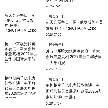
2026-07-20
【展会资讯】
新天会展每日一图 · 俄罗斯美容美
发展(秋季) InterCHARM Expo
2026-07-20
【展会资讯】
抢占中东欧光伏黄金赛道！新天
会展带您亮相 2027年波兰华沙国
际太阳能展
2026-07-17
【展会资讯】
抢抓越南千亿电力转型机遇，中
国总代新天会展邀您参展2026越
南新能源电力展！
2026-07-17