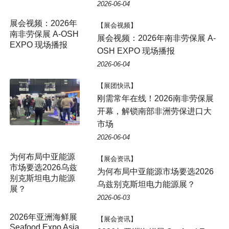
2026-06-04
【展会视频】
展会视频：2026年南非劳保展 A-
OSH EXPO 现场播报
2026-06-04
【展团快讯】
刚需常年在线！2026南非劳保展
开幕，解锁南部非洲劳保进口大
市场
2026-06-04
【展会资讯】
为何布局中亚能源市场要选2026
乌兹别克斯坦电力能源展？
2026-06-03
【展会资讯】