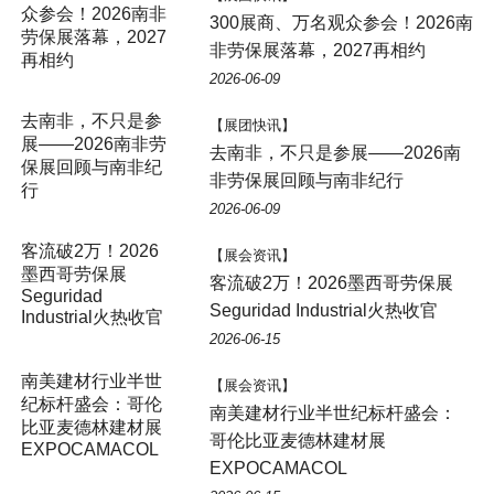
300展商、万名观众参会！2026南
非劳保展落幕，2027再相约
2026-06-09
【展团快讯】
去南非，不只是参展——2026南
非劳保展回顾与南非纪行
2026-06-09
【展会资讯】
客流破2万！2026墨西哥劳保展
Seguridad Industrial火热收官
2026-06-15
【展会资讯】
南美建材行业半世纪标杆盛会：
哥伦比亚麦德林建材展
EXPOCAMACOL