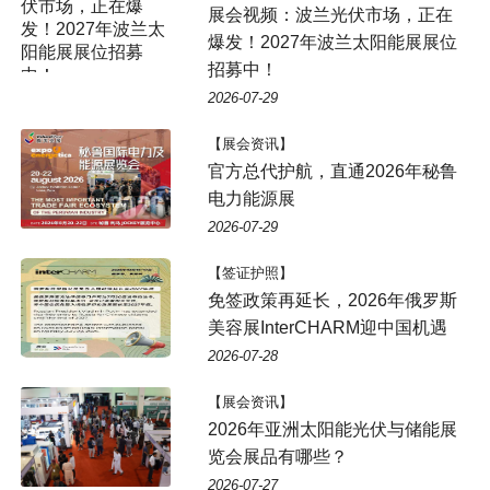
展会视频：波兰光伏市场，正在
爆发！2027年波兰太阳能展展位
招募中！
2026-07-29
【展会资讯】
官方总代护航，直通2026年秘鲁
电力能源展
2026-07-29
【签证护照】
免签政策再延长，2026年俄罗斯
美容展InterCHARM迎中国机遇
2026-07-28
【展会资讯】
2026年亚洲太阳能光伏与储能展
览会展品有哪些？
2026-07-27