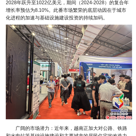
2028年跃升至1022亿美元，期间（2024-2028）的复合年
增长率预估为8.10%。此番市场繁荣的底层动因在于城市
化进程的加速与基础设施建设投资的持续加码。
广阔的市场潜力：近年来，越南正加大对公路、铁路
和水电站等基础设施建设和主要城市的居民住宅的改造力