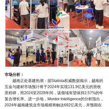
市场分析：
越南正处基建热潮：据Statista权威数据揭示，越南的
五金与建材市场预计将于2024年实现131.9亿美元的营收
里程碑，而2024至2028年间，该领域有望保持2.57%的年
复合增长率。进一步地，Mordor Intelligence的分析指出，
2024年越南建筑业市场规模将触达692亿美元，并预期在