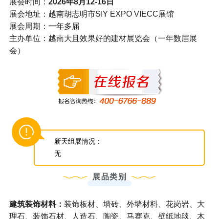
展会时间：
2026年8月12-16日
展会地址：越南胡志明市SIY EXPO VIECC展馆
展会周期：一年多届
主办单位：越南大且效果好的建材展览会（一年数届展
会）
新天组展情况：
无
展品类别
建筑装饰材料：
装饰板材、墙砖、外墙材料、花岗岩、大
理石、装饰石材、人造石、陶瓷、马赛克、壁纸地毯、木