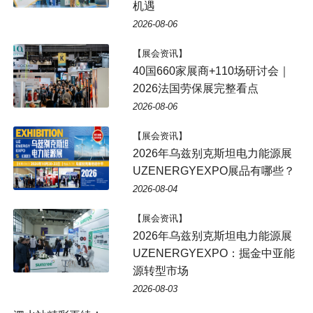
机遇
2026-08-06
【展会资讯】
40国660家展商+110场研讨会｜
2026法国劳保展完整看点
2026-08-06
【展会资讯】
2026年乌兹别克斯坦电力能源展
UZENERGYEXPO展品有哪些？
2026-08-04
【展会资讯】
2026年乌兹别克斯坦电力能源展
UZENERGYEXPO：掘金中亚能
源转型市场
2026-08-03