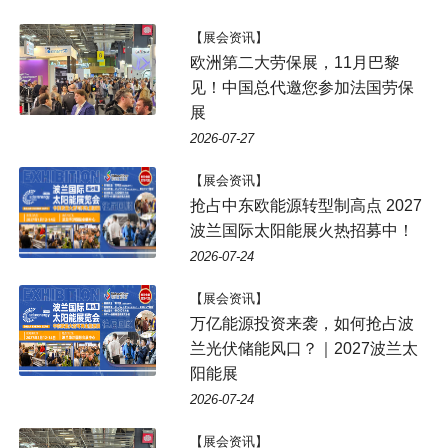
【展会资讯】
欧洲第二大劳保展，11月巴黎
见！中国总代邀您参加法国劳保
展
2026-07-27
【展会资讯】
抢占中东欧能源转型制高点 2027
波兰国际太阳能展火热招募中！
2026-07-24
【展会资讯】
万亿能源投资来袭，如何抢占波
兰光伏储能风口？｜2027波兰太
阳能展
2026-07-24
【展会资讯】