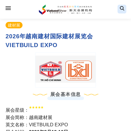
建材展
2026年越南建材国际建材展览会
VIETBUILD EXPO
展会基本信息
展会星级：
展会简称：越南建材展
英文名称：VIETBUILD EXPO