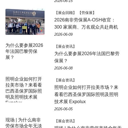
2026-06-15
【展会回顾】 【劳保展】
2026南非劳保展A-OSH收官：
300 家展商、万名观众共赴商机
2026-06-09
【展会资讯】
为什么要参展2026年法国巴黎劳
保展？
2026-06-08
【展会资讯】
照明企业如何打开拉美市场？来
看看巴西圣保罗国际照明及照明
技术展 Expolux
2026-06-05
【展会资讯】