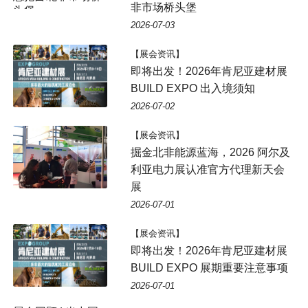
非市场桥头堡
头堡
2026-07-03
【展会资讯】
即将出发！2026年肯尼亚建材展
BUILD EXPO 出入境须知
2026-07-02
【展会资讯】
掘金北非能源蓝海，2026 阿尔及
利亚电力展认准官方代理新天会
展
2026-07-01
【展会资讯】
即将出发！2026年肯尼亚建材展
BUILD EXPO 展期重要注意事项
2026-07-01