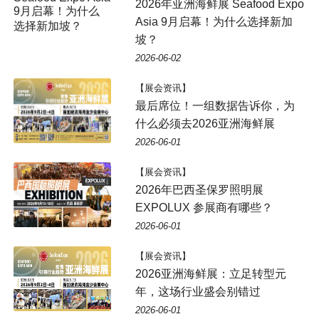
2026年亚洲海鲜展 Seafood Expo
Asia 9月启幕！为什么选择新加
坡？
2026-06-02
【展会资讯】
最后席位！一组数据告诉你，为
什么必须去2026亚洲海鲜展
2026-06-01
【展会资讯】
2026年巴西圣保罗照明展
EXPOLUX 参展商有哪些？
2026-06-01
【展会资讯】
2026亚洲海鲜展：立足转型元
年，这场行业盛会别错过
2026-06-01