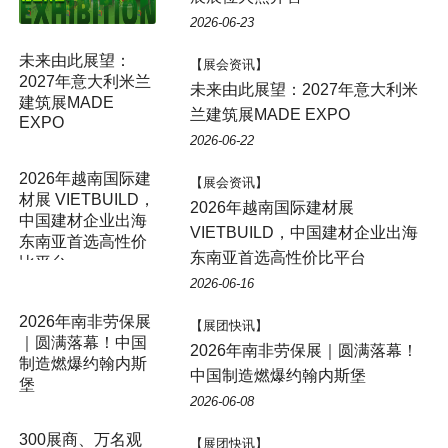
2026-06-23
【展会资讯】
未来由此展望：2027年意大利米
兰建筑展MADE EXPO
2026-06-22
【展会资讯】
2026年越南国际建材展
VIETBUILD，中国建材企业出海
东南亚首选高性价比平台
2026-06-16
【展团快讯】
2026年南非劳保展｜圆满落幕！
中国制造燃爆约翰内斯堡
2026-06-08
【展团快讯】