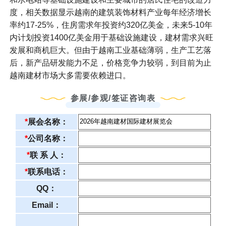
度，相关数据显示越南的建筑装饰材料产业每年经济增长
率约17-25%，住房需求年投资约320亿美金，未来5-10年
内计划投资1400亿美金用于基础设施建设，建材需求兴旺
发展和商机巨大。但由于越南工业基础薄弱，生产工艺落
后，新产品研发能力不足，价格竞争力较弱，到目前为止
越南建材市场大多需要依赖进口。
参展/参观/签证咨询表
*
展会名称：
*
公司名称：
*
联 系 人：
*
联系电话：
QQ：
Email：