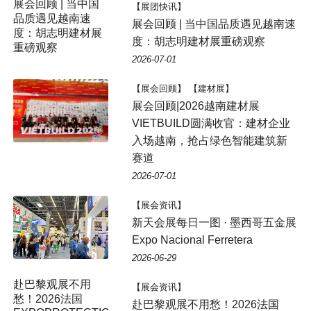
【展团快讯】
展会回顾 | 当中国品质遇见越南速
度：胡志明建材展重磅观察
2026-07-01
【展会回顾】 【建材展】
展会回顾|2026越南建材展
VIETBUILD圆满收官：建材企业
入场越南，抢占绿色智能建筑新
赛道
2026-07-01
【展会资讯】
新天会展每日一图 · 墨西哥五金展
Expo Nacional Ferretera
2026-06-29
【展会资讯】
赴巴黎观展不用愁！2026法国