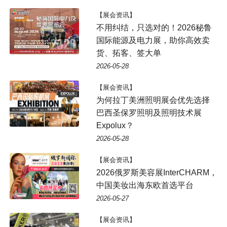
【展会资讯】
不用纠结，只选对的！2026秘鲁
国际能源及电力展，助你高效卖
货、拓客、签大单
2026-05-28
【展会资讯】
为何拉丁美洲照明展会优先选择
巴西圣保罗照明及照明技术展
Expolux？
2026-05-28
【展会资讯】
2026俄罗斯美容展InterCHARM，
中国美妆出海东欧首选平台
2026-05-27
【展会资讯】