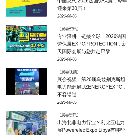
中国总代 2026法国劳保展，今年
迎来第30届！
2026-08-06
【展会资讯】
专业深耕，链接全球：2026法国
劳保展EXPOPROTECTION，新
天国际会展与您共赴巴黎
2026-08-06
【展会视频】
展会视频：第20届乌兹别克斯坦
电力能源展UZENERGYEXPO，
不容错过！
2026-08-05
【展会资讯】
出海北非电力行业？利比亚电力
展Powerelec Expo Libya有哪些