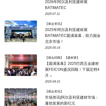
2026年阿尔及利亚建材展
BATIMATEC
2025-07-11
【展会资讯】
2025年阿尔及利亚建材展
BATIMATEC圆满落幕，助力掘金
北非市场！
2025-05-14
【展会回顾】 【建材展】
【圆满落幕】2025巴西五金建材
展FEICON盛况回顾！下届定档4
月→
2025-04-15
【展会资讯】
市场资讯|阿尔及利亚建材市场：
蓬勃发展的新纪元