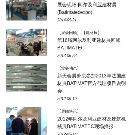
展会现场-阿尔及利亚建材展
(Batimatecexpo)
2014-05-21
【展会回顾】 【建材展】
第16届阿尔及利亚建材展回顾
BATIMATEC
2013-05-28
【业务动态】
新天会展赴京参加2013年法国建
材展BATIMAT官方代理项目说明
会
2012-09-19
【展团快讯】
2012年阿尔及利亚建材及建筑机
械展BATIMATEC现场播报
2012-05-14