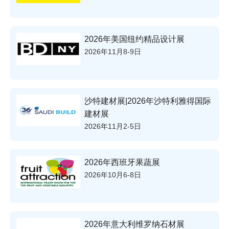
2026年美国纽约精品设计展
2026年11月8-9日
沙特建材展|2026年沙特利雅得国际
建材展
2026年11月2-5日
2026年西班牙果蔬展
2026年10月6-8日
2026年意大利维罗纳石材展