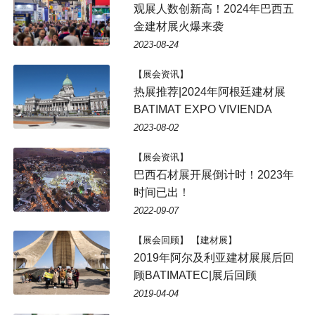
观展人数创新高！2024年巴西五
金建材展火爆来袭
2023-08-24
【展会资讯】
热展推荐|2024年阿根廷建材展
BATIMAT EXPO VIVIENDA
2023-08-02
【展会资讯】
巴西石材展开展倒计时！2023年
时间已出！
2022-09-07
【展会回顾】 【建材展】
2019年阿尔及利亚建材展展后回
顾BATIMATEC|展后回顾
2019-04-04