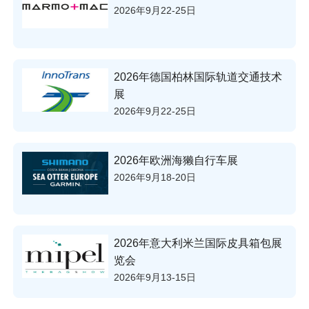
2026年9月22-25日
2026年德国柏林国际轨道交通技术
展
2026年9月22-25日
2026年欧洲海獭自行车展
2026年9月18-20日
2026年意大利米兰国际皮具箱包展
览会
2026年9月13-15日