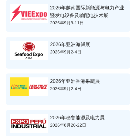
2026年越南国际新能源与电力产业
暨发电设备及输配电技术展
2026年9月9-11日
2026年亚洲海鲜展
2026年9月2-4日
2026年亚洲香港果蔬展
2026年9月2-4日
2026年秘鲁能源及电力展
2026年8月20-22日