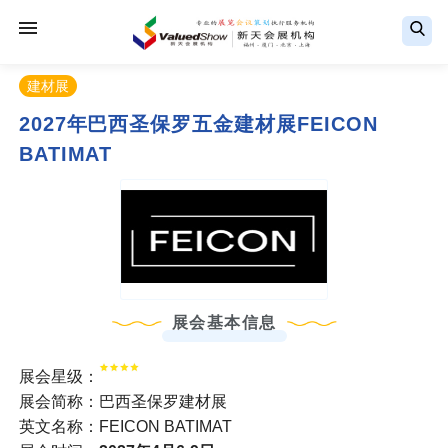
建材展
2027年巴西圣保罗五金建材展FEICON
BATIMAT
展会基本信息
展会星级：
展会简称：巴西圣保罗建材展
英文名称：FEICON BATIMAT