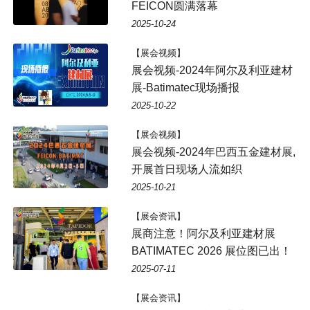
FEICON圆满落幕
2025-10-24
【展会视频】
展会视频-2024年阿尔及利亚建材
展-Batimatec现场播报
2025-10-22
【展会视频】
展会视频-2024年巴西五金建材展,
开展首日现场人流如织
2025-10-21
【展会资讯】
展商注意！阿尔及利亚建材展
BATIMATEC 2026 展位图已出！
2025-07-11
【展会资讯】