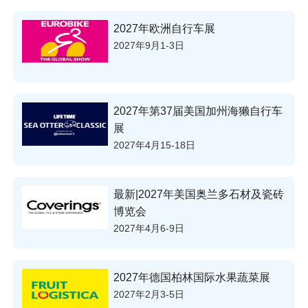
2027年欧洲自行车展
2027年9月1-3日
2027年第37届美国加州海獭自行车
展
2027年4月15-18日
最新|2027年美国奥兰多石材及瓷砖
博览会
2027年4月6-9日
2027年德国柏林国际水果蔬菜展
2027年2月3-5日