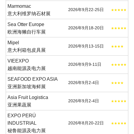
Marmomac
2026年9月22-25日
意大利维罗纳石材展
Sea Otter Europe
2026年9月18-20日
欧洲海獭自行车展
Mipel
2026年9月13-15日
意大利箱包皮具展
VIEEXPO
2026年9月9-11日
越南能源及电力展
SEAFOOD EXPO ASIA
2026年9月2-4日
亚洲新加坡海鲜展
Asia Fruit Logistica
2026年9月2-4日
亚洲果蔬展
EXPO PERÚ
INDUSTRIAL
2026年8月20-22日
秘鲁能源及电力展