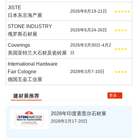
JISTE
2026年8月19-21日
日本东京海产展
STONE INDUSTRY
2026年6月24-26日
俄罗斯石材展
Coverings
2026年3月30日-4月2
美国亚特兰大石材及瓷砖展
日
International Hardware
Fair Cologne
2028年3月7-10日
德国五金工业展
更多...
建材展推荐
2028年印度斋普尔石材展
2028年2月17-20日