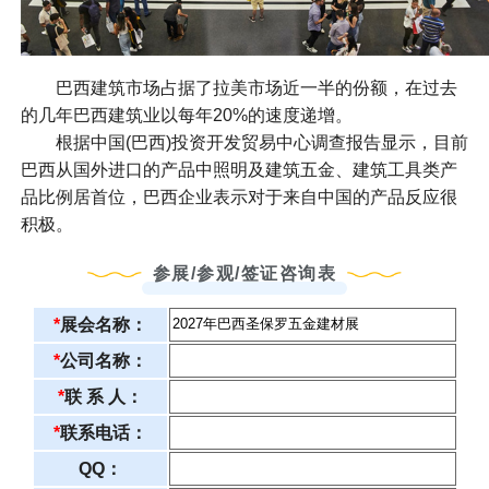
巴西建筑市场占据了拉美市场近一半的份额，在过去
的几年巴西建筑业以每年20%的速度递增。
根据中国(巴西)投资开发贸易中心调查报告显示，目前
巴西从国外进口的产品中照明及建筑五金、建筑工具类产
品比例居首位，巴西企业表示对于来自中国的产品反应很
积极。
参展/参观/签证咨询表
*
展会名称：
*
公司名称：
*
联 系 人：
*
联系电话：
QQ：