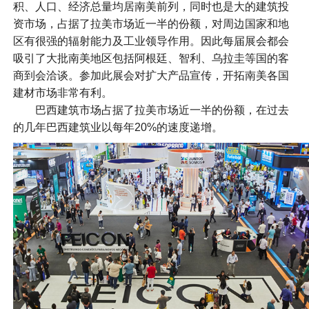
积、人口、经济总量均居南美前列，同时也是大的建筑投
资市场，占据了拉美市场近一半的份额，对周边国家和地
区有很强的辐射能力及工业领导作用。因此每届展会都会
吸引了大批南美地区包括阿根廷、智利、乌拉圭等国的客
商到会洽谈。参加此展会对扩大产品宣传，开拓南美各国
建材市场非常有利。
巴西建筑市场占据了拉美市场近一半的份额，在过去
的几年巴西建筑业以每年20%的速度递增。