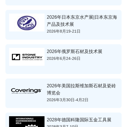
2026年日本东京水产展|日本东京海
产品及技术展
2026年8月19-21日
2026年俄罗斯石材及技术展
2026年6月24-26日
2026年美国拉斯维加斯石材及瓷砖
博览会
2026年3月30日-4月2日
2028年德国科隆国际五金工具展
2028年3月7-10日