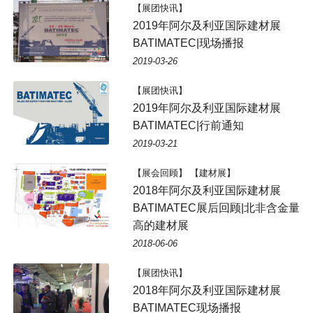
【展团快讯】
2019年阿尔及利亚国际建材展
BATIMATEC|现场播报
2019-03-26
【展团快讯】
2019年阿尔及利亚国际建材展
BATIMATEC|行前通知
2019-03-21
【展会回顾】 【建材展】
2018年阿尔及利亚国际建材展
BATIMATEC展后回顾|北非含金量
高的建材展
2018-06-06
【展团快讯】
2018年阿尔及利亚国际建材展
BATIMATEC现场播报