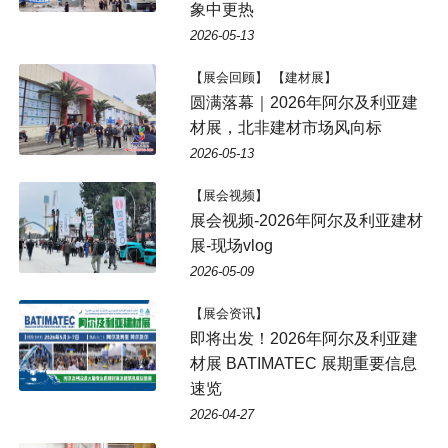
象中更热
2026-05-13
【展会回顾】 【建材展】
圆满落幕｜2026年阿尔及利亚建
材展，北非建材市场风向标
2026-05-13
【展会视频】
展会视频-2026年阿尔及利亚建材
展-现场vlog
2026-05-09
【展会资讯】
即将出发！2026年阿尔及利亚建
材展 BATIMATEC 展期重要信息
速览
2026-04-27