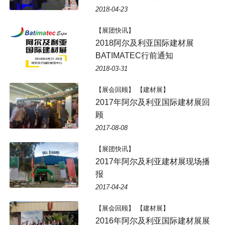
2018-04-23
【展团快讯】
2018阿尔及利亚国际建材展
BATIMATEC行前通知
2018-03-31
【展会回顾】 【建材展】
2017年阿尔及利亚国际建材展回
顾
2017-08-08
【展团快讯】
2017年阿尔及利亚建材展现场播
报
2017-04-24
【展会回顾】 【建材展】
2016年阿尔及利亚国际建材展展