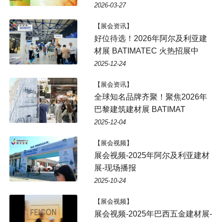
2026-03-27
【展会资讯】
好位待选！2026年阿尔及利亚建
材展 BATIMATEC 火热招展中
2025-12-24
【展会资讯】
全球知名品牌齐聚！聚焦2026年
巴黎建筑建材展 BATIMAT
2025-12-04
【展会视频】
展会视频-2025年阿尔及利亚建材
展-现场播报
2025-10-24
【展会视频】
展会视频-2025年巴西五金建材展-