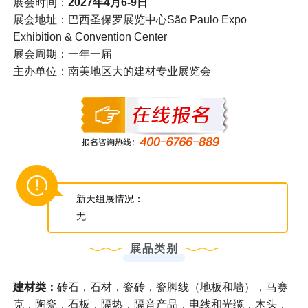
展会时间：
2027年4月6-9日
展会地址：巴西圣保罗展览中心São Paulo Expo
Exhibition & Convention Center
展会周期：一年一届
主办单位：南美地区大的建材专业展览会
新天组展情况：
无
展品类别
建材类：
砖石，石材，瓷砖，瓷脚线（地板和墙），马赛
克，陶瓷，石板，隔热，隔音产品，电线和光缆，木头，