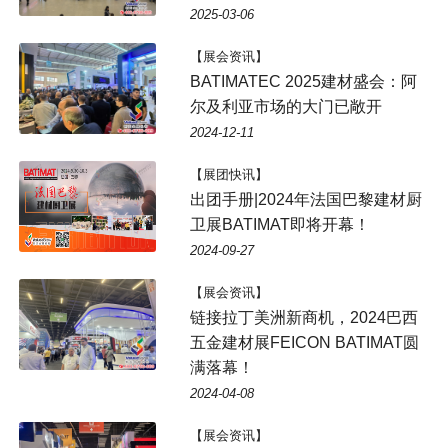
2025-03-06
【展会资讯】
BATIMATEC 2025建材盛会：阿
尔及利亚市场的大门已敞开
2024-12-11
【展团快讯】
出团手册|2024年法国巴黎建材厨
卫展BATIMAT即将开幕！
2024-09-27
【展会资讯】
链接拉丁美洲新商机，2024巴西
五金建材展FEICON BATIMAT圆
满落幕！
2024-04-08
【展会资讯】