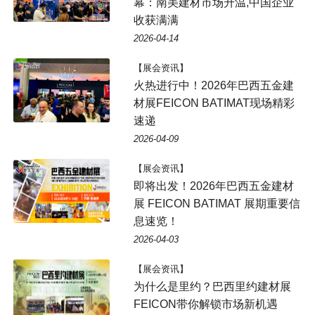
幕：南美建材市场升温,中国企业
收获满满
2026-04-14
【展会资讯】
火热进行中！2026年巴西五金建
材展FEICON BATIMAT现场精彩
速递
2026-04-09
【展会资讯】
即将出发！2026年巴西五金建材
展 FEICON BATIMAT 展期重要信
息速览！
2026-04-03
【展会资讯】
为什么是里约？巴西里约建材展
FEICON带你解锁市场新机遇