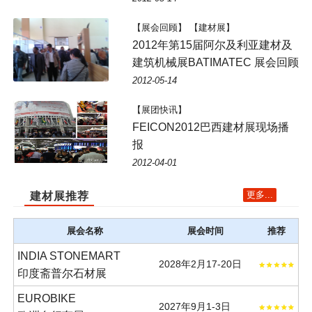
【展会回顾】 【建材展】
2012年第15届阿尔及利亚建材及
建筑机械展BATIMATEC 展会回顾
2012-05-14
【展团快讯】
FEICON2012巴西建材展现场播
报
2012-04-01
更多...
建材展推荐
展会名称
展会时间
推荐
INDIA STONEMART
2028年2月17-20日
印度斋普尔石材展
EUROBIKE
2027年9月1-3日