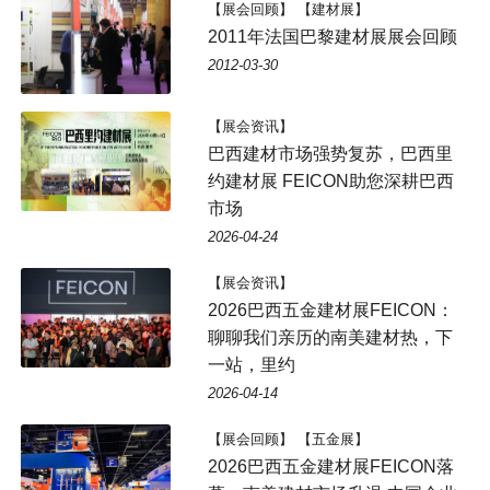
【展会回顾】 【建材展】
2011年法国巴黎建材展展会回顾
2012-03-30
【展会资讯】
巴西建材市场强势复苏，巴西里
约建材展 FEICON助您深耕巴西
市场
2026-04-24
【展会资讯】
2026巴西五金建材展FEICON：
聊聊我们亲历的南美建材热，下
一站，里约
2026-04-14
【展会回顾】 【五金展】
2026巴西五金建材展FEICON落