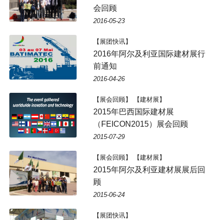
会回顾
2016-05-23
【展团快讯】
2016年阿尔及利亚国际建材展行
前通知
2016-04-26
【展会回顾】 【建材展】
2015年巴西国际建材展
（FEICON2015）展会回顾
2015-07-29
【展会回顾】 【建材展】
2015年阿尔及利亚建材展展后回
顾
2015-06-24
【展团快讯】