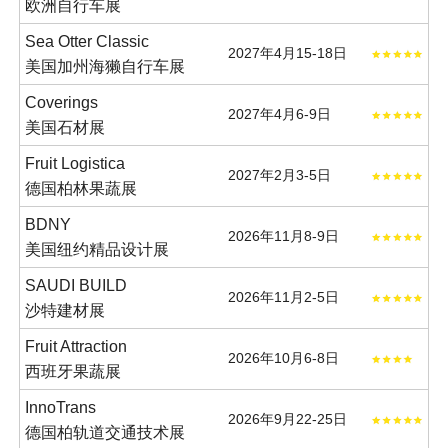
欧洲自行车展
Sea Otter Classic
2027年4月15-18日
美国加州海獭自行车展
Coverings
2027年4月6-9日
美国石材展
Fruit Logistica
2027年2月3-5日
德国柏林果蔬展
BDNY
2026年11月8-9日
美国纽约精品设计展
SAUDI BUILD
2026年11月2-5日
沙特建材展
Fruit Attraction
2026年10月6-8日
西班牙果蔬展
InnoTrans
2026年9月22-25日
德国柏轨道交通技术展