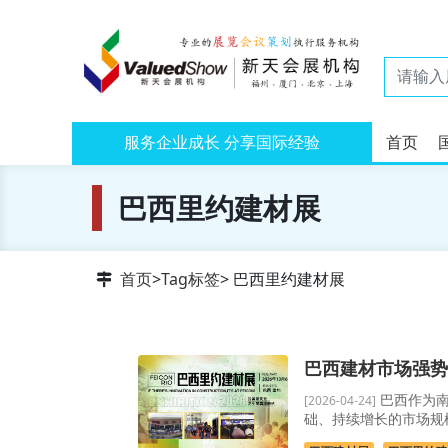
服务企业成长 分享国际经验
首页
巴西里约建材展
首页
>
Tag标签
> 巴西里约建材展
巴西建材市场强势
巴西作为南
[2026-04-24]
础、持续增长的市场规模