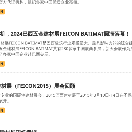
官方代理机构，组织多家中国优质企业亮相。
ON
，2024巴西五金建材展FEICON BATIMAT圆满落幕！
材展FEICON BATIMAT是巴西建筑行业规模最大、最具影响力的的综合
建材展FEICON BATIMAT共有230多家中国展商参展，新天会展作为
了多家中国企业赴巴西参展。
ON
材展（FEICON2015）展会回顾
专业的国际性建材展会，2015巴西建材展于2015年3月10日-14日在圣保
展开。
ON