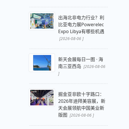
出海北非电力行业？利
比亚电力展Powerelec
Expo Libya有哪些机遇
[2026-08-06 ]
新天会展每日一图 · 海
南三亚西岛
[2026-08-06
]
掘金亚非欧十字路口：
2026年迪拜美容展，新
天会展领航中国美业新
版图
[2026-08-06 ]