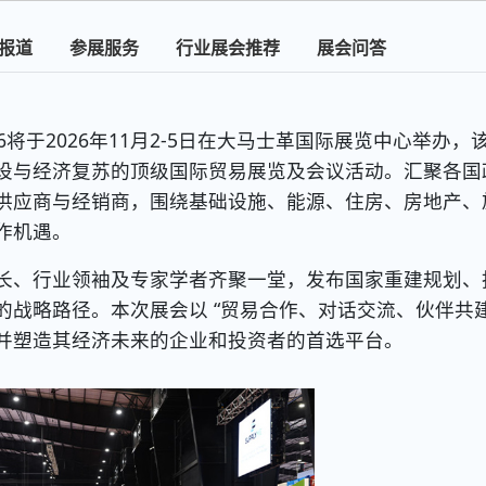
报道
参展服务
行业展会推荐
展会问答
26将于2026年11月2-5日在大马士革国际展览中心举办，
设与经济复苏的顶级国际贸易展览及会议活动。汇聚各国
供应商与经销商，围绕基础设施、能源、住房、房地产、
作机遇。
、行业领袖及专家学者齐聚一堂，发布国家重建规划、
战略路径。本次展会以 “贸易合作、对话交流、伙伴共建
并塑造其经济未来的企业和投资者的首选平台。