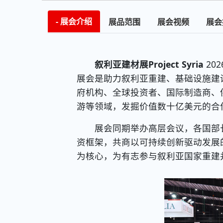
展会介绍
展品范围
展会视频
展会
叙利亚建材展Project Syria
20
展会是助力叙利亚重建、基础设施建
府机构、全球投资者、国际制造商、
游等领域，发掘价值数十亿美元的合
展会同期举办高层会议，各国部长
资框架，共商以可持续创新驱动发展的
为核心，为有志参与叙利亚国家重建