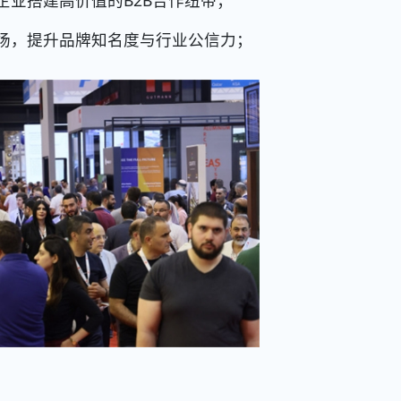
业搭建高价值的B2B合作纽带；
，提升品牌知名度与行业公信力；