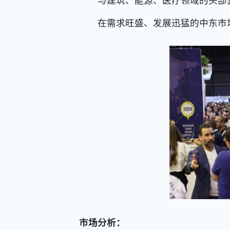
与建筑、能源、医疗领域的头部企
在需求旺盛、发展迅猛的中东市场
市场分析：