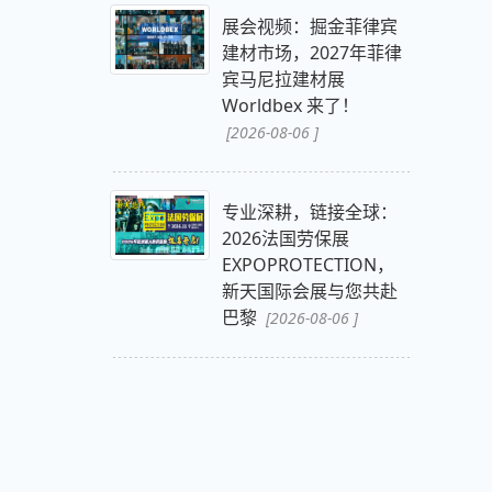
展会视频：掘金菲律宾
建材市场，2027年菲律
宾马尼拉建材展
Worldbex 来了！
[2026-08-06 ]
专业深耕，链接全球：
2026法国劳保展
EXPOPROTECTION，
新天国际会展与您共赴
巴黎
[2026-08-06 ]