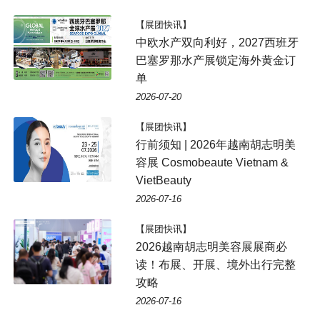
【展团快讯】
中欧水产双向利好，2027西班牙
巴塞罗那水产展锁定海外黄金订
单
2026-07-20
【展团快讯】
行前须知 | 2026年越南胡志明美
容展 Cosmobeaute Vietnam &
VietBeauty
2026-07-16
【展团快讯】
2026越南胡志明美容展展商必
读！布展、开展、境外出行完整
攻略
2026-07-16