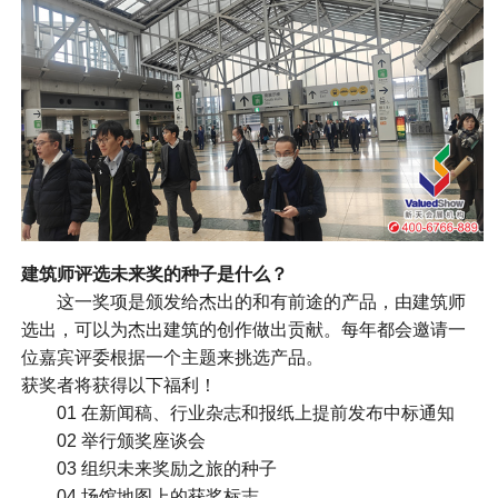
建筑师评选未来奖的种子是什么？
这一奖项是颁发给杰出的和有前途的产品，由建筑师
选出，可以为杰出建筑的创作做出贡献。每年都会邀请一
位嘉宾评委根据一个主题来挑选产品。
获奖者将获得以下福利！
01 在新闻稿、行业杂志和报纸上提前发布中标通知
02 举行颁奖座谈会
03 组织未来奖励之旅的种子
04 场馆地图上的获奖标志