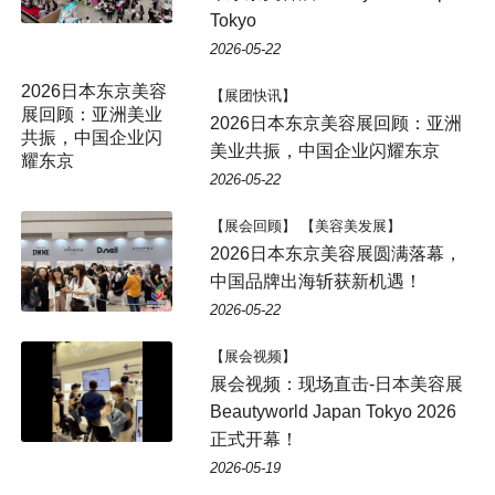
Tokyo
2026-05-22
【展团快讯】
2026日本东京美容展回顾：亚洲
美业共振，中国企业闪耀东京
2026-05-22
【展会回顾】 【美容美发展】
2026日本东京美容展圆满落幕，
中国品牌出海斩获新机遇！
2026-05-22
【展会视频】
展会视频：现场直击-日本美容展
Beautyworld Japan Tokyo 2026
正式开幕！
2026-05-19