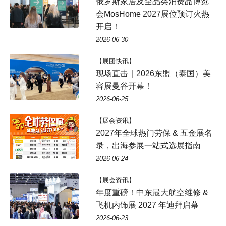
俄罗斯家居及全品类消费品博览
会MosHome 2027展位预订火热
开启！
2026-06-30
【展团快讯】
现场直击｜2026东盟（泰国）美
容展曼谷开幕！
2026-06-25
【展会资讯】
2027年全球热门劳保 & 五金展名
录，出海参展一站式选展指南
2026-06-24
【展会资讯】
年度重磅！中东最大航空维修 &
飞机内饰展 2027 年迪拜启幕
2026-06-23