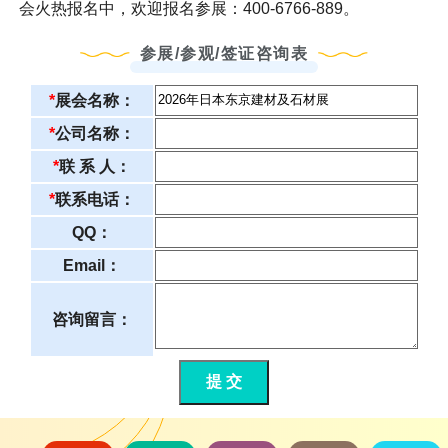
会火热报名中，欢迎报名参展：400-6766-889。
参展/参观/签证咨询表
*
展会名称：
*
公司名称：
*
联 系 人：
*
联系电话：
QQ：
Email：
咨询留言：
提 交