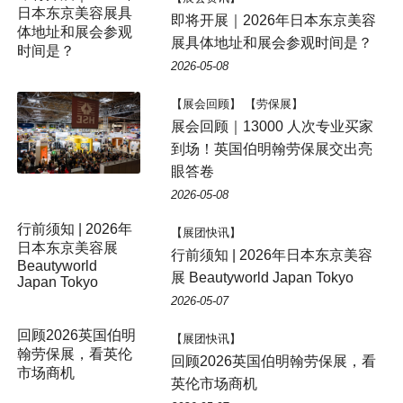
日本东京美容展具
即将开展｜2026年日本东京美容
体地址和展会参观
展具体地址和展会参观时间是？
时间是？
2026-05-08
【展会回顾】 【劳保展】
展会回顾｜13000 人次专业买家
到场！英国伯明翰劳保展交出亮
眼答卷
2026-05-08
【展团快讯】
行前须知 | 2026年日本东京美容
展 Beautyworld Japan Tokyo
2026-05-07
【展团快讯】
回顾2026英国伯明翰劳保展，看
英伦市场商机