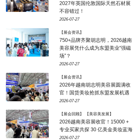
2027年英国伦敦国际天然石材展
不容错过！
2026-07-27
【展会资讯】
750+品牌齐聚胡志明，2026越南
美容展凭什么成为东盟美业“强磁
场”？
2026-07-27
【展会资讯】
2026年越南胡志明美容展圆满收
官！国货美妆抢抓东盟发展机遇
2026-07-27
【展会回顾】 【美容美发展】
2026越南美容展收官！15000 +
专业买家共探 30 亿美金美妆蓝海
2026-07-27