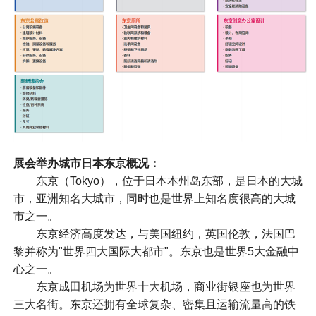
展会举办城市日本东京概况：
东京（Tokyo），位于日本本州岛东部，是日本的大城
市，亚洲知名大城市，同时也是世界上知名度很高的大城
市之一。
东京经济高度发达，与美国纽约，英国伦敦，法国巴
黎并称为"世界四大国际大都市"。东京也是世界5大金融中
心之一。
东京成田机场为世界十大机场，商业街银座也为世界
三大名街。东京还拥有全球复杂、密集且运输流量高的铁