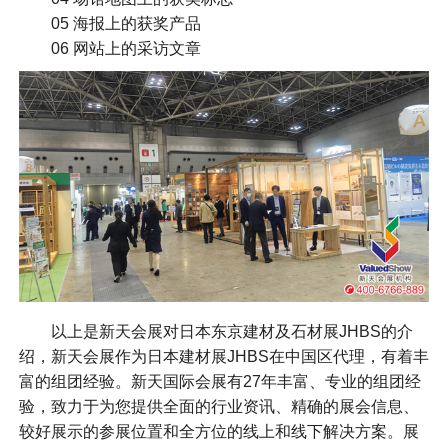
05 海报上的获奖产品
06 网站上的采访文章
以上是新天会展对日本东京建材及石材展JHBS的介
绍，新天会展作为日本建材展JHBS在中国区代理，有着丰
富的组团经验。新天国际会展有27年丰富、专业的组团经
验，致力于为您提供全面的行业资讯、精确的展会信息、
较好展示的参展位置和全方位的线上和线下解决方案。展