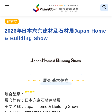
建材展
2026年日本东京建材及石材展Japan Home
& Building Show
展会基本信息
展会星级：
展会简称：日本东京石材建材展
英文名称：Japan Home & Building Show