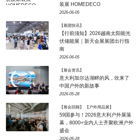
装展 HOMEDECO
2026-06-05
【展团快讯】
【行前须知】2026越南太阳能光
伏储能展｜新天会展展团出行指
南
2026-06-05
【展会资讯】
意大利加尔达湖畔的风，吹来了
中国户外的新故事
2026-05-28
【展会回顾】 【户外用品展】
59国参与！2026意大利户外展落
幕，8000+业内人士齐聚欧洲户外
盛会
2026-05-28