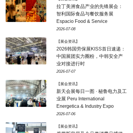
拉丁美洲食品产业的先锋展会：
智利国际食品与餐饮服务展
Espacio Food & Service
2026-07-08
【展会资讯】
2026韩国劳保展KISS首日速递：
中国展团实力圈粉，中韩安全产
业对接进行时
2026-07-07
【展会资讯】
新天会展每日一图 · 秘鲁电力及工
业展 Peru International
Energetica & Industry Expo
2026-07-06
【展会资讯】