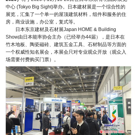
中心 (Tokyo Big Sight)举办。日本建材展是一个综合性的
展览，汇集了一个单一的屋顶建筑材料，组件和服务的住
房，商业设施，办公室，复式等。
日本东京建材及石材展Japan HOME & Building
Show由日本能率协会主办（已经举办44届），是日本在
竹木地板、陶瓷磁砖、建筑五金工具、石材制品等方面的
一个权威性知名展会，本展会只对专业观众开放（观众入
场需要付费购买门票）。