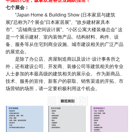
中国区代理，诚挚欢迎各企业踊跃报名！
七个展会：
“Japan Home & Building Show (日本家居与建筑
展)”总称为7个展会“日本家居展”、“故乡建材家具本
市”、“店铺商业空间设计展”、“小区公寓大楼装修总会” 这
是一个展示建材、室内装饰产品、结构材料、构件、设
备、服务等从住宅到商业设施、城市建设相关的广泛产品
的展览会。
是除了办公店、房屋制造商以及设计·设计事务所之
外，还有建设公司、开发商、装修公司等建筑相关的专业
人士参加的本最高级的建筑相关的展示会。 作为新商品、
技术、服务的宣传、新客户的获取、销售渠道的开拓、市
场营销的场所，请一定要积极利用这个机会。