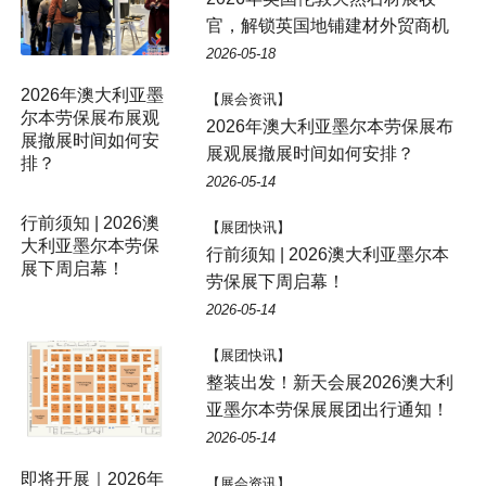
官，解锁英国地铺建材外贸商机
2026-05-18
2026年澳大利亚墨
【展会资讯】
尔本劳保展布展观
2026年澳大利亚墨尔本劳保展布
展撤展时间如何安
展观展撤展时间如何安排？
排？
2026-05-14
【展团快讯】
行前须知 | 2026澳大利亚墨尔本
劳保展下周启幕！
2026-05-14
【展团快讯】
整装出发！新天会展2026澳大利
亚墨尔本劳保展展团出行通知！
2026-05-14
即将开展｜2026年
【展会资讯】