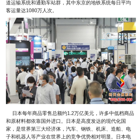
道运输系统和通勤车站群，其中东京的地铁系统每日平均
客运量达1080万人次。
日本每年商品零售总额约1.2万亿美元，许多中低档商品
和原材料都依靠国外进口。日本是高度发达的现代化国
家，是世界第三大经济体，汽车、钢铁、机床、造船、电
子和机器人等产业在世界上的竞争优势相对明显。日本电