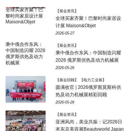
【展会资讯】
全球买家齐聚！巴黎时尚家居设
计展 Maison&Objet
2026-05-27
【展会资讯】
乘中俄合作东风：中国制造闪耀
2026 俄罗斯供热及动力机械展
2026-05-26
【展会回顾】 【电力工业展】
圆满收官 | 2026俄罗斯莫斯科供
热及动力机械展精彩回顾
2026-05-26
【展会资讯】
亚洲风尚，美业共振：记2026日
本东京美容展Beautyworld Japan