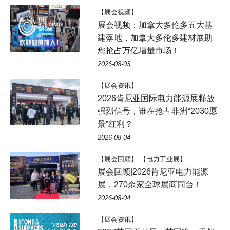
【展会视频】
展会视频：加拿大多伦多五大基
建落地，加拿大多伦多建材展助
您抢占万亿增量市场！
2026-08-03
【展会资讯】
2026肯尼亚国际电力能源展释放
强烈信号，谁在抢占非洲“2030愿
景”红利？
2026-08-04
【展会回顾】 【电力工业展】
展会回顾|2026肯尼亚电力能源
展，270余家全球展商同台！
2026-08-04
【展会资讯】