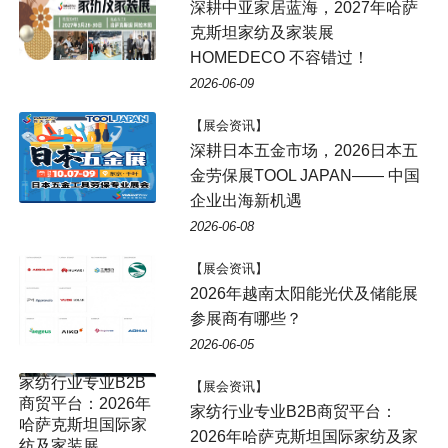
深耕中亚家居蓝海，2027年哈萨
克斯坦家纺及家装展
HOMEDECO 不容错过！
2026-06-09
【展会资讯】
深耕日本五金市场，2026日本五
金劳保展TOOL JAPAN—— 中国
企业出海新机遇
2026-06-08
【展会资讯】
2026年越南太阳能光伏及储能展
参展商有哪些？
2026-06-05
【展会资讯】
家纺行业专业B2B商贸平台：
2026年哈萨克斯坦国际家纺及家