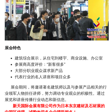
展会特色
建筑综合展示，从住宅到楼宇、商业设施、办公室
参展商高度评价：“新客很多”
大部分职业观众谋求新产品
代表行业的名人讲座和项目众多
展会期间，将邀请著名建筑师以及与参展产品相关的行
业领军人物担任讲师，努力调动专业观众的积极性。通过
展览和讲座传播行业动态和新信息。
新天国际会展有限公司作为日本东京建材及石材展的