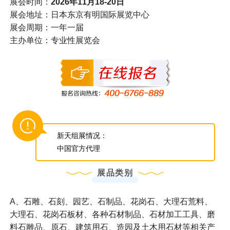
展会时间：
2026年11月18-20日
展会地址：日本东京有明国际展览中心
展会周期：一年一届
主办单位：专业性展览会
新天组展情况：
中国官方代理
展品类别
A、石雕、石刻、园艺、石制品、花岗石、大理石荒料、
大理石、花岗石板材、各种石材制品、石材加工工具、磨
料石雕品、原石、建筑用石、造园及土木用石材等相关产