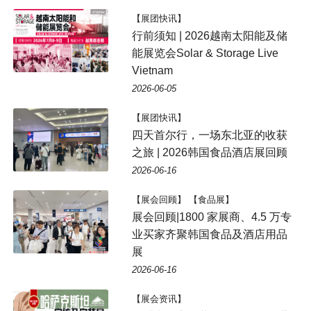
【展团快讯】
行前须知 | 2026越南太阳能及储
能展览会Solar & Storage Live
Vietnam
2026-06-05
【展团快讯】
四天首尔行，一场东北亚的收获
之旅 | 2026韩国食品酒店展回顾
2026-06-16
【展会回顾】 【食品展】
展会回顾|1800 家展商、4.5 万专
业买家齐聚韩国食品及酒店用品
展
2026-06-16
【展会资讯】