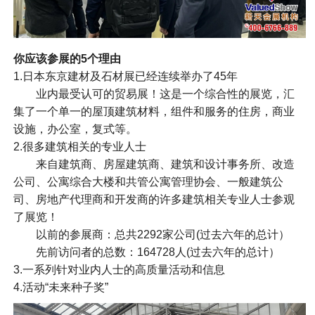
你应该参展的5个理由
1.日本东京建材及石材展已经连续举办了45年
业内最受认可的贸易展！这是一个综合性的展览，汇
集了一个单一的屋顶建筑材料，组件和服务的住房，商业
设施，办公室，复式等。
2.很多建筑相关的专业人士
来自建筑商、房屋建筑商、建筑和设计事务所、改造
公司、公寓综合大楼和共管公寓管理协会、一般建筑公
司、房地产代理商和开发商的许多建筑相关专业人士参观
了展览！
以前的参展商：总共2292家公司(过去六年的总计）
先前访问者的总数：164728人(过去六年的总计）
3.一系列针对业内人士的高质量活动和信息
4.活动“未来种子奖”