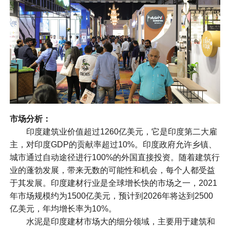
市场分析：
印度建筑业价值超过1260亿美元，它是印度第二大雇
主，对印度GDP的贡献率超过10%。印度政府允许乡镇、
城市通过自动途径进行100%的外国直接投资。随着建筑行
业的蓬勃发展，带来无数的可能性和机会，每个人都受益
于其发展。印度建材行业是全球增长快的市场之一，2021
年市场规模约为1500亿美元，预计到2026年将达到2500
亿美元，年均增长率为10%。
水泥是印度建材市场大的细分领域，主要用于建筑和