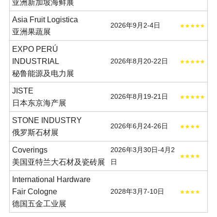
亚洲新加坡海鲜展
Asia Fruit Logistica
2026年9月2-4日
亚洲果蔬展
EXPO PERÚ
INDUSTRIAL
2026年8月20-22日
秘鲁能源及电力展
JISTE
2026年8月19-21日
日本东京海产展
STONE INDUSTRY
2026年6月24-26日
俄罗斯石材展
Coverings
2026年3月30日-4月2
美国亚特兰大石材及瓷砖展
日
International Hardware
Fair Cologne
2028年3月7-10日
德国五金工业展