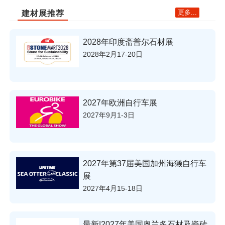
更多...
建材展推荐
2028年印度斋普尔石材展
2028年2月17-20日
2027年欧洲自行车展
2027年9月1-3日
2027年第37届美国加州海獭自行车
展
2027年4月15-18日
最新|2027年美国奥兰多石材及瓷砖