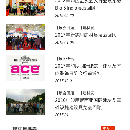
2018年印度孟买五大行业展览会
Big 5 India展后回顾
2018-09-20
【展会回顾】 【建材展】
2017年新德里建材展展后回顾
2018-01-05
【展团快讯】
2017年印度国际建筑、建材及室
内装饰展览会行前通知
2017-12-01
【展会回顾】 【建材展】
2016年印度尼西亚国际建材及基
础设施建设展览会回顾
2017-01-11
更多...
建材展推荐