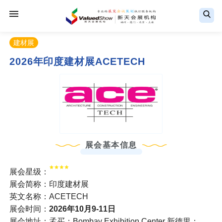
建材展
2026年印度建材展ACETECH
展会基本信息
展会星级：
展会简称：印度建材展
英文名称：ACETECH
展会时间：
2026年10月9-11日
展会地址：孟买：Bombay Exhibition Center 新德里：