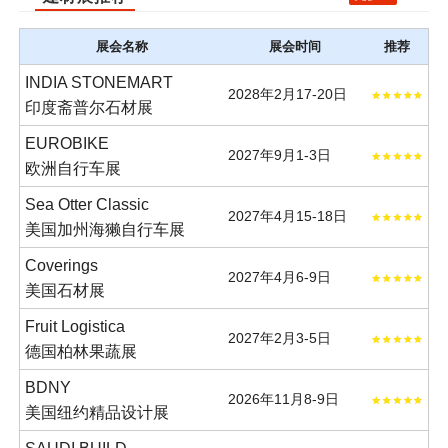
展会名称
展会时间
推荐
INDIA STONEMART
2028年2月17-20日
印度斋普尔石材展
EUROBIKE
2027年9月1-3日
欧洲自行车展
Sea Otter Classic
2027年4月15-18日
美国加州海獭自行车展
Coverings
2027年4月6-9日
美国石材展
Fruit Logistica
2027年2月3-5日
德国柏林果蔬展
BDNY
2026年11月8-9日
美国纽约精品设计展