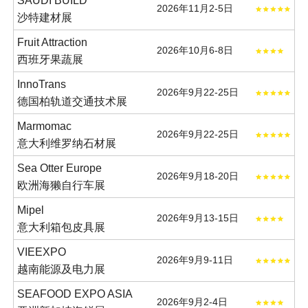
SAUDI BUILD
2026年11月2-5日
沙特建材展
Fruit Attraction
2026年10月6-8日
西班牙果蔬展
InnoTrans
2026年9月22-25日
德国柏轨道交通技术展
Marmomac
2026年9月22-25日
意大利维罗纳石材展
Sea Otter Europe
2026年9月18-20日
欧洲海獭自行车展
Mipel
2026年9月13-15日
意大利箱包皮具展
VIEEXPO
2026年9月9-11日
越南能源及电力展
SEAFOOD EXPO ASIA
2026年9月2-4日