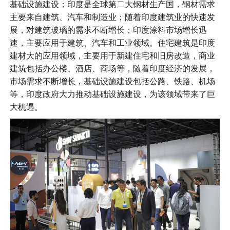
基础设施建设；印度是全球第二大钢材生产国，钢材需求
主要来自建筑、汽车和制造业；随着印度建筑业的快速发
展，对建筑玻璃的需求不断增长；印度涂料市场增长迅
速，主要应用于建筑、汽车和工业领域。住宅建筑是印度
建材大的应用领域，主要用于新建住宅和旧房改造，商业
建筑包括办公楼、酒店、商场等，随着印度经济的发展，
市场需求不断增长，基础设施建设包括公路、铁路、机场
等，印度政府大力推动基础设施建设，为该领域带来了巨
大机遇。