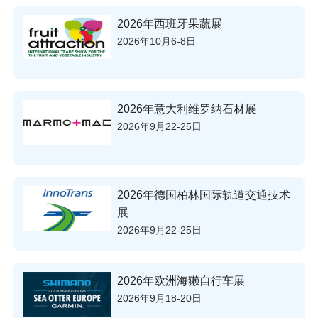
2026年西班牙果蔬展
2026年10月6-8日
2026年意大利维罗纳石材展
2026年9月22-25日
2026年德国柏林国际轨道交通技术
展
2026年9月22-25日
2026年欧洲海獭自行车展
2026年9月18-20日