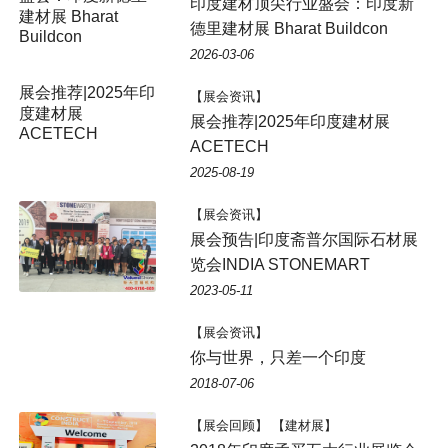
印度建材顶尖行业盛会：印度新
建材展 Bharat
德里建材展 Bharat Buildcon
Buildcon
2026-03-06
展会推荐|2025年印
【展会资讯】
度建材展
展会推荐|2025年印度建材展
ACETECH
ACETECH
2025-08-19
【展会资讯】
展会预告|印度斋普尔国际石材展
览会INDIA STONEMART
2023-05-11
【展会资讯】
你与世界，只差一个印度
2018-07-06
【展会回顾】 【建材展】