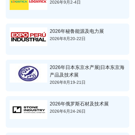
2026年9月2-4日
2026年秘鲁能源及电力展
2026年8月20-22日
2026年日本东京水产展|日本东京海
产品及技术展
2026年8月19-21日
2026年俄罗斯石材及技术展
2026年6月24-26日