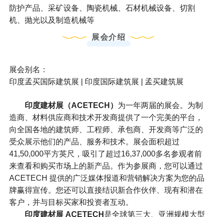
防护产品、采矿设备、陶瓷机械、石材机械设备、切割
机、抛光以及制造机械等
展会介绍
展会别名：
印度孟买国际建筑展 | 印度国际建筑展 | 孟买建筑展
印度建材展（ACETECH）
为一年两届的展会。为制
造商、材料供应商和技术开发商提供了一个完美的平台，
向全国各地的建筑师、工程师、承包商、开发商等广泛的
受众展示他们的产品、服务和技术。展会面积超过
41,50,000平方英尺，吸引了超过16,37,000多名参观者前
来查看和购买市场上的新产品。作为参展商，您可以通过
ACETECH 提供的广泛媒体报道和营销解决方案为您的品
牌赢得宣传。您还可以直接结识新合作伙伴、现有和潜在
客户，并与目标买家和投资者互动。
印度建材展 ACETECH
是全球第三大、亚洲规模大型