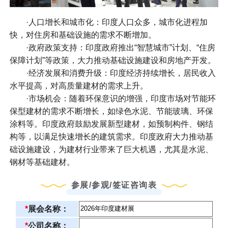
·人口增长和城市化：印度人口众多，城市化进程加
快，对住房和基础设施的需求不断增加。
·政府政策支持：印度政府推出“智慧城市”计划、“住房
保障计划”等政策，大力推动基础设施建设和房地产开发。
·经济发展和消费升级：印度经济持续增长，居民收入
水平提高，对高质量建材的需求上升。
·市场机会：随着环保意识的增强，印度市场对节能环
保型建材的需求不断增长，如绿色水泥、节能玻璃、环保
涂料等。印度政府鼓励发展新型建材，如预制构件、钢结
构等，以满足快速增长的建筑需求。印度政府大力推动基
础设施建设，为建材行业带来了巨大机遇，尤其是水泥、
钢材等基础建材。
参展/参观/签证咨询表
*
展会名称：
*
公司名称：