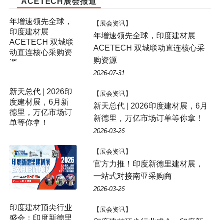
ACETECH展会报道
年增速领先全球，
【展会资讯】
印度建材展
年增速领先全球，印度建材展
ACETECH 双城联
ACETECH 双城联动直连核心采
动直连核心采购资
购资源
源
2026-07-31
【展会资讯】
新天总代 | 2026印度建材展，6月
新德里，万亿市场订单等你拿！
2026-03-26
【展会资讯】
官方力推！印度新德里建材展，
一站式对接南亚采购商
2026-03-26
印度建材顶尖行业
【展会资讯】
盛会：印度新德里