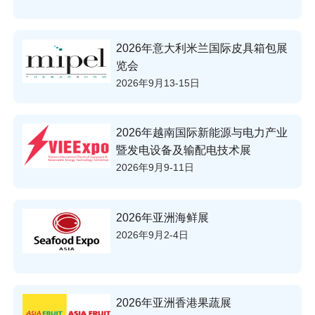
2026年意大利米兰国际皮具箱包展
览会
2026年9月13-15日
2026年越南国际新能源与电力产业
暨发电设备及输配电技术展
2026年9月9-11日
2026年亚洲海鲜展
2026年9月2-4日
2026年亚洲香港果蔬展