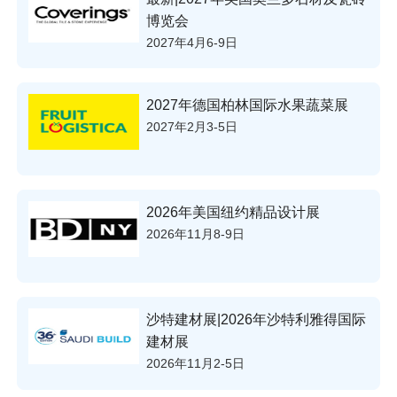
博览会
2027年4月6-9日
2027年德国柏林国际水果蔬菜展
2027年2月3-5日
2026年美国纽约精品设计展
2026年11月8-9日
沙特建材展|2026年沙特利雅得国际
建材展
2026年11月2-5日