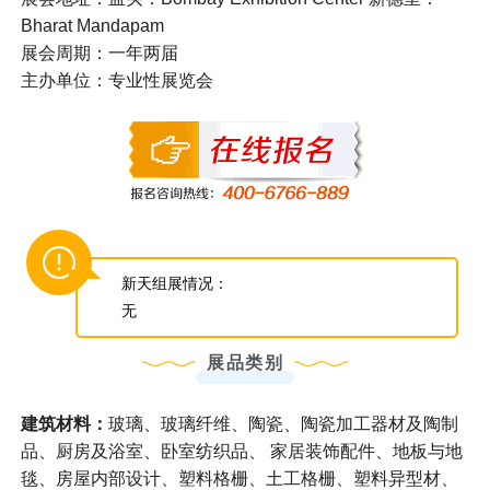
Bharat Mandapam
展会周期：一年两届
主办单位：专业性展览会
新天组展情况：
无
展品类别
建筑材料：
玻璃、玻璃纤维、陶瓷、陶瓷加工器材及陶制
品、厨房及浴室、卧室纺织品、 家居装饰配件、地板与地
毯、房屋内部设计、塑料格栅、土工格栅、塑料异型材、