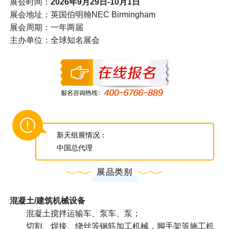
展会时间：
2026年9月29日-10月1日
展会地址：英国伯明翰NEC Birmingham
展会周期：一年两届
主办单位：全球知名展会
新天组展情况：
中国总代理
展品类别
混凝土/建筑机械设备
混凝土搅拌运输车、泵车、泵；
切割、焊接、绕丝等钢筋加工机械，脚手架等施工机