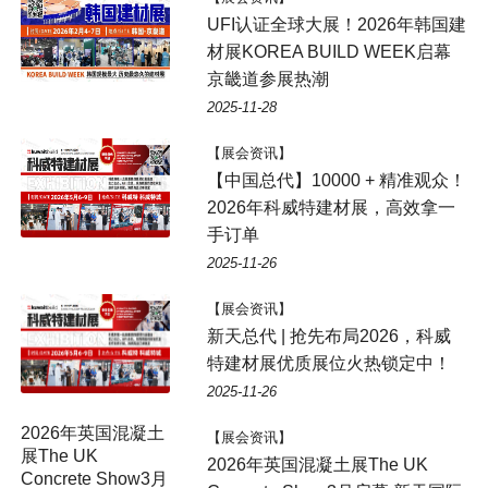
UFI认证全球大展！2026年韩国建
材展KOREA BUILD WEEK启幕
京畿道参展热潮
2025-11-28
【展会资讯】
【中国总代】10000 + 精准观众！
2026年科威特建材展，高效拿一
手订单
2025-11-26
【展会资讯】
新天总代 | 抢先布局2026，科威
特建材展优质展位火热锁定中！
2025-11-26
2026年英国混凝土
【展会资讯】
展The UK
2026年英国混凝土展The UK
Concrete Show3月