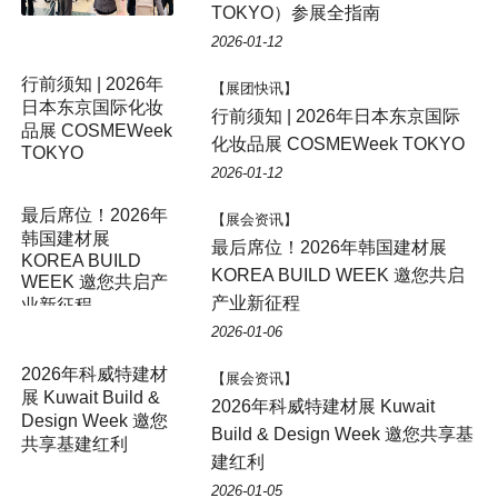
TOKYO）参展全指南
2026-01-12
【展团快讯】
行前须知 | 2026年日本东京国际
化妆品展 COSMEWeek TOKYO
2026-01-12
最后席位！2026年
【展会资讯】
韩国建材展
最后席位！2026年韩国建材展
KOREA BUILD
KOREA BUILD WEEK 邀您共启
WEEK 邀您共启产
产业新征程
业新征程
2026-01-06
【展会资讯】
2026年科威特建材展 Kuwait
Build & Design Week 邀您共享基
建红利
2026-01-05