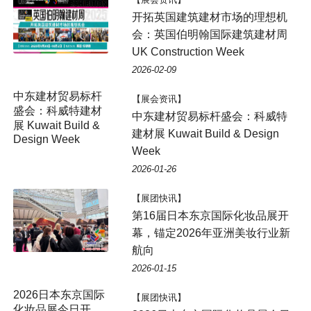
开拓英国建筑建材市场的理想机
会：英国伯明翰国际建筑建材周
UK Construction Week
2026-02-09
【展会资讯】
中东建材贸易标杆盛会：科威特
建材展 Kuwait Build & Design
Week
2026-01-26
【展团快讯】
第16届日本东京国际化妆品展开
幕，锚定2026年亚洲美妆行业新
航向
2026-01-15
【展团快讯】