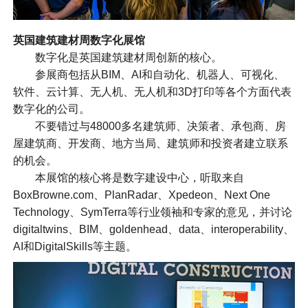
英国
建筑建材周数字化展馆
数字化是英国建筑建材周创新的核心。
参展商包括从BIM、AI和自动化、机器人、可视化、
软件、云计算、无人机、无人机和3D打印等各个方面代表
数字化的公司。
不要错过与48000多名建筑师、决策者、承包商、房
屋建筑商、开发商、地方当局、建筑师和投资者建立联系
的机会。
本展馆的核心将是数字建设中心，听取来自
BoxBrowne.com、PlanRadar、Xpedeon、Next One
Technology、SymTerra等行业领袖和专家的意见，并讨论
digitaltwins、BIM、goldenhead、data、interoperability、
AI和DigitalSkills等主题。