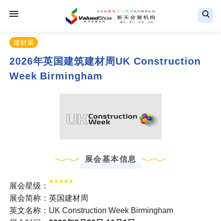
建材展
2026年英国建筑建材周UK Construction
Week Birmingham
展会基本信息
展会星级：
展会简称：英国建材周
英文名称：UK Construction Week Birmingham