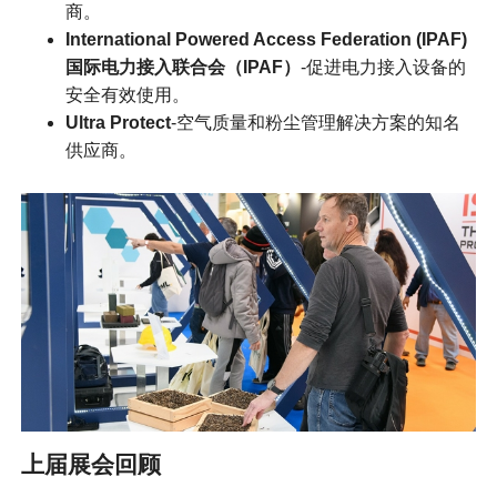
商。
International Powered Access Federation (IPAF)
国际电力接入联合会（IPAF）
-促进电力接入设备的
安全有效使用。
Ultra Protect
-空气质量和粉尘管理解决方案的知名
供应商。
上届展会回顾