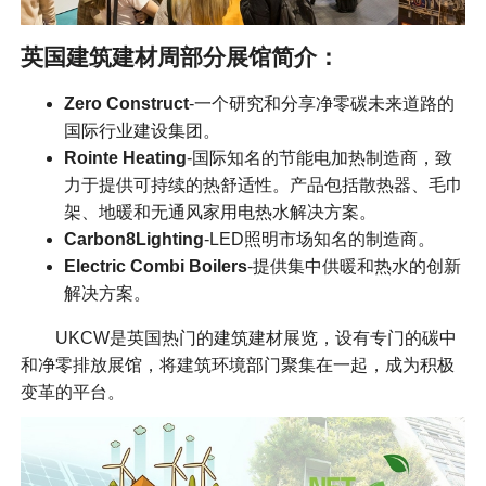
英国建筑建材周部分展馆简介：
Zero Construct
-一个研究和分享净零碳未来道路的
国际行业建设集团。
Rointe Heating
-国际知名的节能电加热制造商，致
力于提供可持续的热舒适性。产品包括散热器、毛巾
架、地暖和无通风家用电热水解决方案。
Carbon8Lighting
-LED照明市场知名的制造商。
Electric Combi Boilers
-提供集中供暖和热水的创新
解决方案。
UKCW是英国热门的建筑建材展览，设有专门的碳中
和净零排放展馆，将建筑环境部门聚集在一起，成为积极
变革的平台。