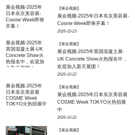
【展会视频】
展会视频-2025年日本东京美容展-
Cosme Week即将开幕！
2025-10-23
展会视频-2025年
【展会视频】
英国混凝土展-UK
展会视频-2025年英国混凝土展-
Concrete Show火
UK Concrete Show火热报名中，
热报名中，欢迎加
欢迎加入新天展团！
入新天展团！
2025-10-22
【展会视频】
展会视频-2025年日本东京美容展
COSME Week TOKYO火热招展
中
2025-10-22
【展会视频】