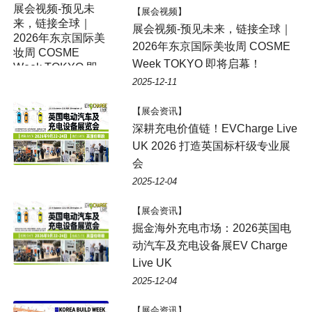
展会视频-预见未
【展会视频】
来，链接全球｜
展会视频-预见未来，链接全球｜
2026年东京国际美
2026年东京国际美妆周 COSME
妆周 COSME
Week TOKYO 即将启幕！
Week TOKYO 即
将启幕！
2025-12-11
【展会资讯】
深耕充电价值链！EVCharge Live
UK 2026 打造英国标杆级专业展
会
2025-12-04
【展会资讯】
掘金海外充电市场：2026英国电
动汽车及充电设备展EV Charge
Live UK
2025-12-04
【展会资讯】