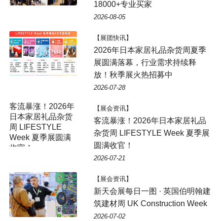
18000+专业买家
2026-08-05
【展团快讯】
2026年日本家居礼品杂货周夏季
展圆满落幕，行业需求持续释
放！秋季展火热招募中
2026-07-28
客流暴涨！2026年
【展会资讯】
日本家居礼品杂货
客流暴涨！2026年日本家居礼品
周 LIFESTYLE
杂货周 LIFESTYLE Week 夏季展
Week 夏季展圆满
圆满收官！
收官！
2026-07-21
【展会资讯】
新天会展每日一图 · 英国伯明翰建
筑建材周 UK Construction Week
2026-07-02