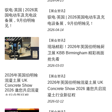
2026-04-23
【展会资讯】
驭电·英国 | 2026英国电动车及充
电设备展，9月伯明翰见！
2026-04-14
【展会资讯】
现场精彩！2026年英国伯明翰厨
卫展 KBB Birmingham 精彩画面
抢先看
2026-03-03
2026年英国伯明翰
【展会资讯】
混凝土展 UK
2026年英国伯明翰混凝土展 UK
Concrete Show
Concrete Show 2026 邀您共启混
2026 邀您共启混凝
凝土行业新征程
土行业新征程
2026-02-12
【展会资讯】