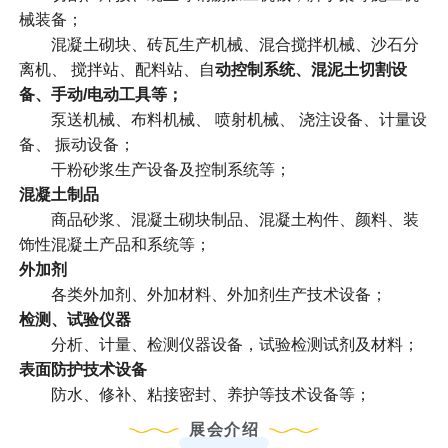
械装备；
混凝土砌块、砖瓦生产机械、混合搅拌机械、沙石分
离机、 搅拌站、配料站、自
动控制系统、混泥土切割设
备、手动/电动工具等；
泵送机械、布料机械、 喷射机械、 浇注设备、计量设
备、 振动设备；
干粉砂浆生产设备及控制系统等；
混凝土制品
商品砂浆、混凝土砌块制品、混凝土构件、颜料、装
饰性混凝土产品和系统等；
外加剂
各类外加剂、外加材料、外加剂生产技术设备；
检测、试验仪器
分析、计量、检测仪器设备，试验检测试剂及材料；
表面防护技术设备
防水、修补、粘接密封、养护等技术设备等；
展会介绍