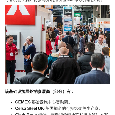
该基础设施展馆的参展商（部分）有：
CEMEX
-基础设施中心赞助商。
Celsa Steel UK
-英国知名的可持续钢筋生产商。
Clark Drain
-设计、制造和分销通路和排水解决方案