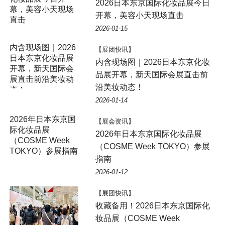
2026日本东京国际化妆品展今日
开幕，美容小天现场直击
2026-01-15
内含现场图｜2026
【展团快讯】
日本东京化妆品展
内含现场图｜2026日本东京化妆
开幕，新天国际会
品展开幕，新天国际会展直击前
展直击前沿美妆动
沿美妆动态！
态！
2026-01-14
【展会资讯】
2026年日本东京国际化妆品展
（COSME Week TOKYO）参展
指南
2026-01-12
【展团快讯】
收藏备用！2026日本东京国际化
妆品展（COSME Week