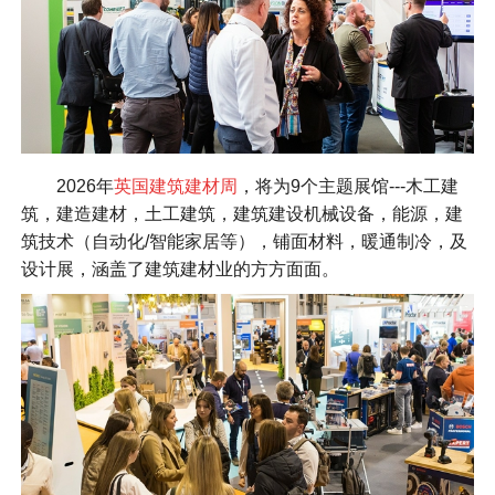
2026年
英国建筑建材周
，将为9个主题展馆---木工建
筑，建造建材，土工建筑，建筑建设机械设备，能源，建
筑技术（自动化/智能家居等），铺面材料，暖通制冷，及
设计展，涵盖了建筑建材业的方方面面。