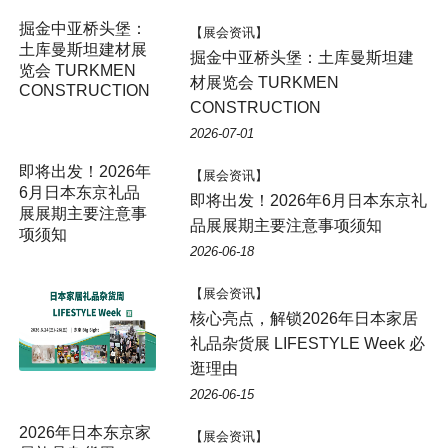
【展会资讯】
掘金中亚桥头堡：土库曼斯坦建
材展览会 TURKMEN
CONSTRUCTION
2026-07-01
【展会资讯】
即将出发！2026年6月日本东京礼
品展展期主要注意事项须知
2026-06-18
【展会资讯】
核心亮点，解锁2026年日本家居
礼品杂货展 LIFESTYLE Week 必
逛理由
2026-06-15
2026年日本东京家
【展会资讯】