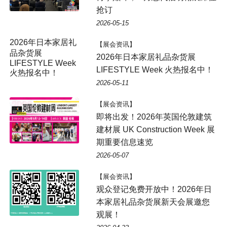
抢订
2026-05-15
【展会资讯】
2026年日本家居礼品杂货展
LIFESTYLE Week 火热报名中！
2026-05-11
【展会资讯】
即将出发！2026年英国伦敦建筑
建材展 UK Construction Week 展
期重要信息速览
2026-05-07
【展会资讯】
观众登记免费开放中！2026年日
本家居礼品杂货展新天会展邀您
观展！