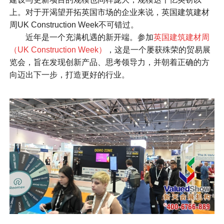
上。对于开渴望开拓英国市场的企业来说，英国建筑建材
周UK Construction Week不可错过。
近年是一个充满机遇的新开端。参加
英国建筑建材周
（UK Construction Week）
，这是一个屡获殊荣的贸易展
览会，旨在发现创新产品、思考领导力，并朝着正确的方
向迈出下一步，打造更好的行业。