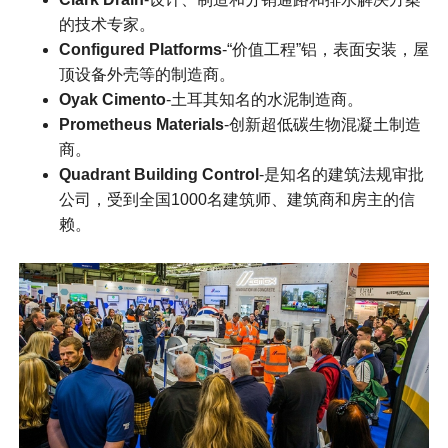
的技术专家。
Configured Platforms
-“价值工程”铝，表面安装，屋
顶设备外壳等的制造商。
Oyak Cimento
-土耳其知名的水泥制造商。
Prometheus Materials
-创新超低碳生物混凝土制造
商。
Quadrant Building Contro
l
-是知名的建筑法规审批
公司，受到全国1000名建筑师、建筑商和房主的信
赖。