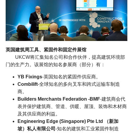
英国
建筑周工具、紧固件和固定件展馆
UKCW将汇集知名公司和合作伙伴，提高建筑环境部
门的生产力。该展馆的知名参展商（部分）有：
YB Fixings
-英国知名的紧固件供应商。
Combilift
-全球知名的多向叉车和跨式运输车制造
商。
Builders Merchants Federation -BMF
-建筑商会代
表并保护建筑商、管道、供暖、屋顶、装饰和木材商
及其供应商的利益。
Engineering Edge (Singapore) Pte Ltd （新加
坡）私人有限公司
-知名的建筑和工业紧固件制造