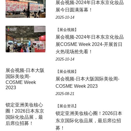
展会视频-2024年日本东京化妆品
展今日圆满落幕！
2025-10-14
【展会视频】
展会视频-2024年日本东京化妆品
展COSME Week 2024-开展首日
火热现场抢先看！
2025-10-14
展会视频-日本大阪
【展会视频】
国际美妆周-
展会视频-日本大阪国际美妆周-
COSME Week
COSME Week 2023
2023
2025-08-21
锁定亚洲美妆核心
【展会资讯】
圈！2026日本东京
锁定亚洲美妆核心圈！2026日本
国际化妆品展，最
东京国际化妆品展，最后席位招
后席位招募！
募！