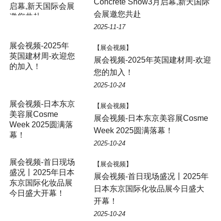
Concrete Show3月启幕,新天国际
启幕,新天国际会展
会展邀您共赴
邀您共赴
2025-11-17
【展会视频】
展会视频-2025年英国建材周-欢迎
您的加入！
2025-10-24
展会视频-日本东京
【展会视频】
美容展Cosme
展会视频-日本东京美容展Cosme
Week 2025圆满落
Week 2025圆满落幕！
幕！
2025-10-24
展会视频-首日现场
【展会视频】
盛况丨2025年日本
展会视频-首日现场盛况丨2025年
东京国际化妆品展
日本东京国际化妆品展今日盛大
今日盛大开幕！
开幕！
2025-10-24