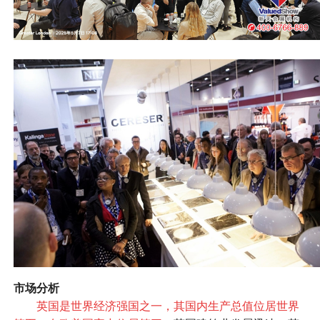
市场分析
英国是世界经济强国之一，其国内生产总值位居世界