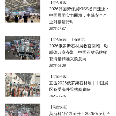
【展会资讯】
2026韩国劳保展KISS首日速递：
中国展团实力圈粉，中韩安全产
业对接进行时
2026-07-07
【展会回顾】 【石材展】
2026俄罗斯石材展收官回顾：独
联体万商齐聚，中国石材品牌收
获海量精准采购意向
2026-06-29
【展团快讯】
直击2026俄罗斯石材展｜中国展
区备受海外采购商青睐
2026-06-26
【展团快讯】
莫斯科“石”力全开！2026俄罗斯石