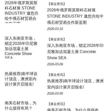
2026年俄罗斯莫斯
【展会资讯】
科石材展 STONE
2026年俄罗斯莫斯科石材展
INDUSTRY 邀您共
STONE INDUSTRY 邀您共绘中
绘中俄石材贸易合
俄石材贸易合作新蓝图
作新蓝图
2026-03-10
【展会资讯】
深入东南亚市场，锁定2026年印
尼雅加达混凝土展 Concrete
Show SEA
2026-03-09
【展会资讯】
热展推荐|南半球设计顶流，澳洲
室内设计展开启报名!
2026-03-05
【展会资讯】
南美石材市场，为什么值得布