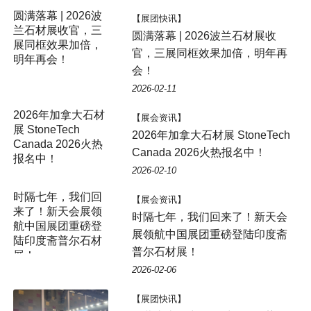
【展团快讯】
圆满落幕 | 2026波兰石材展收
官，三展同框效果加倍，明年再
会！
2026-02-11
2026年加拿大石材
【展会资讯】
展 StoneTech
2026年加拿大石材展 StoneTech
Canada 2026火热
Canada 2026火热报名中！
报名中！
2026-02-10
时隔七年，我们回
【展会资讯】
来了！新天会展领
时隔七年，我们回来了！新天会
航中国展团重磅登
展领航中国展团重磅登陆印度斋
陆印度斋普尔石材
普尔石材展！
展！
2026-02-06
【展团快讯】