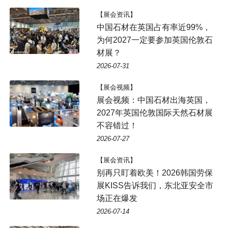
【展会资讯】
中国石材在英国占有率近99%，
为何2027一定要参加英国伦敦石
材展？
2026-07-31
【展会视频】
展会视频：中国石材出海英国，
2027年英国伦敦国际天然石材展
不容错过！
2026-07-27
【展会资讯】
别再只盯着欧美！2026韩国劳保
展KISS告诉我们，东北亚安全市
场正在爆发
2026-07-14