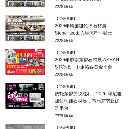
2026-06-09
【展会资讯】
2026年德国纽伦堡石材展
Stone+tec出入境流程小贴士
2026-06-09
【展会资讯】
2026年越南东盟石材展 ASEAN
STONE，中企拓客黄金平台
2026-06-08
【展会资讯】
依托东盟关税红利｜2026 印尼雅
加达地铺石材展，布局东南亚优
选平台
2026-06-05
【展会资讯】