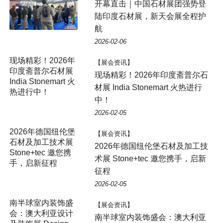
开幕直击｜中国石材展团强势登
陆印度石材展，新天会展全程护
航
2026-02-06
现场精彩！2026年
【展会资讯】
印度斋普尔石材展
现场精彩！2026年印度斋普尔石
India Stonemart 火
材展 India Stonemart 火热进行
热进行中！
中！
2026-02-05
2026年德国纽伦堡
【展会资讯】
石材及加工技术展
2026年德国纽伦堡石材及加工技
Stone+tec 邀您携
术展 Stone+tec 邀您携手，启新
手，启新征程
征程
2026-02-05
南半球室内装饰盛
【展会资讯】
会：澳大利亚设计
南半球室内装饰盛会：澳大利亚