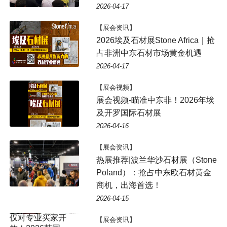
2026-04-17
【展会资讯】
2026埃及石材展Stone Africa｜抢
占非洲中东石材市场黄金机遇
2026-04-17
【展会视频】
展会视频-瞄准中东非！2026年埃
及开罗国际石材展
2026-04-16
【展会资讯】
热展推荐|波兰华沙石材展（Stone
Poland）：抢占中东欧石材黄金
商机，出海首选！
2026-04-15
【展会资讯】