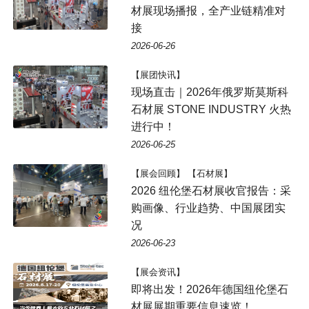
材展现场播报，全产业链精准对
接
2026-06-26
【展团快讯】
现场直击｜2026年俄罗斯莫斯科
石材展 STONE INDUSTRY 火热
进行中！
2026-06-25
【展会回顾】 【石材展】
2026 纽伦堡石材展收官报告：采
购画像、行业趋势、中国展团实
况
2026-06-23
【展会资讯】
即将出发！2026年德国纽伦堡石
材展展期重要信息速览！