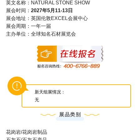
英文名称：NATURAL STONE SHOW
展会时间：
2027年5月11-13日
展会地址：英国伦敦EXCEL会展中心
展会周期：一年一届
主办单位：全球知名石材展览会
新天组展情况：
无
展品类别
花岗岩/花岗岩制品
石灰石/石灰石产品