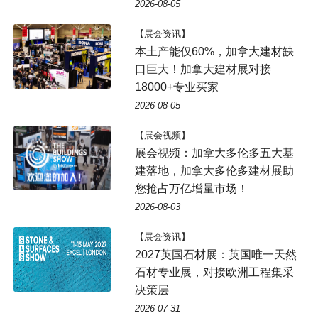
2026-08-05
【展会资讯】
本土产能仅60%，加拿大建材缺
口巨大！加拿大建材展对接
18000+专业买家
2026-08-05
【展会视频】
展会视频：加拿大多伦多五大基
建落地，加拿大多伦多建材展助
您抢占万亿增量市场！
2026-08-03
【展会资讯】
2027英国石材展：英国唯一天然
石材专业展，对接欧洲工程集采
决策层
2026-07-31