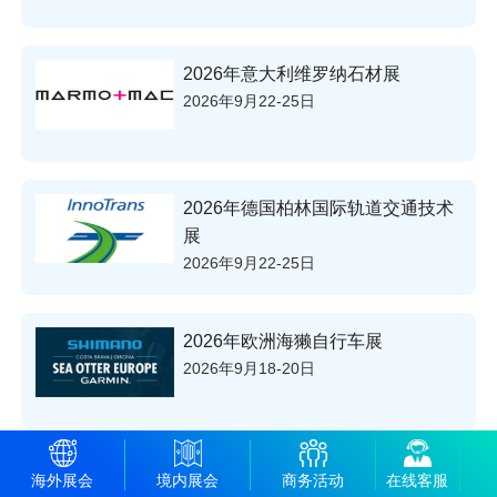
2026年意大利维罗纳石材展
2026年9月22-25日
2026年德国柏林国际轨道交通技术
展
2026年9月22-25日
2026年欧洲海獭自行车展
2026年9月18-20日
2026年意大利米兰国际皮具箱包展
海外展会
境内展会
商务活动
在线客服