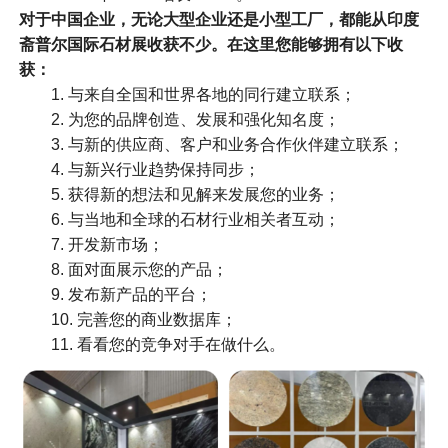
对于中国企业，无论大型企业还是小型工厂，都能从印度
斋普尔国际石材展收获不少。在这里您能够拥有以下收
获：
1. 与来自全国和世界各地的同行建立联系；
2. 为您的品牌创造、发展和强化知名度；
3. 与新的供应商、客户和业务合作伙伴建立联系；
4. 与新兴行业趋势保持同步；
5. 获得新的想法和见解来发展您的业务；
6. 与当地和全球的石材行业相关者互动；
7. 开发新市场；
8. 面对面展示您的产品；
9. 发布新产品的平台；
10. 完善您的商业数据库；
11. 看看您的竞争对手在做什么。