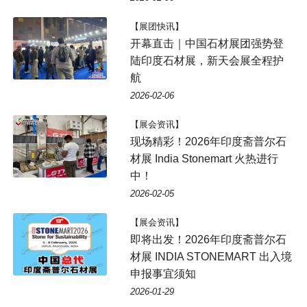
【展团快讯】
开幕直击｜中国石材展团强势登
陆印度石材展，新天会展全程护
航
2026-02-06
【展会资讯】
现场精彩！2026年印度斋普尔石
材展 India Stonemart 火热进行
中！
2026-02-05
【展会资讯】
即将出发！2026年印度斋普尔石
材展 INDIA STONEMART 出入境
申报事宜须知
2026-01-29