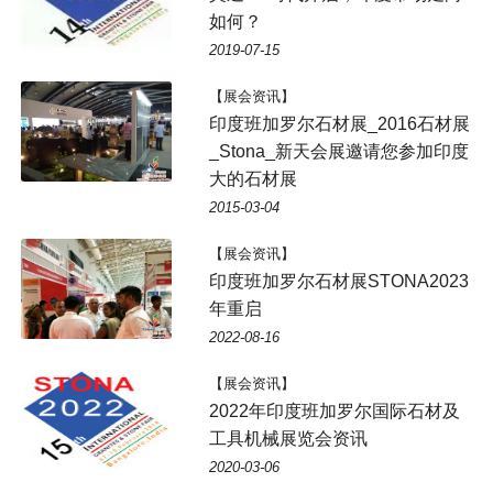
如何？
2019-07-15
【展会资讯】
印度班加罗尔石材展_2016石材展
_Stona_新天会展邀请您参加印度
大的石材展
2015-03-04
【展会资讯】
印度班加罗尔石材展STONA2023
年重启
2022-08-16
【展会资讯】
2022年印度班加罗尔国际石材及
工具机械展览会资讯
2020-03-06