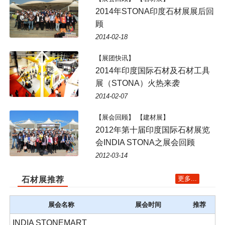
2014年STONA印度石材展展后回
顾
2014-02-18
【展团快讯】
2014年印度国际石材及石材工具
展（STONA）火热来袭
2014-02-07
【展会回顾】 【建材展】
2012年第十届印度国际石材展览
会INDIA STONA之展会回顾
2012-03-14
更多...
石材展推荐
展会名称
展会时间
推荐
INDIA STONEMART