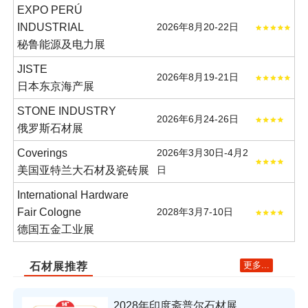
EXPO PERÚ
INDUSTRIAL
2026年8月20-22日
秘鲁能源及电力展
JISTE
2026年8月19-21日
日本东京海产展
STONE INDUSTRY
2026年6月24-26日
俄罗斯石材展
Coverings
2026年3月30日-4月2
美国亚特兰大石材及瓷砖展
日
International Hardware
Fair Cologne
2028年3月7-10日
德国五金工业展
更多...
石材展推荐
2028年印度斋普尔石材展