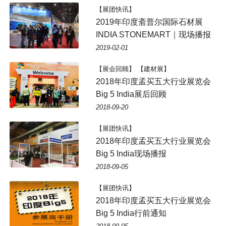
【展团快讯】
2019年印度斋普尔国际石材展
INDIA STONEMART｜现场播报
2019-02-01
【展会回顾】 【建材展】
2018年印度孟买五大行业展览会
Big 5 India展后回顾
2018-09-20
【展团快讯】
2018年印度孟买五大行业展览会
Big 5 India现场播报
2018-09-05
【展团快讯】
2018年印度孟买五大行业展览会
Big 5 India行前通知