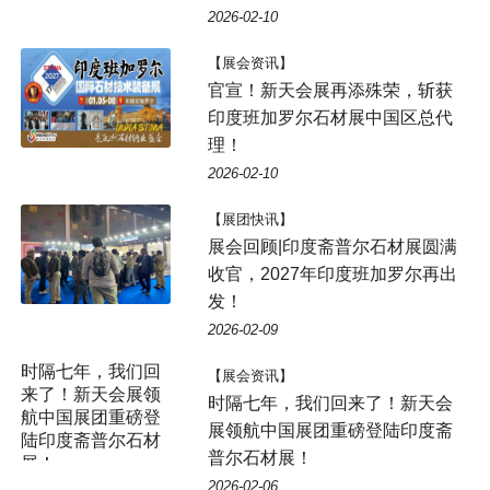
2026-02-10
【展会资讯】
官宣！新天会展再添殊荣，斩获
印度班加罗尔石材展中国区总代
理！
2026-02-10
【展团快讯】
展会回顾|印度斋普尔石材展圆满
收官，2027年印度班加罗尔再出
发！
2026-02-09
【展会资讯】
时隔七年，我们回来了！新天会
展领航中国展团重磅登陆印度斋
普尔石材展！
2026-02-06