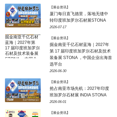
【展会资讯】
厦门每日直飞德里，落地无缝中
转印度班加罗尔石材展STONA
2026-07-17
【展会资讯】
掘金南亚千亿石材蓝海｜2027年
第 17 届印度班加罗尔石材及技术
装备展 STONA ，中国企业出海首
选平台
2026-06-30
【展会资讯】
抢占南亚市场先机：2027年印度
班加罗尔石材展 INDIA STONA
2026-06-01
【展会资讯】