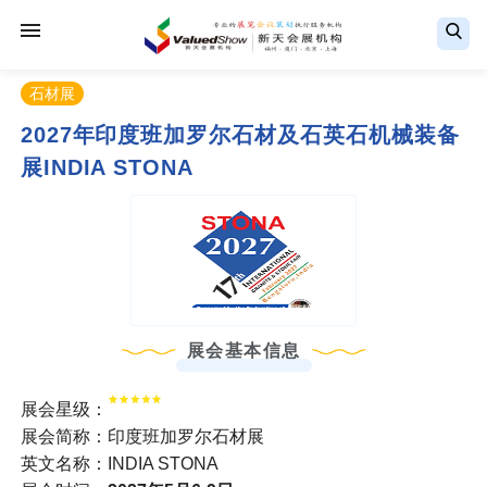
石材展
2027年印度班加罗尔石材及石英石机械装备
展INDIA STONA
展会基本信息
展会星级：
展会简称：印度班加罗尔石材展
英文名称：INDIA STONA