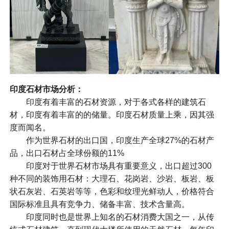
印度石材市场分析：
印度有着丰富的石材资源，对于各式各样的建筑石
材，印度有着丰富的的储量。印度石材质量上乘，因其强
度而闻名。
作为世界石材的出口国，印度生产全球27%的石材产
品，出口石材占全球份额的11%
印度对于世界石材市场具有重要意义，出口超过300
种不同的装饰用石材：大理石、花岗岩、沙岩、板岩、板
状石灰岩、石英岩等等，色彩和纹理光鲜动人，价格符合
国际标准且具有竞争力、储备丰富、技术含量高。
印度同时也是世界上知名的石材消费大国之一，从传