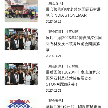
【展会资讯】
展会预告|印度斋普尔国际石材展
览会INDIA STONEMART
2023-05-11
【展会回顾】 【石材展】
展后回顾|2023年印度班加罗尔国
际石材及技术装备展览会圆满落
幕
2023-03-21
【展会回顾】 【石材展】
展后回顾 | 2023年印度班加罗尔
国际石材及技术装备展览会
STONA圆满落幕！
2023-02-21
【展会资讯】
莫迪2.0时代开启，印度市场走向