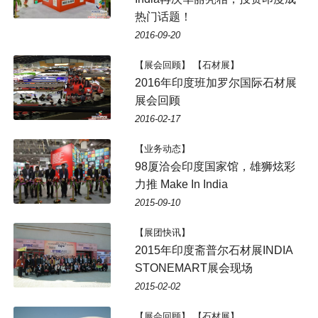
热门话题！
2016-09-20
【展会回顾】 【石材展】
2016年印度班加罗尔国际石材展
展会回顾
2016-02-17
【业务动态】
98厦洽会印度国家馆，雄狮炫彩
力推 Make In India
2015-09-10
【展团快讯】
2015年印度斋普尔石材展INDIA
STONEMART展会现场
2015-02-02
【展会回顾】 【石材展】