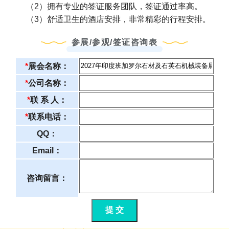
（2）拥有专业的签证服务团队，签证通过率高。
（3）舒适卫生的酒店安排，非常精彩的行程安排。
参展/参观/签证咨询表
*
展会名称：
*
公司名称：
*
联 系 人：
*
联系电话：
QQ：
Email：
咨询留言：
提 交