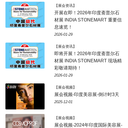
【展会资讯】
开展在即！2026年印度斋普尔石
材展 INDIA STONEMART 重要信
息速览！
2026-01-29
【展会资讯】
即将开展！2026年印度斋普尔石
材展 INDIA STONEMART 现场精
彩敬请期待！
2026-01-29
【展会视频】
展会视频-印度美容展-倒计时3天
2025-12-01
【展会视频】
展会视频-2024年印度国际美容展-