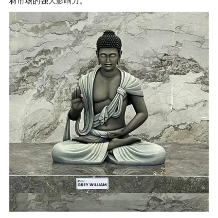
材市场的强大影响力。