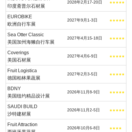
2028年2月17-20日
印度斋普尔石材展
EUROBIKE
2027年9月1-3日
欧洲自行车展
Sea Otter Classic
2027年4月15-18日
美国加州海獭自行车展
Coverings
2027年4月6-9日
美国石材展
Fruit Logistica
2027年2月3-5日
德国柏林果蔬展
BDNY
2026年11月8-9日
美国纽约精品设计展
SAUDI BUILD
2026年11月2-5日
沙特建材展
Fruit Attraction
2026年10月6-8日
西班牙果蔬展