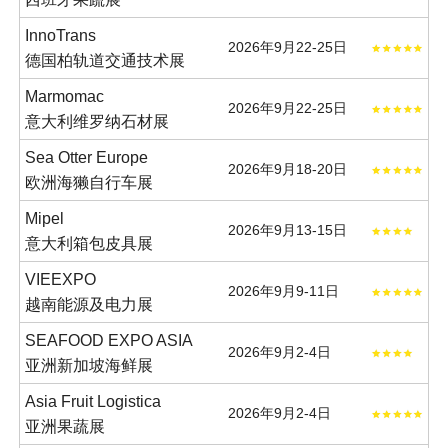
InnoTrans
2026年9月22-25日
德国柏轨道交通技术展
Marmomac
2026年9月22-25日
意大利维罗纳石材展
Sea Otter Europe
2026年9月18-20日
欧洲海獭自行车展
Mipel
2026年9月13-15日
意大利箱包皮具展
VIEEXPO
2026年9月9-11日
越南能源及电力展
SEAFOOD EXPO ASIA
2026年9月2-4日
亚洲新加坡海鲜展
Asia Fruit Logistica
2026年9月2-4日
亚洲果蔬展