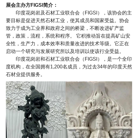
展会主办方FIGSI简介：
印度花岗岩及石材工业联合会（FIGSI），该协会的主
要目标是促进天然石材工业，使其成员和国家受益。协会
致力于成为工业界和政府之间的桥梁，不断改进矿产监
管，政策，流程，系统和程序。 它积推动旨在提高矿山安
全性，生产力，成本效率和质量改进的技术等级。它正在
启动一个研究与发展研究所以及培训以使该行业受益。
印度花岗岩和石材工业联合会（FIGSI），是一个全印
度机构，在全国拥有1,200名成员，为过去34年的印度天然
石材业提供服务。