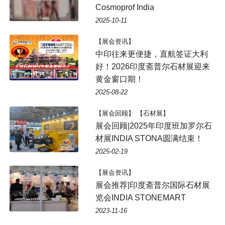
Cosmoprof India
2025-10-11
【展会资讯】
中印往来更便捷，直航签证大利
好！2026印度斋普尔石材展迎来
黄金窗口期！
2025-08-22
【展会回顾】 【石材展】
展会回顾|2025年印度班加罗尔石
材展INDIA STONA圆满结束！
2025-02-19
【展会资讯】
展会推荐|印度斋普尔国际石材展
览会INDIA STONEMART
2023-11-16