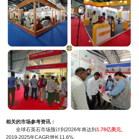
相关的市场参考资讯：
全球石英石市场预计到2026年将达到
1.78亿美元
。
2019-2025年CAGR增长11.6%。