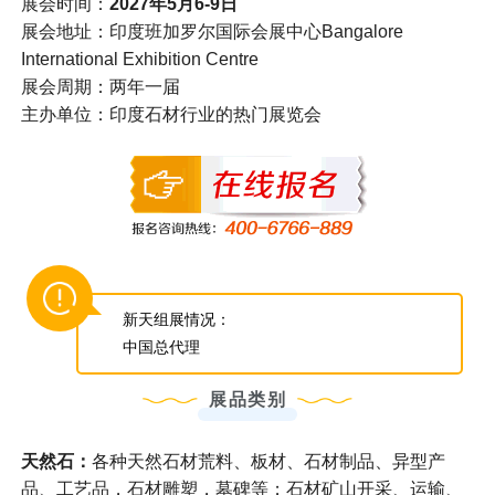
展会时间：
2027年5月6-9日
展会地址：印度班加罗尔国际会展中心Bangalore
International Exhibition Centre
展会周期：两年一届
主办单位：印度石材行业的热门展览会
新天组展情况：
中国总代理
展品类别
天然石：
各种天然石材荒料、板材、石材制品、异型产
品、工艺品，石材雕塑，墓碑等；石材矿山开采、运输、