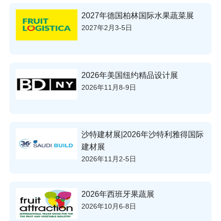
2027年德国柏林国际水果蔬菜展
2027年2月3-5日
2026年美国纽约精品设计展
2026年11月8-9日
沙特建材展|2026年沙特利雅得国际
建材展
2026年11月2-5日
2026年西班牙果蔬展
2026年10月6-8日