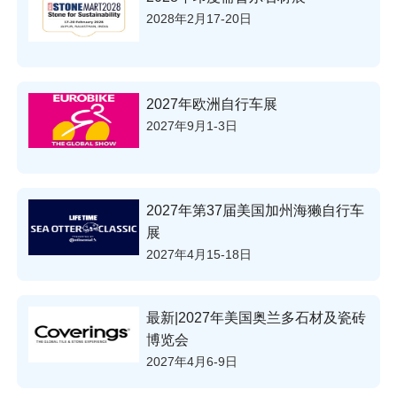
2028年2月17-20日
2027年欧洲自行车展
2027年9月1-3日
2027年第37届美国加州海獭自行车
展
2027年4月15-18日
最新|2027年美国奥兰多石材及瓷砖
博览会
2027年4月6-9日