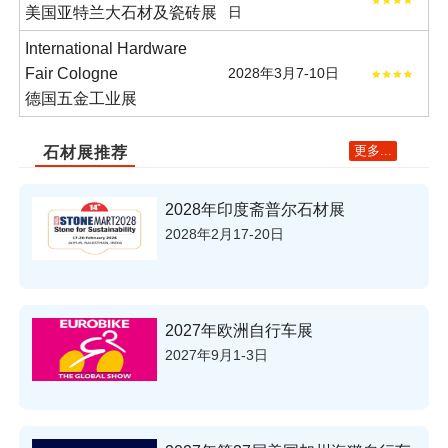
美国亚特兰大石材及瓷砖展
日
International Hardware
Fair Cologne
2028年3月7-10日
德国五金工业展
更多...
石材展推荐
2028年印度斋普尔石材展
2028年2月17-20日
2027年欧洲自行车展
2027年9月1-3日