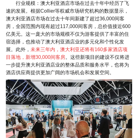
行业规模：澳大利亚酒店市场在过去十年中经历了飞
速的发展。根据Collier等权威市场研究机构的数据显示，
澳大利亚酒店市场在过去十年间新建了超过36,000间客
房，全国范围内现有超过117,000间客房，总价值接近600
亿美元。这一庞大的市场规模不仅为游客提供了丰富的住
宿选择，也推动了澳大利亚酒店业的多元化和个性化发
展。此外，
未来三年内，澳大利亚还将有160多家酒店项
目落地，新增30,000间客房
。这些新项目的建设不仅将进
一步提升澳大利亚酒店业的整体品质和服务水平，也将为
酒店供应商提供更加广阔的市场机会和发展空间。