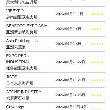
意大利箱包皮具展
VIEEXPO
2026年9月9-11日
越南能源及电力展
SEAFOOD EXPO ASIA
2026年9月2-4日
亚洲新加坡海鲜展
Asia Fruit Logistica
2026年9月2-4日
亚洲果蔬展
EXPO PERÚ
INDUSTRIAL
2026年8月20-22日
秘鲁能源及电力展
JISTE
2026年8月19-21日
日本东京海产展
STONE INDUSTRY
2026年6月24-26日
俄罗斯石材展
Coverings
2026年3月30日-4月2