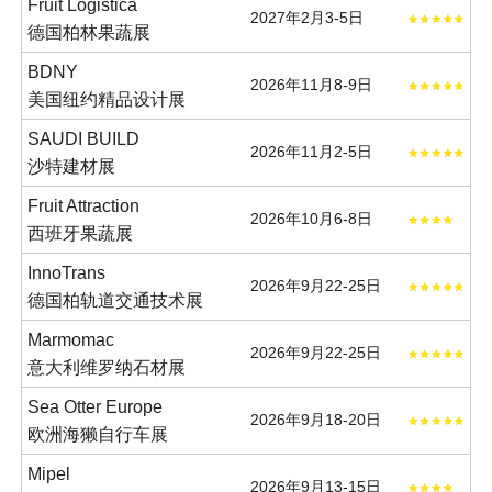
Fruit Logistica
2027年2月3-5日
德国柏林果蔬展
BDNY
2026年11月8-9日
美国纽约精品设计展
SAUDI BUILD
2026年11月2-5日
沙特建材展
Fruit Attraction
2026年10月6-8日
西班牙果蔬展
InnoTrans
2026年9月22-25日
德国柏轨道交通技术展
Marmomac
2026年9月22-25日
意大利维罗纳石材展
Sea Otter Europe
2026年9月18-20日
欧洲海獭自行车展
Mipel
2026年9月13-15日