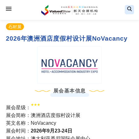
石材展
2026年澳洲酒店度假村设计展NoVacancy
展会基本信息
展会星级：
展会简称：澳洲酒店度假村设计展
英文名称：NoVacancy
展会时间：
2026年9月23-24日
展会地址：澳大利亚悉尼国际会展中心