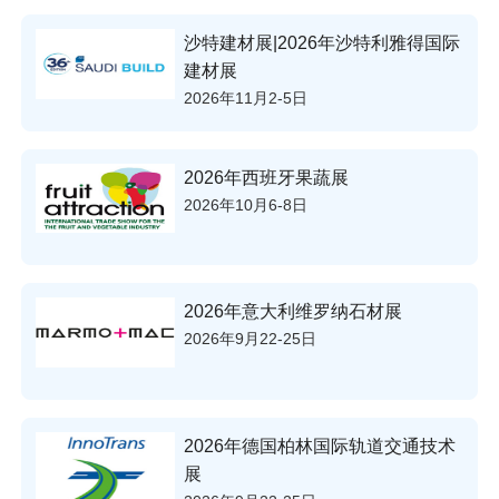
沙特建材展|2026年沙特利雅得国际
建材展
2026年11月2-5日
2026年西班牙果蔬展
2026年10月6-8日
2026年意大利维罗纳石材展
2026年9月22-25日
2026年德国柏林国际轨道交通技术
展