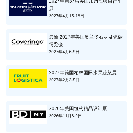
2027年第37届美国加州海獭自行车
展
2027年4月15-18日
最新|2027年美国奥兰多石材及瓷砖
博览会
2027年4月6-9日
2027年德国柏林国际水果蔬菜展
2027年2月3-5日
2026年美国纽约精品设计展
2026年11月8-9日