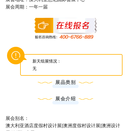
展会周期：一年一届
新天组展情况：
无
展品类别
展会介绍
展会别名：
澳大利亚酒店度假村设计展|澳洲度假村设计展|澳洲设计