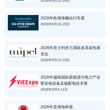
2026年9月22-25日
2026年欧洲海獭自行车展
2026年9月18-20日
2026年意大利米兰国际皮具箱包展
览会
2026年9月13-15日
2026年越南国际新能源与电力产业
暨发电设备及输配电技术展
2026年9月9-11日
2026年亚洲海鲜展