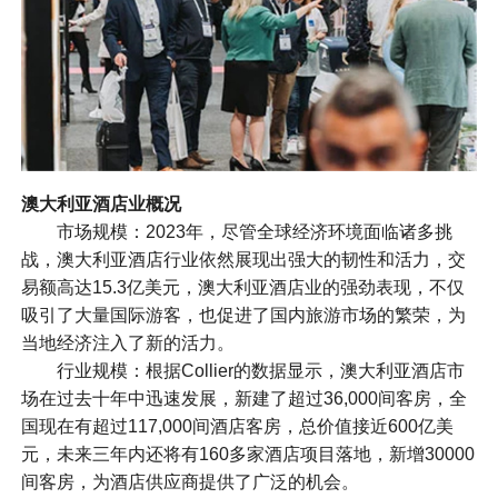
澳大利亚酒店业概况
市场规模：2023年，尽管全球经济环境面临诸多挑
战，澳大利亚酒店行业依然展现出强大的韧性和活力，交
易额高达15.3亿美元，澳大利亚酒店业的强劲表现，不仅
吸引了大量国际游客，也促进了国内旅游市场的繁荣，为
当地经济注入了新的活力。
行业规模：根据Collier的数据显示，澳大利亚酒店市
场在过去十年中迅速发展，新建了超过36,000间客房，全
国现在有超过117,000间酒店客房，总价值接近600亿美
元，未来三年内还将有160多家酒店项目落地，新增30000
间客房，为酒店供应商提供了广泛的机会。