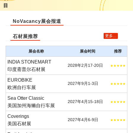
目
NoVacancy展会报道
更多...
石材展推荐
展会名称
展会时间
推荐
INDIA STONEMART
2028年2月17-20日
印度斋普尔石材展
EUROBIKE
2027年9月1-3日
欧洲自行车展
Sea Otter Classic
2027年4月15-18日
美国加州海獭自行车展
Coverings
2027年4月6-9日
美国石材展