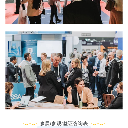
参展/参观/签证咨询表