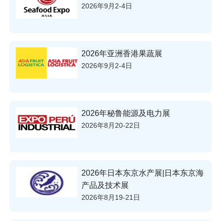
2026年9月2-4日
2026年亚洲香港果蔬展
2026年9月2-4日
2026年秘鲁能源及电力展
2026年8月20-22日
2026年日本东京水产展|日本东京海
产品及技术展
2026年8月19-21日