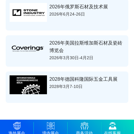
2026年俄罗斯石材及技术展
2026年6月24-26日
2026年美国拉斯维加斯石材及瓷砖
博览会
2026年3月30日-4月2日
2028年德国科隆国际五金工具展
2028年3月7-10日
海外展会
境内展会
商务活动
在线客服