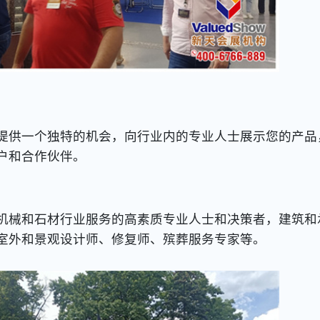
提供一个独特的机会，向行业内的专业人士展示您的产品
户和合作伙伴。
械和石材行业服务的高素质专业人士和决策者，建筑和
室外和景观设计师、修复师、殡葬服务专家等。