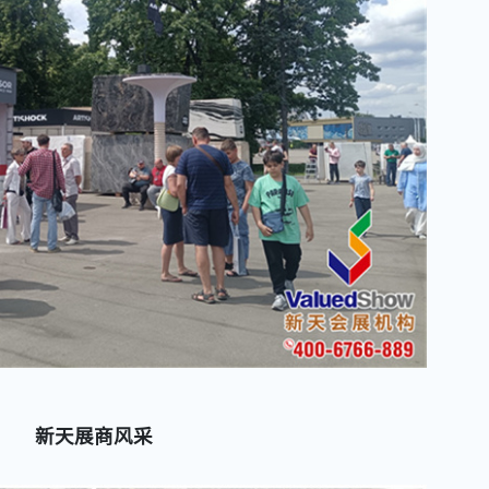
新天展商风采