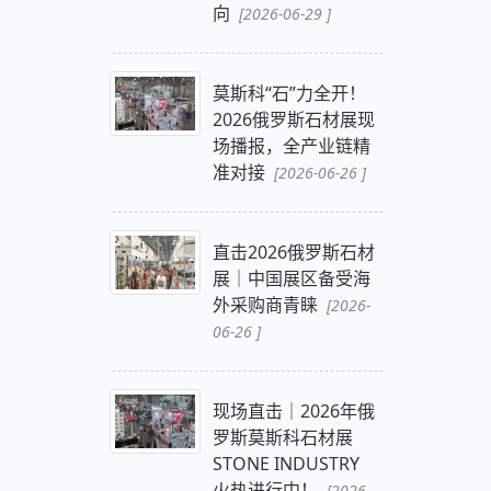
向
[2026-06-29 ]
莫斯科“石”力全开！
2026俄罗斯石材展现
场播报，全产业链精
准对接
[2026-06-26 ]
直击2026俄罗斯石材
展｜中国展区备受海
外采购商青睐
[2026-
06-26 ]
现场直击｜2026年俄
罗斯莫斯科石材展
STONE INDUSTRY
火热进行中！
[2026-