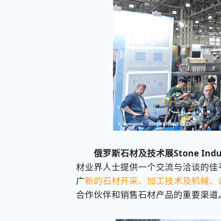
俄罗斯石材及技术展
Stone Indu
材业界人士提供一个交流与洽谈的佳
广
新的石材开采、加工技术及机械、
合作伙伴和销售石材产品的重要渠道