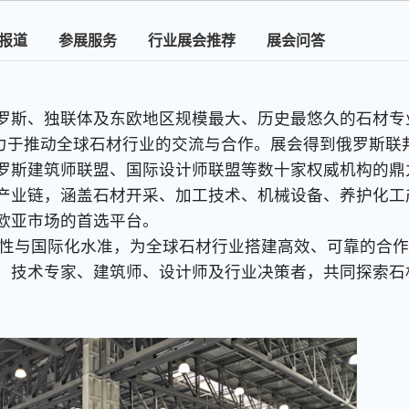
报道
参展服务
行业展会推荐
展会问答
罗斯、独联体及东欧地区规模最大、历史最悠久的石材专
终致力于推动全球石材行业的交流与合作。展会得到俄罗斯联
罗斯建筑师联盟、国际设计师联盟等数十家权威机构的鼎
产业链，涵盖石材开采、加工技术、机械设备、养护化工
欧亚市场的首选平台。
性与国际化水准，为全球石材行业搭建高效、可靠的合作
、技术专家、建筑师、设计师及行业决策者，共同探索石