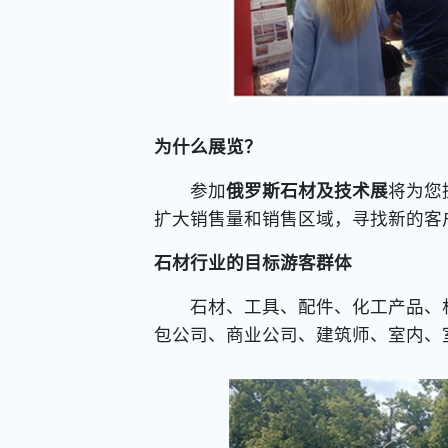
为什么展览？
参加
俄罗斯石材及技术展
将为您
扩大销售量和销售区域，寻找新的客
石材行业的目标游客群体
石材、工具、配件、化工产品、机
包公司、商业公司、建筑师、室内、