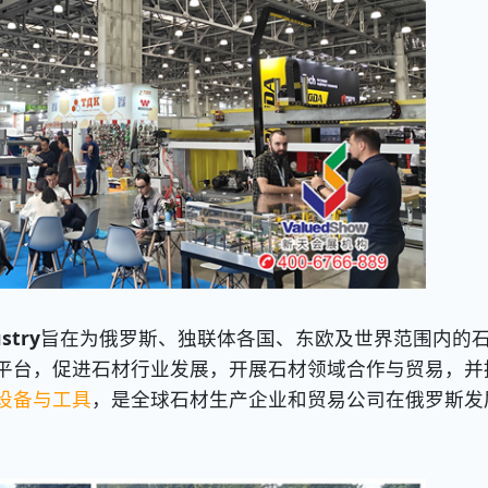
stry
旨在为俄罗斯、独联体各国、东欧及世界范围内的
平台，促进石材行业发展，开展石材领域合作与贸易，并
设备与工具
，是全球石材生产企业和贸易公司在俄罗斯发
。