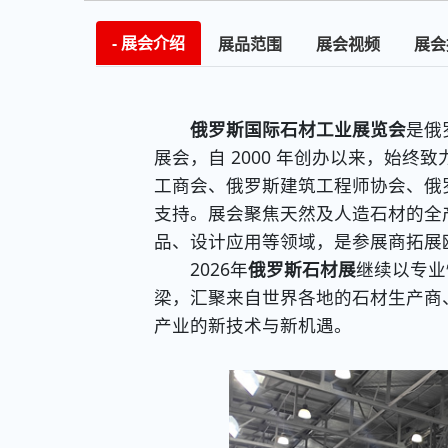
展会介绍
展品范围
展会视频
展会
俄罗斯国际石材工业展览会
是俄
展会，自 2000 年创办以来，始
工商会、俄罗斯建筑工程师协会、俄
支持。展会聚焦天然及人造石材的全
品、设计应用等领域，是参展商拓展
2026年
俄罗斯石材展
继续以专业
梁，汇聚来自世界各地的石材生产商
产业的新技术与新机遇。