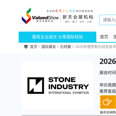
服务企业成长 分享国际经验
首页
首页
>
国际展会
>
石材展
> 2026年俄罗斯石材及技术展
20
展会时间：
举办周期
推荐星级