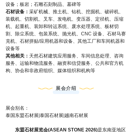
设备；板岩；石雕石刻制品、墓碑等
石材设备：
采矿机械、推土机、钻机、挖掘机、破碎机、
装载机、切割机、叉车、发电机、变压器、定径机、压缩
机、起重机、装卸和转运系统、废水处理系统、板材切
割、除尘系统、包装系统、抛光机、CNC 设备、石材马赛
克机、石材拼贴/应用机器和设备、其他工厂和车间机器和
设备等
其他相关：
天然石材建筑应用服务、车间信息处理、咨询
服务、运输和物流服务、融资和信贷服务、公共和官方机
构、协会和非政府组织、媒体组织和机构等
展会介绍
展会别名：
泰国东盟石材展|泰国石材展|越南石材展
东盟石材展览会(ASEAN STONE 2026)
是东南亚地区