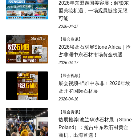
2026年东盟泰国美容展：解锁东
盟美妆机遇，一场观展链接无限
可能
2026-04-17
【展会资讯】
2026埃及石材展Stone Africa｜抢
占非洲中东石材市场黄金机遇
2026-04-17
【展会视频】
展会视频-瞄准中东非！2026年埃
及开罗国际石材展
2026-04-16
【展会资讯】
热展推荐|波兰华沙石材展（Stone
Poland）：抢占中东欧石材黄金
商机，出海首选！