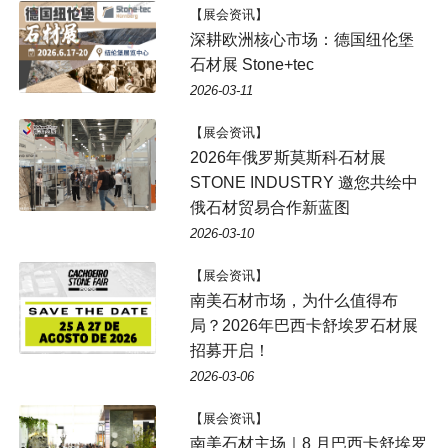
【展会资讯】
深耕欧洲核心市场：德国纽伦堡
石材展 Stone+tec
2026-03-11
【展会资讯】
2026年俄罗斯莫斯科石材展
STONE INDUSTRY 邀您共绘中
俄石材贸易合作新蓝图
2026-03-10
【展会资讯】
南美石材市场，为什么值得布
局？2026年巴西卡舒埃罗石材展
招募开启！
2026-03-06
【展会资讯】
南美石材主场｜8 月巴西卡舒埃罗