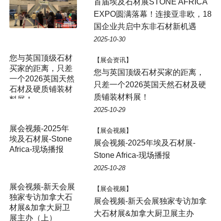
首届埃及石材展STONE AFRICA
EXPO圆满落幕！连接亚非欧，18
国企业共启中东非石材新机遇
2025-10-30
【展会资讯】
您与英国顶级石材买家的距离，
只差一个2026英国天然石材及硬
质铺装材料展！
2025-10-29
【展会视频】
展会视频-2025年埃及石材展-
Stone Africa-现场播报
2025-10-28
【展会视频】
展会视频-新天会展独家专访加拿
大石材展&加拿大厨卫展主办