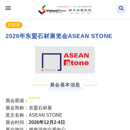
石材展
2026年东盟石材展览会ASEAN STONE
展会基本信息
展会星级：
展会简称：东盟石材展
英文名称：ASEAN STONE
展会时间：
2026年12月2-4日
展会地址：越南河内会展中心