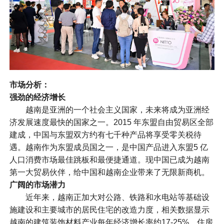
市场分析：
强劲的经济增长
越南是亚洲的一个社会主义国家，未来将成为亚洲经
济发展速度最快的国家之一。2015 年东盟自由贸易区全部
建成，中国与东盟双方约有七千种产品将享受零关税待
遇。越南作为东盟成员国之一，是中国产品进入东盟5 亿
人口消费市场最佳跳板和最便捷通道。现中国已成为越南
第一大贸易伙伴，给中国和越南企业带来了无限新商机。
广阔的市场潜力
近年来，越南正加大对公路、铁路和水电站等基础设
施建设和主要城市的居民住宅的改造力度，相关数据显示
越南的建筑装饰材料产业每年经济增长率约17-25%，住房