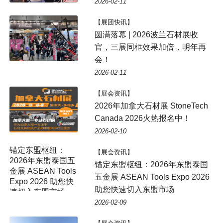
2026-02-11
【展团快讯】
圆满落幕 | 2026波兰石材展收
官，三展同框效果加倍，明年再
会！
2026-02-11
【展会资讯】
2026年加拿大石材展 StoneTech
Canada 2026火热报名中！
2026-02-10
锚定东盟枢纽：
【展会资讯】
2026年东盟泰国五
锚定东盟枢纽：2026年东盟泰国
金展 ASEAN Tools
五金展 ASEAN Tools Expo 2026
Expo 2026 助您快
助您快速切入东盟市场
速切入东盟市场
2026-02-09