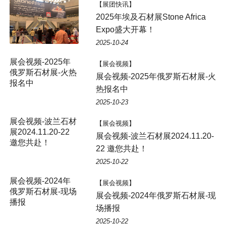
【展团快讯】
2025年埃及石材展Stone Africa
Expo盛大开幕！
2025-10-24
展会视频-2025年
【展会视频】
俄罗斯石材展-火热
展会视频-2025年俄罗斯石材展-火
报名中
热报名中
2025-10-23
【展会视频】
展会视频-波兰石材展2024.11.20-
22 邀您共赴！
2025-10-22
展会视频-2024年
【展会视频】
俄罗斯石材展-现场
展会视频-2024年俄罗斯石材展-现
播报
场播报
2025-10-22