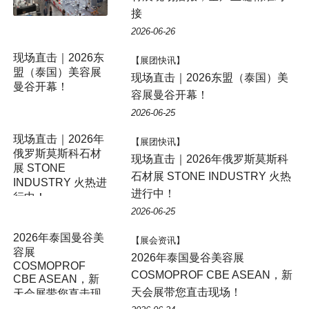
接
2026-06-26
现场直击｜2026东
【展团快讯】
盟（泰国）美容展
现场直击｜2026东盟（泰国）美
曼谷开幕！
容展曼谷开幕！
2026-06-25
现场直击｜2026年
【展团快讯】
俄罗斯莫斯科石材
现场直击｜2026年俄罗斯莫斯科
展 STONE
石材展 STONE INDUSTRY 火热
INDUSTRY 火热进
进行中！
行中！
2026-06-25
2026年泰国曼谷美
【展会资讯】
容展
2026年泰国曼谷美容展
COSMOPROF
COSMOPROF CBE ASEAN，新
CBE ASEAN，新
天会展带您直击现场！
天会展带您直击现
场！