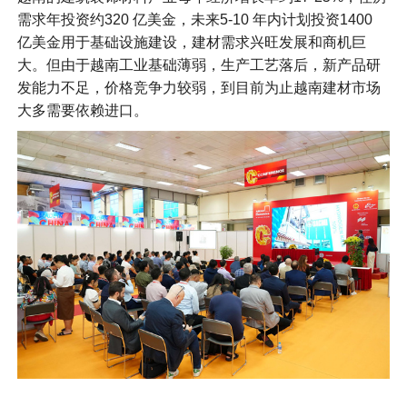
需求年投资约320 亿美金，未来5-10 年内计划投资1400
亿美金用于基础设施建设，建材需求兴旺发展和商机巨
大。但由于越南工业基础薄弱，生产工艺落后，新产品研
发能力不足，价格竞争力较弱，到目前为止越南建材市场
大多需要依赖进口。