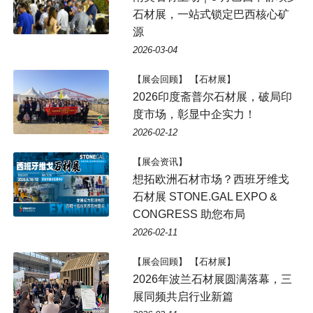
石材展，一站式锁定巴西核心矿
源
2026-03-04
【展会回顾】 【石材展】
2026印度斋普尔石材展，破局印
度市场，彰显中企实力！
2026-02-12
【展会资讯】
想拓欧洲石材市场？西班牙维戈
石材展 STONE.GAL EXPO &
CONGRESS 助您布局
2026-02-11
【展会回顾】 【石材展】
2026年波兰石材展圆满落幕，三
展同频共启行业新篇