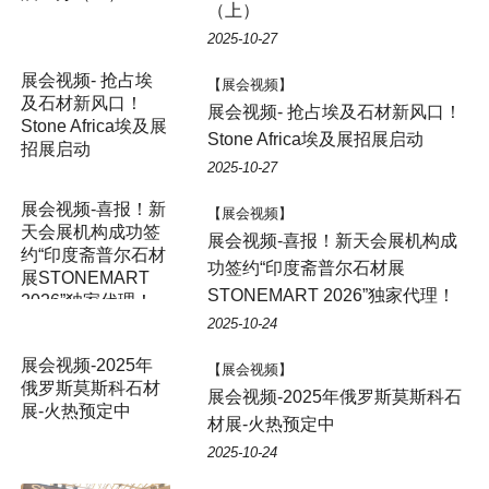
（上）
2025-10-27
展会视频- 抢占埃
【展会视频】
及石材新风口！
展会视频- 抢占埃及石材新风口！
Stone Africa埃及展
Stone Africa埃及展招展启动
招展启动
2025-10-27
展会视频-喜报！新
【展会视频】
天会展机构成功签
展会视频-喜报！新天会展机构成
约“印度斋普尔石材
功签约“印度斋普尔石材展
展STONEMART
STONEMART 2026”独家代理！
2026”独家代理！
2025-10-24
展会视频-2025年
【展会视频】
俄罗斯莫斯科石材
展会视频-2025年俄罗斯莫斯科石
展-火热预定中
材展-火热预定中
2025-10-24