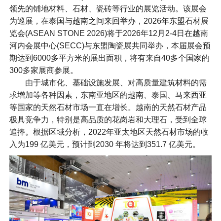
领先的铺地材料、石材、瓷砖等行业的展览活动。该展会
为巡展，在泰国与越南之间来回举办，2026年东盟石材展
览会(ASEAN STONE 2026)将于2026年12月2-4日在越南
河内会展中心(SECC)与东盟陶瓷展共同举办，本届展会预
期达到6000多平方米的展出面积，将有来自40多个国家的
300多家展商参展。
由于城市化、基础设施发展、对高质量建筑材料的需
求增加等各种因素，东南亚地区的越南、泰国、马来西亚
等国家的天然石材市场一直在增长。越南的天然石材产品
极具竞争力，特别是高品质的花岗岩和大理石，受到全球
追捧。根据区域分析，2022年亚太地区天然石材市场的收
入为199 亿美元，预计到2030 年将达到351.7 亿美元。