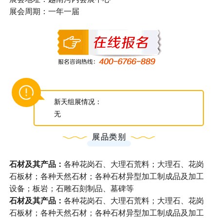
展会周期：一年一届
新天组展情况：
无
展品类别
石材及其产品：
各种花岗石、大理石荒料；大理石、花岗
石板材；各种天然石材；各种石材异型加工制成品及加工
设备；板岩；石雕石刻制品、墓碑等
石材及其产品：
各种花岗石、大理石荒料；大理石、花岗
石板材；各种天然石材；各种石材异型加工制成品及加工