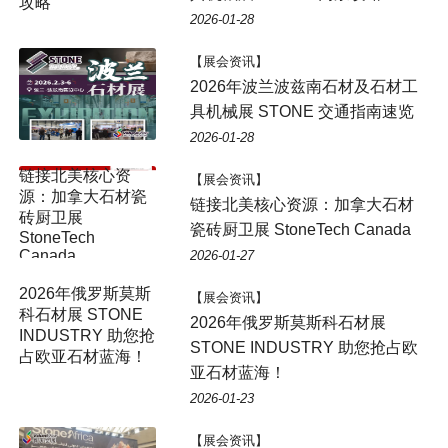
2026-01-28
【展会资讯】
2026年波兰波兹南石材及石材工
具机械展 STONE 交通指南速览
2026-01-28
【展会资讯】
链接北美核心资源：加拿大石材
瓷砖厨卫展 StoneTech Canada
2026-01-27
【展会资讯】
2026年俄罗斯莫斯科石材展
STONE INDUSTRY 助您抢占欧
亚石材蓝海！
2026-01-23
【展会资讯】