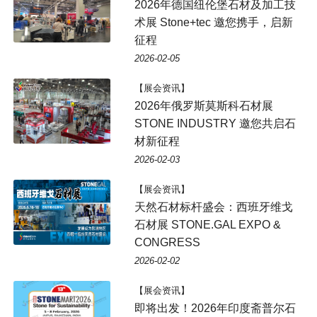
2026年德国纽伦堡石材及加工技
术展 Stone+tec 邀您携手，启新
征程
2026-02-05
【展会资讯】
2026年俄罗斯莫斯科石材展
STONE INDUSTRY 邀您共启石
材新征程
2026-02-03
【展会资讯】
天然石材标杆盛会：西班牙维戈
石材展 STONE.GAL EXPO &
CONGRESS
2026-02-02
【展会资讯】
即将出发！2026年印度斋普尔石