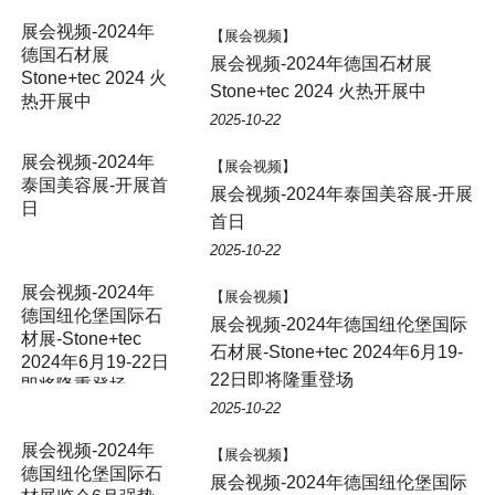
展会视频-2024年
【展会视频】
德国石材展
展会视频-2024年德国石材展
Stone+tec 2024 火
Stone+tec 2024 火热开展中
热开展中
2025-10-22
展会视频-2024年
【展会视频】
泰国美容展-开展首
展会视频-2024年泰国美容展-开展
日
首日
2025-10-22
展会视频-2024年
【展会视频】
德国纽伦堡国际石
展会视频-2024年德国纽伦堡国际
材展-Stone+tec
石材展-Stone+tec 2024年6月19-
2024年6月19-22日
22日即将隆重登场
即将隆重登场
2025-10-22
展会视频-2024年
【展会视频】
德国纽伦堡国际石
展会视频-2024年德国纽伦堡国际