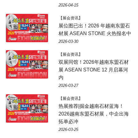
2026-04-15
【展会资讯】
展位图已出！2026 年越南东盟石
材展 ASEAN STONE 火热报名中
2026-03-30
【展会资讯】
双展同馆！2026年越南东盟石材
展 ASEAN STONE 12 月启幕河
内
2026-03-27
【展会资讯】
热展推荐|掘金越南石材蓝海！
2026越南东盟石材展，中企出海
拓单必冲
2026-03-25