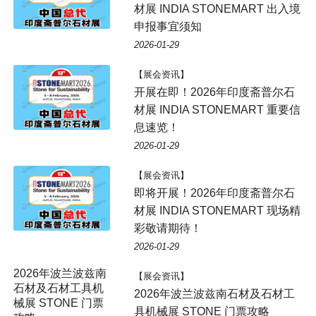
材展 INDIA STONEMART 出入境
申报事宜须知
2026-01-29
【展会资讯】
开展在即！2026年印度斋普尔石
材展 INDIA STONEMART 重要信
息速览！
2026-01-29
【展会资讯】
即将开展！2026年印度斋普尔石
材展 INDIA STONEMART 现场精
彩敬请期待！
2026-01-29
【展会资讯】
2026年波兰波兹南石材及石材工
具机械展 STONE 门票攻略