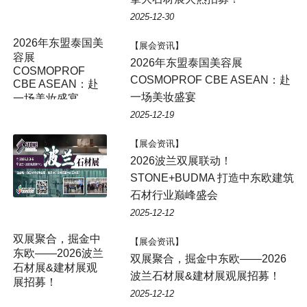
2025-12-30
【展会资讯】
2026年东盟泰国美容展
COSMOPROF CBE ASEAN：赴
一场美妆盛宴
2025-12-19
【展会资讯】
2026波兰双展联动！
STONE+BUDMA 打造中东欧建筑
石材行业巅峰盛会
2025-12-12
【展会资讯】
双展聚合，掘金中东欧——2026
波兰石材展&建材展观展招募！
2025-12-12