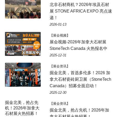
北非石材商机？2026年埃及石材
展 STONE AFRICA EXPO 亮点速
递！
2026-01-13
【展会视频】
展会视频-2026年加拿大石材展
StoneTech Canada 火热报名中
2025-12-31
【展会资讯】
掘金北美，首选多伦多！2026 加
拿大石材瓷砖厨卫展（StoneTech
Canada）招募全面启动！
2025-12-30
【展会资讯】
掘金北美，抢占先机！2026年加
拿大石材展火热招募！