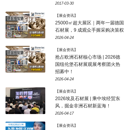
2017-03-30
【展会资讯】
25000㎡超大展区｜两年一届德国
石材展，9 成观众手握采购决策权
2026-04-24
【展会资讯】
抢占欧洲石材核心市场 | 2026德
国纽伦堡石材展观展考察团火热
招募中！
2026-04-24
【展会资讯】
2026埃及石材展 | 乘中埃经贸东
风，掘金非洲石材新蓝海！
2026-04-17
【展会资讯】