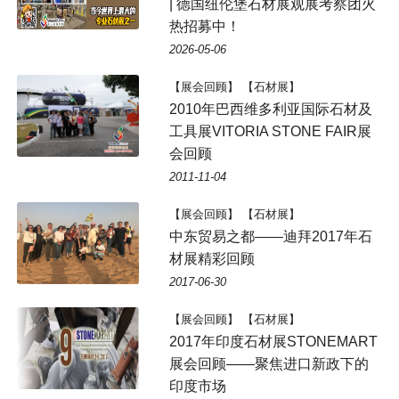
| 德国纽伦堡石材展观展考察团火
热招募中！
2026-05-06
【展会回顾】 【石材展】
2010年巴西维多利亚国际石材及
工具展VITORIA STONE FAIR展
会回顾
2011-11-04
【展会回顾】 【石材展】
中东贸易之都——迪拜2017年石
材展精彩回顾
2017-06-30
【展会回顾】 【石材展】
2017年印度石材展STONEMART
展会回顾——聚焦进口新政下的
印度市场