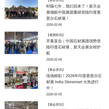
【展会资讯】
时隔七年，我们回来了！新天会
展领航中国展团重磅登陆印度斋
普尔石材展！
2026-02-06
【展团快讯】
开幕直击｜中国石材展团强势登
陆印度石材展，新天会展全程护
航
2026-02-06
【展会资讯】
现场精彩！2026年印度斋普尔石
材展 India Stonemart 火热进行
中！
2026-02-05
【展会资讯】