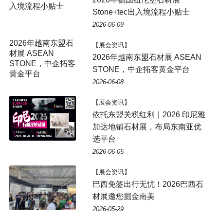
入境流程小贴士
Stone+tec出入境流程小贴士
2026-06-09
2026年越南东盟石
【展会资讯】
材展 ASEAN
2026年越南东盟石材展 ASEAN
STONE，中企拓客
STONE，中企拓客黄金平台
黄金平台
2026-06-08
【展会资讯】
依托东盟关税红利｜2026 印尼雅
加达地铺石材展，布局东南亚优
选平台
2026-06-05
【展会资讯】
巴西免签出行无忧！2026巴西石
材展邀您掘金南美
2026-05-29