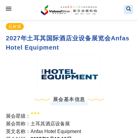
石材展
2027年土耳其国际酒店业设备展览会Anfas
Hotel Equipment
展会基本信息
展会星级：
展会简称：土耳其酒店设备展
英文名称：Anfas Hotel Equipment