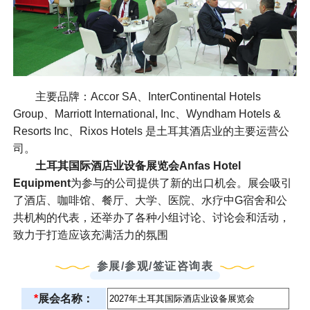
主要品牌：Accor SA、InterContinental Hotels
Group、Marriott International, Inc、Wyndham Hotels &
Resorts Inc、Rixos Hotels 是土耳其酒店业的主要运营公
司。
土耳其国际酒店业设备展览会
Anfas Hotel
Equipment
为参与的公司提供了新的出口机会。展会吸引
了酒店、咖啡馆、餐厅、大学、医院、水疗中G宿舍和公
共机构的代表，还举办了各种小组讨论、讨论会和活动，
致力于打造应该充满活力的氛围
参展/参观/签证咨询表
*
展会名称：