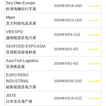
Sea Otter Europe
2026年9月18-20日
欧洲海獭自行车展
Mipel
2026年9月13-15日
意大利箱包皮具展
VIEEXPO
2026年9月9-11日
越南能源及电力展
SEAFOOD EXPO ASIA
2026年9月2-4日
亚洲新加坡海鲜展
Asia Fruit Logistica
2026年9月2-4日
亚洲果蔬展
EXPO PERÚ
INDUSTRIAL
2026年8月20-22日
秘鲁能源及电力展
JISTE
2026年8月19-21日
日本东京海产展