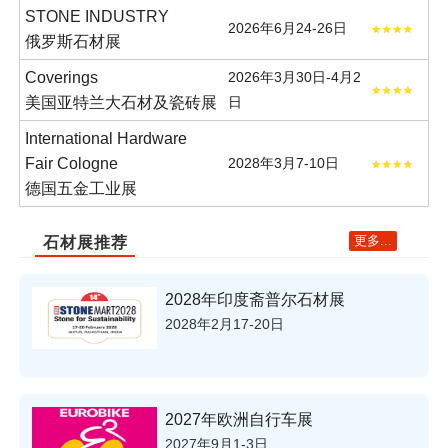
STONE INDUSTRY
2026年6月24-26日
俄罗斯石材展
Coverings
2026年3月30日-4月2
美国亚特兰大石材及瓷砖展
日
International Hardware
Fair Cologne
2028年3月7-10日
德国五金工业展
更多...
石材展推荐
2028年印度斋普尔石材展
2028年2月17-20日
2027年欧洲自行车展
2027年9月1-3日