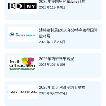
2026年美国纽约精品设计展
2026年11月8-9日
沙特建材展|2026年沙特利雅得国际
建材展
2026年11月2-5日
2026年西班牙果蔬展
2026年10月6-8日
2026年意大利维罗纳石材展
2026年9月22-25日