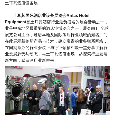
土耳其酒店设备展
土耳其国际酒店业设备展览会Anfas Hotel
Equipment
是土耳其酒店行业最负盛名的展会活动之一，
业是中东地区最重要的酒店业博览会之一，展会由TT全球
展览公司主办，邀请本地及国际酒店行业领域的知名厂商
在此展示新创新产品与技术，建立宝贵的业务联系网络，
在同期举办的行业会议上与行业领袖相聚一堂分享了解行
业发展趋势与动态，与土耳其酒店市场一起探索行业发展
新方向，塑造酒店业新未来。