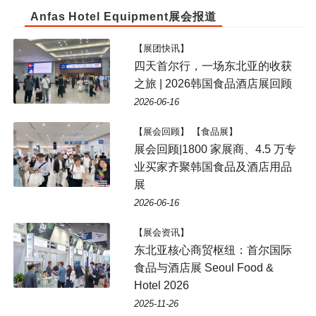
Anfas Hotel Equipment展会报道
【展团快讯】
四天首尔行，一场东北亚的收获
之旅 | 2026韩国食品酒店展回顾
2026-06-16
【展会回顾】 【食品展】
展会回顾|1800 家展商、4.5 万专
业买家齐聚韩国食品及酒店用品
展
2026-06-16
【展会资讯】
东北亚核心商贸枢纽：首尔国际
食品与酒店展 Seoul Food &
Hotel 2026
2025-11-26