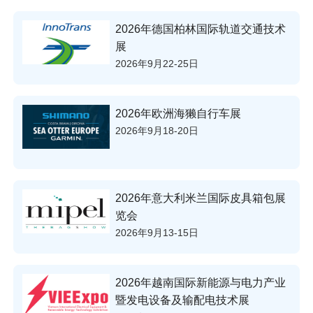
2026年德国柏林国际轨道交通技术
展
2026年9月22-25日
2026年欧洲海獭自行车展
2026年9月18-20日
2026年意大利米兰国际皮具箱包展
览会
2026年9月13-15日
2026年越南国际新能源与电力产业
暨发电设备及输配电技术展