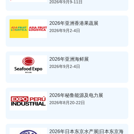
2026年9月9-11日
2026年亚洲香港果蔬展
2026年9月2-4日
2026年亚洲海鲜展
2026年9月2-4日
2026年秘鲁能源及电力展
2026年8月20-22日
2026年日本东京水产展|日本东京海