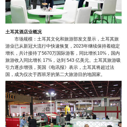
土耳其酒店业概况
市场规模：土耳其文化和旅游部发文显示，土耳其旅
游业已从新冠大流行中快速恢复，2023年继续保持着稳定
增长，共计接待了5670万国际游客，同比增长10%，国内
旅游收入同比增长 17%，达到 543 亿美元。土耳其旅游吸
引力逐步增强，英国《电讯报》表示，土耳其将超过法
国，成为仅次于西班牙的第二大旅游目的地国家。