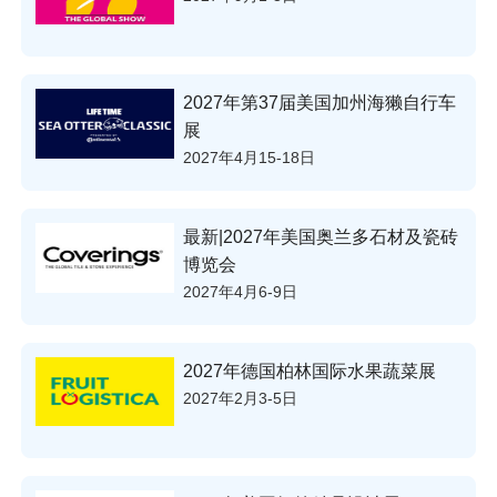
2027年第37届美国加州海獭自行车
展
2027年4月15-18日
最新|2027年美国奥兰多石材及瓷砖
博览会
2027年4月6-9日
2027年德国柏林国际水果蔬菜展
2027年2月3-5日