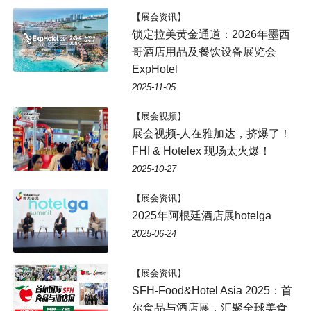
【展会资讯】
锁定拉美黄金通道：2026年墨西
哥酒店用品及餐饮设备展览会
ExpHotel
2025-11-05
【展会视频】
展会视频-人在雅加达，挤爆了！
FHI & Hotelex 现场太火爆！
2025-10-27
【展会资讯】
2025年阿根廷酒店展hotelga
2025-06-24
【展会资讯】
SFH-Food&Hotel Asia 2025：首
尔食品与酒店展，汇聚全球美食