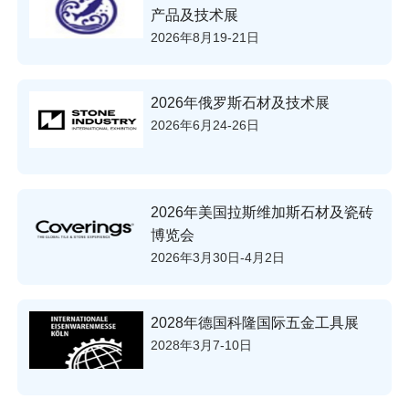
产品及技术展
2026年8月19-21日
2026年俄罗斯石材及技术展
2026年6月24-26日
2026年美国拉斯维加斯石材及瓷砖
博览会
2026年3月30日-4月2日
2028年德国科隆国际五金工具展
2028年3月7-10日