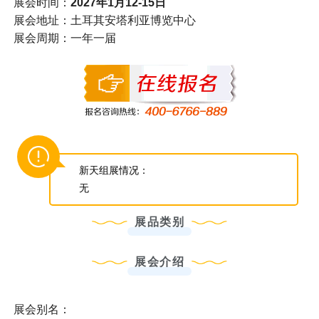
展会时间：
2027年1月12-15日
展会地址：土耳其安塔利亚博览中心
展会周期：一年一届
新天组展情况：
无
展品类别
展会介绍
展会别名：