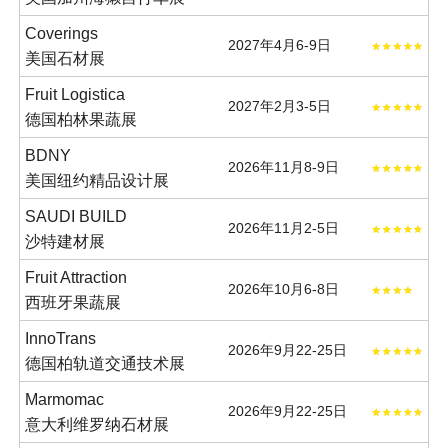
Coverings
2027年4月6-9日
美国石材展
Fruit Logistica
2027年2月3-5日
德国柏林果蔬展
BDNY
2026年11月8-9日
美国纽约精品设计展
SAUDI BUILD
2026年11月2-5日
沙特建材展
Fruit Attraction
2026年10月6-8日
西班牙果蔬展
InnoTrans
2026年9月22-25日
德国柏轨道交通技术展
Marmomac
2026年9月22-25日
意大利维罗纳石材展