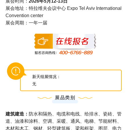
展会时间：
2026年5月12-13日
展会地址：特拉维夫会议中心 Expo Tel Aviv International
Convention center
展会周期：一年一届
新天组展情况：
无
展品类别
建筑建造：
防水和隔热、电缆和电线、给排水、瓷砖、管
道、油漆和涂料、空调、采暖、通风、电梯、节能材料、
木材和木工、钢材、轻型建筑板、梁和框架、图层、电力