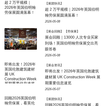
【展团快讯】
超 2 万平规模｜2026年英国伯明
翰劳保展圆满落幕！
2026-05-08
【展会回顾】 【劳保展】
展会回顾｜13000 人次专业买家
到场！英国伯明翰劳保展交出亮
眼答卷
2026-05-08
【展会资讯】
即将出发！2026年英国伦敦建筑
建材展 UK Construction Week 展
期重要信息速览
2026-05-07
【展团快讯】
回顾2026英国伯明翰劳保展，看