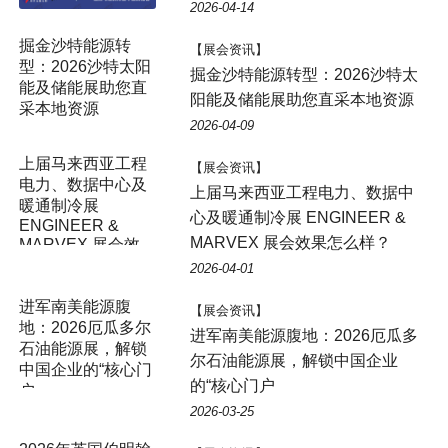
2026-04-14
掘金沙特能源转
【展会资讯】
型：2026沙特太阳
掘金沙特能源转型：2026沙特太
能及储能展助您直
阳能及储能展助您直采本地资源
采本地资源
2026-04-09
【展会资讯】
上届马来西亚工程电力、数据中
心及暖通制冷展 ENGINEER &
MARVEX 展会效果怎么样？
2026-04-01
【展会资讯】
进军南美能源腹地：2026厄瓜多
尔石油能源展，解锁中国企业
的“核心门户
2026-03-25