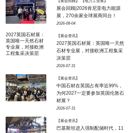
【展会回顾】 【电力工业展】
展会回顾|2026肯尼亚电力能源
展，270余家全球展商同台！
2026-08-04
【展会资讯】
2027英国石材展：英国唯一天然
石材专业展，对接欧洲工程集采
决策层
2026-07-31
【展会资讯】
中国石材在英国占有率近99%，
为何2027一定要参加英国伦敦石
材展？
2026-07-31
【展会资讯】
巴基斯坦进入强制配储时代，11