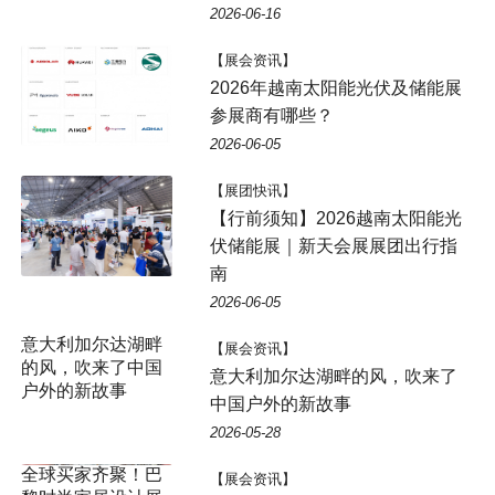
2026-06-16
【展会资讯】
2026年越南太阳能光伏及储能展
参展商有哪些？
2026-06-05
【展团快讯】
【行前须知】2026越南太阳能光
伏储能展｜新天会展展团出行指
南
2026-06-05
【展会资讯】
意大利加尔达湖畔的风，吹来了
中国户外的新故事
2026-05-28
【展会资讯】