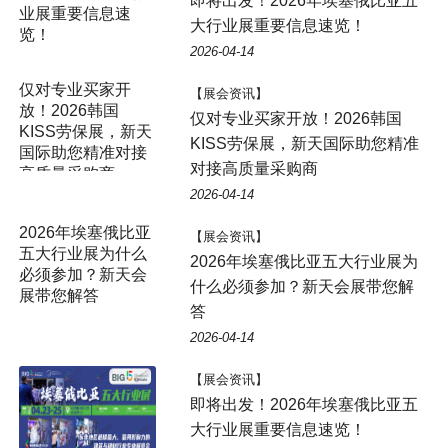
即将出发！2026年埃塞俄比亚五
大行业展重要信息速览！
2026-04-14
仅对专业买家开
【展会资讯】
放！2026韩国
仅对专业买家开放！2026韩国
KISS劳保展，新天
KISS劳保展，新天国际助您精准
国际助您精准对接
对接高质量采购商
高质量采购商
2026-04-14
【展会资讯】
2026年埃塞俄比亚五大行业展为
什么必须参加？新天会展带您解
答
2026-04-14
【展会资讯】
即将出发！2026年埃塞俄比亚五
大行业展重要信息速览！