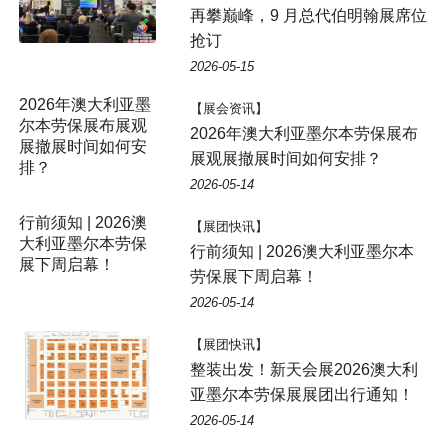
再攀巅峰，9 月总代伯明翰展席位
抢订
2026-05-15
【展会资讯】
2026年澳大利亚墨尔本劳保展布
展观展撤展时间如何安排？
2026-05-14
【展团快讯】
行前须知 | 2026澳大利亚墨尔本
劳保展下周启幕！
2026-05-14
【展团快讯】
整装出发！新天会展2026澳大利
亚墨尔本劳保展展团出行通知！
2026-05-14