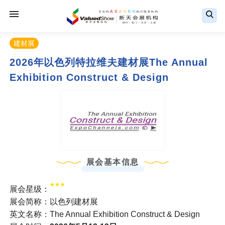
建材展
2026年以色列特拉维夫建材展The Annual
Exhibition Construct & Design
展会基本信息
展会星级：
展会简称：以色列建材展
英文名称：The Annual Exhibition Construct & Design