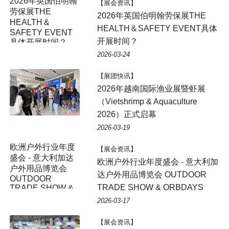
【展会资讯】
2026年英国伯明翰劳保展THE
HEALTH＆SAFETY EVENT具体
开展时间？
2026-03-24
【展团快讯】
2026年越南国际渔业展暨虾展
（Vietshrimp & Aquaculture
2026）正式启幕
2026-03-19
欧洲户外行业年度
【展会资讯】
盛会 - 意大利加达
欧洲户外行业年度盛会 - 意大利加
户外用品博览会
达户外用品博览会 OUTDOOR
OUTDOOR
TRADE SHOW & ORBDAYS
TRADE SHOW &
ORBDAYS
2026-03-17
【展会资讯】