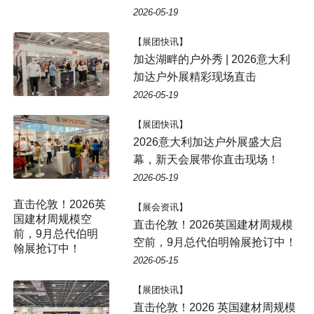
2026-05-19
【展团快讯】
加达湖畔的户外秀 | 2026意大利
加达户外展精彩现场直击
2026-05-19
【展团快讯】
2026意大利加达户外展盛大启
幕，新天会展带你直击现场！
2026-05-19
【展会资讯】
直击伦敦！2026英国建材周规模
空前，9月总代伯明翰展抢订中！
2026-05-15
【展团快讯】
直击伦敦！2026 英国建材周规模