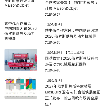
全球买家齐聚！巴黎时尚家居设
计展 Maison&Objet
2026-05-27
【展会资讯】
乘中俄合作东风：中国制造闪耀
2026 俄罗斯供热及动力机械展
2026-05-26
【展会回顾】 【电力工业展】
圆满收官 | 2026俄罗斯莫斯科供
热及动力机械展精彩回顾
2026-05-26
【展会资讯】
2027年俄罗斯莫斯科建材展
MosBuild 卫浴 & 门窗板块展位图
正式发布，抢占俄欧市场黄金席
位！