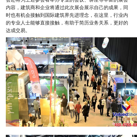
内容，建筑商和企业将通过此次展会展示自己的成果，同
时也有机会接触到国际建筑界先进理念，在这里，行业内
的专业人士能够直接接触，有助于简历业务关系，更好的
达成交易。