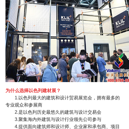
为什么选择以色列建材展？
1.以色列最大的建筑和设计贸易展览会，拥有最多的
专业观众和参展商
2.是以色列历史最悠久的建筑与设计交易会
3.聚集海内外建筑与设计行业领先公司参与
4.提供面向建筑师和设计师、企业家和承包商、项目