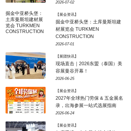
2026-07-02
【展会资讯】
掘金中亚桥头堡：土库曼斯坦建
材展览会 TURKMEN
CONSTRUCTION
2026-07-01
【展团快讯】
现场直击｜2026东盟（泰国）美
容展曼谷开幕！
2026-06-25
【展会资讯】
2027年全球热门劳保 & 五金展名
录，出海参展一站式选展指南
2026-06-24
【展会资讯】