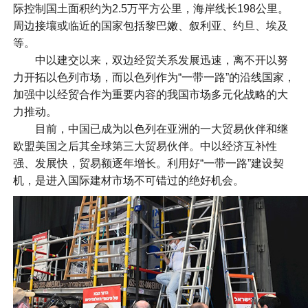
际控制国土面积约为2.5万平方公里，海岸线长198公里。
周边接壤或临近的国家包括黎巴嫩、叙利亚、约旦、埃及
等。
中以建交以来，双边经贸关系发展迅速，离不开以努
力开拓以色列市场，而以色列作为“一带一路”的沿线国家，
加强中以经贸合作为重要内容的我国市场多元化战略的大
力推动。
目前，中国已成为以色列在亚洲的一大贸易伙伴和继
欧盟美国之后其全球第三大贸易伙伴。中以经济互补性
强、发展快，贸易额逐年增长。利用好“一带一路”建设契
机，是进入国际建材市场不可错过的绝好机会。