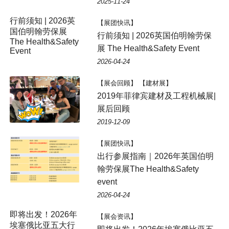
2025-11-24
【展团快讯】
行前须知 | 2026英国伯明翰劳保
展 The Health&Safety Event
2026-04-24
【展会回顾】 【建材展】
2019年菲律宾建材及工程机械展|
展后回顾
2019-12-09
【展团快讯】
出行参展指南｜2026年英国伯明
翰劳保展The Health&Safety
event
2026-04-24
【展会资讯】