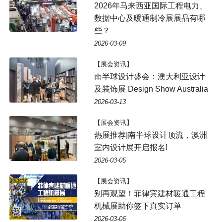
2026年马来西亚国际工程电力、
数据中心及暖通制冷展展品有哪
些？
2026-03-09
【展会资讯】
南半球设计盛会：澳大利亚设计
及装饰展 Design Show Australia
2026-03-13
【展会资讯】
热展推荐|南半球设计顶流，澳洲
室内设计展开启报名!
2026-03-05
【展会资讯】
别再观望！菲律宾建材暖通工程
机械展助你签下真实订单
2026-03-06