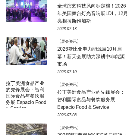
全球演艺科技风向标定档！2026
年美国舞台灯光音响展LDI，12月
亮相拉斯维加斯
2026-07-13
【展会资讯】
2026赞比亚电力能源展10月启
幕！新天会展助力深耕中非能源
市场
2026-07-10
【展会资讯】
拉丁美洲食品产业的先锋展会：
智利国际食品与餐饮服务展
Espacio Food & Service
2026-07-08
【展会资讯】