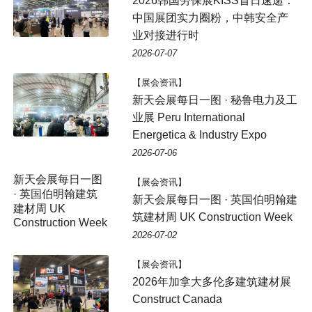
2026韩国劳保展KISS首日速递：
中国展团实力圈粉，中韩安全产
业对接进行时
2026-07-07
【展会资讯】
新天会展每日一图 · 秘鲁电力及工
业展 Peru International
Energetica & Industry Expo
2026-07-06
【展会资讯】
新天会展每日一图 · 英国伯明翰建
筑建材周 UK Construction Week
2026-07-02
【展会资讯】
2026年加拿大多伦多建筑建材展
Construct Canada