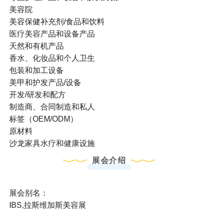
美容院
美容保健补充剂/食品和饮料
医疗美容产品和设备产品
天然和有机产品
香水、化妆品和个人卫生
包装和加工设备
美甲和护发产品/设备
开发/研发和配方
制造商、合同制造和私人
标签（OEM/ODM）
原材料
沙龙家具水疗和健康设施
展会介绍
展会别名：
IBS,拉斯维加斯美容展