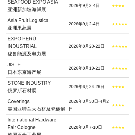
SEAFOOD EXPO ASIA
2026年9月2-4日
亚洲新加坡海鲜展
Asia Fruit Logistica
2026年9月2-4日
亚洲果蔬展
EXPO PERÚ
INDUSTRIAL
2026年8月20-22日
秘鲁能源及电力展
JISTE
2026年8月19-21日
日本东京海产展
STONE INDUSTRY
2026年6月24-26日
俄罗斯石材展
Coverings
2026年3月30日-4月2
美国亚特兰大石材及瓷砖展
日
International Hardware
Fair Cologne
2028年3月7-10日
德国五金工业展