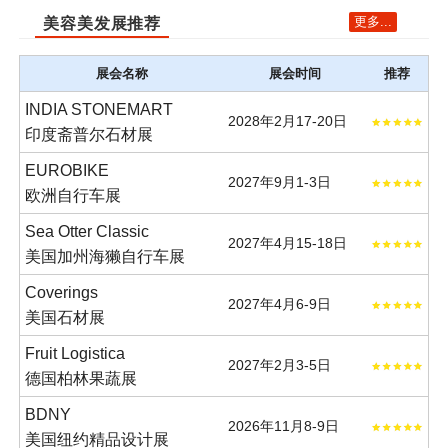
更多...
美容美发展推荐
展会名称
展会时间
推荐
INDIA STONEMART
2028年2月17-20日
印度斋普尔石材展
EUROBIKE
2027年9月1-3日
欧洲自行车展
Sea Otter Classic
2027年4月15-18日
美国加州海獭自行车展
Coverings
2027年4月6-9日
美国石材展
Fruit Logistica
2027年2月3-5日
德国柏林果蔬展
BDNY
2026年11月8-9日
美国纽约精品设计展