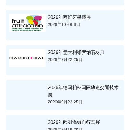
2026年西班牙果蔬展
2026年10月6-8日
2026年意大利维罗纳石材展
2026年9月22-25日
2026年德国柏林国际轨道交通技术
展
2026年9月22-25日
2026年欧洲海獭自行车展
2026年9月18-20日