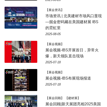
【展会资讯】
市场资讯 | 北美建材市场风口显现
—掘金密码藏在美国建材展 IBS
的霓虹里
2025-08-05
【展会视频】
展会视频-IBS开展首日，异常火
爆，新天领队直击现场
2025-07-18
【展会视频】
展会视频-IBS布展现场报道
2025-07-18
【展会回顾】 【建材展】
展会回顾|新天展团亮相2025美国