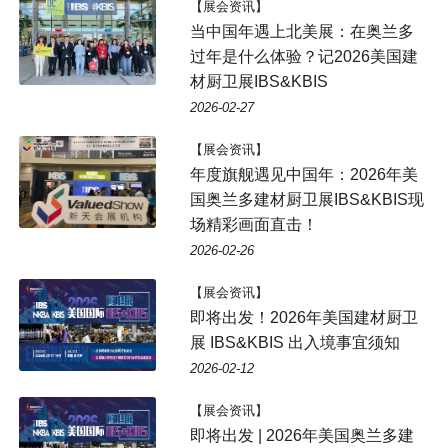
【展会资讯】
当中国年遇上北美展：在奥兰多
过年是什么体验？记2026美国建
材厨卫展IBS&KBIS
2026-02-27
【展会资讯】
年度旗舰遇见中国年：2026年美
国奥兰多建材厨卫展IBS&KBIS现
场精彩画面直击！
2026-02-26
【展会资讯】
即将出发！2026年美国建材厨卫
展 IBS&KBIS 出入境事宜须知
2026-02-12
【展会资讯】
即将出发 | 2026年美国奥兰多建