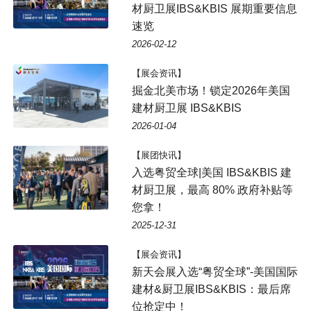
材厨卫展IBS&KBIS 展期重要信息
速览
2026-02-12
【展会资讯】
掘金北美市场！锁定2026年美国
建材厨卫展 IBS&KBIS
2026-01-04
【展团快讯】
入选粤贸全球|美国 IBS&KBIS 建
材厨卫展，最高 80% 政府补贴等
您拿！
2025-12-31
【展会资讯】
新天会展入选“粤贸全球”-美国国际
建材&厨卫展IBS&KBIS：最后席
位抢定中！