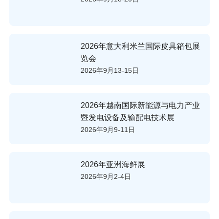
2026年意大利米兰国际皮具箱包展
览会
2026年9月13-15日
2026年越南国际新能源与电力产业
暨发电设备及输配电技术展
2026年9月9-11日
2026年亚洲海鲜展
2026年9月2-4日