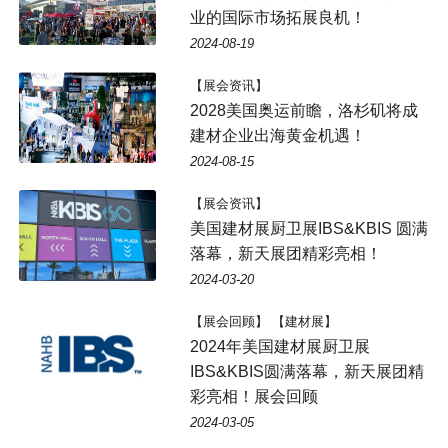
业的国际市场拓展良机！
2024-08-19
【展会资讯】
2028美国奥运前瞻，洛杉矶将成
建材企业出海黄金机遇！
2024-08-15
【展会资讯】
美国建材展厨卫展IBS&KBIS 圆满
落幕，新天展团精彩亮相！
2024-03-20
【展会回顾】 【建材展】
2024年美国建材展厨卫展
IBS&KBIS圆满落幕，新天展团精
彩亮相！展会回顾
2024-03-05