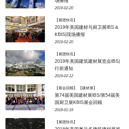
场播报
2019-02-20
【展团快讯】
2019年美国建材与厨卫展IBS &
KBIS|现场播报
2019-02-20
【展团快讯】
2019年美国建筑建材展览会IBS|
行前通知
2019-02-12
【展会回顾】 【建材展】
第74届美国建材展IBS/第54届美
国厨卫展KBIS展会回顾
2018-01-19
【展团快讯】