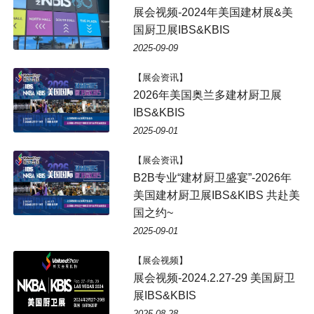
展会视频-2024年美国建材展&美
国厨卫展IBS&KBIS
2025-09-09
【展会资讯】
2026年美国奥兰多建材厨卫展
IBS&KBIS
2025-09-01
【展会资讯】
B2B专业“建材厨卫盛宴”-2026年
美国建材厨卫展IBS&KIBS 共赴美
国之约~
2025-09-01
【展会视频】
展会视频-2024.2.27-29 美国厨卫
展IBS&KBIS
2025-08-28