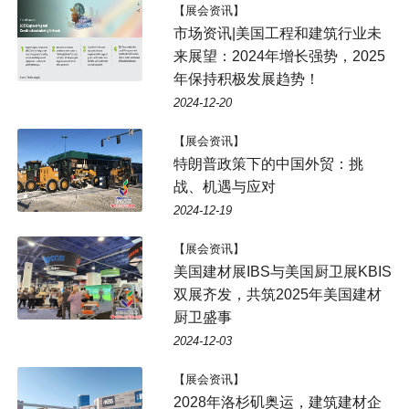
【展会资讯】
市场资讯|美国工程和建筑行业未
来展望：2024年增长强势，2025
年保持积极发展趋势！
2024-12-20
【展会资讯】
特朗普政策下的中国外贸：挑
战、机遇与应对
2024-12-19
【展会资讯】
美国建材展IBS与美国厨卫展KBIS
双展齐发，共筑2025年美国建材
厨卫盛事
2024-12-03
【展会资讯】
2028年洛杉矶奥运，建筑建材企