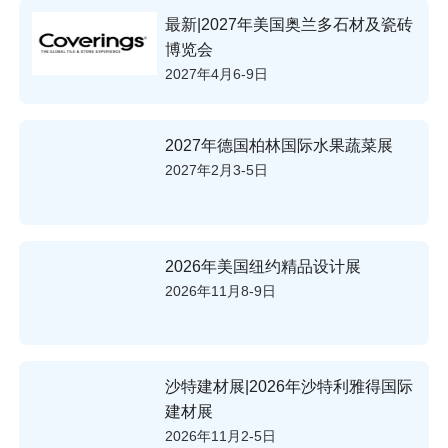
最新|2027年美国奥兰多石材及瓷砖
博览会
2027年4月6-9日
2027年德国柏林国际水果蔬菜展
2027年2月3-5日
2026年美国纽约精品设计展
2026年11月8-9日
沙特建材展|2026年沙特利雅得国际
建材展
2026年11月2-5日