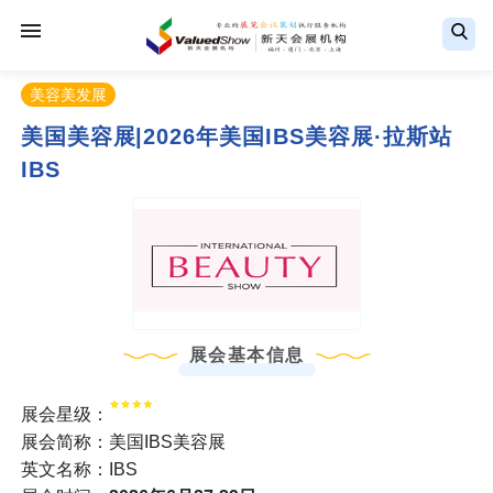
美容美发展
美国美容展|2026年美国IBS美容展·拉斯站
IBS
展会基本信息
展会星级：
展会简称：美国IBS美容展
英文名称：IBS