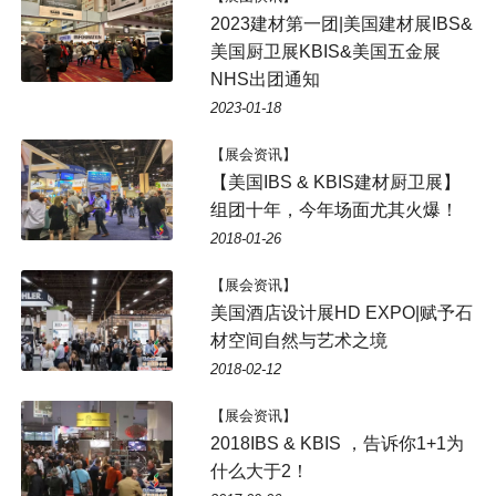
2023建材第一团|美国建材展IBS&
美国厨卫展KBIS&美国五金展
NHS出团通知
2023-01-18
【展会资讯】
【美国IBS & KBIS建材厨卫展】
组团十年，今年场面尤其火爆！
2018-01-26
【展会资讯】
美国酒店设计展HD EXPO|赋予石
材空间自然与艺术之境
2018-02-12
【展会资讯】
2018IBS & KBIS ，告诉你1+1为
什么大于2！