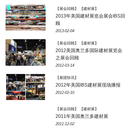
【展会回顾】 【建材展】
2013年美国建材展览会展会IBS回
顾
2013-02-04
【展会回顾】 【建材展】
2012美国奥兰多国际建材展览会
之展会回顾
2012-03-14
【展团快讯】
2012年美国IBS建材展现场播报
2012-02-10
【展会回顾】 【建材展】
2011年美国奥兰多建材展
2011-12-02