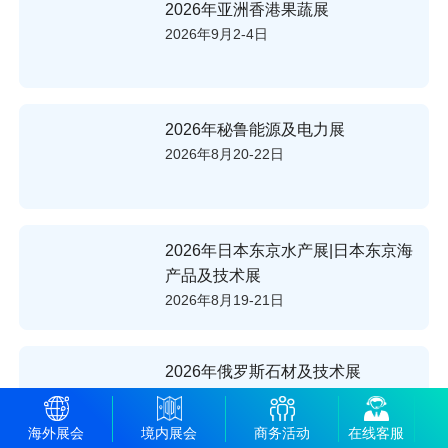
2026年亚洲香港果蔬展
2026年9月2-4日
2026年秘鲁能源及电力展
2026年8月20-22日
2026年日本东京水产展|日本东京海
产品及技术展
2026年8月19-21日
2026年俄罗斯石材及技术展
2026年6月24-26日
海外展会
境内展会
商务活动
在线客服