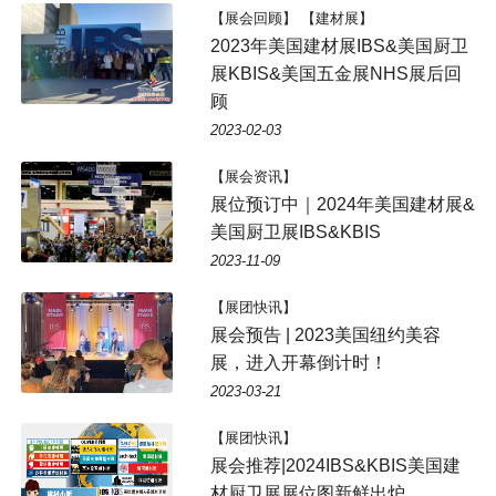
【展会回顾】 【建材展】
2023年美国建材展IBS&美国厨卫
展KBIS&美国五金展NHS展后回
顾
2023-02-03
【展会资讯】
展位预订中｜2024年美国建材展&
美国厨卫展IBS&KBIS
2023-11-09
【展团快讯】
展会预告 | 2023美国纽约美容
展，进入开幕倒计时！
2023-03-21
【展团快讯】
展会推荐|2024IBS&KBIS美国建
材厨卫展展位图新鲜出炉