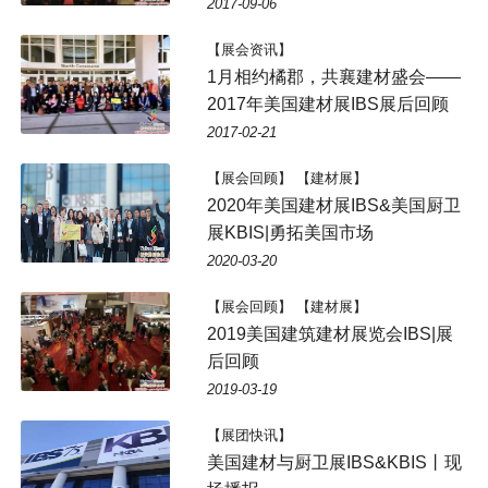
2017-09-06
【展会资讯】
1月相约橘郡，共襄建材盛会——
2017年美国建材展IBS展后回顾
2017-02-21
【展会回顾】 【建材展】
2020年美国建材展IBS&美国厨卫
展KBIS|勇拓美国市场
2020-03-20
【展会回顾】 【建材展】
2019美国建筑建材展览会IBS|展
后回顾
2019-03-19
【展团快讯】
美国建材与厨卫展IBS&KBIS丨现