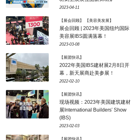
2023-04-11
【展会回顾】 【美容美发展】
展会回顾 | 2023年美国纽约国际
美容展IBS圆满落幕！
2023-03-08
【展团快讯】
2022年美国IBS建材展2月8日开
幕，新天展商赴美参展！
2022-02-10
【展团快讯】
现场视频：2023年美国建筑建材
展International Builders' Show
(IBS)
2023-02-03
【展团快讯】