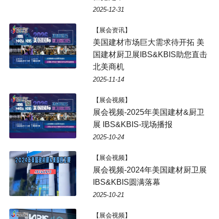
2025-12-31
【展会资讯】
美国建材市场巨大需求待开拓 美
国建材厨卫展IBS&KBIS助您直击
北美商机
2025-11-14
【展会视频】
展会视频-2025年美国建材&厨卫
展 IBS&KBIS-现场播报
2025-10-24
【展会视频】
展会视频-2024年美国建材厨卫展
IBS&KBIS圆满落幕
2025-10-21
【展会视频】