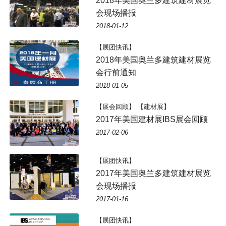
2018年美国奥兰多建筑建材展览
会现场播报
2018-01-12
【展团快讯】
2018年美国奥兰多建筑建材展览
会行前通知
2018-01-05
【展会回顾】 【建材展】
2017年美国建材展IBS展会回顾
2017-02-06
【展团快讯】
2017年美国奥兰多建筑建材展览
会现场播报
2017-01-16
【展团快讯】