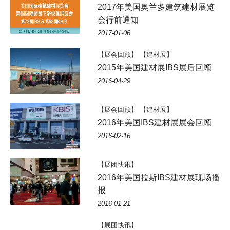
2017年美国奥兰多建筑建材展览
会行前通知
2017-01-06
【展会回顾】 【建材展】
2015年美国建材展IBS展后回顾
2016-04-29
【展会回顾】 【建材展】
2016年美国IBS建材展展会回顾
2016-02-16
【展团快讯】
2016年美国拉斯IBS建材展现场播
报
2016-01-21
【展团快讯】