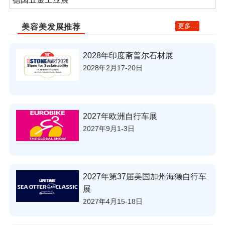
更多...
美容美发展推荐
2028年印度斋普尔石材展
2028年2月17-20日
2027年欧洲自行车展
2027年9月1-3日
2027年第37届美国加州海獭自行车
展
2027年4月15-18日