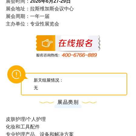
展会时间：
2026年6月27-29日
展会地址：拉斯维加斯会议中心
展会周期：一年一届
主办单位：专业性展览会
新天组展情况：
无
展品类别
皮肤护理/个人护理
化妆和工具配件
专业护理产品、设备和解决方案