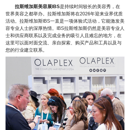
拉斯维加斯美容展IBS
是持续时间较长的美容秀，在
世界美容之都举办。拉斯维加斯将在2026年迎来业界优质
活动。拉斯维加斯IBS一直是一项体验式活动，它能激发美
容专业人士的深厚热情。IBS拉斯维加斯仍然是美容专业人
士和供应商联系以及完成业务的吸引人且难忘的地方，在
这里可以面对面交流、亲自探索、购买产品和工具以及与
您的行业建立联系。