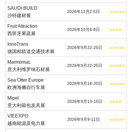
SAUDI BUILD
2026年11月2-5日
沙特建材展
Fruit Attraction
2026年10月6-8日
西班牙果蔬展
InnoTrans
2026年9月22-25日
德国柏轨道交通技术展
Marmomac
2026年9月22-25日
意大利维罗纳石材展
Sea Otter Europe
2026年9月18-20日
欧洲海獭自行车展
Mipel
2026年9月13-15日
意大利箱包皮具展
VIEEXPO
2026年9月9-11日
越南能源及电力展