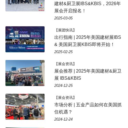
建材&厨卫展IBS&KBIS，2026年
展会开启报名！
2025-03-05
【展团快讯】
出行指南 | 2025年美国建材展IBS
& 美国厨卫展KBIS即将开始！
2025-02-25
【展会资讯】
展会推荐 | 2025年美国建材&厨卫
展 IBS&KBIS
2024-12-25
【展会资讯】
市场分析 | 五金产品如何在美国抓
住机遇？
2024-12-24