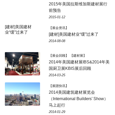
2015年美国拉斯维加斯建材展行
前预告
2015-01-12
【展会资讯】
[建材]美国建材业“缓”过来了
2014-08-08
【展会回顾】 【建材展】
2014年美国建材展IBS&2014年美
国厨卫展KBIS展后回顾
2014-03-25
【展团快讯】
2014美国建筑建材展览会
（International Builders’ Show）
马上起行
2014-01-29