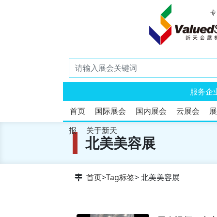
服务企
首页
国际展会
国内展会
云展会
展
报
关于新天
北美美容展
首页
>
Tag标签
> 北美美容展