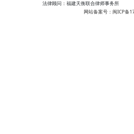
法律顾问：福建天衡联合律师事务所
网站备案号：闽ICP备17