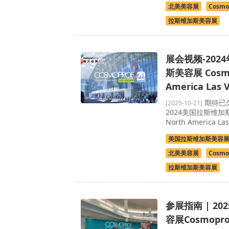
北美美容展
Cosmo
拉斯维加斯美容展
展会视频-202
斯美容展 Cosmo
America Las
期待已久
[2025-10-21]
2024美国拉斯维加斯
North America 
美国拉斯维加斯美容
北美美容展
Cosmo
拉斯维加斯美容展
参展指南 | 2
容展Cosmopro