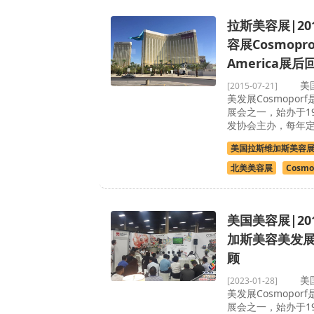
拉斯美容展|20
容展Cosmopro
America展后
美国拉
[2015-07-21]
美发展Cosmopo
展会之一，始办于1
发协会主办，每年定
美国拉斯维加斯美容
北美美容展
Cosmo
美国美容展|20
加斯美容美发展C
顾
美国拉
[2023-01-28]
美发展Cosmopo
展会之一，始办于1