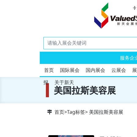
服务企
首页
国际展会
国内展会
云展会
展
报
关于新天
美国拉斯美容展
首页
>
Tag标签
> 美国拉斯美容展