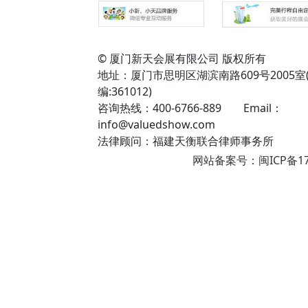
© 厦门新天会展有限公司 版权所有
地址：厦门市思明区湖滨南路609号2005室
编:361012)
咨询热线：400-6766-889 Email：
info@valuedshow.com
法律顾问：福建天衡联合律师事务所
网站备案号：闽ICP备17