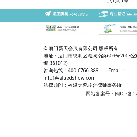
共
1
页
7
条
© 厦门新天会展有限公司 版权所有
地址：厦门市思明区湖滨南路609号2005室
编:361012)
咨询热线：400-6766-889 Email：
info@valuedshow.com
法律顾问：福建天衡联合律师事务所
网站备案号：闽ICP备17