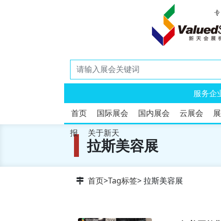
服务企
首页
国际展会
国内展会
云展会
展
报
关于新天
拉斯美容展
首页
>
Tag标签
> 拉斯美容展