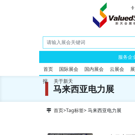
服务企
首页
国际展会
国内展会
云展会
展
报
关于新天
马来西亚电力展
首页
>
Tag标签
> 马来西亚电力展