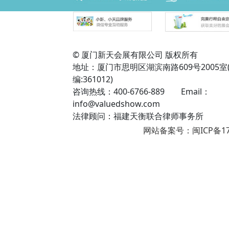
© 厦门新天会展有限公司 版权所有
地址：厦门市思明区湖滨南路609号2005室
编:361012)
咨询热线：400-6766-889 Email：
info@valuedshow.com
法律顾问：福建天衡联合律师事务所
网站备案号：闽ICP备17