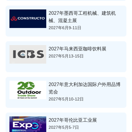
2027年墨西哥工程机械、建筑机
械、混凝土展
2027年6月9-11日
2027年马来西亚咖啡饮料展
2027年5月13-15日
2027年意大利加达国际户外用品博
览会
2027年5月10-12日
2027年哥伦比亚工业展
2027年5月5-7日