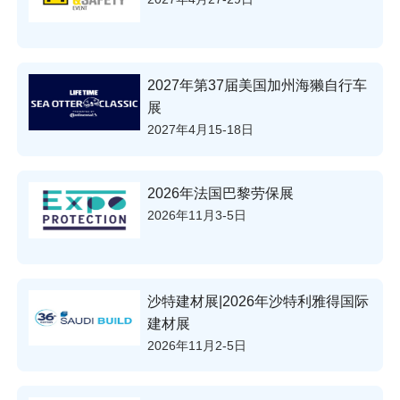
2027年第37届美国加州海獭自行车
展
2027年4月15-18日
2026年法国巴黎劳保展
2026年11月3-5日
沙特建材展|2026年沙特利雅得国际
建材展
2026年11月2-5日