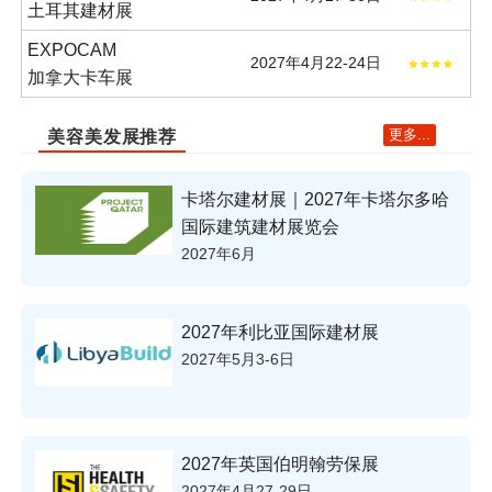
土耳其建材展
EXPOCAM
2027年4月22-24日
加拿大卡车展
更多...
美容美发展推荐
卡塔尔建材展｜2027年卡塔尔多哈
国际建筑建材展览会
2027年6月
2027年利比亚国际建材展
2027年5月3-6日
2027年英国伯明翰劳保展
2027年4月27-29日