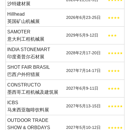
沙特建材展
Hillhead
2026年6月23-25日
英国矿山机械展
SAMOTER
2029年5月9-12日
意大利工程机械展
INDIA STONEMART
2028年2月17-20日
印度斋普尔石材展
SHOT FAIR BRASIL
2027年7月14-17日
巴西户外狩猎展
CONSTRUCTO
2027年6月9-11日
墨西哥工程机械及建筑展
ICBS
2027年5月13-15日
马来西亚咖啡饮料展
OUTDOOR TRADE
SHOW & ORBDAYS
2027年5月10-12日