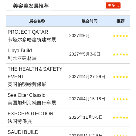
更多...
美容美发展推荐
展会名称
展会时间
推荐
PROJECT QATAR
2027年6月
卡塔尔多哈建筑建材展
Libya Build
2027年5月3-6日
利比亚建材展
THE HEALTH＆SAFETY
EVENT
2027年4月27-29日
英国伯明翰劳保展
Sea Otter Classic
2027年4月15-18日
美国加州海獭自行车展
EXPOPROTECTION
2026年11月3-5日
法国劳保展
SAUDI BUILD
2026年11月2-5日