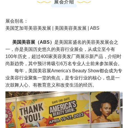
展会介绍
展会别名：
美国芝加哥美容美发展 | 美国美容美发展 | ABS
美国美容展（ABS）
是美国富盛名的美容美发展会之
一，亦是美国历史悠久的美容行业展会，从成立至今有
100年历史，超过400家美容美发厂商展示新产品，介绍时
尚新趋势，其中预计将吸引6万名专业人士前来参加展会。
每年，美国美容展America's Beauty Show都会成为专
业美容行业聚集一堂的焦点，是专业行业的核心，也是一
次鼓舞人心、有教育意义和改变生活的经历。