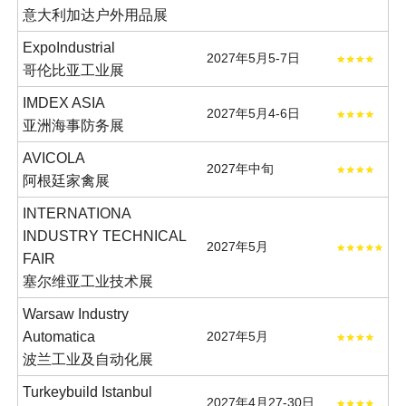
意大利加达户外用品展
ExpoIndustrial
2027年5月5-7日
哥伦比亚工业展
IMDEX ASIA
2027年5月4-6日
亚洲海事防务展
AVICOLA
2027年中旬
阿根廷家禽展
INTERNATIONA
INDUSTRY TECHNICAL
2027年5月
FAIR
塞尔维亚工业技术展
Warsaw Industry
Automatica
2027年5月
波兰工业及自动化展
Turkeybuild Istanbul
2027年4月27-30日