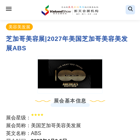
美容美发展
芝加哥美容展|2027年美国芝加哥美容美发
展ABS
展会基本信息
展会星级：
展会简称：美国芝加哥美容美发展
英文名称：ABS