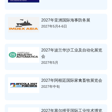
2027年亚洲国际海事防务展
2027年5月4-6日
2027年波兰华沙工业及自动化展览
会
2027年5月
2027年阿根廷国际家禽畜牧展览会
2027年中旬
2027年塞尔维亚国际工业技术博览