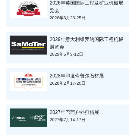
2026年英国国际工程及矿业机械展
览会
2026年6月23-25日
2029年意大利维罗纳国际工程机械
展览会
2029年5月9-12日
2028年印度斋普尔石材展
2028年2月17-20日
2027年巴西户外狩猎展
2027年7月14-17日