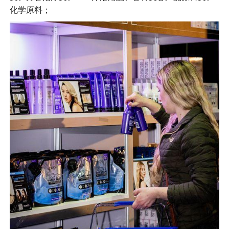
化学原料；