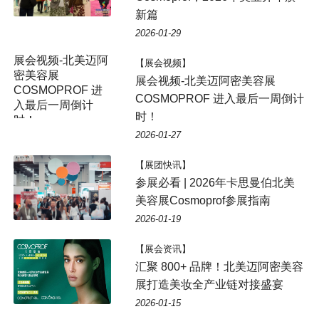
新篇
2026-01-29
展会视频-北美迈阿
【展会视频】
密美容展
展会视频-北美迈阿密美容展
COSMOPROF 进
COSMOPROF 进入最后一周倒计
入最后一周倒计
时！
时！
2026-01-27
【展团快讯】
参展必看 | 2026年卡思曼伯北美
美容展Cosmoprof参展指南
2026-01-19
【展会资讯】
汇聚 800+ 品牌！北美迈阿密美容
展打造美妆全产业链对接盛宴
2026-01-15