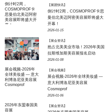
倒计时2周，
【展团快讯】
COSMOPROF卡
倒计时2周，COSMOPROF卡思
思曼伯北美迈阿密
曼伯北美迈阿密美容展即将盛大
美容展即将盛大开
开幕！
幕！
2026-01-15
【展会资讯】
抢占北美美业市场！2026年美国
拉斯维加斯美容展报名启动
2026-01-08
展会视频-2026年
【展会视频】
全球美妆盛 — 意大
展会视频-2026年全球美妆盛 —
利博洛尼亚美容展
意大利博洛尼亚美容展
Cosmoprof
Cosmoprof
2026-01-06
2026年东盟泰国美
【展会资讯】
容展