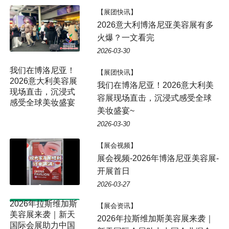
【展团快讯】
2026意大利博洛尼亚美容展有多
火爆？一文看完
2026-03-30
我们在博洛尼亚！
【展团快讯】
2026意大利美容展
我们在博洛尼亚！2026意大利美
现场直击，沉浸式
容展现场直击，沉浸式感受全球
感受全球美妆盛宴
美妆盛宴~
~
2026-03-30
【展会视频】
展会视频-2026年博洛尼亚美容展-
开展首日
2026-03-27
【展会资讯】
2026年拉斯维加斯美容展来袭｜