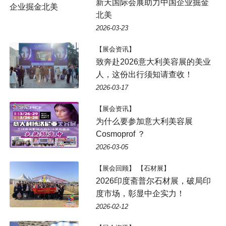
新天国际会展助力中国企业掘金
北美
2026-03-23
【展会资讯】
致奔赴2026意大利美容展的美业
人，这份出行须知请查收！
2026-03-17
【展会资讯】
为什么要参加意大利美容展
Cosmoprof ？
2026-03-05
【展会回顾】 【石材展】
2026印度斋普尔石材展，破局印
度市场，彰显中企实力！
2026-02-12