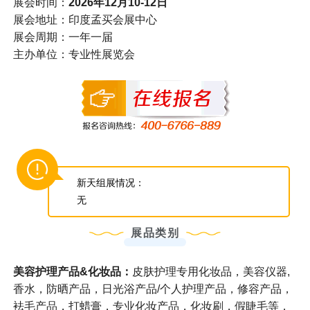
展会时间：
2026年12月10-12日
展会地址：印度孟买会展中心
展会周期：一年一届
主办单位：专业性展览会
新天组展情况：
无
展品类别
美容护理产品&
化妆品：
皮肤护理专用化妆品，美容仪器,
香水，防晒产品，日光浴产品/个人护理产品，修容产品，
袪毛产品，打蜡膏，专业化妆产品，化妆刷，假睫毛等，