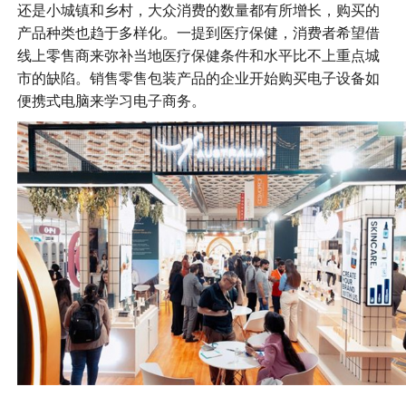
还是小城镇和乡村，大众消费的数量都有所增长，购买的
产品种类也趋于多样化。一提到医疗保健，消费者希望借
线上零售商来弥补当地医疗保健条件和水平比不上重点城
市的缺陷。销售零售包装产品的企业开始购买电子设备如
便携式电脑来学习电子商务。