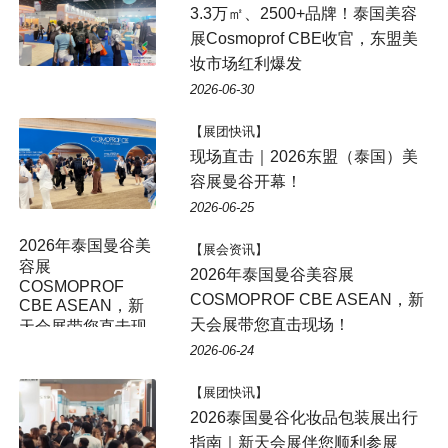
3.3万㎡、2500+品牌！泰国美容
展Cosmoprof CBE收官，东盟美
妆市场红利爆发
2026-06-30
【展团快讯】
现场直击｜2026东盟（泰国）美
容展曼谷开幕！
2026-06-25
2026年泰国曼谷美
【展会资讯】
容展
2026年泰国曼谷美容展
COSMOPROF
COSMOPROF CBE ASEAN，新
CBE ASEAN，新
天会展带您直击现场！
天会展带您直击现
场！
2026-06-24
【展团快讯】
2026泰国曼谷化妆品包装展出行
指南｜新天会展伴您顺利参展