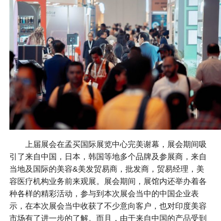
上届展会在孟买国际展览中心完美谢幕，展会期间吸
引了来自中国，日本，韩国等地多个品牌及参展商，来自
当地及国际的美容&美发贸易商，批发商，贸易经理，美
容医疗机构业务前来观展。展会期间，展馆内还举办着各
种各样的精彩活动，参与到本次展会当中的中国企业表
示，在本次展会当中收获了不少意向客户，也对印度美容
市场有了进一步的了解。而且，由于来自中国的产品受到