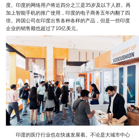
度。印度的网络用户将近四分之三是35岁及以下人群。再
加上智能手机的推广使用，印度的电子商务五年内翻了四
倍。跨国公司在印度出售各种各样的产品，但是一些印度
企业的销售额也超过了10亿美元。
印度的医疗行业也在快速发展着。不论是大城市中心