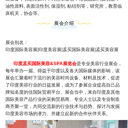
油性原料, 表面活性剂, 保湿剂, 粘结剂等，研究所，教育临
床机关，协会等。
展会介绍
展会别名：
印度国际美容展|印度美容展|孟买国际美容展|孟买美容展
印度孟买国际美容
&SPA
展览会
是专业美容行业展会，
每年举办一届。得益于印度以及各大国际媒体的影响，该
展会汇聚着时下流行的美容时尚设备、材料及技术，促进
了印度美容行业的日益发展，成为了参展企业提高自己品
牌知名度的佳国际贸易平台。展会当中，来自印度及其他
国际美容产品行业的采购贸易商、专业人士以及专业制造
商齐聚一堂，共同交流新的行业技术与趋势、探讨与发掘
印度美容市场的潜力、并建立起新的合作伙伴关系。