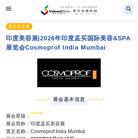
美容美发展
印度美容展|2026年印度孟买国际美容&SPA
展览会Cosmoprof India Mumbai
展会基本信息
展会星级：
展会简称：印度孟买美容展
英文名称：Cosmoprof India Mumbai