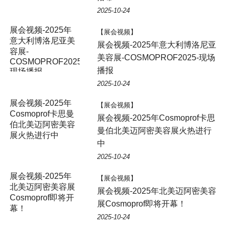
2025-10-24
展会视频-2025年
【展会视频】
意大利博洛尼亚美
展会视频-2025年意大利博洛尼亚
容展-
美容展-COSMOPROF2025-现场
COSMOPROF2025-
播报
现场播报
2025-10-24
展会视频-2025年
【展会视频】
Cosmoprof卡思曼
展会视频-2025年Cosmoprof卡思
伯北美迈阿密美容
曼伯北美迈阿密美容展火热进行
展火热进行中
中
2025-10-24
展会视频-2025年
【展会视频】
北美迈阿密美容展
展会视频-2025年北美迈阿密美容
Cosmoprof即将开
展Cosmoprof即将开幕！
幕！
2025-10-24