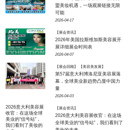
盟美妆机遇，一场观展链接无限
可能
2026-04-17
【展会资讯】
2026年美国拉斯维加斯美容展开
展详细展会时间表
2026-04-07
【展会回顾】 【美容美发展】
第57届意大利博洛尼亚美容展落
幕，全球美业新趋势凸显中国力
量
2026-04-03
2026意大利美容展
【展会资讯】
收官：在这场全球
2026意大利美容展收官：在这场
美业的“信号站”，
全球美业的“信号站”，我们看到了
我们看到了美妆的
美妆的未来