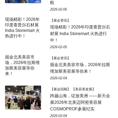
航
2026-02-06
现场精彩！2026年
【展会资讯】
印度斋普尔石材展
现场精彩！2026年印度斋普尔石
India Stonemart 火
材展 India Stonemart 火热进行
热进行中！
中！
2026-02-05
掘金北美美容市
【展会资讯】
场，2026年拉斯维
掘金北美美容市场，2026年拉斯
加斯美容展等你
维加斯美容展等你来！
来！
2026-02-04
【展会回顾】 【美容美发展】
跨越山海，绽放美洲 ——新天会
展2026年北美迈阿密美容展
COSMOPROF参展纪实
2026-02-04