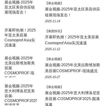
展会视频-2025年
【展会视频】
亚太区美容供应链
展会视频-2025年亚太区美容供应
展现场直击！
链展现场直击！
2025-11-14
开幕即热潮！2025
【展团快讯】
年亚太美容展
开幕即热潮！2025年亚太美容展
Cosmoprof Asia实
Cosmoprof Asia实况速递
况速递
2025-11-12
展会视频-2025年
【展会视频】
北美拉斯维加斯美
展会视频-2025年北美拉斯维加斯
容展
美容展COSMOPROF-现场盛况
COSMOPROF-现
2025-10-27
场盛况
展会视频-2025年
【展会视频】
意大利博洛尼亚美
展会视频-2025年意大利博洛尼亚
容展-
美容展-COSMOPROF2025-圆满
COSMOPROF2025-
落幕
圆满落幕