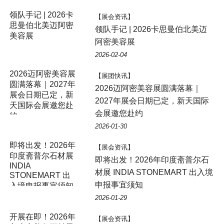
领队手记 | 2026卡
【展会资讯】
思曼伯北美迈阿密
领队手记 | 2026卡思曼伯北美迈
美容展
阿密美容展
2026-02-04
2026迈阿密美容展
【展团快讯】
圆满落幕｜2027年
2026迈阿密美容展圆满落幕｜
展会日期已定，新
2027年展会日期已定，新天国际
天国际会展邀您赴
会展邀您赴约
约
2026-01-30
即将出发！2026年
【展会资讯】
印度斋普尔石材展
即将出发！2026年印度斋普尔石
INDIA
材展 INDIA STONEMART 出入境
STONEMART 出
申报事宜须知
入境申报事宜须知
2026-01-29
开展在即！2026年
【展会资讯】