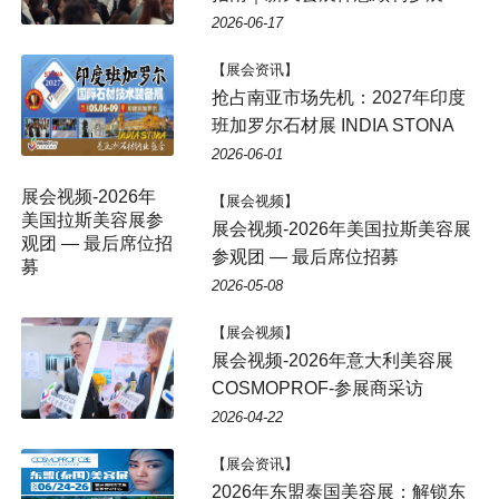
2026-06-17
【展会资讯】
抢占南亚市场先机：2027年印度
班加罗尔石材展 INDIA STONA
2026-06-01
展会视频-2026年
【展会视频】
美国拉斯美容展参
展会视频-2026年美国拉斯美容展
观团 — 最后席位招
参观团 — 最后席位招募
募
2026-05-08
【展会视频】
展会视频-2026年意大利美容展
COSMOPROF-参展商采访
2026-04-22
【展会资讯】
2026年东盟泰国美容展：解锁东