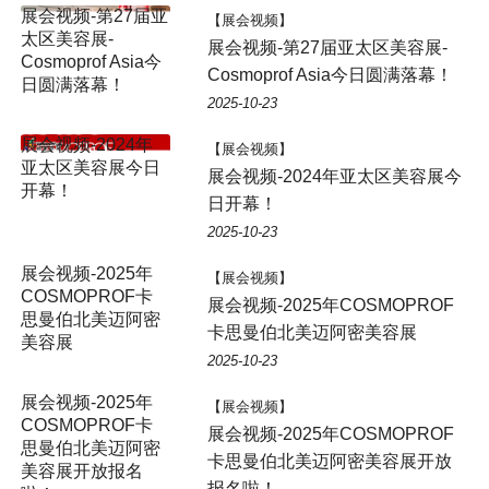
【展会视频】
展会视频-第27届亚太区美容展-
Cosmoprof Asia今日圆满落幕！
2025-10-23
【展会视频】
展会视频-2024年亚太区美容展今
日开幕！
2025-10-23
展会视频-2025年
【展会视频】
COSMOPROF卡
展会视频-2025年COSMOPROF
思曼伯北美迈阿密
卡思曼伯北美迈阿密美容展
美容展
2025-10-23
展会视频-2025年
【展会视频】
COSMOPROF卡
展会视频-2025年COSMOPROF
思曼伯北美迈阿密
卡思曼伯北美迈阿密美容展开放
美容展开放报名
报名啦！