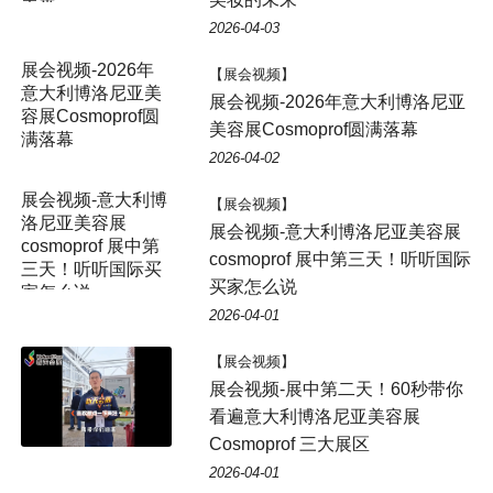
未来
2026-04-03
展会视频-2026年
【展会视频】
意大利博洛尼亚美
展会视频-2026年意大利博洛尼亚
容展Cosmoprof圆
美容展Cosmoprof圆满落幕
满落幕
2026-04-02
展会视频-意大利博
【展会视频】
洛尼亚美容展
展会视频-意大利博洛尼亚美容展
cosmoprof 展中第
cosmoprof 展中第三天！听听国际
三天！听听国际买
买家怎么说
家怎么说
2026-04-01
【展会视频】
展会视频-展中第二天！60秒带你
看遍意大利博洛尼亚美容展
Cosmoprof 三大展区
2026-04-01