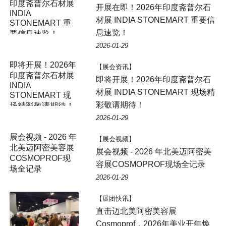
印度斋普尔石材展
开展在即！2026年印度斋普尔石
INDIA
材展 INDIA STONEMART 重要信
STONEMART 重
息速览！
要信息速览！
2026-01-29
即将开展！2026年
【展会资讯】
印度斋普尔石材展
即将开展！2026年印度斋普尔石
INDIA
材展 INDIA STONEMART 现场精
STONEMART 现
彩敬请期待！
场精彩敬请期待！
2026-01-29
展会视频 - 2026 年
【展会视频】
北美迈阿密美容展
展会视频 - 2026 年北美迈阿密美
COSMOPROF现
容展COSMOPROF现场全记录
场全记录
2026-01-29
【展团快讯】
直击迈北美阿密美容展
Cosmoprof，2026年美业开年焕