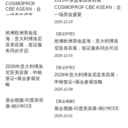
2026年东盟泰国美容展
COSMOPROF
COSMOPROF CBE ASEAN：赴
CBE ASEAN：赴
一场美妆盛宴
一场美妆盛宴
2025-12-19
抢滩欧洲美妆蓝
【签证护照】
海：意大利博洛尼
抢滩欧洲美妆蓝海：意大利博洛
亚美容展，签证服
尼亚美容展，签证服务同步开启
务同步开启
2025-12-15
2026年意大利博洛
【签证护照】
尼亚美容展：申根
2026年意大利博洛尼亚美容展：
签证+展会参展攻
申根签证+展会参展攻略
略
2025-12-08
展会视频-印度美容
【展会视频】
展-倒计时3天
展会视频-印度美容展-倒计时3天
2025-12-01