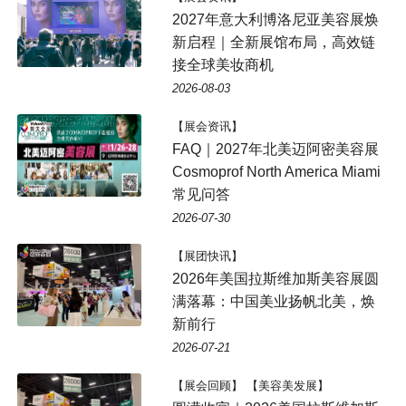
2027年意大利博洛尼亚美容展焕
新启程｜全新展馆布局，高效链
接全球美妆商机
2026-08-03
【展会资讯】
FAQ｜2027年北美迈阿密美容展
Cosmoprof North America Miami
常见问答
2026-07-30
【展团快讯】
2026年美国拉斯维加斯美容展圆
满落幕：中国美业扬帆北美，焕
新前行
2026-07-21
【展会回顾】 【美容美发展】