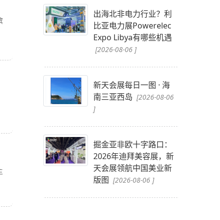
出海北非电力行业？利
殡
比亚电力展Powerelec
Expo Libya有哪些机遇
[2026-08-06 ]
新天会展每日一图 · 海
南三亚西岛
[2026-08-06
]
掘金亚非欧十字路口：
2026年迪拜美容展，新
天会展领航中国美业新
主
版图
[2026-08-06 ]