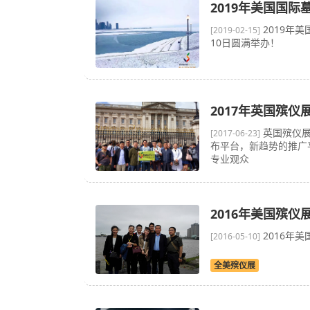
2019年美国国
2019年美国
[2019-02-15]
10日圆满举办！
2017年英国殡仪
英国殡仪展
[2017-06-23]
布平台，新趋势的推广
专业观众
2016年美国殡仪
2016年美
[2016-05-10]
全美殡仪展