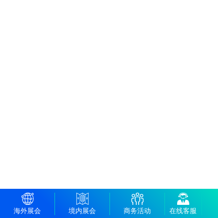
海外展会
境内展会
商务活动
在线客服