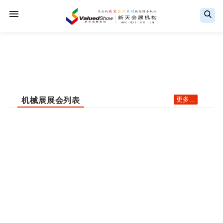
更多...
机械展展会列表