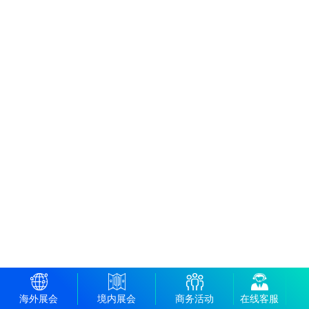
海外展会
境内展会
商务活动
在线客服