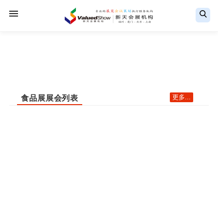
更多...
食品展展会列表