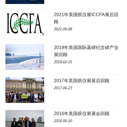
2021年美国殡仪展ICCFA展后回
顾
2021-06-08
2019年美国国际墓碑纪念碑产业
展回顾
2019-02-15
2017年英国殡仪展展后回顾
2017-06-23
2016年美国殡仪展展会回顾
2016-05-10