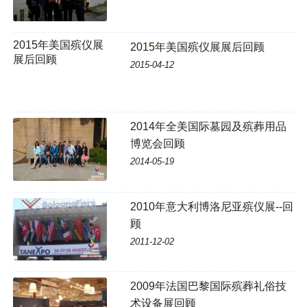
2015年美国殡仪展
2015年美国殡仪展展后回顾
展后回顾
2015-04-12
2014年全美国际墓园及殡葬用品
博览会回顾
2014-05-19
2010年意大利博洛尼亚殡仪展--回
顾
2011-12-02
2009年法国巴黎国际殡葬礼俗技
术设备展回顾