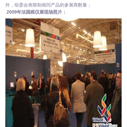
外，组委会将限制相同产品的参展商数量；
2009年法国殡仪展现场照片：