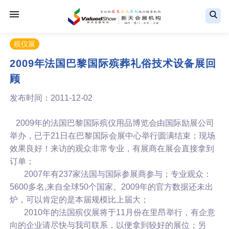
殡仪展
2009年法国巴黎国际殡葬礼俗技术设备展回
顾
发布时间：2011-12-02
2009年的法国巴黎国际殡仪用品博览会由国际励展公司
举办，已于21日在巴黎国际会展中心举行圆满结束；现场
效果良好！来访的观众非常专业，有展商在展会直接拿到
订单；
2007年有237家法国与国际参展商参与；专业观众：
5600多名,来自全球50个国家。2009年的官方数据还未出
炉，可以肯定的是本届规模比上届大；
2010年的法国殡仪展将于11月份在里昂举行，有企意
向的企业请尽快与我司联系，以便拿到较好的展位；另