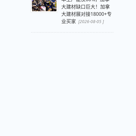
大建材缺口巨大！加拿
大建材展对接18000+专
业买家
[2026-08-05 ]