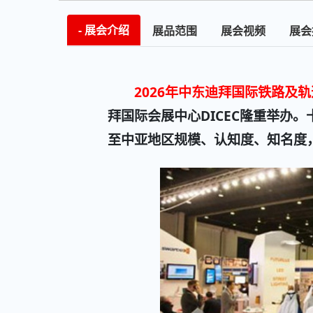
展会介绍
展品范围
展会视频
展会
2026年中东迪拜国际铁路及轨道交通
拜国际会展中心DICEC隆重举办
至中亚地区规模、认知度、知名度