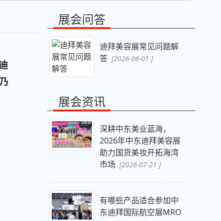
展会问答
迪拜美容展常见问题解
答
[2026-06-01 ]
在迪
乃
展会资讯
深耕中东美业蓝海，
2026年中东迪拜美容展
助力国货美妆开拓海湾
市场
[2026-07-21 ]
有哪些产品适合参加中
东迪拜国际航空展MRO