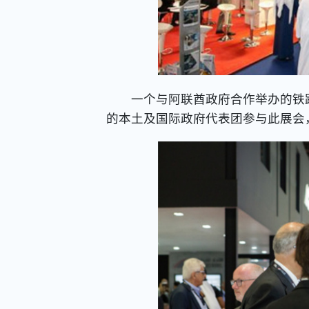
一个与阿联酋政府合作举办的铁路及
的本土及国际政府代表团参与此展会，