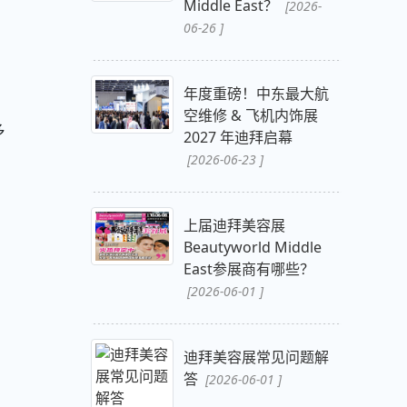
Middle East？
[2026-
06-26 ]
年度重磅！中东最大航
空维修 & 飞机内饰展
多
2027 年迪拜启幕
[2026-06-23 ]
上届迪拜美容展
Beautyworld Middle
East参展商有哪些？
[2026-06-01 ]
迪拜美容展常见问题解
答
[2026-06-01 ]