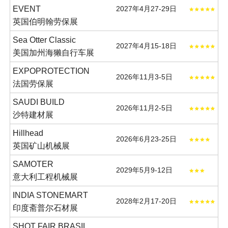
EVENT
2027年4月27-29日
英国伯明翰劳保展
Sea Otter Classic
2027年4月15-18日
美国加州海獭自行车展
EXPOPROTECTION
2026年11月3-5日
法国劳保展
SAUDI BUILD
2026年11月2-5日
沙特建材展
Hillhead
2026年6月23-25日
英国矿山机械展
SAMOTER
2029年5月9-12日
意大利工程机械展
INDIA STONEMART
2028年2月17-20日
印度斋普尔石材展
SHOT FAIR BRASIL