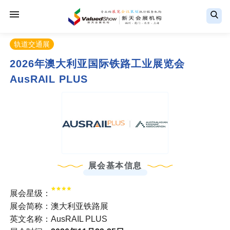
轨道交通展
2026年澳大利亚国际铁路工业展览会
AusRAIL PLUS
展会基本信息
展会星级：
展会简称：澳大利亚铁路展
英文名称：AusRAIL PLUS