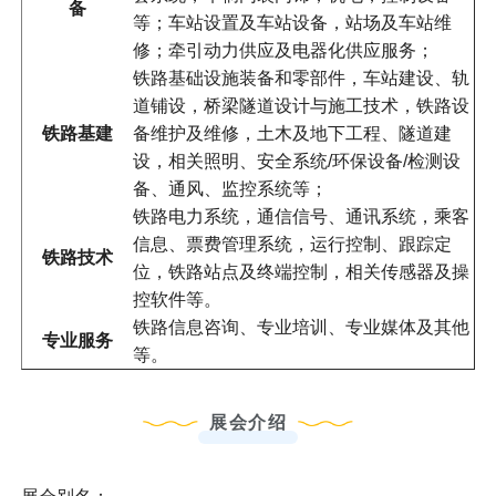
备
等；车站设置及车站设备，站场及车站维
修；牵引动力供应及电器化供应服务；
铁路基础设施装备和零部件，车站建设、轨
道铺设，桥梁隧道设计与施工技术，铁路设
铁路基建
备维护及维修，土木及地下工程、隧道建
设，相关照明、安全系统/环保设备/检测设
备、通风、监控系统等；
铁路电力系统，通信信号、通讯系统，乘客
信息、票费管理系统，运行控制、跟踪定
铁路技术
位，铁路站点及终端控制，相关传感器及操
控软件等。
铁路信息咨询、专业培训、专业媒体及其他
专业服务
等。
展会介绍