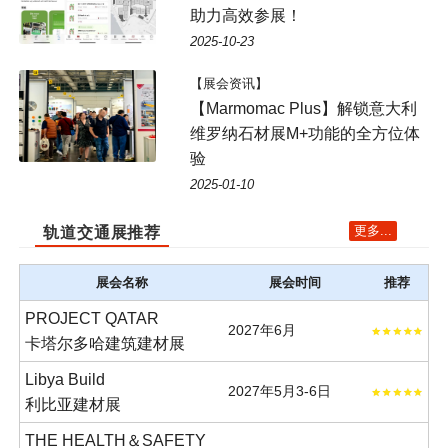
助力高效参展！
2025-10-23
【展会资讯】
【Marmomac Plus】解锁意大利
维罗纳石材展M+功能的全方位体
验
2025-01-10
更多...
轨道交通展推荐
展会名称
展会时间
推荐
PROJECT QATAR
2027年6月
卡塔尔多哈建筑建材展
Libya Build
2027年5月3-6日
利比亚建材展
THE HEALTH＆SAFETY