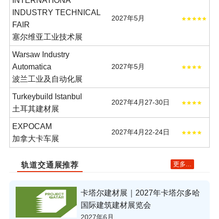
INTERNATIONA
INDUSTRY TECHNICAL
2027年5月
FAIR
塞尔维亚工业技术展
Warsaw Industry
Automatica
2027年5月
波兰工业及自动化展
Turkeybuild Istanbul
2027年4月27-30日
土耳其建材展
EXPOCAM
2027年4月22-24日
加拿大卡车展
更多...
轨道交通展推荐
卡塔尔建材展｜2027年卡塔尔多哈
国际建筑建材展览会
2027年6月