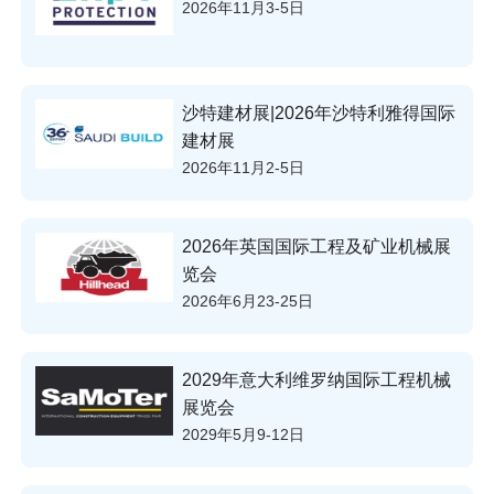
2026年11月3-5日
沙特建材展|2026年沙特利雅得国际
建材展
2026年11月2-5日
2026年英国国际工程及矿业机械展
览会
2026年6月23-25日
2029年意大利维罗纳国际工程机械
展览会
2029年5月9-12日