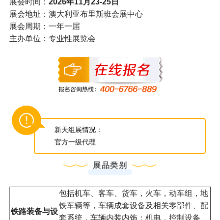
展会时间：
2026年11月23-25日
展会地址：澳大利亚布里斯班会展中心
展会周期：一年一届
主办单位：专业性展览会
新天组展情况：
官方一级代理
展品类别
包括机车、客车、货车，火车，动车组，地
铁车辆等，车辆成套设备及相关零部件、配
铁路装备与设
套系统，车辆内装内饰；机电，控制设备