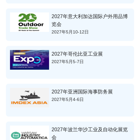
2027年意大利加达国际户外用品博
览会
2027年5月10-12日
2027年哥伦比亚工业展
2027年5月5-7日
2027年亚洲国际海事防务展
2027年5月4-6日
2027年波兰华沙工业及自动化展览
会