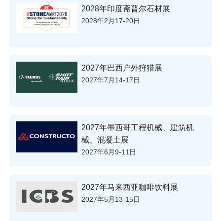
2028年印度斋普尔石材展
2028年2月17-20日
2027年巴西户外狩猎展
2027年7月14-17日
2027年墨西哥工程机械、建筑机
械、混凝土展
2027年6月9-11日
2027年马来西亚咖啡饮料展
2027年5月13-15日