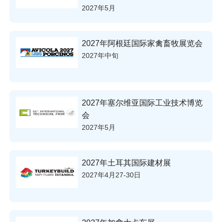
2027年5月
2027年阿根廷国际家禽畜牧展览会
2027年中旬
2027年塞尔维亚国际工业技术博览
会
2027年5月
2027年土耳其国际建材展
2027年4月27-30日