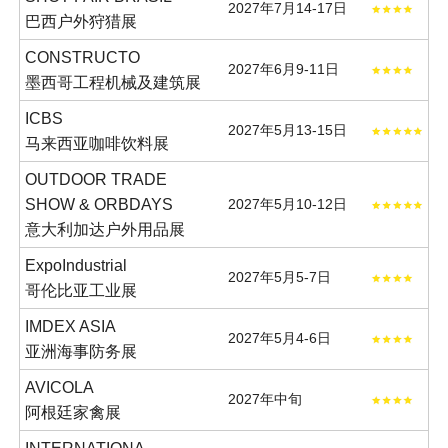
2027年7月14-17日
巴西户外狩猎展
CONSTRUCTO
2027年6月9-11日
墨西哥工程机械及建筑展
ICBS
2027年5月13-15日
马来西亚咖啡饮料展
OUTDOOR TRADE
SHOW & ORBDAYS
2027年5月10-12日
意大利加达户外用品展
ExpoIndustrial
2027年5月5-7日
哥伦比亚工业展
IMDEX ASIA
2027年5月4-6日
亚洲海事防务展
AVICOLA
2027年中旬
阿根廷家禽展