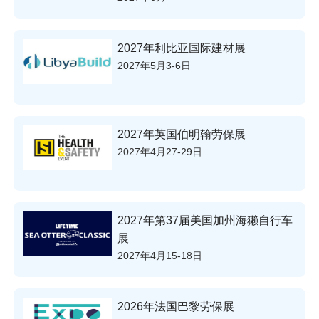
2027年利比亚国际建材展
2027年5月3-6日
2027年英国伯明翰劳保展
2027年4月27-29日
2027年第37届美国加州海獭自行车
展
2027年4月15-18日
2026年法国巴黎劳保展