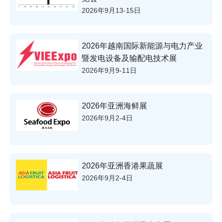
2026年9月13-15日
2026年越南国际新能源与电力产业
暨发电设备及输配电技术展
2026年9月9-11日
2026年亚洲海鲜展
2026年9月2-4日
2026年亚洲香港果蔬展
2026年9月2-4日