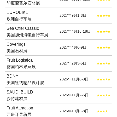
印度斋普尔石材展
EUROBIKE
2027年9月1-3日
欧洲自行车展
Sea Otter Classic
2027年4月15-18日
美国加州海獭自行车展
Coverings
2027年4月6-9日
美国石材展
Fruit Logistica
2027年2月3-5日
德国柏林果蔬展
BDNY
2026年11月8-9日
美国纽约精品设计展
SAUDI BUILD
2026年11月2-5日
沙特建材展
Fruit Attraction
2026年10月6-8日
西班牙果蔬展