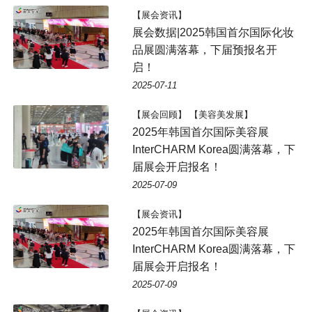
【展会资讯】
展会数据|2025韩国首尔国际化妆
品展圆满落幕，下届预报名开
启！
2025-07-11
【展会回顾】 【美容美发展】
2025年韩国首尔国际美容展
InterCHARM Korea圆满落幕，下
届展会开启报名！
2025-07-09
【展会资讯】
2025年韩国首尔国际美容展
InterCHARM Korea圆满落幕，下
届展会开启报名！
2025-07-09