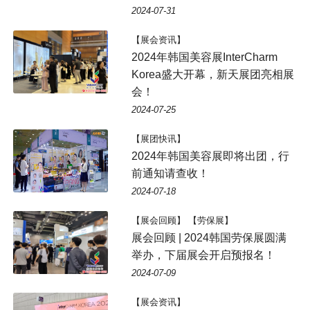
2024-07-31
【展会资讯】
2024年韩国美容展InterCharm
Korea盛大开幕，新天展团亮相展
会！
2024-07-25
【展团快讯】
2024年韩国美容展即将出团，行
前通知请查收！
2024-07-18
【展会回顾】 【劳保展】
展会回顾 | 2024韩国劳保展圆满
举办，下届展会开启预报名！
2024-07-09
【展会资讯】