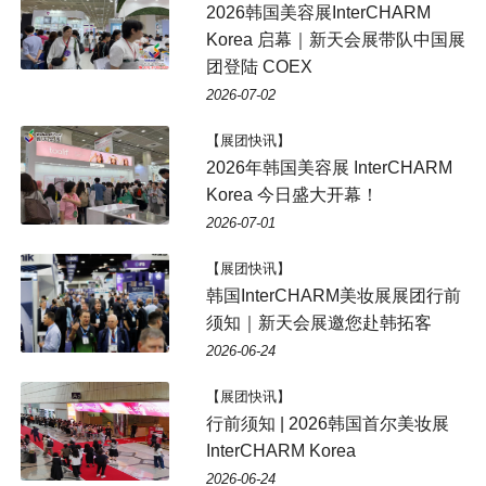
2026韩国美容展InterCHARM
Korea 启幕｜新天会展带队中国展
团登陆 COEX
2026-07-02
【展团快讯】
2026年韩国美容展 InterCHARM
Korea 今日盛大开幕！
2026-07-01
【展团快讯】
韩国InterCHARM美妆展展团行前
须知｜新天会展邀您赴韩拓客
2026-06-24
【展团快讯】
行前须知 | 2026韩国首尔美妆展
InterCHARM Korea
2026-06-24