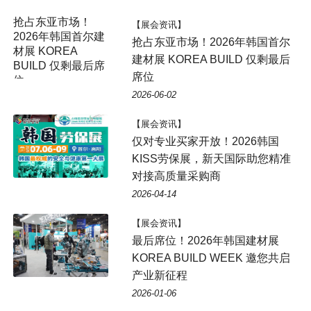
【展会资讯】
抢占东亚市场！2026年韩国首尔
建材展 KOREA BUILD 仅剩最后
席位
2026-06-02
【展会资讯】
仅对专业买家开放！2026韩国
KISS劳保展，新天国际助您精准
对接高质量采购商
2026-04-14
【展会资讯】
最后席位！2026年韩国建材展
KOREA BUILD WEEK 邀您共启
产业新征程
2026-01-06