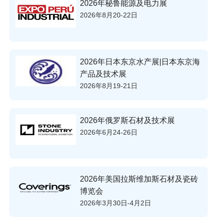
2026年秘鲁能源及电力展
2026年8月20-22日
2026年日本东京水产展|日本东京海
产品及技术展
2026年8月19-21日
2026年俄罗斯石材及技术展
2026年6月24-26日
2026年美国拉斯维加斯石材及瓷砖
博览会
2026年3月30日-4月2日