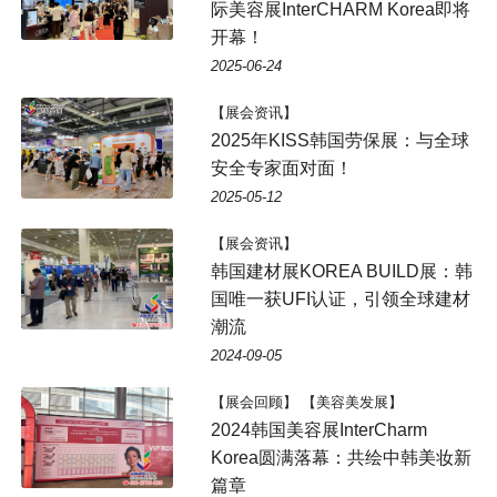
际美容展InterCHARM Korea即将
开幕！
2025-06-24
【展会资讯】
2025年KISS韩国劳保展：与全球
安全专家面对面！
2025-05-12
【展会资讯】
韩国建材展KOREA BUILD展：韩
国唯一获UFI认证，引领全球建材
潮流
2024-09-05
【展会回顾】 【美容美发展】
2024韩国美容展InterCharm
Korea圆满落幕：共绘中韩美妆新
篇章