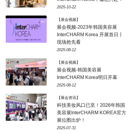
2025-10-22
【展会视频】
展会视频-2023年韩国美容展
InterCHARM Korea 开展首日丨
现场抢先看
2025-08-12
【展会视频】
展会视频-韩国美容展
InterCHARM Korea明日开幕
2025-08-12
【展会资讯】
科技美妆风口已至！2026年韩国
美容展InterCHARM KOREA官方
展位图出炉！
2025-07-31