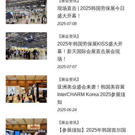
【展会资讯】
现场直击 | 2025韩国劳保展今日
盛大开幕！
2025-07-08
【展会资讯】
2025年韩国劳保展KISS盛大开
幕！新天国际会展直击展会现
场！
2025-07-07
【展会资讯】
亚洲美业盛会来袭！韩国美容展
InterCHARM Korea 2025参展须
知
2025-06-24
【展会资讯】
【参展须知】2025年韩国首尔国