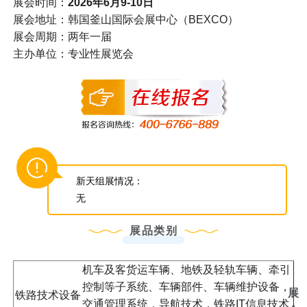
展会时间：
2026年6月9-10日
展会地址：韩国釜山国际会展中心（BEXCO）
展会周期：两年一届
主办单位：专业性展览会
新天组展情况：
无
展品类别
机车及客货运车辆、地铁及轻轨车辆、牵引
控制等子系统、车辆部件、车辆维护设备，
展
铁路技术设备
交通管理系统，导航技术，铁路IT信息技术