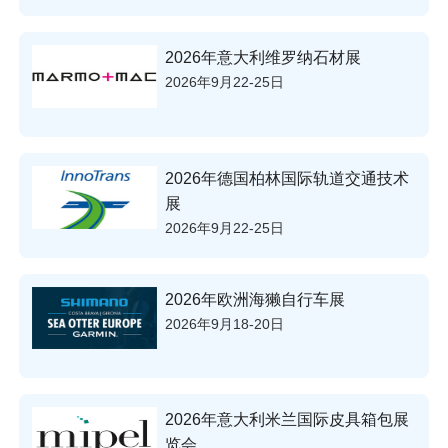
2026年意大利维罗纳石材展
2026年9月22-25日
2026年德国柏林国际轨道交通技术
展
2026年9月22-25日
2026年欧洲海獭自行车展
2026年9月18-20日
2026年意大利米兰国际皮具箱包展
览会