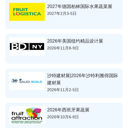
2027年德国柏林国际水果蔬菜展
2027年2月3-5日
2026年美国纽约精品设计展
2026年11月8-9日
沙特建材展|2026年沙特利雅得国际
建材展
2026年11月2-5日
2026年西班牙果蔬展
2026年10月6-8日