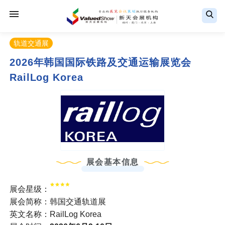
轨道交通展
2026年韩国国际铁路及交通运输展览会
RailLog Korea
展会基本信息
展会星级：
展会简称：韩国交通轨道展
英文名称：RailLog Korea