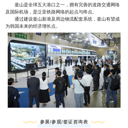
釜山是全球五大港口之一，拥有完善的道路交通网络
及国际机场，是泛亚铁路网络的起点与终点。
通过建设釜山新港及周边物流配套系统，釜山有望成
为韩国未来的经济增长点。
参展/参观/签证咨询表