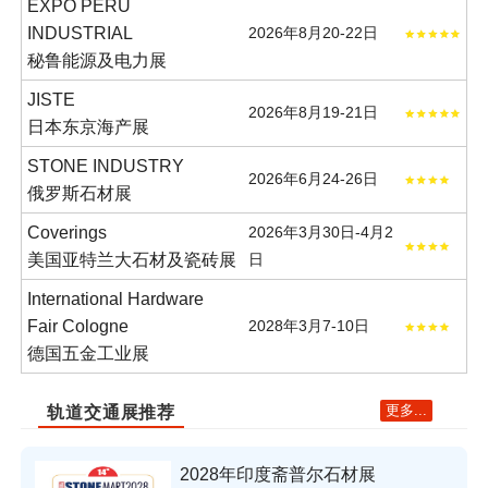
EXPO PERÚ
INDUSTRIAL
2026年8月20-22日
秘鲁能源及电力展
JISTE
2026年8月19-21日
日本东京海产展
STONE INDUSTRY
2026年6月24-26日
俄罗斯石材展
Coverings
2026年3月30日-4月2
美国亚特兰大石材及瓷砖展
日
International Hardware
Fair Cologne
2028年3月7-10日
德国五金工业展
更多...
轨道交通展推荐
2028年印度斋普尔石材展