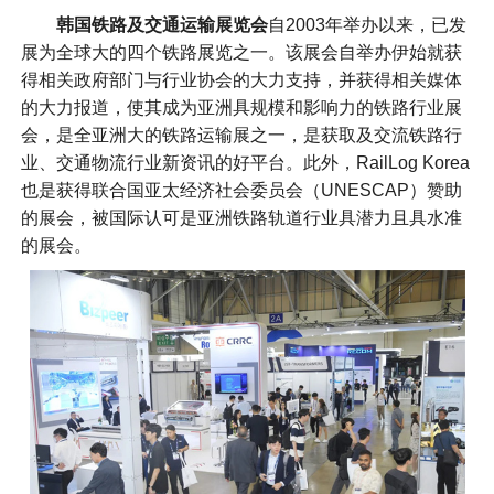
韩国铁路及交通运输展览会
自2003年举办以来，已发
展为全球大的四个铁路展览之一。该展会自举办伊始就获
得相关政府部门与行业协会的大力支持，并获得相关媒体
的大力报道，使其成为亚洲具规模和影响力的铁路行业展
会，是全亚洲大的铁路运输展之一，是获取及交流铁路行
业、交通物流行业新资讯的好平台。此外，RailLog Korea
也是获得联合国亚太经济社会委员会（UNESCAP）赞助
的展会，被国际认可是亚洲铁路轨道行业具潜力且具水准
的展会。