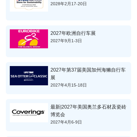
2028年2月17-20日
2027年欧洲自行车展
2027年9月1-3日
2027年第37届美国加州海獭自行车
展
2027年4月15-18日
最新|2027年美国奥兰多石材及瓷砖
博览会
2027年4月6-9日