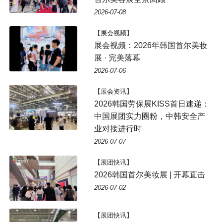
2026-07-08
【展会视频】
展会视频：2026年韩国首尔美妆
展 · 完美落幕
2026-07-06
【展会资讯】
2026韩国劳保展KISS首日速递：
中国展团实力圈粉，中韩安全产
业对接进行时
2026-07-07
【展团快讯】
2026韩国首尔美妆展 | 开幕直击
2026-07-02
【展团快讯】