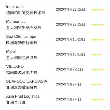
InnoTrans
2026年9月22-25日
德国柏轨道交通技术展
Marmomac
2026年9月22-25日
意大利维罗纳石材展
Sea Otter Europe
2026年9月18-20日
欧洲海獭自行车展
Mipel
2026年9月13-15日
意大利箱包皮具展
VIEEXPO
2026年9月9-11日
越南能源及电力展
SEAFOOD EXPO ASIA
2026年9月2-4日
亚洲新加坡海鲜展
Asia Fruit Logistica
2026年9月2-4日
亚洲果蔬展