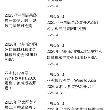
2025-08-15
【展会资讯】
2025亚洲国际果蔬展开幕倒计
时，观展门票限时抢购！
2025-08-15
2026年巴基斯坦国
【展会资讯】
际建筑材料和建筑
2026年巴基斯坦国际建筑材料和
机械展览会 BUILD
建筑机械展览会 BUILD ASIA
ASIA
2025-08-13
亚洲核心酒展，
【展会资讯】
Wine to Asia 2026
亚洲核心酒展，Wine to Asia
定档，参展报名开
2026定档，参展报名开启！
启！
2025-08-11
【展会资讯】
2025年亚太区美容展11月香港举