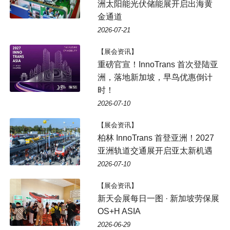
洲太阳能光伏储能展开启出海黄
金通道
2026-07-21
【展会资讯】
重磅官宣！InnoTrans 首次登陆亚
洲，落地新加坡，早鸟优惠倒计
时！
2026-07-10
【展会资讯】
柏林 InnoTrans 首登亚洲！2027
亚洲轨道交通展开启亚太新机遇
2026-07-10
【展会资讯】
新天会展每日一图 · 新加坡劳保展
OS+H ASIA
2026-06-29