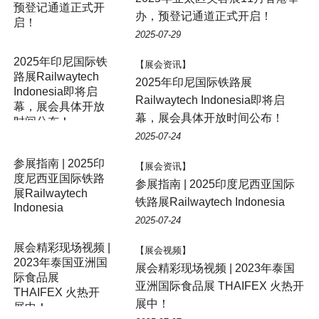
办，预登记通道正式开启！
2025-07-29
【展会资讯】
2025年印尼国际铁路展
Railwaytech Indonesia即将启
幕，展会具体开放时间公布！
2025-07-24
参展指南 | 2025印
【展会资讯】
度尼西亚国际铁路
参展指南 | 2025印度尼西亚国际
展Railwaytech
铁路展Railwaytech Indonesia
Indonesia
2025-07-24
展会精彩现场视频 |
【展会视频】
2023年泰国亚洲国
展会精彩现场视频 | 2023年泰国
际食品展
亚洲国际食品展 THAIFEX 火热开
THAIFEX 火热开
展中！
展中！