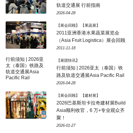
轨道交通展 行前指南
2026-04-28
【展会回顾】 【果蔬展】
2011亚洲香港水果蔬菜展览会
（Asia Fruit Logistica）展会回顾
2011-11-18
行前须知 | 2026亚
【展团快讯】
太（泰国）铁路及
行前须知 | 2026亚太（泰国）铁
轨道交通展Asia
路及轨道交通展Asia Pacific Rail
Pacific Rail
2026-04-28
【展会回顾】 【建材展】
2026巴基斯坦卡拉奇建材展Build
Asia顺利收官，6 万+专业观众齐
聚！
2026-01-27