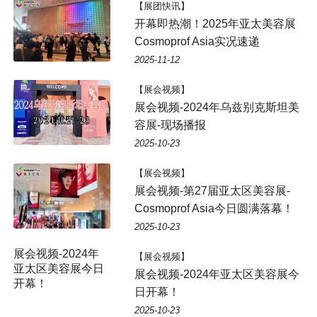
【展团快讯】
开幕即热潮！2025年亚太美容展
Cosmoprof Asia实况速递
2025-11-12
【展会视频】
展会视频-2024年乌兹别克斯坦美
容展-现场播报
2025-10-23
【展会视频】
展会视频-第27届亚太区美容展-
Cosmoprof Asia今日圆满落幕！
2025-10-23
【展会视频】
展会视频-2024年亚太区美容展今
日开幕！
2025-10-23