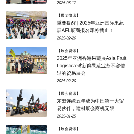
2025-03-17
【展团快讯】
重要提醒 | 2025年亚洲国际果蔬
展AFL展商报名即将截止！
2025-02-20
【展会资讯】
2025年亚洲香港果蔬展Asia Fruit
Logistica:球新鲜果蔬业务不容错
过的贸易展会
2025-02-20
【展会资讯】
东盟连续五年成为中国第一大贸
易伙伴，建材展会商机无限
2025-01-25
【展会资讯】