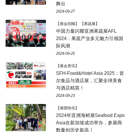
舞台
2024-09-27
【展会回顾】 【果蔬展】
中国力量闪耀亚洲果蔬展AFL
2024：果蔬产业多元魅力引领国
际风潮
2024-09-25
【展会资讯】
SFH-Food&Hotel Asia 2025：首
尔食品与酒店展，汇聚全球美食
与酒店精英！
2024-09-23
【展团快讯】
2024年亚洲海鲜展Seafood Expo
Asia在新加坡成功举办，参展商
数量创历史新高！