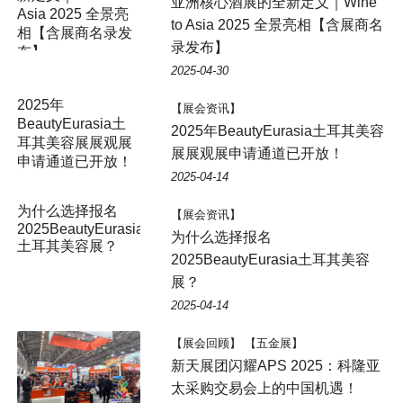
亚洲核心酒展的全新定义｜Wine
Asia 2025 全景亮
to Asia 2025 全景亮相【含展商名
相【含展商名录发
录发布】
布】
2025-04-30
2025年
【展会资讯】
BeautyEurasia土
2025年BeautyEurasia土耳其美容
耳其美容展展观展
展展观展申请通道已开放！
申请通道已开放！
2025-04-14
为什么选择报名
【展会资讯】
2025BeautyEurasia
为什么选择报名
土耳其美容展？
2025BeautyEurasia土耳其美容
展？
2025-04-14
【展会回顾】 【五金展】
新天展团闪耀APS 2025：科隆亚
太采购交易会上的中国机遇！