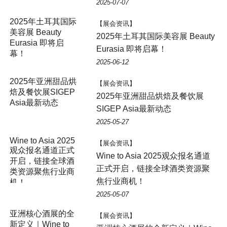
2025-07-07
2025年土耳其国际
【展会资讯】
美容展 Beauty
2025年土耳其国际美容展 Beauty
Eurasia 即将启
Eurasia 即将启幕！
幕！
2025-06-12
【展会资讯】
2025年亚洲甜品烘焙及餐饮展
SIGEP Asia最新动态
2025-05-27
Wine to Asia 2025
【展会资讯】
观众报名通道正式
Wine to Asia 2025观众报名通道
开启，链接全球酒
正式开启，链接全球酒类资源聚
类资源聚焦行业商
焦行业商机！
机！
2025-05-07
亚洲核心酒展的全
【展会资讯】
新定义｜Wine to