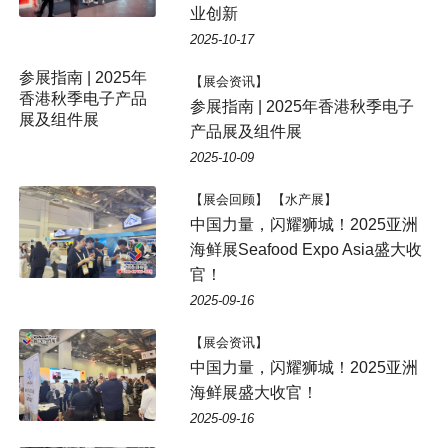
业创新
2025-10-17
【展会资讯】
参展指南 | 2025年香港秋季电子
产品展及组件展
2025-10-09
【展会回顾】 【水产展】
中国力量，闪耀狮城！2025亚洲
海鲜展Seafood Expo Asia盛大收
官！
2025-09-16
【展会资讯】
中国力量，闪耀狮城！2025亚洲
海鲜展盛大收官！
2025-09-16