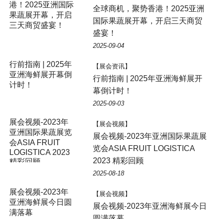
全球商机，聚势香港！2025亚洲
国际果蔬展开幕，开启三天商贸
盛宴！
2025-09-04
【展会资讯】
行前指南 | 2025年亚洲海鲜展开
幕倒计时！
2025-09-03
【展会视频】
展会视频-2023年亚洲国际果蔬展
览会ASIA FRUIT LOGISTICA
2023 精彩回顾
2025-08-18
展会视频-2023年
【展会视频】
亚洲海鲜展今日圆
展会视频-2023年亚洲海鲜展今日
满落幕
圆满落幕