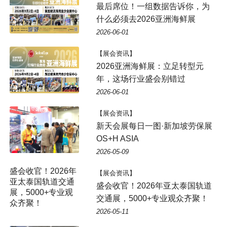
最后席位！一组数据告诉你，为
什么必须去2026亚洲海鲜展
2026-06-01
【展会资讯】
2026亚洲海鲜展：立足转型元
年，这场行业盛会别错过
2026-06-01
【展会资讯】
新天会展每日一图·新加坡劳保展
OS+H ASIA
2026-05-09
盛会收官！2026年
【展会资讯】
亚太泰国轨道交通
盛会收官！2026年亚太泰国轨道
展，5000+专业观
交通展，5000+专业观众齐聚！
众齐聚！
2026-05-11