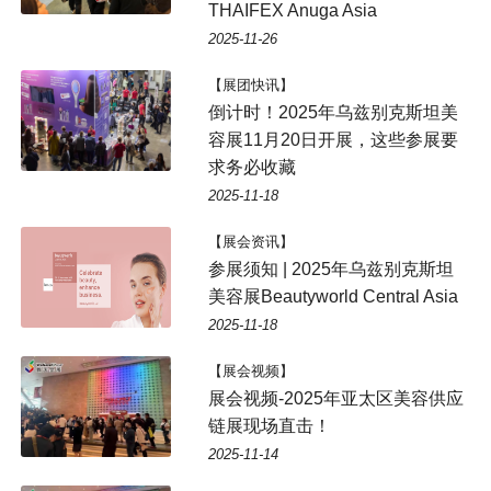
THAIFEX Anuga Asia
2025-11-26
【展团快讯】
倒计时！2025年乌兹别克斯坦美
容展11月20日开展，这些参展要
求务必收藏
2025-11-18
【展会资讯】
参展须知 | 2025年乌兹别克斯坦
美容展Beautyworld Central Asia
2025-11-18
【展会视频】
展会视频-2025年亚太区美容供应
链展现场直击！
2025-11-14