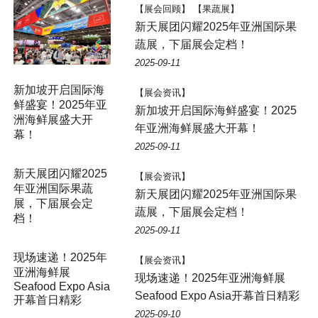
【展会回顾】 【果蔬展】
新天展团闪耀2025年亚洲国际果
蔬展，下届展会定档！
2025-09-11
新加坡开启国际海
【展会资讯】
鲜盛宴！2025年亚
新加坡开启国际海鲜盛宴！2025
洲海鲜展盛大开
年亚洲海鲜展盛大开幕！
幕！
2025-09-11
新天展团闪耀2025
【展会资讯】
年亚洲国际果蔬
新天展团闪耀2025年亚洲国际果
展，下届展会定
蔬展，下届展会定档！
档！
2025-09-11
现场速递！2025年
【展会资讯】
亚洲海鲜展
现场速递！2025年亚洲海鲜展
Seafood Expo Asia
Seafood Expo Asia开幕首日精彩
开幕首日精彩
2025-09-10