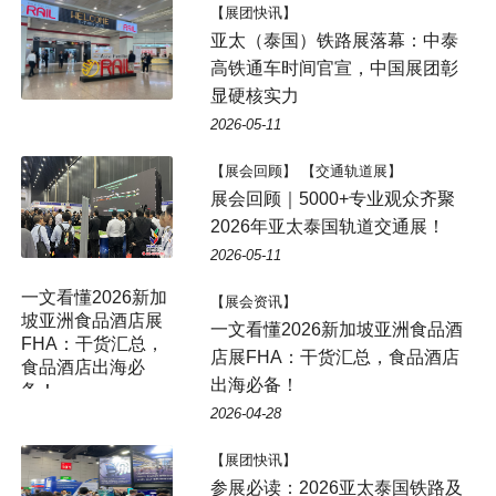
【展团快讯】
亚太（泰国）铁路展落幕：中泰
高铁通车时间官宣，中国展团彰
显硬核实力
2026-05-11
【展会回顾】 【交通轨道展】
展会回顾｜5000+专业观众齐聚
2026年亚太泰国轨道交通展！
2026-05-11
【展会资讯】
一文看懂2026新加坡亚洲食品酒
店展FHA：干货汇总，食品酒店
出海必备！
2026-04-28
【展团快讯】
参展必读：2026亚太泰国铁路及