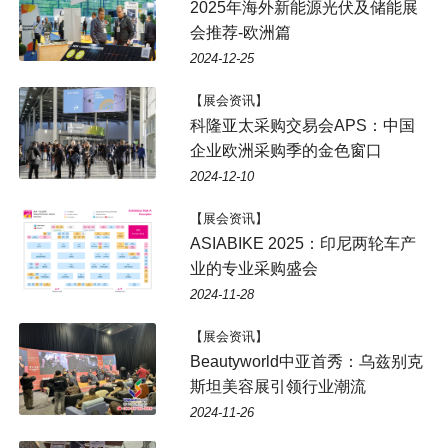
2025年海外新能源光伏及储能展
会推荐-欧洲篇
2024-12-25
【展会资讯】
科隆亚太采购交易会APS：中国
企业欧洲采购季的金色窗口
2024-12-10
【展会资讯】
ASIABIKE 2025：印尼两轮车产
业的专业采购盛会
2024-11-28
【展会资讯】
Beautyworld中亚首秀：乌兹别克
斯坦美容展引领行业潮流
2024-11-26