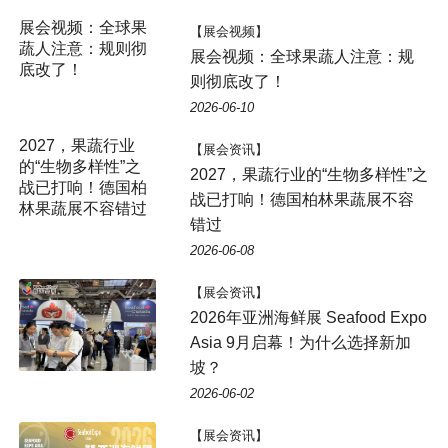
展会视频：全球果
【展会视频】
蔬人注意：规则彻
展会视频：全球果蔬人注意：规
底改了！
则彻底改了！
2026-06-10
2027，果蔬行业
【展会资讯】
的“生物多样性”之
2027，果蔬行业的“生物多样性”之
战已打响！德国柏
战已打响！德国柏林果蔬展不容
林果蔬展不容错过
错过
2026-06-08
【展会资讯】
2026年亚洲海鲜展 Seafood Expo
Asia 9月启幕！为什么选择新加
坡？
2026-06-02
【展会资讯】