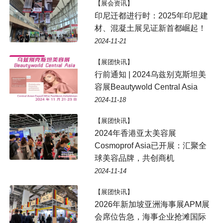
【展会资讯】
印尼迁都进行时：2025年印尼建
材、混凝土展见证新首都崛起！
2024-11-21
【展团快讯】
行前通知 | 2024乌兹别克斯坦美
容展Beautywold Central Asia
2024-11-18
【展团快讯】
2024年香港亚太美容展
Cosmoprof Asia已开展：汇聚全
球美容品牌，共创商机
2024-11-14
【展团快讯】
2026年新加坡亚洲海事展APM展
会席位告急，海事企业抢滩国际