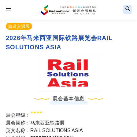
轨道交通展
2026年马来西亚国际铁路展览会RAIL
SOLUTIONS ASIA
展会基本信息
展会星级：
展会简称：马来西亚铁路展
英文名称：RAIL SOLUTIONS ASIA