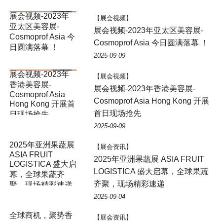
【展会视频】
展会视频-2023年亚太区美容展-
Cosmoprof Asia 今日圆满落幕 ！
2025-09-09
【展会视频】
展会视频-2023年香港美容展-
Cosmoprof Asia Hong Kong 开展
首日现场抢先
2025-09-09
【展会资讯】
2025年亚洲果蔬展 ASIA FRUIT
LOGISTICA 盛大启幕，全球果蔬
齐聚，现场精彩速递
2025-09-04
【展会资讯】