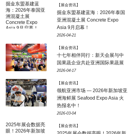
掘金东盟基建蓝
【展会资讯】
海：2026年泰国亚
掘金东盟基建蓝海：2026年泰国
洲混凝土展
亚洲混凝土展 Concrete Expo
Concrete Expo
Asia 9月启幕！
Asia 9月启幕！
2026-04-21
【展会资讯】
十七年相伴同行：新天会展与中
国果蔬企业共赴亚洲国际果蔬展
2026-04-17
【展会资讯】
领航亚洲市场 — 2026年新加坡亚
洲海鲜展 Seafood Expo Asia 火
热报名中！
2026-03-04
2025年展会数据亮
【展会资讯】
眼！2026年新加坡
2025年展会数据亮眼！2026年新