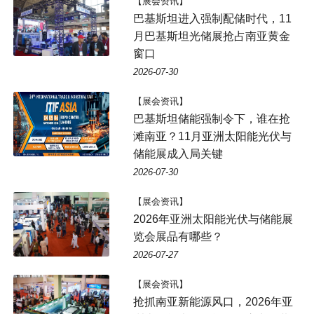
【展会资讯】
巴基斯坦进入强制配储时代，11
月巴基斯坦光储展抢占南亚黄金
窗口
2026-07-30
【展会资讯】
巴基斯坦储能强制令下，谁在抢
滩南亚？11月亚洲太阳能光伏与
储能展成入局关键
2026-07-30
【展会资讯】
2026年亚洲太阳能光伏与储能展
览会展品有哪些？
2026-07-27
【展会资讯】
抢抓南亚新能源风口，2026年亚