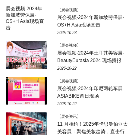
展会视频-2024年
【展会视频】
新加坡劳保展-
展会视频-2024年新加坡劳保展-
OS+H Asia现场直
OS+H Asia现场直击
击
2025-10-23
【展会视频】
展会视频-2024年土耳其美容展-
BeautyEurasia 2024 现场播报
2025-10-22
【展会视频】
展会视频-2024年印尼两轮车展
ASIABIKE首日现场
2025-10-22
【展会资讯】
11 月相约！2025年卡思曼伯亚太
美容展：聚焦美妆趋势，直击行