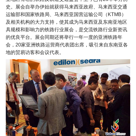
史。展会自举办伊始就获得马来西亚政府、马来西亚交通
运输部和国家铁路局、马来西亚国营运输公司（KTMB）
及相关机构的大力支持，使其成为马来西亚及东南亚地区
具规模和影响力的铁路行业展会，是交流铁路行业新资讯
的优良平台。展会同期还将举行一年一度的亚洲铁路年
会，20家亚洲铁路运营商代表团出席，吸引来自东南亚各
地的贸易访客和会议代表。