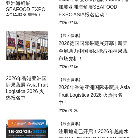
亚洲海鲜展
加坡亚洲海鲜展SEAFOOD
SEAFOOD EXPO
EXPO ASIA报名启动！
ASIA报名启动！
2026-02-09
【展团快讯】
2026德国国际果蔬展开幕 | 新天
会展助力中国展团抢占柏林果蔬
市场先机！
2026-02-06
2026年香港亚洲国
【展会资讯】
际果蔬展 Asia Fruit
2026年香港亚洲国际果蔬展 Asia
Logistica 2026 火
Fruit Logistica 2026 火热报名
热报名中！
中！
2026-01-29
【展会资讯】
注册通道已开启！2026年越南水