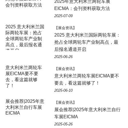
2025年意大利米兰两轮车展
会刊资料获取方法
EICMA：会刊资料获取方法
2025-07-09
2025 意大利米兰国
【展会资讯】
际两轮车展：抢占
2025 意大利米兰国际两轮车展：
全球两轮车产业制
抢占全球两轮车产业制高点，最
高点，最后报名通
后报名通道开启
道开启
2025-06-26
意大利米兰两轮车
【展会资讯】
展EICMA要不要
意大利米兰两轮车展EICMA要不
去，看这篇就够
要去，看这篇就够了！
了！
2025-06-10
展会推荐|2025年意
【展会资讯】
大利米兰自行车展
展会推荐|2025年意大利米兰自行
EICMA
车展EICMA
2025-05-26