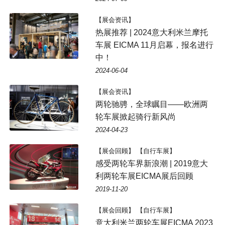
【展会资讯】
热展推荐 | 2024意大利米兰摩托
车展 EICMA 11月启幕，报名进行
中！
2024-06-04
【展会资讯】
两轮驰骋，全球瞩目——欧洲两
轮车展掀起骑行新风尚
2024-04-23
【展会回顾】 【自行车展】
感受两轮车界新浪潮 | 2019意大
利两轮车展EICMA展后回顾
2019-11-20
【展会回顾】 【自行车展】
意大利米兰两轮车展EICMA 2023