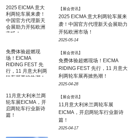
2025 EICMA 意大
【展会资讯】
利两轮车展来袭！
2025 EICMA 意大利两轮车展来
中国官方代理新天
袭！中国官方代理新天会展助力
会展助力开拓欧洲
开拓欧洲市场！
市场！
2025-05-14
免费体验超燃现
【展会资讯】
场！EICMA
免费体验超燃现场！EICMA
RIDING FEST 先
RIDING FEST 先行，11 月意大
行，11 月意大利两
利两轮车展再掀热潮！
轮车展再掀热潮！
2025-04-28
11月意大利米兰两
【展会资讯】
轮车展EICMA，开
11月意大利米兰两轮车展
启两轮车行业新诗
EICMA，开启两轮车行业新诗
篇！
篇！
2025-04-17