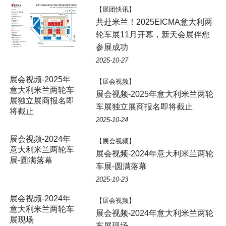
【展团快讯】
共赴米兰！2025EICMA意大利两
轮车展11月开幕，新天会展伴您
参展成功
2025-10-27
展会视频-2025年
【展会视频】
意大利米兰两轮车
展会视频-2025年意大利米兰两轮
展独立展商报名即
车展独立展商报名即将截止
将截止
2025-10-24
展会视频-2024年
【展会视频】
意大利米兰两轮车
展会视频-2024年意大利米兰两轮
展-圆满落幕
车展-圆满落幕
2025-10-23
展会视频-2024年
【展会视频】
意大利米兰两轮车
展会视频-2024年意大利米兰两轮
展现场
车展现场