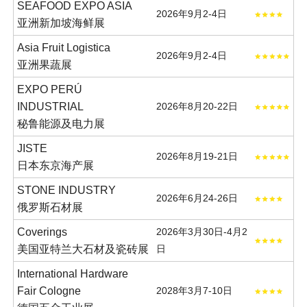
SEAFOOD EXPO ASIA
2026年9月2-4日
亚洲新加坡海鲜展
Asia Fruit Logistica
2026年9月2-4日
亚洲果蔬展
EXPO PERÚ
INDUSTRIAL
2026年8月20-22日
秘鲁能源及电力展
JISTE
2026年8月19-21日
日本东京海产展
STONE INDUSTRY
2026年6月24-26日
俄罗斯石材展
Coverings
2026年3月30日-4月2
美国亚特兰大石材及瓷砖展
日
International Hardware
Fair Cologne
2028年3月7-10日