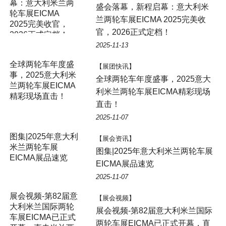
幕：意大利米兰两
盛会落幕，新程启幕：意大利米
轮车展EICMA
兰两轮车展EICMA 2025完美收
2025完美收官，
官，2026正式定档！
2026正式定档！
2025-11-13
全球两轮车年度盛
【展团快讯】
事，2025意大利米
全球两轮车年度盛事，2025意大
兰两轮车展EICMA
利米兰两轮车展EICMA精彩现场
精彩现场直击！
直击！
2025-11-07
图集|2025年意大利
【展会资讯】
米兰两轮车展
图集|2025年意大利米兰两轮车展
EICMA展品速览
EICMA展品速览
2025-11-07
展会视频-第82届意
【展会视频】
大利米兰国际两轮
展会视频-第82届意大利米兰国际
车展EICMA已正式
两轮车展EICMA已正式开幕，直