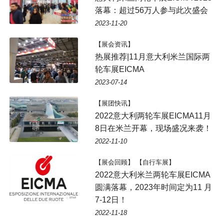
落幕：超过56万人参与此次盛会
2023-11-20
【展会资讯】
热展推荐|11月意大利米兰国际两
轮车展EICMA
2023-07-14
【展团快讯】
2022意大利两轮车展EICMA11月
8日在米兰开幕，现场盛况来袭！
2022-11-10
【展会回顾】 【自行车展】
2022意大利米兰两轮车展EICMA
圆满落幕，2023年时间定为11 月
7-12日！
2022-11-18