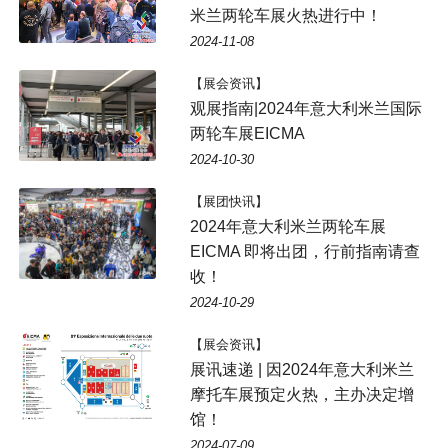
米兰两轮车展火热进行中！
2024-11-08
【展会资讯】
观展指南|2024年意大利米兰国际
两轮车展EICMA
2024-10-30
【展团快讯】
2024年意大利米兰两轮车展
EICMA 即将出团，行前指南请查
收！
2024-10-29
【展会资讯】
展讯速递 | 因2024年意大利米兰
摩托车展预定火热，主办决定增
馆！
2024-07-09