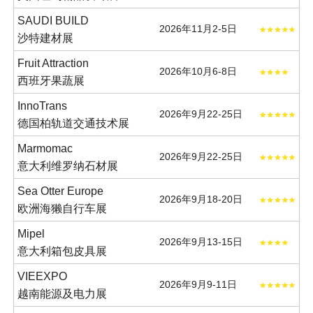
SAUDI BUILD
2026年11月2-5日
沙特建材展
Fruit Attraction
2026年10月6-8日
西班牙果蔬展
InnoTrans
2026年9月22-25日
德国柏轨道交通技术展
Marmomac
2026年9月22-25日
意大利维罗纳石材展
Sea Otter Europe
2026年9月18-20日
欧洲海獭自行车展
Mipel
2026年9月13-15日
意大利箱包皮具展
VIEEXPO
2026年9月9-11日
越南能源及电力展