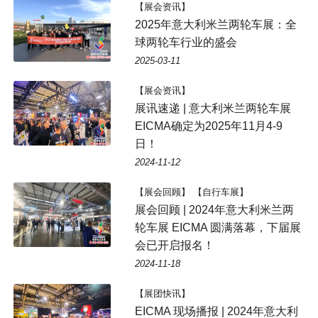
【展会资讯】
2025年意大利米兰两轮车展：全
球两轮车行业的盛会
2025-03-11
【展会资讯】
展讯速递 | 意大利米兰两轮车展
EICMA确定为2025年11月4-9
日！
2024-11-12
【展会回顾】 【自行车展】
展会回顾 | 2024年意大利米兰两
轮车展 EICMA 圆满落幕，下届展
会已开启报名！
2024-11-18
【展团快讯】
EICMA 现场播报 | 2024年意大利