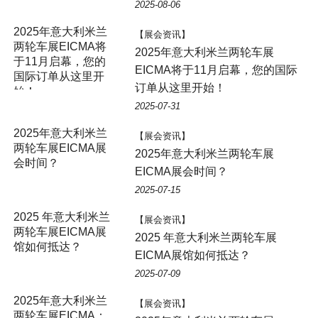
2025-08-06
2025年意大利米兰
【展会资讯】
两轮车展EICMA将
2025年意大利米兰两轮车展
于11月启幕，您的
EICMA将于11月启幕，您的国际
国际订单从这里开
订单从这里开始！
始！
2025-07-31
2025年意大利米兰
【展会资讯】
两轮车展EICMA展
2025年意大利米兰两轮车展
会时间？
EICMA展会时间？
2025-07-15
2025 年意大利米兰
【展会资讯】
两轮车展EICMA展
2025 年意大利米兰两轮车展
馆如何抵达？
EICMA展馆如何抵达？
2025-07-09
2025年意大利米兰
【展会资讯】
两轮车展EICMA：