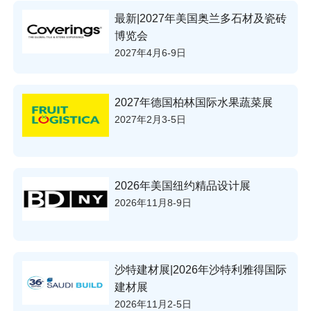
最新|2027年美国奥兰多石材及瓷砖
博览会
2027年4月6-9日
2027年德国柏林国际水果蔬菜展
2027年2月3-5日
2026年美国纽约精品设计展
2026年11月8-9日
沙特建材展|2026年沙特利雅得国际
建材展
2026年11月2-5日