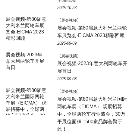
2025-10-23
展会视频-第80届意
【展会视频】
大利米兰两轮车展
展会视频-第80届意大利米兰两轮
览会-EICMA 2023
车展览会-EICMA 2023精彩回顾
精彩回顾
2025-09-09
展会视频-2023年
【展会视频】
意大利两轮车开展
展会视频-2023年意大利两轮车开
首日
展首日
2025-09-08
展会视频-第80届意
【展会视频】
大利米兰国际两轮
展会视频-第80届意大利米兰国际
车展（EICMA） 观
两轮车展（EICMA） 观展招募
展招募中，全球两
中，全球两轮车行业盛会，30万
轮车行业盛会，30
平展位面积 1500家品牌荟聚于
万平展位面积 1500
家品牌荟聚于此！
此！