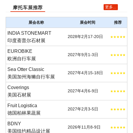
更多...
摩托车展推荐
展会名称
展会时间
推荐
INDIA STONEMART
2028年2月17-20日
印度斋普尔石材展
EUROBIKE
2027年9月1-3日
欧洲自行车展
Sea Otter Classic
2027年4月15-18日
美国加州海獭自行车展
Coverings
2027年4月6-9日
美国石材展
Fruit Logistica
2027年2月3-5日
德国柏林果蔬展
BDNY
2026年11月8-9日
美国纽约精品设计展