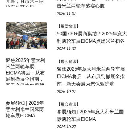
开幕，直击米兰两
击米兰两轮车盛宴心脏
轮车盛宴心脏
2025-11-07
【展团快讯】
50国730+展商集结！2025年意大
利两轮车展EICMA点燃米兰初冬
2025-11-07
聚焦2025年意大利
【展会资讯】
米兰两轮车展
聚焦2025年意大利米兰两轮车展
EICMA将启，从布
EICMA将启，从布展到撤展全指
展到撤展全指南，
南，新天会展为您保驾护航
新天会展为您保驾
护航
2025-10-27
参展须知 | 2025年
【展会资讯】
意大利米兰国际两
参展须知 | 2025年意大利米兰国
轮车展EICMA
际两轮车展EICMA
2025-10-27