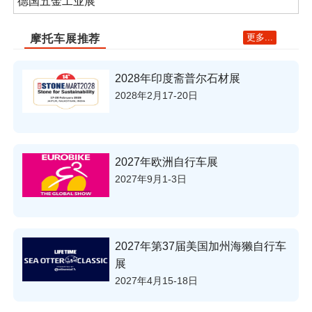
德国五金工业展
更多...
摩托车展推荐
2028年印度斋普尔石材展
2028年2月17-20日
2027年欧洲自行车展
2027年9月1-3日
2027年第37届美国加州海獭自行车
展
2027年4月15-18日