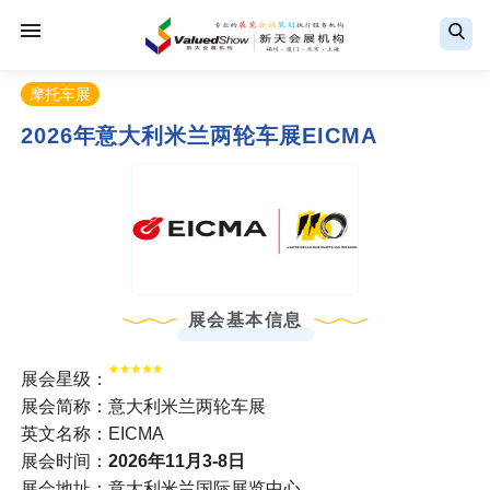
摩托车展
2026年意大利米兰两轮车展EICMA
展会基本信息
展会星级：
展会简称：意大利米兰两轮车展
英文名称：EICMA
展会时间：
2026年11月3-8日
展会地址：意大利米兰国际展览中心