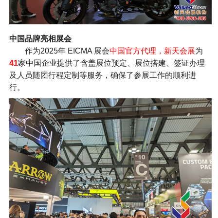
中国品牌亮相展会
作为2025年 EICMA 展会
中国官方代理，新天会展
为
41
家中国企业提供了含盖展位预定、展位搭建、签证办理
及人员随团行程定制等服务，确保了参展工作的顺利进
行。