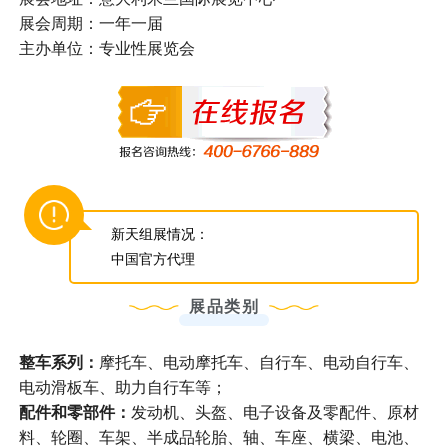
展会周期：一年一届
主办单位：专业性展览会
新天组展情况：
中国官方代理
展品类别
整车系列：
摩托车、电动摩托车、自行车、电动自行车、
电动滑板车、助力自行车等；
配件和零部件：
发动机、头盔、电子设备及零配件、原材
料、轮圈、车架、半成品轮胎、轴、车座、横梁、电池、