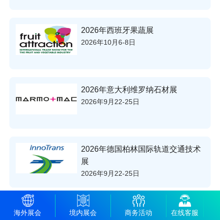
2026年西班牙果蔬展
2026年10月6-8日
2026年意大利维罗纳石材展
2026年9月22-25日
2026年德国柏林国际轨道交通技术
展
2026年9月22-25日
2026年欧洲海獭自行车展
海外展会
境内展会
商务活动
在线客服