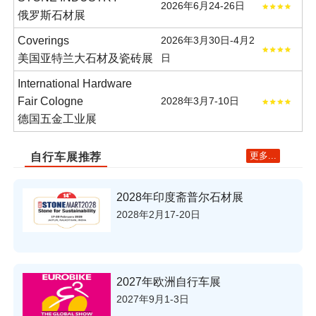
2026年6月24-26日
俄罗斯石材展
Coverings
2026年3月30日-4月2
美国亚特兰大石材及瓷砖展
日
International Hardware
Fair Cologne
2028年3月7-10日
德国五金工业展
更多...
自行车展推荐
2028年印度斋普尔石材展
2028年2月17-20日
2027年欧洲自行车展
2027年9月1-3日