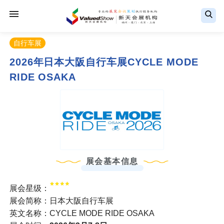
自行车展
2026年日本大阪自行车展CYCLE MODE
RIDE OSAKA
展会基本信息
展会星级：
展会简称：日本大阪自行车展
英文名称：CYCLE MODE RIDE OSAKA