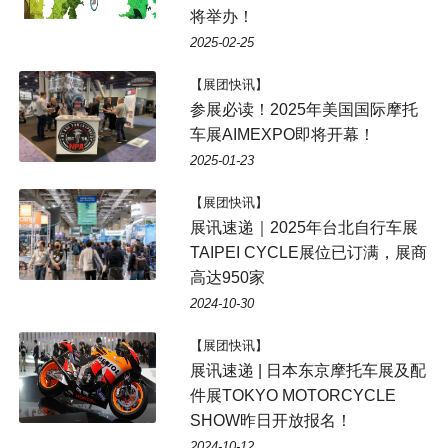
将举办！
2025-02-25
【展团快讯】
参展必读！2025年美国国际摩托
车展AIMEXPO即将开幕！
2025-01-23
【展团快讯】
展讯速递｜2025年台北自行车展
TAIPEI CYCLE展位已订满，展商
高达950家
2024-10-30
【展团快讯】
展讯速递 | 日本东京摩托车展及配
件展TOKYO MOTORCYCLE
SHOW昨日开放报名！
2024-10-12