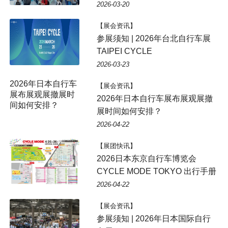
2026-03-20
【展会资讯】
参展须知 | 2026年台北自行车展
TAIPEI CYCLE
2026-03-23
2026年日本自行车
【展会资讯】
展布展观展撤展时
2026年日本自行车展布展观展撤
间如何安排？
展时间如何安排？
2026-04-22
【展团快讯】
2026日本东京自行车博览会
CYCLE MODE TOKYO 出行手册
2026-04-22
【展会资讯】
参展须知 | 2026年日本国际自行