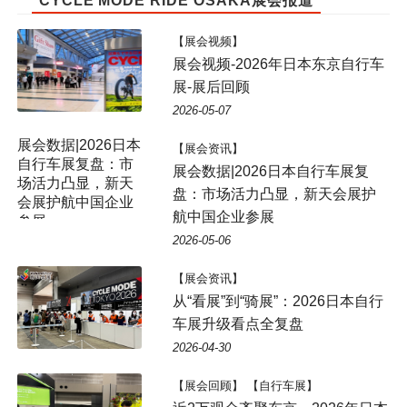
CYCLE MODE RIDE OSAKA展会报道
【展会视频】
展会视频-2026年日本东京自行车
展-展后回顾
2026-05-07
【展会资讯】
展会数据|2026日本自行车展复
盘：市场活力凸显，新天会展护
航中国企业参展
2026-05-06
【展会资讯】
从“看展”到“骑展”：2026日本自行
车展升级看点全复盘
2026-04-30
【展会回顾】 【自行车展】