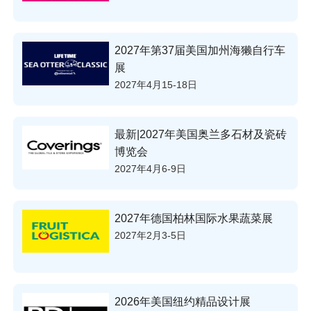
2027年第37届美国加州海獭自行车
展
2027年4月15-18日
最新|2027年美国奥兰多石材及瓷砖
博览会
2027年4月6-9日
2027年德国柏林国际水果蔬菜展
2027年2月3-5日
2026年美国纽约精品设计展