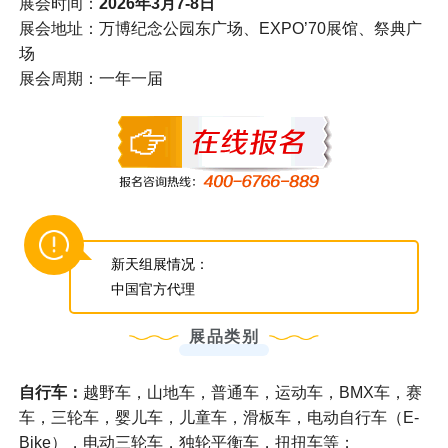
展会时间：
2026年3月7-8日
展会地址：万博纪念公园东广场、EXPO’70展馆、祭典广
场
展会周期：一年一届
新天组展情况：
中国官方代理
展品类别
自行车：
越野车，山地车，普通车，运动车，BMX车，赛
车，三轮车，婴儿车，儿童车，滑板车，电动自行车（E-
Bike），电动三轮车，独轮平衡车，扭扭车等；