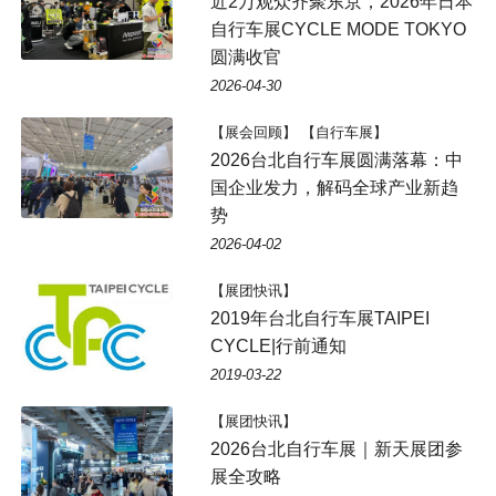
近2万观众齐聚东京，2026年日本
自行车展CYCLE MODE TOKYO
圆满收官
2026-04-30
【展会回顾】 【自行车展】
2026台北自行车展圆满落幕：中
国企业发力，解码全球产业新趋
势
2026-04-02
【展团快讯】
2019年台北自行车展TAIPEI
CYCLE|行前通知
2019-03-22
【展团快讯】
2026台北自行车展｜新天展团参
展全攻略