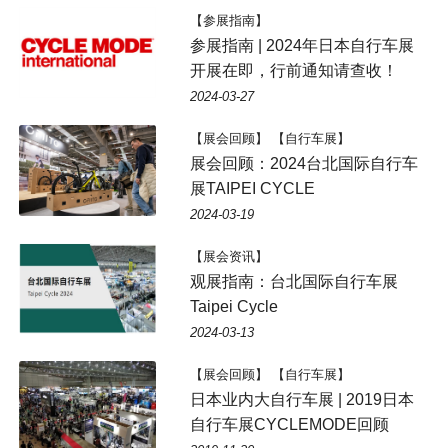
【参展指南】
参展指南 | 2024年日本自行车展
开展在即，行前通知请查收！
2024-03-27
【展会回顾】 【自行车展】
展会回顾：2024台北国际自行车
展TAIPEI CYCLE
2024-03-19
【展会资讯】
观展指南：台北国际自行车展
Taipei Cycle
2024-03-13
【展会回顾】 【自行车展】
日本业内大自行车展 | 2019日本
自行车展CYCLEMODE回顾