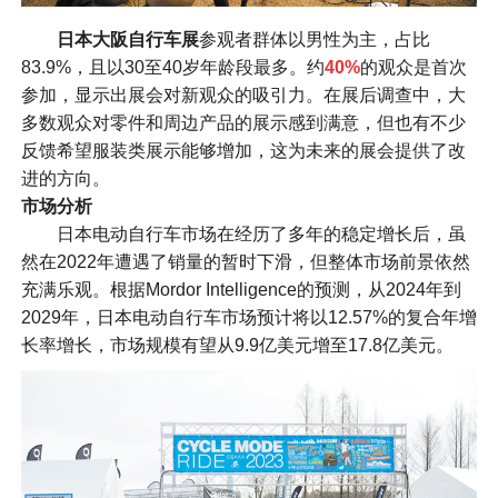
日本大阪自行车展
参观者群体以男性为主，占比
83.9%，且以30至40岁年龄段最多。约
40%
的观众是首次
参加，显示出展会对新观众的吸引力。在展后调查中，大
多数观众对零件和周边产品的展示感到满意，但也有不少
反馈希望服装类展示能够增加，这为未来的展会提供了改
进的方向。
市场分析
日本电动自行车市场在经历了多年的稳定增长后，虽
然在2022年遭遇了销量的暂时下滑，但整体市场前景依然
充满乐观。根据Mordor Intelligence的预测，从2024年到
2029年，日本电动自行车市场预计将以12.57%的复合年增
长率增长，市场规模有望从9.9亿美元增至17.8亿美元。