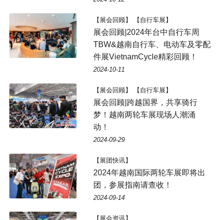
【展会回顾】 【自行车展】
展会回顾|2024年台中自行车周
TBW&越南自行车、电动车及零配
件展VietnamCycle精彩回顾！
2024-10-11
【展会回顾】 【自行车展】
展会回顾|跨越国界，共享骑行
梦！越南两轮车展现场人潮涌
动！
2024-09-29
【展团快讯】
2024年越南国际两轮车展即将出
团，参展指南请查收！
2024-09-14
【展会资讯】