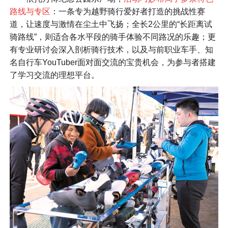
路线与专区
：一条专为越野骑行爱好者打造的挑战性赛
道，让速度与激情在尘土中飞扬；全长2公里的“长距离试
骑路线”，则适合各水平段的骑手体验不同路况的乐趣；更
有专业研讨会深入剖析骑行技术，以及与前职业车手、知
名自行车YouTuber面对面交流的宝贵机会，为参与者搭建
了学习交流的理想平台。