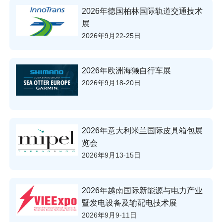
2026年德国柏林国际轨道交通技术
展
2026年9月22-25日
2026年欧洲海獭自行车展
2026年9月18-20日
2026年意大利米兰国际皮具箱包展
览会
2026年9月13-15日
2026年越南国际新能源与电力产业
暨发电设备及输配电技术展
2026年9月9-11日