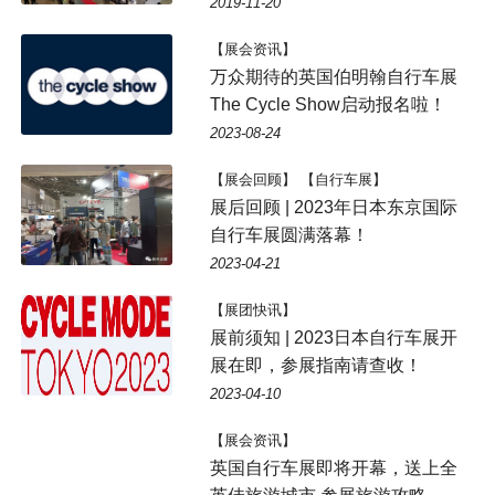
2019-11-20
【展会资讯】
万众期待的英国伯明翰自行车展
The Cycle Show启动报名啦！
2023-08-24
【展会回顾】 【自行车展】
展后回顾 | 2023年日本东京国际
自行车展圆满落幕！
2023-04-21
【展团快讯】
展前须知 | 2023日本自行车展开
展在即，参展指南请查收！
2023-04-10
【展会资讯】
英国自行车展即将开幕，送上全