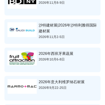
2026年11月8-9日
沙特建材展|2026年沙特利雅得国际
建材展
2026年11月2-5日
2026年西班牙果蔬展
2026年10月6-8日
2026年意大利维罗纳石材展
2026年9月22-25日