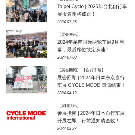
Taipei Cycle | 2025年台北自行车
展报名即将截止！
2024-07-23
【展会资讯】
2024年越南国际两轮车展9月启
幕，最后席位欲定从速！
2024-07-08
【展会回顾】 【自行车展】
展会回顾 | 2024年日本东京自行
车展 CYCLE MODE 圆满结束！
2024-04-12
【展团快讯】
参展指南 | 2024年日本自行车展
开展在即，行前通知请查收！
2024-03-27