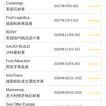
Coverings
2027年4月6-9日
美国石材展
Fruit Logistica
2027年2月3-5日
德国柏林果蔬展
BDNY
2026年11月8-9日
美国纽约精品设计展
SAUDI BUILD
2026年11月2-5日
沙特建材展
Fruit Attraction
2026年10月6-8日
西班牙果蔬展
InnoTrans
2026年9月22-25日
德国柏轨道交通技术展
Marmomac
2026年9月22-25日
意大利维罗纳石材展
Sea Otter Europe