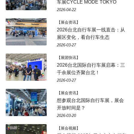
车展​CYCLE MODE TOKYO
2026-04-22
【展会资讯】
2026台北自行车展一线直击：从
展区变化，看自行车生态
2026-03-27
【展团快讯】
2026台北国际自行车展启幕：三
千余展位齐聚台北！
2026-03-27
【展会资讯】
想参观台北国际自行车展，展会
开放时间是？
2026-03-20
【展会视频】