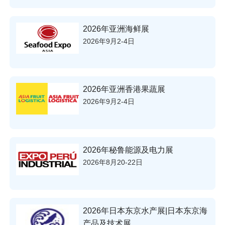
2026年亚洲海鲜展
2026年9月2-4日
2026年亚洲香港果蔬展
2026年9月2-4日
2026年秘鲁能源及电力展
2026年8月20-22日
2026年日本东京水产展|日本东京海
产品及技术展