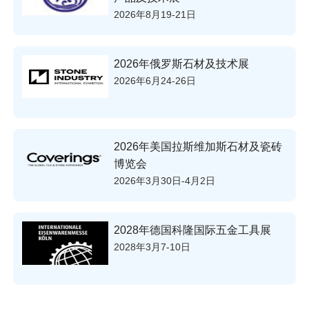
2026年8月19-21日
2026年俄罗斯石材及技术展
2026年6月24-26日
2026年美国拉斯维加斯石材及瓷砖
博览会
2026年3月30日-4月2日
2028年德国科隆国际五金工具展
2028年3月7-10日