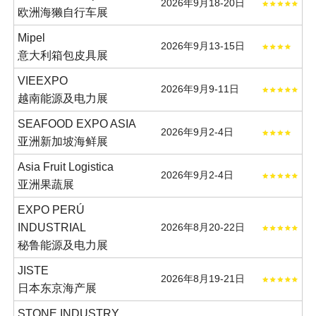
2026年9月18-20日
欧洲海獭自行车展
Mipel
2026年9月13-15日
意大利箱包皮具展
VIEEXPO
2026年9月9-11日
越南能源及电力展
SEAFOOD EXPO ASIA
2026年9月2-4日
亚洲新加坡海鲜展
Asia Fruit Logistica
2026年9月2-4日
亚洲果蔬展
EXPO PERÚ
INDUSTRIAL
2026年8月20-22日
秘鲁能源及电力展
JISTE
2026年8月19-21日
日本东京海产展
STONE INDUSTRY