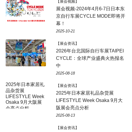
【展会视频】
展会视频-2024年4月6-7日日本东
京自行车展CYCLE MODE即将开
幕！
2025-10-21
【展会资讯】
2026年台北国际自行车展TAIPEI
CYCLE：全球产业盛典火热报名
中
2025-08-18
【展会资讯】
2025年日本家居礼品杂货展
LIFESTYLE Week Osaka 9月大
阪展会亮点分析
2025-08-13
【展会资讯】