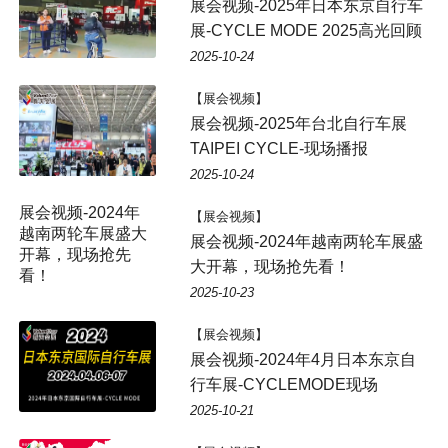
展会视频-2025年日本东京自行车
展-CYCLE MODE 2025高光回顾
2025-10-24
【展会视频】
展会视频-2025年台北自行车展
TAIPEI CYCLE-现场播报
2025-10-24
【展会视频】
展会视频-2024年越南两轮车展盛
大开幕，现场抢先看！
2025-10-23
【展会视频】
展会视频-2024年4月日本东京自
行车展-CYCLEMODE现场
2025-10-21