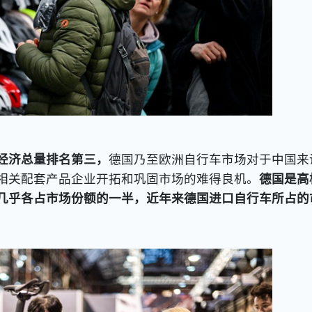
经济总量排名第三，
德国乃至欧洲自行车市场对于中国来
相关配套产品企业开拓和巩固市场的难得良机。
德国是高
几乎各占市场份额的一半，近年来德国进口自行车所占的