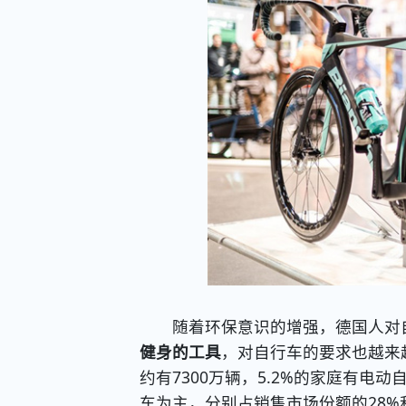
随着环保意识的增强，德国人对
健身的工具
，对自行车的要求也越来
约有7300万辆，5.2%的家庭有电
车为主，分别占销售市场份额的28%