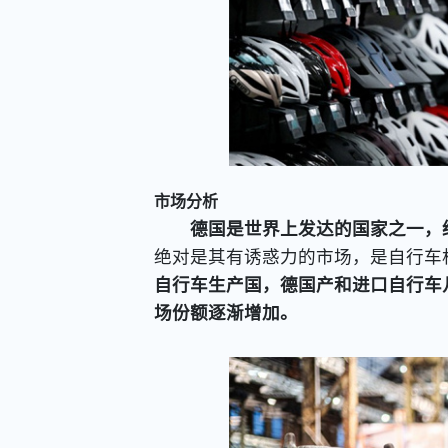
市场分析
德国是世界上发达的国家之一，
绝对是其有诱惑力的市场，是自行车
自行车生产国，德国产和进口自行车
场份额逐渐增加。