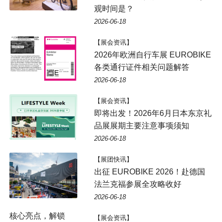
观时间是？
2026-06-18
【展会资讯】
2026年欧洲自行车展 EUROBIKE
各类通行证件相关问题解答
2026-06-18
【展会资讯】
即将出发！2026年6月日本东京礼
品展展期主要注意事项须知
2026-06-18
【展团快讯】
出征 EUROBIKE 2026！赴德国
法兰克福参展全攻略收好
2026-06-18
核心亮点，解锁
【展会资讯】