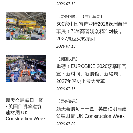
2026-07-13
【展会回顾】 【自行车展】
300家中国智造登陆2026欧洲自行
车展！71%高管观众精准对接，
2027展位火热预订
2026-07-13
【展团快讯】
重磅！EUROBIKE 2026落幕即官
宣：新时间、新展馆、新格局，
2027年迎史上最大变革
2026-07-13
新天会展每日一图
【展会资讯】
· 英国伯明翰建筑
新天会展每日一图 · 英国伯明翰建
建材周 UK
筑建材周 UK Construction Week
Construction Week
2026-07-02