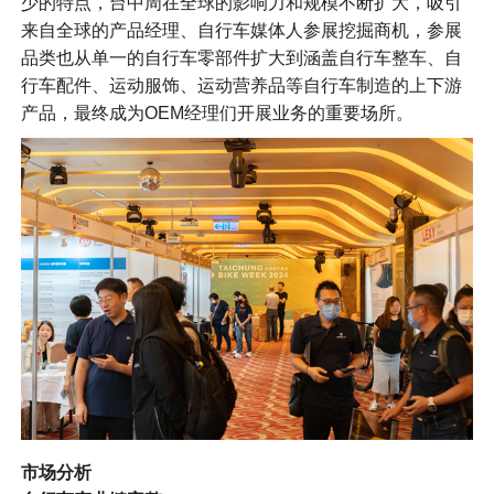
少的特点，台中周在全球的影响力和规模不断扩大，吸引
来自全球的产品经理、自行车媒体人参展挖掘商机，参展
品类也从单一的自行车零部件扩大到涵盖自行车整车、自
行车配件、运动服饰、运动营养品等自行车制造的上下游
产品，最终成为OEM经理们开展业务的重要场所。
市场分析