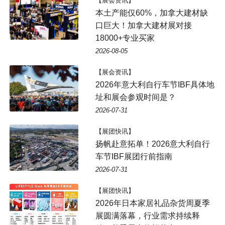
【展会资讯】
本土产能仅60%，加拿大建材缺
口巨大！加拿大建材展对接
18000+专业买家
2026-08-05
【展会资讯】
2026年意大利自行车节IBF具体地
址和展会参观时间是？
2026-07-31
【展团快讯】
扬帆赴意拓单！2026意大利自行
车节IBF展团行前指南
2026-07-31
【展团快讯】
2026年日本家居礼品杂货周夏季
展圆满落幕，行业需求持续释