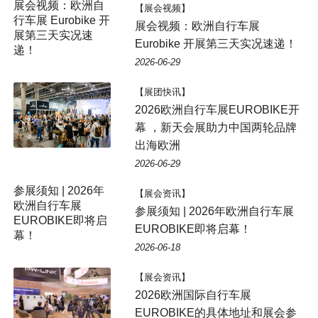
展会视频：欧洲自
【展会视频】
行车展 Eurobike 开
展会视频：欧洲自行车展
展第三天实况速
Eurobike 开展第三天实况速递！
递！
2026-06-29
【展团快讯】
2026欧洲自行车展EUROBIKE开
幕 ，新天会展助力中国两轮品牌
出海欧洲
2026-06-29
参展须知 | 2026年
【展会资讯】
欧洲自行车展
参展须知 | 2026年欧洲自行车展
EUROBIKE即将启
EUROBIKE即将启幕！
幕！
2026-06-18
【展会资讯】
2026欧洲国际自行车展
EUROBIKE的具体地址和展会参