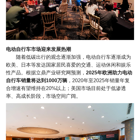
电动自行车市场迎来发展热潮
随着低碳出行的观念逐渐加强，电动自行车逐渐成为
欧美、日本等发达国家居民喜爱的交通、运动休闲和娱乐
性产品。根据立鼎产业研究网预测，
2025年欧洲助力电动
自行车销量将达到1000万辆
，2020年至2025年销量年复
合增速有望维持在20%以上；美国市场目前处于低渗透
率、高成长阶段，市场空间广阔。