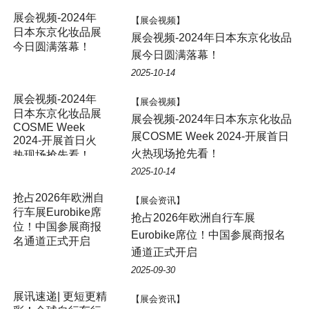
展会视频-2024年
【展会视频】
日本东京化妆品展
展会视频-2024年日本东京化妆品
今日圆满落幕！
展今日圆满落幕！
2025-10-14
展会视频-2024年
【展会视频】
日本东京化妆品展
展会视频-2024年日本东京化妆品
COSME Week
展COSME Week 2024-开展首日
2024-开展首日火
火热现场抢先看！
热现场抢先看！
2025-10-14
抢占2026年欧洲自
【展会资讯】
行车展Eurobike席
抢占2026年欧洲自行车展
位！中国参展商报
Eurobike席位！中国参展商报名
名通道正式开启​
通道正式开启​
2025-09-30
展讯速递| 更短更精
【展会资讯】