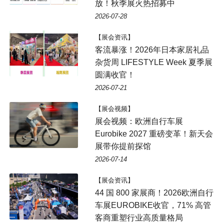
放！秋季展火热招募中
2026-07-28
【展会资讯】
客流暴涨！2026年日本家居礼品
杂货周 LIFESTYLE Week 夏季展
圆满收官！
2026-07-21
【展会视频】
展会视频：欧洲自行车展
Eurobike 2027 重磅变革！新天会
展带你提前探馆
2026-07-14
【展会资讯】
44 国 800 家展商！2026欧洲自行
车展EUROBIKE收官，71% 高管
客商重塑行业高质量格局