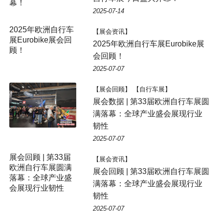
幕！
2025-07-14
2025年欧洲自行车
【展会资讯】
展Eurobike展会回
2025年欧洲自行车展Eurobike展
顾​！
会回顾​！
2025-07-07
【展会回顾】 【自行车展】
展会数据 | 第33届欧洲自行车展圆
满落幕：全球产业盛会展现行业
韧性
2025-07-07
展会回顾 | 第33届
【展会资讯】
欧洲自行车展圆满
展会回顾 | 第33届欧洲自行车展圆
落幕：全球产业盛
满落幕：全球产业盛会展现行业
会展现行业韧性
韧性
2025-07-07