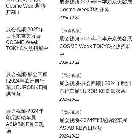
展会视频-2025年日本东京美容展-
Cosme Week即将
Cosme Week即将开幕！
开幕！
2025-10-23
展会视频-2025年
【展会视频】
日本东京美容展
展会视频-2025年日本东京美容展
COSME Week
COSME Week TOKYO火热招展
TOKYO火热招展中
中
2025-10-22
展会视频-展会回顾
【展会视频】
| 2024年欧洲自行
展会视频-展会回顾 | 2024年欧洲
车展EUROBIKE圆
自行车展EUROBIKE圆满落幕
满落幕
2025-10-22
展会视频-2024年
【展会视频】
印尼两轮车展
展会视频-2024年印尼两轮车展
ASIABIKE首日现
ASIABIKE首日现场
场
2025-10-22