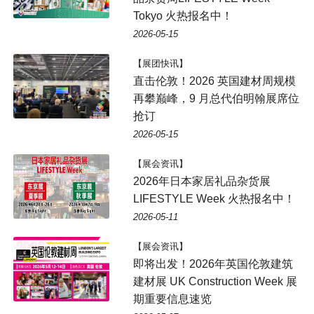
Tokyo 火热报名中！
2026-05-15
【展团快讯】
直击伦敦！2026 英国建材周规模
再攀巅峰，9 月总代伯明翰展席位
抢订
2026-05-15
【展会资讯】
2026年日本家居礼品杂货展
LIFESTYLE Week 火热报名中！
2026-05-11
【展会资讯】
即将出发！2026年英国伦敦建筑
建材展 UK Construction Week 展
期重要信息速览