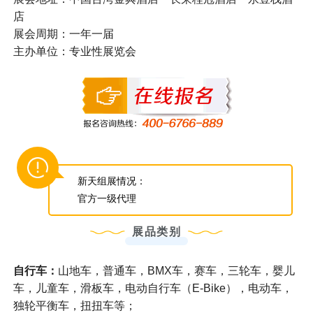
店
展会周期：一年一届
主办单位：专业性展览会
新天组展情况：
官方一级代理
展品类别
自行车：
山地车，普通车，BMX车，赛车，三轮车，婴儿
车，儿童车，滑板车，电动自行车（E-Bike），电动车，
独轮平衡车，扭扭车等；