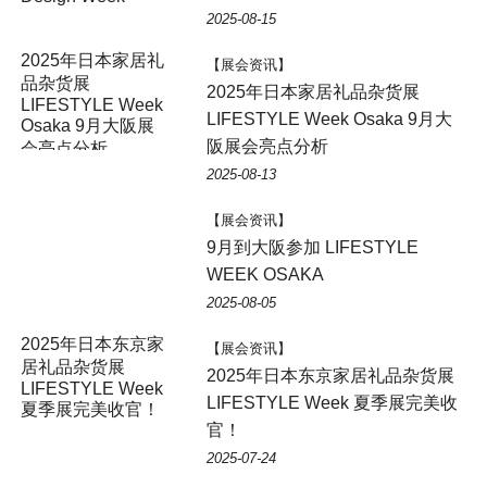
2025-08-15
2025年日本家居礼
【展会资讯】
品杂货展
2025年日本家居礼品杂货展
LIFESTYLE Week
LIFESTYLE Week Osaka 9月大
Osaka 9月大阪展
阪展会亮点分析
会亮点分析
2025-08-13
【展会资讯】
9月到大阪参加 LIFESTYLE
WEEK OSAKA
2025-08-05
2025年日本东京家
【展会资讯】
居礼品杂货展
2025年日本东京家居礼品杂货展
LIFESTYLE Week
LIFESTYLE Week 夏季展完美收
夏季展完美收官！
官！
2025-07-24