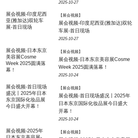
2025-10-27
展会视频-印度尼西
【展会视频】
亚(雅加达)双轮车
展会视频-印度尼西亚(雅加达)双轮
展-首日现场
车展-首日现场
2025-10-27
展会视频-日本东京
【展会视频】
美容展Cosme
展会视频-日本东京美容展Cosme
Week 2025圆满落
Week 2025圆满落幕！
幕！
2025-10-24
展会视频-首日现场
【展会视频】
盛况丨2025年日本
展会视频-首日现场盛况丨2025年
东京国际化妆品展
日本东京国际化妆品展今日盛大
今日盛大开幕！
开幕！
2025-10-24
展会视频-2025年
【展会视频】
日本东京美容展-