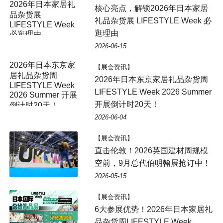
2026年日本家居礼
核心亮点，解锁2026年日本家居
品杂货展
礼品杂货展 LIFESTYLE Week 必
LIFESTYLE Week
逛理由
必逛理由
2026-06-15
2026年日本东京家
【展会资讯】
居礼品杂货周
2026年日本东京家居礼品杂货周
LIFESTYLE Week
LIFESTYLE Week 2026 Summer
2026 Summer 开展
开展倒计时20天！
倒计时20天！
2026-06-04
【展会资讯】
直击伦敦！2026英国建材周规模
空前，9月总代伯明翰展抢订中！
2026-05-15
【展会资讯】
6大参展优势！2026年日本家居礼
品杂货周LIFESTYLE Week