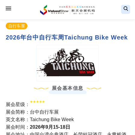
自行车展
2026年台中自行车周Taichung Bike Week
展会基本信息
展会星级：
展会简称：台中自行车展
英文名称：Taichung Bike Week
展会时间：
2026年9月15-18日
展会地址：中国台湾金典酒店 长荣桂冠酒店 永豊栈酒