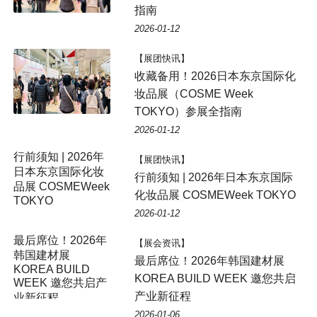
指南
2026-01-12
【展团快讯】
收藏备用！2026日本东京国际化
妆品展（COSME Week
TOKYO）参展全指南
2026-01-12
行前须知 | 2026年
【展团快讯】
日本东京国际化妆
行前须知 | 2026年日本东京国际
品展 COSMEWeek
化妆品展 COSMEWeek TOKYO
TOKYO
2026-01-12
【展会资讯】
最后席位！2026年韩国建材展
KOREA BUILD WEEK 邀您共启
产业新征程
2026-01-06