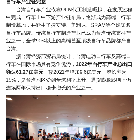
自行车产业链完整
台湾自行车产业依靠OEM代工制造崛起，在发展过程
中完成自行车上中下游产业链布局，逐渐成为高端自行车
制造基地，并诞生了捷安特、美利达、SRAM等全球知名
自行车品牌。传统自行车制造产业已成为台湾传统支柱产
业之一，全球90%以上的高端甚至顶级自行车品牌都产自
台湾。
据台湾经济部贸易局统计，台湾电动自行车及高端自
行车在国际市场具有竞争优势，
2022年自行车产业总出口
额达61.27亿美元
，较2021年增加9.6亿美元，增长率为
19%，是台湾地区受到全球利率上升、通货膨胀影响下仍
连续两年保持出口稳步增长的产业之一。