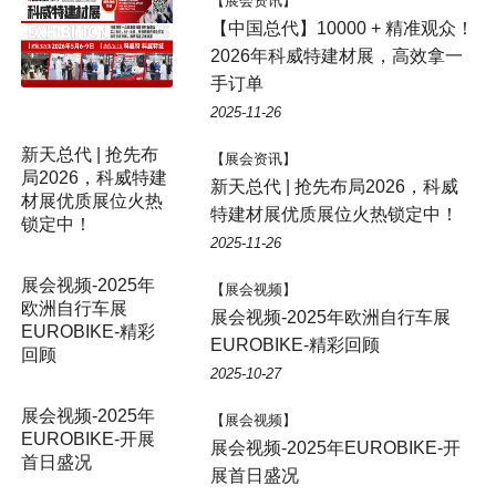
【展会资讯】
【中国总代】10000 + 精准观众！
2026年科威特建材展，高效拿一
手订单
2025-11-26
新天总代 | 抢先布
【展会资讯】
局2026，科威特建
新天总代 | 抢先布局2026，科威
材展优质展位火热
特建材展优质展位火热锁定中！
锁定中！
2025-11-26
【展会视频】
展会视频-2025年欧洲自行车展
EUROBIKE-精彩回顾
2025-10-27
展会视频-2025年
【展会视频】
EUROBIKE-开展
展会视频-2025年EUROBIKE-开
首日盛况
展首日盛况