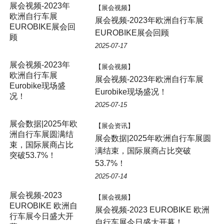
展会视频-2023年
【展会视频】
欧洲自行车展
展会视频-2023年欧洲自行车展
EUROBIKE展会回
EUROBIKE展会回顾
顾
2025-07-17
展会视频-2023年
【展会视频】
欧洲自行车展
展会视频-2023年欧洲自行车展
Eurobike现场盛
Eurobike现场盛况！
况！
2025-07-15
展会数据|2025年欧
【展会资讯】
洲自行车展圆满结
展会数据|2025年欧洲自行车展圆
束，国际展商占比
满结束，国际展商占比突破
突破53.7%！
53.7%！
2025-07-14
展会视频-2023
【展会视频】
EUROBIKE 欧洲自
展会视频-2023 EUROBIKE 欧洲
行车展今日盛大开
自行车展今日盛大开幕！