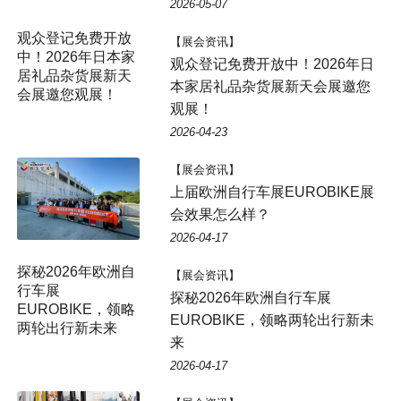
2026-05-07
【展会资讯】
观众登记免费开放中！2026年日
本家居礼品杂货展新天会展邀您
观展！
2026-04-23
【展会资讯】
上届欧洲自行车展EUROBIKE展
会效果怎么样？
2026-04-17
探秘2026年欧洲自
【展会资讯】
行车展
探秘2026年欧洲自行车展
EUROBIKE，领略
EUROBIKE，领略两轮出行新未
两轮出行新未来
来
2026-04-17