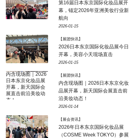
第16届日本东京国际化妆品展开
幕，锚定2026年亚洲美妆行业新
航向
2026-01-15
【展团快讯】
2026日本东京国际化妆品展今日
开幕，美容小天现场直击
2026-01-15
【展团快讯】
内含现场图｜2026日本东京化妆
品展开幕，新天国际会展直击前
沿美妆动态！
2026-01-14
【展会资讯】
2026年日本东京国际化妆品展
（COSME Week TOKYO）参展