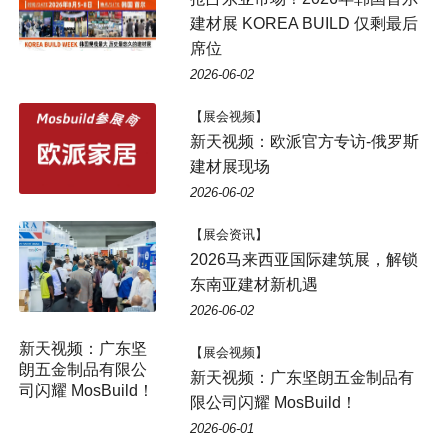
建材展 KOREA BUILD 仅剩最后
席位
2026-06-02
【展会视频】
新天视频：欧派官方专访-俄罗斯
建材展现场
2026-06-02
【展会资讯】
2026马来西亚国际建筑展，解锁
东南亚建材新机遇
2026-06-02
【展会视频】
新天视频：广东坚朗五金制品有
限公司闪耀 MosBuild！
2026-06-01