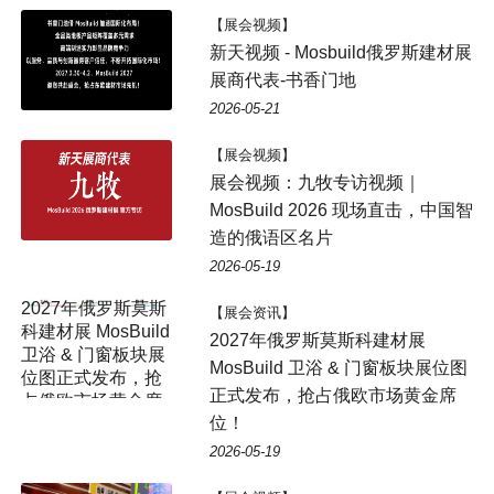
【展会视频】
新天视频 - Mosbuild俄罗斯建材展
展商代表-书香门地
2026-05-21
【展会视频】
展会视频：九牧专访视频｜
MosBuild 2026 现场直击，中国智
造的俄语区名片
2026-05-19
【展会资讯】
2027年俄罗斯莫斯科建材展
MosBuild 卫浴 & 门窗板块展位图
正式发布，抢占俄欧市场黄金席
位！
2026-05-19