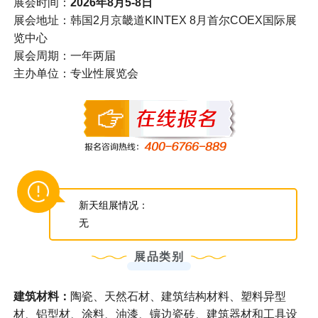
展会时间：
2026年8月5-8日
展会地址：韩国2月京畿道KINTEX 8月首尔COEX国际展
览中心
展会周期：一年两届
主办单位：专业性展览会
新天组展情况：
无
展品类别
建筑材料：
陶瓷、天然石材、建筑结构材料、塑料异型
材、铝型材、涂料、油漆、镶边瓷砖、建筑器材和工具设