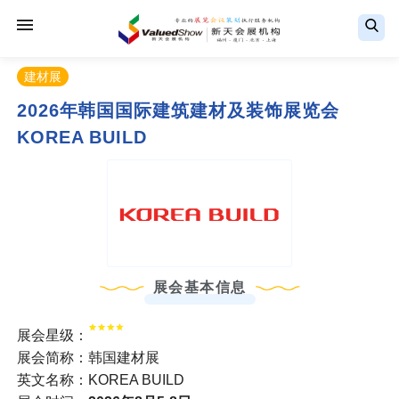
建材展
2026年韩国国际建筑建材及装饰展览会
KOREA BUILD
展会基本信息
展会星级：
展会简称：韩国建材展
英文名称：KOREA BUILD