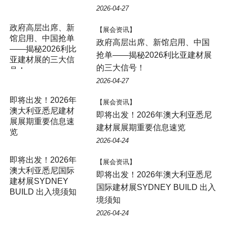
2026-04-27
【展会资讯】
政府高层出席、新馆启用、中国
抢单——揭秘2026利比亚建材展
的三大信号！
2026-04-27
【展会资讯】
即将出发！2026年澳大利亚悉尼
建材展展期重要信息速览
2026-04-24
【展会资讯】
即将出发！2026年澳大利亚悉尼
国际建材展SYDNEY BUILD 出入
境须知
2026-04-24