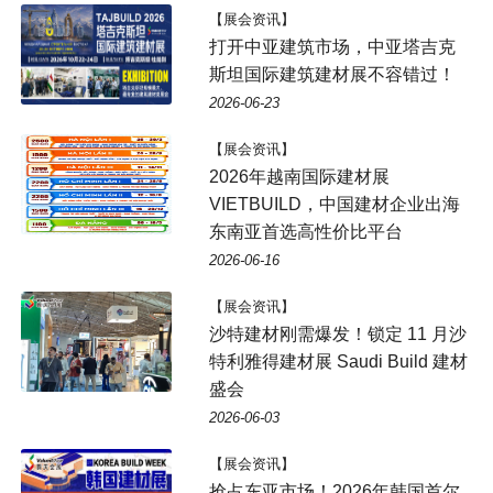
【展会资讯】
打开中亚建筑市场，中亚塔吉克
斯坦国际建筑建材展不容错过！
2026-06-23
【展会资讯】
2026年越南国际建材展
VIETBUILD，中国建材企业出海
东南亚首选高性价比平台
2026-06-16
【展会资讯】
沙特建材刚需爆发！锁定 11 月沙
特利雅得建材展 Saudi Build 建材
盛会
2026-06-03
【展会资讯】
抢占东亚市场！2026年韩国首尔