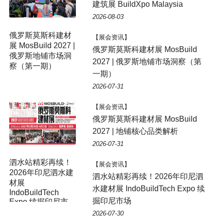
建筑展 BuildXpo Malaysia
2026-08-03
俄罗斯莫斯科建材
【展会资讯】
展 MosBuild 2027 |
俄罗斯莫斯科建材展 MosBuild
俄罗斯地铺市场洞
2027 | 俄罗斯地铺市场洞察（第
察（第一期）
一期）
2026-07-31
【展会资讯】
俄罗斯莫斯科建材展 MosBuild
2027 | 地铺核心品类解析
2026-07-31
【展会资讯】
泗水站精彩再续！2026年印尼泗
水建材展 IndoBuildTech Expo 续
掘印尼市场
2026-07-30