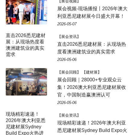
【展会视频】
展会视频-现场播报丨2026年澳大
利亚悉尼建材展今日盛大开幕！
2026-05-07
【展会资讯】
直击2026悉尼建材展：从现场热
度看澳洲建筑业的真实需求
2026-05-06
【展会回顾】 【建材展】
展会回顾｜28000+专业观众云
集！2026澳大利亚悉尼建材展收
官，中国制造赢澳洲认可
2026-05-06
现场精彩速递！
【展会资讯】
2026年澳大利亚悉
现场精彩速递！2026年澳大利亚
尼建材展Sydney
悉尼建材展Sydney Build Expo火
Build Expo火热进