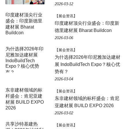
2026-03-12
【展会资讯】
印度建材顶尖行业盛会：印度新
德里建材展 Bharat Buildcon
2026-03-06
【展会资讯】
为什选择2026年印尼雅加达建材
展 IndoBuildTech Expo？核心优
势有？
2026-03-04
【展会资讯】
东非建材领域的标杆盛会：肯尼
亚建材展 BUILD EXPO 2026
2026-03-02
【展会资讯】