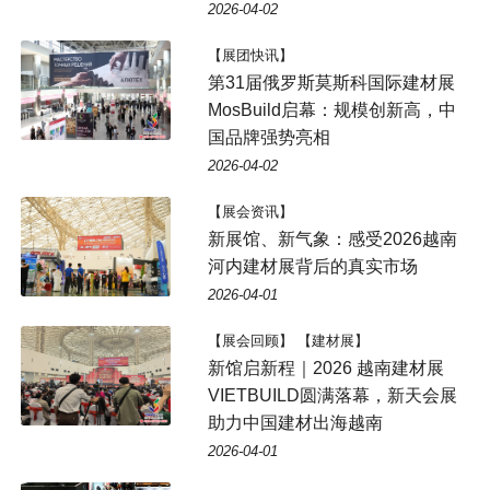
2026-04-02
【展团快讯】
第31届俄罗斯莫斯科国际建材展
MosBuild启幕：规模创新高，中
国品牌强势亮相
2026-04-02
【展会资讯】
新展馆、新气象：感受2026越南
河内建材展背后的真实市场
2026-04-01
【展会回顾】 【建材展】
新馆启新程｜2026 越南建材展
VIETBUILD圆满落幕，新天会展
助力中国建材出海越南
2026-04-01