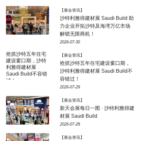
【展会资讯】
沙特利雅得建材展 Saudi Build 助
力企业开拓沙特及海湾万亿市场
解锁无限商机！
2026-07-30
抢抓沙特五年住宅
【展会资讯】
建设窗口期，沙特
抢抓沙特五年住宅建设窗口期，
利雅得建材展
沙特利雅得建材展 Saudi Build不
Saudi Build不容错
容错过！
过！
2026-07-29
【展会资讯】
新天会展每日一图 · 沙特利雅得建
材展 Saudi Build
2026-07-28
【展会资讯】