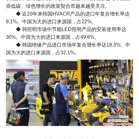
崇低碳、绿色增长的政策契合而越来越受关注。
◆ 近20年来韩国HVACR产品的进口年复合增长率达
9.1%。中国为大的进口来源国，占22%。
◆ 韩照明市场中节能LED照明产品的安装使用率达
30%。中国为大的进口来源国，占49.6%。
◆ 韩国绝缘产品进口市场年复合增长率达18.3%。中
国为大的进口来源国，占32.1%。