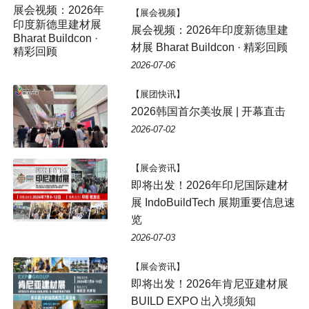
展会视频：2026年
【展会视频】
印度新德里建材展
展会视频：2026年印度新德里建
Bharat Buildcon ·
材展 Bharat Buildcon · 精彩回顾
精彩回顾
2026-07-06
【展团快讯】
2026韩国首尔美妆展 | 开幕直击
2026-07-02
【展会资讯】
即将出发！2026年印尼国际建材
展 IndoBuildTech 展期重要信息速
览
2026-07-03
【展会资讯】
即将出发！2026年肯尼亚建材展
BUILD EXPO 出入境须知