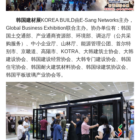
韩国建材展
KOREA BUILD由E-Sang Networks主办，
Global Business Exhibition联合主办。协办单位有：韩国
国土交通部、产业通商资源部、环境部、调达厅（公共采
购服务）、中小企业厅、山林厅、能源管理公团、首尔特
别市、京畿道、高陽市、KOTRA、大韩建筑士协会、大韩
建设协会、韩国建设经营协会、大韩专门建设协会、韩国
住宅协会、韩国耐火建筑材料协会、韩国绿建筑协议会、
韩国平板玻璃产业协会等。