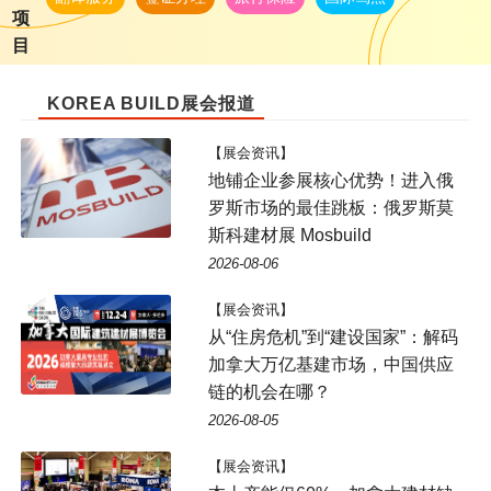
项
目
KOREA BUILD展会报道
【展会资讯】
地铺企业参展核心优势！进入俄
罗斯市场的最佳跳板：俄罗斯莫
斯科建材展 Mosbuild
2026-08-06
【展会资讯】
从“住房危机”到“建设国家”：解码
加拿大万亿基建市场，中国供应
链的机会在哪？
2026-08-05
【展会资讯】