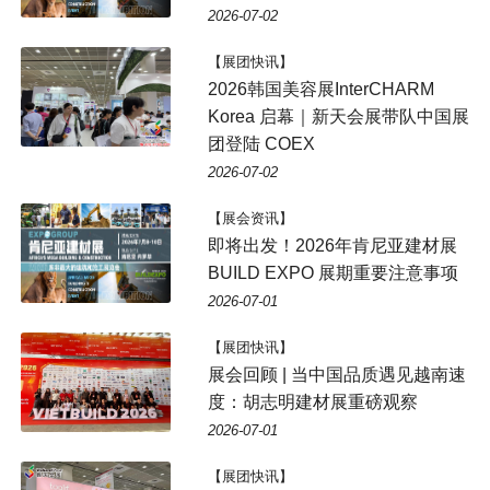
2026-07-02
【展团快讯】
2026韩国美容展InterCHARM
Korea 启幕｜新天会展带队中国展
团登陆 COEX
2026-07-02
【展会资讯】
即将出发！2026年肯尼亚建材展
BUILD EXPO 展期重要注意事项
2026-07-01
【展团快讯】
展会回顾 | 当中国品质遇见越南速
度：胡志明建材展重磅观察
2026-07-01
【展团快讯】