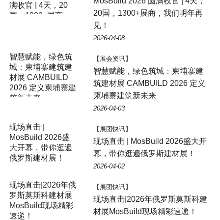
MosBuild 2026 圆满收官 | 4天，
满收官 | 4天，20
20国，1300+展商，我们明年再
国，1300+展商，
见！
我们明年再见！
2026-04-08
智慧赋能，绿色筑
【展会资讯】
城：柬埔寨建筑建
智慧赋能，绿色筑城：柬埔寨建
材展 CAMBUILD
筑建材展 CAMBUILD 2026 定义
2026 定义柬埔寨建
柬埔寨建筑新未来
筑新未来
2026-04-03
【展团快讯】
现场直击 | MosBuild 2026盛大开
幕，带你逛遍俄罗斯建材展！
2026-04-02
【展团快讯】
现场直击|2026年俄罗斯莫斯科建
材展MosBuild现场精彩速递！