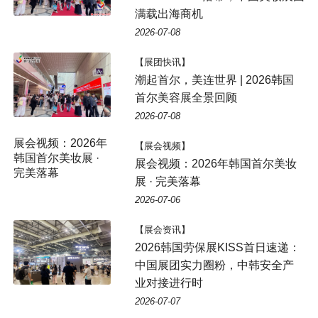
满载出海商机
2026-07-08
【展团快讯】
潮起首尔，美连世界 | 2026韩国
首尔美容展全景回顾
2026-07-08
展会视频：2026年
【展会视频】
韩国首尔美妆展 ·
展会视频：2026年韩国首尔美妆
完美落幕
展 · 完美落幕
2026-07-06
【展会资讯】
2026韩国劳保展KISS首日速递：
中国展团实力圈粉，中韩安全产
业对接进行时
2026-07-07