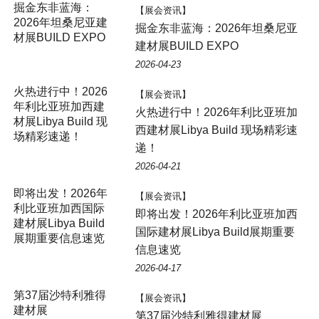
掘金东非蓝海：
【展会资讯】
2026年坦桑尼亚建
掘金东非蓝海：2026年坦桑尼亚
材展BUILD EXPO
建材展BUILD EXPO
2026-04-23
【展会资讯】
火热进行中！2026年利比亚班加
西建材展Libya Build 现场精彩速
递！
2026-04-21
【展会资讯】
即将出发！2026年利比亚班加西
国际建材展Libya Build展期重要
信息速览
2026-04-17
【展会资讯】
第37届沙特利雅得建材展