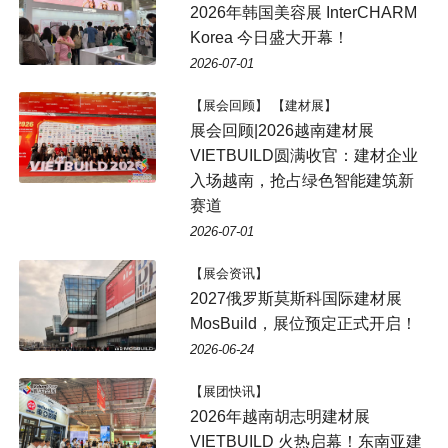
2026年韩国美容展 InterCHARM
Korea 今日盛大开幕！
2026-07-01
【展会回顾】 【建材展】
展会回顾|2026越南建材展
VIETBUILD圆满收官：建材企业
入场越南，抢占绿色智能建筑新
赛道
2026-07-01
【展会资讯】
2027俄罗斯莫斯科国际建材展
MosBuild，展位预定正式开启！
2026-06-24
【展团快讯】
2026年越南胡志明建材展
VIETBUILD 火热启幕！东南亚建