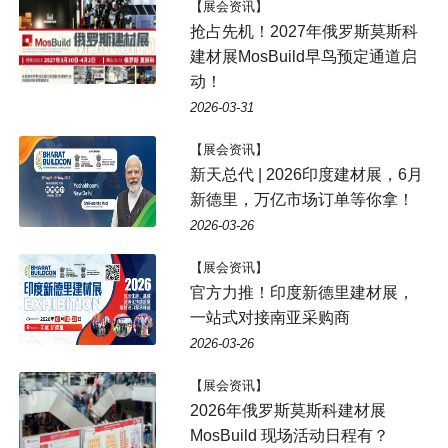
【展会资讯】
抢占先机！2027年俄罗斯莫斯科
建材展MosBuild早鸟预定通道启
动！
2026-03-31
【展会资讯】
新天总代 | 2026印度建材展，6月
新德里，万亿市场订单等你拿！
2026-03-26
【展会资讯】
官方力推！印度新德里建材展，
一站式对接南亚采购商
2026-03-26
【展会资讯】
2026年俄罗斯莫斯科建材展
MosBuild 现场活动日程有？