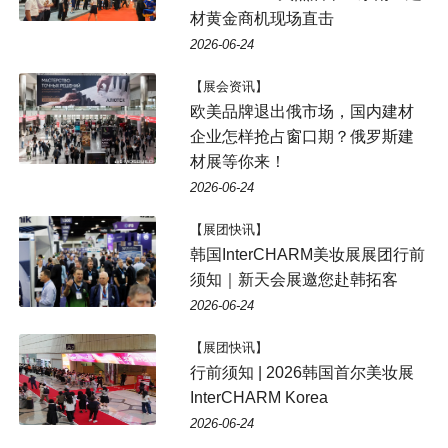
材黄金商机现场直击
2026-06-24
【展会资讯】
欧美品牌退出俄市场，国内建材
企业怎样抢占窗口期？俄罗斯建
材展等你来！
2026-06-24
【展团快讯】
韩国InterCHARM美妆展展团行前
须知｜新天会展邀您赴韩拓客
2026-06-24
【展团快讯】
行前须知 | 2026韩国首尔美妆展
InterCHARM Korea
2026-06-24