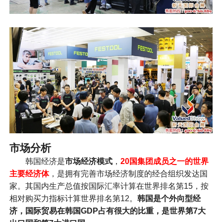
市场分析
韩国经济是
市场经济模式
，
20国集团成员之一的世界
主要经济体
，是拥有完善市场经济制度的经合组织发达国
家。其国内生产总值按国际汇率计算在世界排名第15，按
相对购买力指标计算世界排名第12。
韩国是个外向型经
济，国际贸易在韩国GDP占有很大的比重，是世界第7大