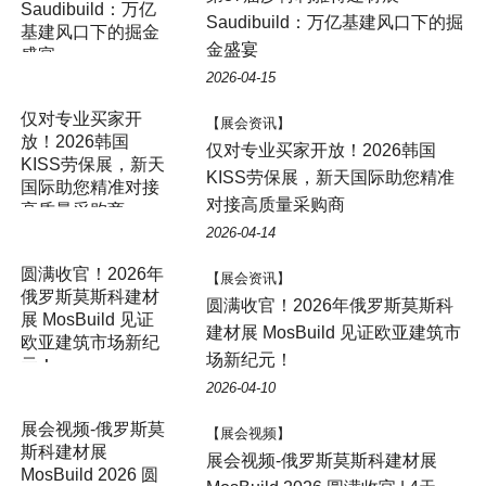
Saudibuild：万亿基建风口下的掘
金盛宴
2026-04-15
仅对专业买家开
【展会资讯】
放！2026韩国
仅对专业买家开放！2026韩国
KISS劳保展，新天
KISS劳保展，新天国际助您精准
国际助您精准对接
对接高质量采购商
高质量采购商
2026-04-14
【展会资讯】
圆满收官！2026年俄罗斯莫斯科
建材展 MosBuild 见证欧亚建筑市
场新纪元！
2026-04-10
展会视频-俄罗斯莫
【展会视频】
斯科建材展
展会视频-俄罗斯莫斯科建材展
MosBuild 2026 圆