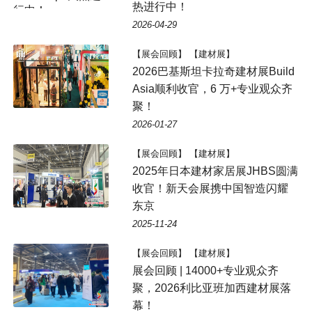
热进行中！
行中！
2026-04-29
【展会回顾】 【建材展】
2026巴基斯坦卡拉奇建材展Build
Asia顺利收官，6 万+专业观众齐
聚！
2026-01-27
【展会回顾】 【建材展】
2025年日本建材家居展JHBS圆满
收官！新天会展携中国智造闪耀
东京
2025-11-24
【展会回顾】 【建材展】
展会回顾 | 14000+专业观众齐
聚，2026利比亚班加西建材展落
幕！