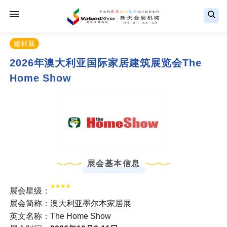
建材展
2026年澳大利亚国际家居建筑展览会The
Home Show
展会基本信息
展会星级：
展会简称：澳大利亚墨尔本家居展
英文名称：The Home Show