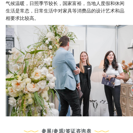
气候温暖，日照季节较长，国家富裕，当地人度假和休闲
生活是常态，日常生活中对家具等消费品的设计艺术和品
相要求比较高。
参展/参观/签证咨询表