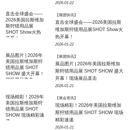
2026-01-22
【展团快讯】
直击全球盛会——2026美国拉斯
维加斯狩猎用品展SHOT Show火
热开幕！
2026-01-22
展品图片 | 2026年
【展团快讯】
美国拉斯维加斯狩
展品图片 | 2026年美国拉斯维加
猎用品展 SHOT
斯狩猎用品展 SHOT SHOW 盛大
SHOW 盛大开幕！
开幕！现场展品直击
现场展品直击
2026-01-21
现场精彩！2026年
【展会资讯】
美国拉斯维加斯狩
现场精彩！2026年美国拉斯维加
猎用品展 SHOT
斯狩猎用品展 SHOT SHOW 现场
SHOW 现场精彩速
精彩速递
递
2026-01-21