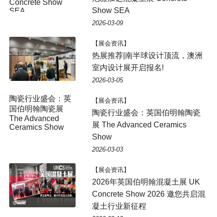
Concrete Show
Show SEA
SEA
2026-03-09
【展会资讯】
热展推荐|南半球设计顶流，澳洲
室内设计展开启报名!
2026-03-05
陶瓷行业盛会：英
【展会资讯】
国伯明翰陶瓷展
陶瓷行业盛会：英国伯明翰陶瓷
The Advanced
展 The Advanced Ceramics
Ceramics Show
Show
2026-03-03
【展会资讯】
2026年英国伯明翰混凝土展 UK
Concrete Show 2026 邀您共启混
凝土行业新征程