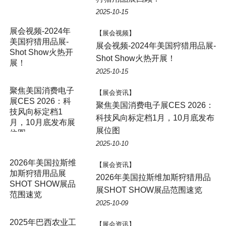
2025-10-15
【展会视频】
展会视频-2024年美国狩猎用品展-
Shot Show火热开展！
2025-10-15
【展会资讯】
聚焦美国消费电子展CES 2026：
科技风向标定档1月，10月底发布
展位图
2025-10-10
【展会资讯】
2026年美国拉斯维加斯狩猎用品
展SHOT SHOW展品范围速览
2025-10-09
【展会资讯】