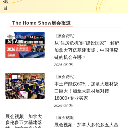
项
目
The Home Show展会报道
【展会资讯】
从“住房危机”到“建设国家”：解码
加拿大万亿基建市场，中国供应
链的机会在哪？
2026-08-05
【展会资讯】
本土产能仅60%，加拿大建材缺
口巨大！加拿大建材展对接
18000+专业买家
2026-08-05
展会视频：加拿大
【展会视频】
多伦多五大基建落
展会视频：加拿大多伦多五大基