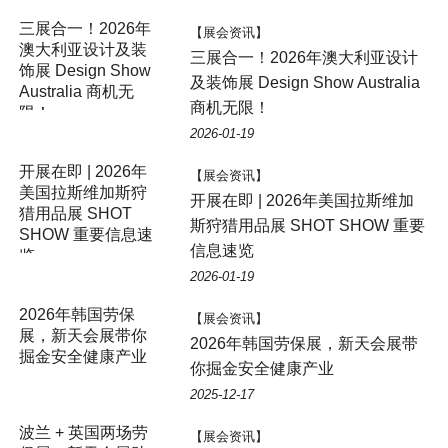
三展合一！2026年
【展会资讯】
澳大利亚设计及装
三展合一！2026年澳大利亚设计
饰展 Design Show
及装饰展 Design Show Australia
Australia 商机无
商机无限！
限！
2026-01-19
开展在即 | 2026年
【展会资讯】
美国拉斯维加斯狩
开展在即 | 2026年美国拉斯维加
猎用品展 SHOT
斯狩猎用品展 SHOT SHOW 重要
SHOW 重要信息速
信息速览
览
2026-01-19
2026年韩国劳保
【展会资讯】
展，新天会展带你
2026年韩国劳保展，新天会展带
掘金安全健康产业
你掘金安全健康产业
2025-12-17
波兰 + 英国两场劳
【展会资讯】