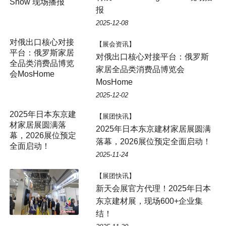
Show 现场播报
报
2025-12-08
对俄出口核心对接
【展会资讯】
平台：俄罗斯家居
对俄出口核心对接平台：俄罗斯
全品类消费品博览
家居全品类消费品博览会
会MosHome
MosHome
2025-12-02
2025年日本东京建
【展团快讯】
材家居展圆满落
2025年日本东京建材家居展圆满
幕，2026展位预定
落幕，2026展位预定全面启动！
全面启动！
2025-11-24
【展团快讯】
新天会展官方代理！2025年日本
东京建材展，现场600+企业集
结！