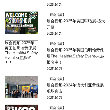
2025-10-24
【展会视频】
展会视频-2025年美国狩猎展-盛大
开幕
2025-10-24
【展会视频】
展会视频-2025年英国伯明翰劳保
展The Health&Safety Event-火热
报名中！
2025-10-23
【展会视频】
展会视频-2024年澳大利亚劳保展
现场直击
2025-10-23
【展会视频】