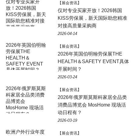
仅对专业买家开
【展会资讯】
放！2026韩国
仅对专业买家开放！2026韩国
KISS劳保展，新天
KISS劳保展，新天国际助您精准
国际助您精准对接
对接高质量采购商
高质量采购商
2026-04-14
2026年英国伯明翰
【展会资讯】
劳保展THE
2026年英国伯明翰劳保展THE
HEALTH＆
HEALTH＆SAFETY EVENT具体
SAFETY EVENT
开展时间？
具体开展时间？
2026-03-24
2026年俄罗斯莫斯
【展会资讯】
科家居全品类消费
2026年俄罗斯莫斯科家居全品类
品博览会
消费品博览会 MosHome 现场活
MosHome 现场活
动日程有？
动日程有？
2026-03-19
欧洲户外行业年度
【展会资讯】