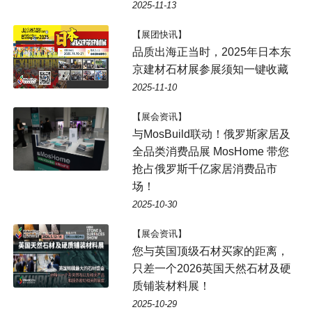
2025-11-13
【展团快讯】
品质出海正当时，2025年日本东
京建材石材展参展须知一键收藏
2025-11-10
【展会资讯】
与MosBuild联动！俄罗斯家居及
全品类消费品展 MosHome 带您
抢占俄罗斯千亿家居消费品市
场！
2025-10-30
【展会资讯】
您与英国顶级石材买家的距离，
只差一个2026英国天然石材及硬
质铺装材料展！
2025-10-29