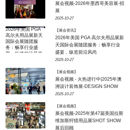
展会视频-2026年墨西哥美容展-招
展
2025-10-27
【展会资讯】
2026年美国 PGA 高尔夫用品展新
天国际会展随团服务：畅享行业
盛宴，纵览前沿风尚
2025-10-27
【展会视频】
展会视频 - 火热进行中|2025年澳
洲设计装饰展-DESIGN SHOW
2025-10-27
【展会视频】
展会视频-2025年第47届美国拉斯
维加斯狩猎用品展SHOT SHOW
展后回顾