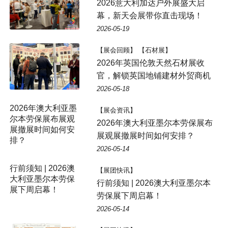
2026意大利加达户外展盛大启
幕，新天会展带你直击现场！
2026-05-19
【展会回顾】 【石材展】
2026年英国伦敦天然石材展收
官，解锁英国地铺建材外贸商机
2026-05-18
2026年澳大利亚墨
【展会资讯】
尔本劳保展布展观
2026年澳大利亚墨尔本劳保展布
展撤展时间如何安
展观展撤展时间如何安排？
排？
2026-05-14
行前须知 | 2026澳
【展团快讯】
大利亚墨尔本劳保
行前须知 | 2026澳大利亚墨尔本
展下周启幕！
劳保展下周启幕！
2026-05-14