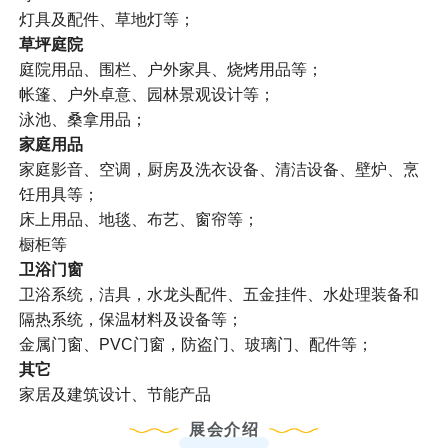
灯具及配件、草地灯等；
草坪庭院
庭院用品、围栏、户外家具、烧烤用品等；
帐篷、户外卓意、园林景观设计等；
泳池、桑拿用品；
家庭用品
家庭影音、空调，厨房及洗衣设备、清洁设备、壁炉、烹
饪用具等；
床上用品、地毯、布艺、窗帘等；
橱柜等
卫浴门窗
卫浴系统，洁具，水龙头配件、五金挂件、水处理装备和
隔热系统，保温材料及设备等；
金属门窗、PVC门窗，防盗门、玻璃门、配件等；
其它
家居及建筑设计、节能产品
展会介绍