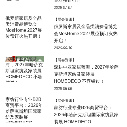
业对接进行时
进行时
2026-07-07
俄罗斯家居及全品
【展会资讯】
类消费品博览会
俄罗斯家居及全品类消费品博览
MosHome 2027展
会MosHome 2027展位预订火热
位预订火热开启！
开启！
2026-06-30
【展会资讯】
深耕中亚家居蓝海，2027年哈萨
克斯坦家纺及家装展
HOMEDECO 不容错过！
2026-06-09
家纺行业专业B2B
【展会资讯】
商贸平台：2026年
家纺行业专业B2B商贸平台：
哈萨克斯坦国际家
2026年哈萨克斯坦国际家纺及家
纺及家装展
装展 HOMEDECO
HOMEDECO