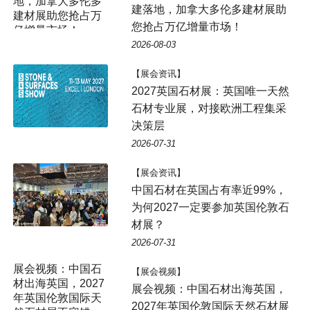
地，加拿大多伦多
建落地，加拿大多伦多建材展助
建材展助您抢占万
您抢占万亿增量市场！
亿增量市场！
2026-08-03
【展会资讯】
2027英国石材展：英国唯一天然
石材专业展，对接欧洲工程集采
决策层
2026-07-31
【展会资讯】
中国石材在英国占有率近99%，
为何2027一定要参加英国伦敦石
材展？
2026-07-31
展会视频：中国石
【展会视频】
材出海英国，2027
展会视频：中国石材出海英国，
年英国伦敦国际天
2027年英国伦敦国际天然石材展