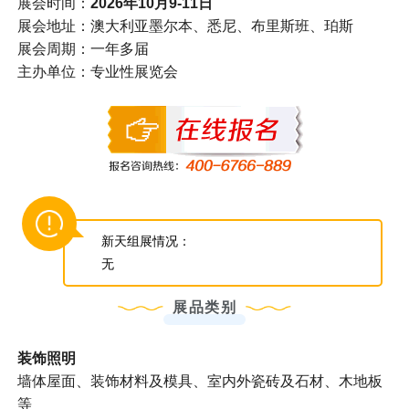
展会时间：
2026年10月9-11日
展会地址：澳大利亚墨尔本、悉尼、布里斯班、珀斯
展会周期：一年多届
主办单位：专业性展览会
新天组展情况：
无
展品类别
装饰照明
墙体屋面、装饰材料及模具、室内外瓷砖及石材、木地板
等