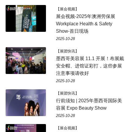
【展会视频】
展会视频-2025年澳洲劳保展
Workplace Health & Safety
Show-首日现场
2025-10-28
【展团快讯】
墨西哥美容展 11.1 开展！布展戴
安全帽、进馆证彩打，这些参展
注意事项请收好
2025-10-28
【展团快讯】
行前须知 | 2025年墨西哥国际美
容展 Expo Beauty Show
2025-10-28
【展会视频】