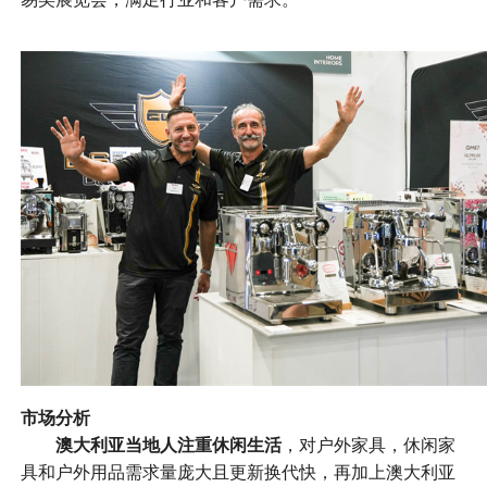
市场分析
澳大利亚当地人注重休闲生活
，对户外家具，休闲家
具和户外用品需求量庞大且更新换代快，再加上澳大利亚