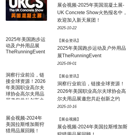
展会视频-2025年英国混凝土展-
UK Concrete Show火热报名中，
欢迎加入新天展团！
2025-10-22
【展会资讯】
2025年美国跑步运动及户外用品
展TheRunningEvent
2025-09-01
洞察行业前沿，链
【展会资讯】
接全球资源！2026
洞察行业前沿，链接全球资源！
年美国职业高尔夫
2026年美国职业高尔夫球协会高
球协会高尔夫用品
尔夫用品展邀您共赴创新之约
展邀您共赴创新之
约
2025-10-16
展会视频-2024年
【展会视频】
美国拉斯维加斯狩
展会视频-2024年美国拉斯维加斯
猎用品展回顾！
狩猎用品展回顾！