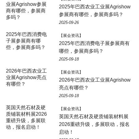
2025年巴西农业工业展Agrishow
参展商有哪些，参展商多吗？
2025-09-26
2025年巴西消费电
【展会资讯】
子展参展商有哪
2025年巴西消费电子展参展商有
些，参展商多吗？
哪些，参展商多吗？
2025-09-18
2026年巴西农业工
【展会资讯】
业展Agrishow亮点
2026年巴西农业工业展Agrishow
有哪些？
亮点有哪些？
2025-09-18
英国天然石材及硬
【展会资讯】
质铺装材料展2026
英国天然石材及硬质铺装材料展
重磅升级，多展联
2026重磅升级，多展联动，报名
动，报名启动！
启动！