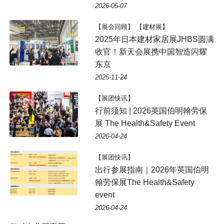
2026-05-07
【展会回顾】 【建材展】
2025年日本建材家居展JHBS圆满
收官！新天会展携中国智造闪耀
东京
2025-11-24
【展团快讯】
行前须知 | 2026英国伯明翰劳保
展 The Health&Safety Event
2026-04-24
【展团快讯】
出行参展指南｜2026年英国伯明
翰劳保展The Health&Safety
event
2026-04-24