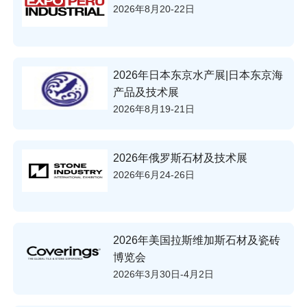
2026年8月20-22日
2026年日本东京水产展|日本东京海
产品及技术展
2026年8月19-21日
2026年俄罗斯石材及技术展
2026年6月24-26日
2026年美国拉斯维加斯石材及瓷砖
博览会
2026年3月30日-4月2日