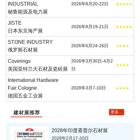
INDUSTRIAL
2026年8月20-22日
秘鲁能源及电力展
JISTE
2026年8月19-21日
日本东京海产展
STONE INDUSTRY
2026年6月24-26日
俄罗斯石材展
Coverings
2026年3月30日-4月2
美国亚特兰大石材及瓷砖展
日
International Hardware
Fair Cologne
2028年3月7-10日
德国五金工业展
更多...
建材展推荐
2028年印度斋普尔石材展
2028年2月17-20日