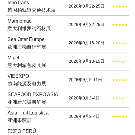
InnoTrans
2026年9月22-25日
德国柏轨道交通技术展
Marmomac
2026年9月22-25日
意大利维罗纳石材展
Sea Otter Europe
2026年9月18-20日
欧洲海獭自行车展
Mipel
2026年9月13-15日
意大利箱包皮具展
VIEEXPO
2026年9月9-11日
越南能源及电力展
SEAFOOD EXPO ASIA
2026年9月2-4日
亚洲新加坡海鲜展
Asia Fruit Logistica
2026年9月2-4日
亚洲果蔬展
EXPO PERÚ