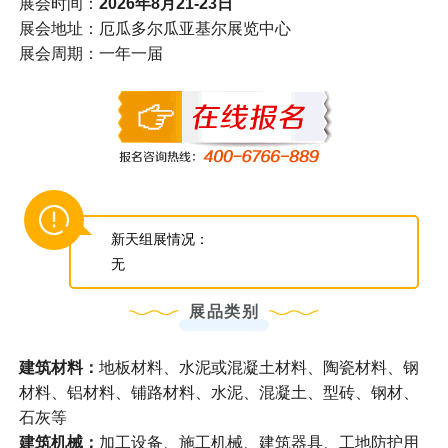
展会时间：
2026年8月21-23日
展会地址：厄瓜多尔瓜亚基尔展览中心
展会周期：一年一届
新天组展情况：
无
展品类别
建筑材料
：
地板材料、水泥或混凝土材料、陶瓷材料、钢
材料、铝材料、铺路材料、水泥、混凝土、型砖、钢材、
石灰等
建筑机械：
加工设备、施工机械、建筑器具、工地防护用