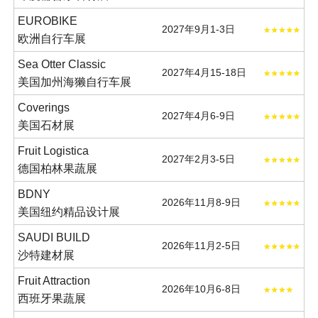
EUROBIKE
2027年9月1-3日
欧洲自行车展
Sea Otter Classic
2027年4月15-18日
美国加州海獭自行车展
Coverings
2027年4月6-9日
美国石材展
Fruit Logistica
2027年2月3-5日
德国柏林果蔬展
BDNY
2026年11月8-9日
美国纽约精品设计展
SAUDI BUILD
2026年11月2-5日
沙特建材展
Fruit Attraction
2026年10月6-8日
西班牙果蔬展