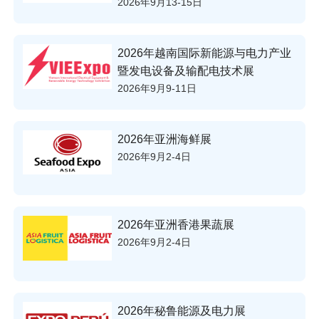
2026年9月13-15日
2026年越南国际新能源与电力产业
暨发电设备及输配电技术展
2026年9月9-11日
2026年亚洲海鲜展
2026年9月2-4日
2026年亚洲香港果蔬展
2026年9月2-4日
2026年秘鲁能源及电力展