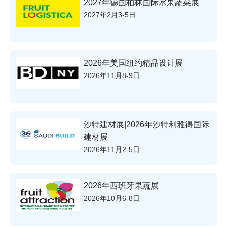
2027年德国柏林国际水果蔬菜展
2027年2月3-5日
2026年美国纽约精品设计展
2026年11月8-9日
沙特建材展|2026年沙特利雅得国际
建材展
2026年11月2-5日
2026年西班牙果蔬展
2026年10月6-8日