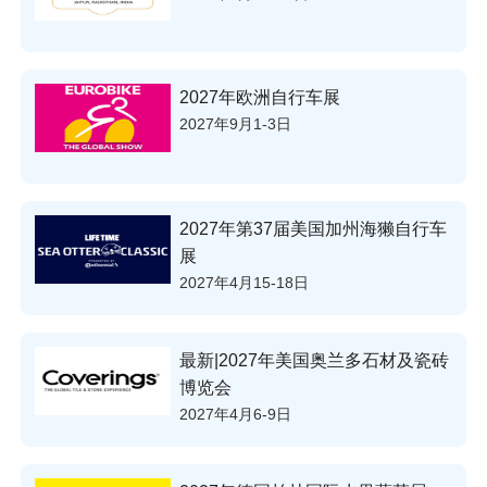
2027年欧洲自行车展
2027年9月1-3日
2027年第37届美国加州海獭自行车
展
2027年4月15-18日
最新|2027年美国奥兰多石材及瓷砖
博览会
2027年4月6-9日