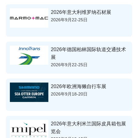
2026年意大利维罗纳石材展
2026年9月22-25日
2026年德国柏林国际轨道交通技术
展
2026年9月22-25日
2026年欧洲海獭自行车展
2026年9月18-20日
2026年意大利米兰国际皮具箱包展
览会