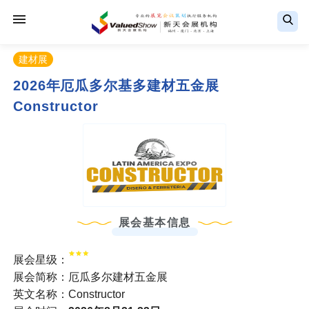
建材展
2026年厄瓜多尔基多建材五金展
Constructor
展会基本信息
展会星级：
展会简称：厄瓜多尔建材五金展
英文名称：Constructor