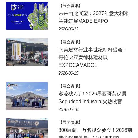
【展会资讯】
未来由此展望：2027年意大利米
兰建筑展MADE EXPO
2026-06-22
【展会资讯】
南美建材行业半世纪标杆盛会：
哥伦比亚麦德林建材展
EXPOCAMACOL
2026-06-15
【展会资讯】
客流破2万！2026墨西哥劳保展
Seguridad Industrial火热收官
2026-06-15
【展团快讯】
300展商、万名观众参会！2026南
非劳保展落幕，2027再相约