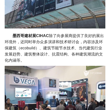
墨西哥建材展CIHAC
除了向参展商提供了良好的展出
环境外，还同时举办众多演讲和技术研讨会，内容涉及环
保建筑（ecobuild）、建筑节能节水技术、当代建筑行业
发展趋势、建筑整体设计、抗震结构、各种建筑潮流的文
化内涵等。