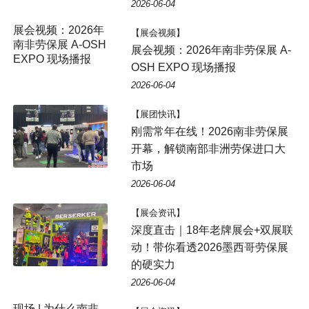
2026-06-04
展会视频：2026年
【展会视频】
南非劳保展 A-OSH
展会视频：2026年南非劳保展 A-
EXPO 现场播报
OSH EXPO 现场播报
2026-06-04
【展团快讯】
刚需常年在线！2026南非劳保展
开幕，解锁南部非洲劳保进口大
市场
2026-06-04
【展会资讯】
深度直击｜18年老牌展会+双展联
动！带你看透2026墨西哥劳保展
的硬实力
2026-06-04