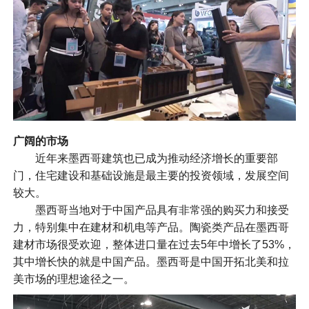
广阔的市场
近年来墨西哥建筑也已成为推动经济增长的重要部
门，住宅建设和基础设施是最主要的投资领域，发展空间
较大。
墨西哥当地对于中国产品具有非常强的购买力和接受
力，特别集中在建材和机电等产品。陶瓷类产品在墨西哥
建材市场很受欢迎，整体进口量在过去5年中增长了53%，
其中增长快的就是中国产品。墨西哥是中国开拓北美和拉
美市场的理想途径之一。