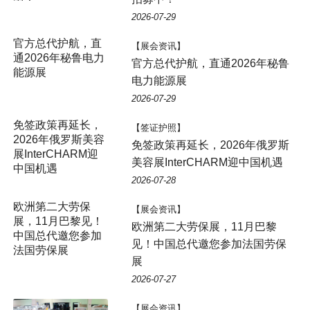
2026-07-29
【展会资讯】
官方总代护航，直通2026年秘鲁
电力能源展
2026-07-29
免签政策再延长，
【签证护照】
2026年俄罗斯美容
免签政策再延长，2026年俄罗斯
展InterCHARM迎
美容展InterCHARM迎中国机遇
中国机遇
2026-07-28
欧洲第二大劳保
【展会资讯】
展，11月巴黎见！
欧洲第二大劳保展，11月巴黎
中国总代邀您参加
见！中国总代邀您参加法国劳保
法国劳保展
展
2026-07-27
【展会资讯】