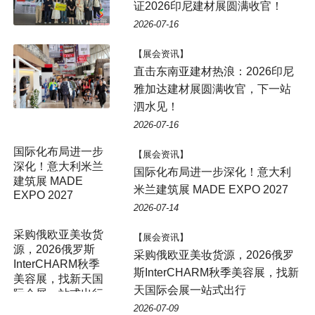
证2026印尼建材展圆满收官！
2026-07-16
【展会资讯】
直击东南亚建材热浪：2026印尼
雅加达建材展圆满收官，下一站
泗水见！
2026-07-16
国际化布局进一步
【展会资讯】
深化！意大利米兰
国际化布局进一步深化！意大利
建筑展 MADE
米兰建筑展 MADE EXPO 2027
EXPO 2027
2026-07-14
【展会资讯】
采购俄欧亚美妆货源，2026俄罗
斯InterCHARM秋季美容展，找新
天国际会展一站式出行
2026-07-09