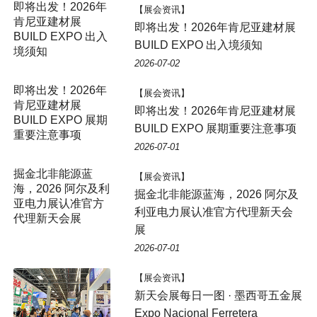
即将出发！2026年
【展会资讯】
肯尼亚建材展
即将出发！2026年肯尼亚建材展
BUILD EXPO 出入
BUILD EXPO 出入境须知
境须知
2026-07-02
即将出发！2026年
【展会资讯】
肯尼亚建材展
即将出发！2026年肯尼亚建材展
BUILD EXPO 展期
BUILD EXPO 展期重要注意事项
重要注意事项
2026-07-01
掘金北非能源蓝
【展会资讯】
海，2026 阿尔及利
掘金北非能源蓝海，2026 阿尔及
亚电力展认准官方
利亚电力展认准官方代理新天会
代理新天会展
展
2026-07-01
【展会资讯】
新天会展每日一图 · 墨西哥五金展
Expo Nacional Ferretera