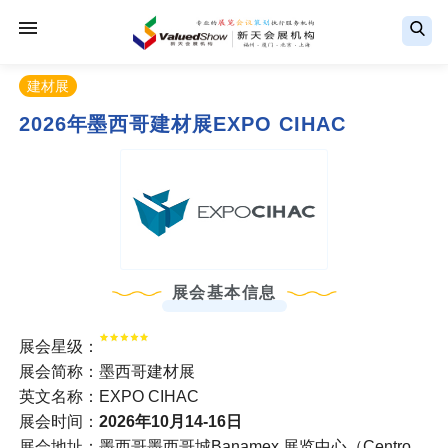
建材展
2026年墨西哥建材展EXPO CIHAC
展会基本信息
展会星级：
展会简称：墨西哥建材展
英文名称：EXPO CIHAC
展会时间：
2026年10月14-16日
展会地址：墨西哥墨西哥城Banamex 展览中心（Centro