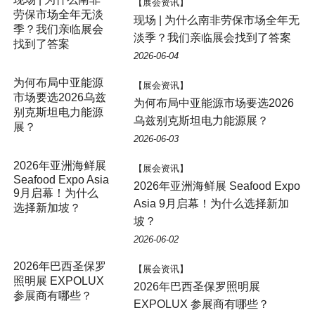
【展会资讯】
现场 | 为什么南非劳保市场全年无
淡季？我们亲临展会找到了答案
2026-06-04
为何布局中亚能源
【展会资讯】
市场要选2026乌兹
为何布局中亚能源市场要选2026
别克斯坦电力能源
乌兹别克斯坦电力能源展？
展？
2026-06-03
【展会资讯】
2026年亚洲海鲜展 Seafood Expo
Asia 9月启幕！为什么选择新加
坡？
2026-06-02
【展会资讯】
2026年巴西圣保罗照明展
EXPOLUX 参展商有哪些？