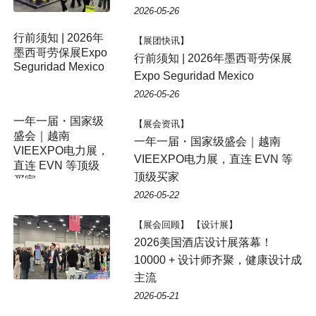
2026-05-26
行前须知 | 2026年
【展团快讯】
墨西哥劳保展Expo
行前须知 | 2026年墨西哥劳保展
Seguridad Mexico
Expo Seguridad Mexico
2026-05-26
【展会资讯】
一年一届・国家级盛会｜越南
VIEEXPO电力展，直连 EVN 等
顶级买家
2026-05-22
【展会回顾】 【设计展】
2026美国酒店设计展落幕！
10000 + 设计师齐聚，健康设计成
主流
2026-05-21