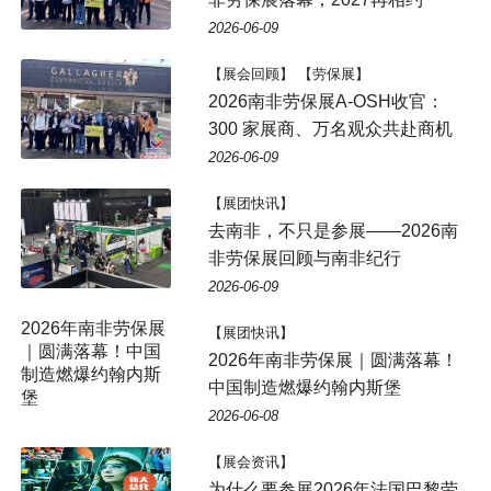
2026-06-09
【展会回顾】 【劳保展】
2026南非劳保展A-OSH收官：
300 家展商、万名观众共赴商机
2026-06-09
【展团快讯】
去南非，不只是参展——2026南
非劳保展回顾与南非纪行
2026-06-09
2026年南非劳保展
【展团快讯】
｜圆满落幕！中国
2026年南非劳保展｜圆满落幕！
制造燃爆约翰内斯
中国制造燃爆约翰内斯堡
堡
2026-06-08
【展会资讯】
为什么要参展2026年法国巴黎劳