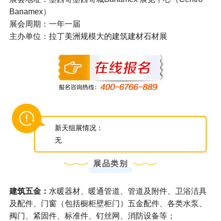
Banamex）
展会周期：一年一届
主办单位：拉丁美洲规模大的建筑建材石材展
新天组展情况：
无
展品类别
建筑五金：
水暖器材、暖通管道、管道及附件、卫浴洁具
及配件、门窗（包括橱柜壁柜门）五金配件、各类水泵、
阀门、紧固件、标准件、钉丝网、消防设备等；