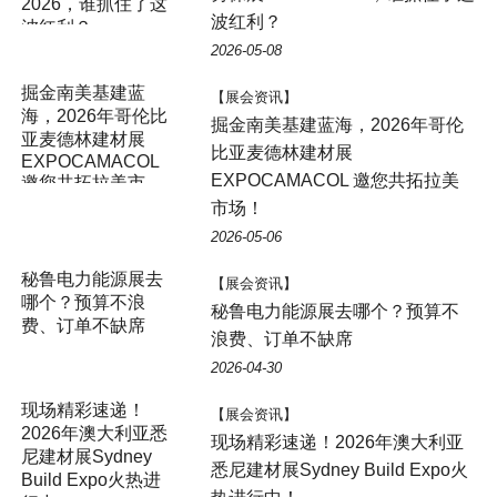
2026，谁抓住了这
波红利？
波红利？
2026-05-08
掘金南美基建蓝
【展会资讯】
海，2026年哥伦比
掘金南美基建蓝海，2026年哥伦
亚麦德林建材展
比亚麦德林建材展
EXPOCAMACOL
EXPOCAMACOL 邀您共拓拉美
邀您共拓拉美市
场！
市场！
2026-05-06
秘鲁电力能源展去
【展会资讯】
哪个？预算不浪
秘鲁电力能源展去哪个？预算不
费、订单不缺席
浪费、订单不缺席
2026-04-30
现场精彩速递！
【展会资讯】
2026年澳大利亚悉
现场精彩速递！2026年澳大利亚
尼建材展Sydney
悉尼建材展Sydney Build Expo火
Build Expo火热进