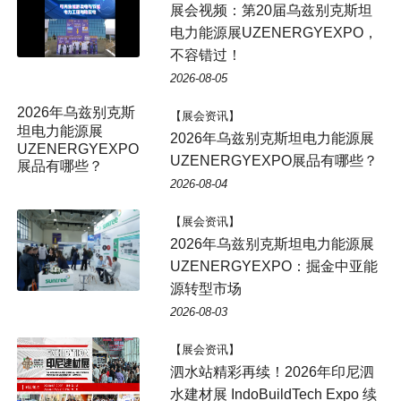
展会视频：第20届乌兹别克斯坦
电力能源展UZENERGYEXPO，
不容错过！
2026-08-05
【展会资讯】
2026年乌兹别克斯坦电力能源展
UZENERGYEXPO展品有哪些？
2026-08-04
【展会资讯】
2026年乌兹别克斯坦电力能源展
UZENERGYEXPO：掘金中亚能
源转型市场
2026-08-03
【展会资讯】
泗水站精彩再续！2026年印尼泗
水建材展 IndoBuildTech Expo 续