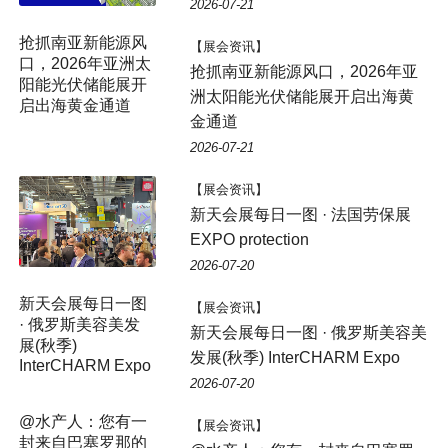
2026-07-21
【展会资讯】
抢抓南亚新能源风口，2026年亚
洲太阳能光伏储能展开启出海黄
金通道
2026-07-21
【展会资讯】
新天会展每日一图 · 法国劳保展
EXPO protection
2026-07-20
【展会资讯】
新天会展每日一图 · 俄罗斯美容美
发展(秋季) InterCHARM Expo
2026-07-20
【展会资讯】