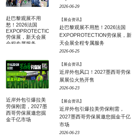
2026-06-29
赴巴黎观展不用
【展会资讯】
愁！2026法国
赴巴黎观展不用愁！2026法国
EXPOPROTECTION
EXPOPROTECTION劳保展，新
劳保展，新天会展
天会展全程专属服务
全程专属服务
2026-06-25
【展会资讯】
近岸外包风口！2027墨西哥劳保
展展位火热开售
2026-06-23
近岸外包引爆拉美
【展会资讯】
劳保刚需，2027墨
近岸外包引爆拉美劳保刚需，
西哥劳保展邀您掘
2027墨西哥劳保展邀您掘金千亿
金千亿市场
市场
2026-06-23