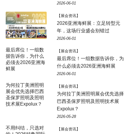
2026-06-01
【展会资讯】
2026亚洲海鲜展：立足转型元
年，这场行业盛会别错过
2026-06-01
最后席位！一组数
【展会资讯】
据告诉你，为什么
最后席位！一组数据告诉你，为
必须去2026亚洲海
什么必须去2026亚洲海鲜展
鲜展
2026-06-01
为何拉丁美洲照明
【展会资讯】
展会优先选择巴西
为何拉丁美洲照明展会优先选择
圣保罗照明及照明
巴西圣保罗照明及照明技术展
技术展Expolux？
Expolux？
2026-05-28
不用纠结，只选对
【展会资讯】