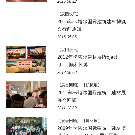
2016-05-12
【展团快讯】
2016年卡塔尔国际建筑建材博览
会行前通知
2016-05-06
【展团快讯】
2012年卡塔尔建材展Project
Qatar顺利闭幕
2012-05-08
【展会回顾】 【机械展】
2011年卡塔尔国际建筑、建材展
展会回顾
2011-12-02
【展会回顾】 【建材展】
2009年卡塔尔国际建筑、建材博