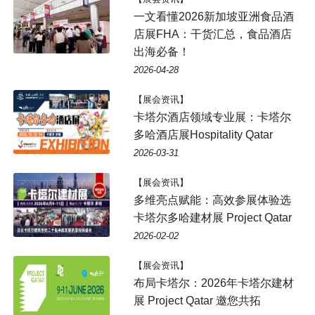
一文看懂2026新加坡亚洲食品酒
店展FHA：干货汇总，食品酒店
出海必备！
2026-04-28
【展会资讯】
卡塔尔酒店领域专业展：卡塔尔
多哈酒店展Hospitality Qatar
2026-03-31
【展会资讯】
多维亮点赋能：高效参展体验选
卡塔尔多哈建材展 Project Qatar
2026-02-02
【展会资讯】
布局卡塔尔：2026年卡塔尔建材
展 Project Qatar 邀您共拓