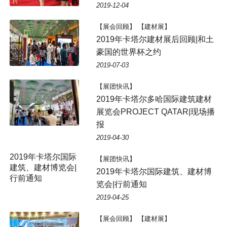
2019-12-04
【展会回顾】 【建材展】
2019年卡塔尔建材展后回顾|和土
豪国的世界杯之约
2019-07-03
【展团快讯】
2019年卡塔尔多哈国际建筑建材
展览会PROJECT QATAR|现场播
报
2019-04-30
【展团快讯】
2019年卡塔尔国际建筑、建材博
览会|行前通知
2019-04-25
【展会回顾】 【建材展】