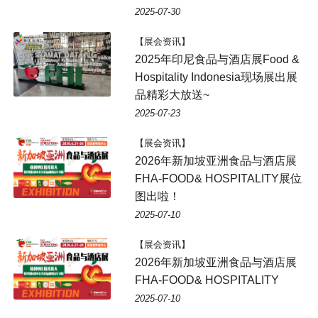
2025-07-30
【展会资讯】
2025年印尼食品与酒店展Food &
Hospitality Indonesia现场展出展
品精彩大放送~
2025-07-23
【展会资讯】
2026年新加坡亚洲食品与酒店展
FHA-FOOD& HOSPITALITY展位
图出啦！
2025-07-10
【展会资讯】
2026年新加坡亚洲食品与酒店展
FHA-FOOD& HOSPITALITY
2025-07-10