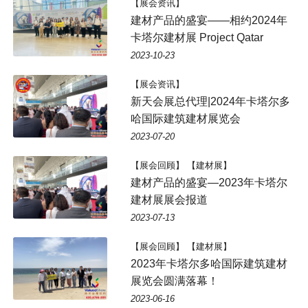
【展会资讯】
建材产品的盛宴——相约2024年
卡塔尔建材展 Project Qatar
2023-10-23
【展会资讯】
新天会展总代理|2024年卡塔尔多
哈国际建筑建材展览会
2023-07-20
【展会回顾】 【建材展】
建材产品的盛宴—2023年卡塔尔
建材展展会报道
2023-07-13
【展会回顾】 【建材展】
2023年卡塔尔多哈国际建筑建材
展览会圆满落幕！
2023-06-16