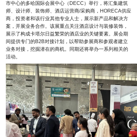
市中心的多哈国际会展中心（DECC）举行，将汇集建筑
师、设计师、装饰师、酒店运营商/采购商，HORECA供应
商，投资者和该行业其他专业人士，展示新产品和解决方
案，开展业务合作。该展重点关注酒店设计与装修装饰，
展示了构成卡塔尔日益繁荣的酒店业的关键要素。展会期
间提供专门的B2B对接计划，以帮助参展商和参观者建立
业务对接，挖掘潜在的商机。同期还将举办一系列相关的
活动。