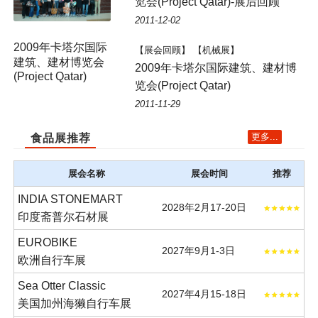
览会(Project Qatar)-展后回顾
2011-12-02
【展会回顾】 【机械展】
2009年卡塔尔国际建筑、建材博
览会(Project Qatar)
2011-11-29
更多...
食品展推荐
展会名称
展会时间
推荐
INDIA STONEMART
2028年2月17-20日
印度斋普尔石材展
EUROBIKE
2027年9月1-3日
欧洲自行车展
Sea Otter Classic
2027年4月15-18日
美国加州海獭自行车展