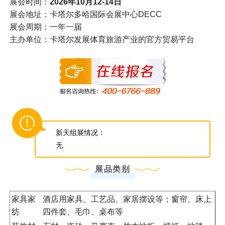
展会时间：
2026年10月12-14日
展会地址：卡塔尔多哈国际会展中心DECC
展会周期：一年一届
主办单位：卡塔尔发展体育旅游产业的官方贸易平台
新天组展情况：
无
展品类别
家具家
酒店用家具、工艺品、家居摆设等；窗帘、床上
纺
四件套、毛巾、桌布等