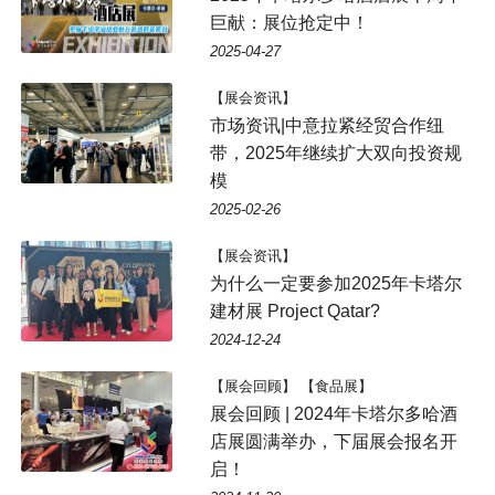
巨献：展位抢定中！
2025-04-27
【展会资讯】
市场资讯|中意拉紧经贸合作纽
带，2025年继续扩大双向投资规
模
2025-02-26
【展会资讯】
为什么一定要参加2025年卡塔尔
建材展 Project Qatar?
2024-12-24
【展会回顾】 【食品展】
展会回顾 | 2024年卡塔尔多哈酒
店展圆满举办，下届展会报名开
启！