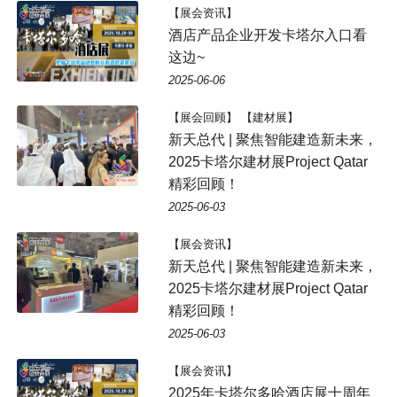
【展会资讯】
酒店产品企业开发卡塔尔入口看
这边~
2025-06-06
【展会回顾】 【建材展】
新天总代 | 聚焦智能建造新未来，
2025卡塔尔建材展Project Qatar
精彩回顾！
2025-06-03
【展会资讯】
新天总代 | 聚焦智能建造新未来，
2025卡塔尔建材展Project Qatar
精彩回顾！
2025-06-03
【展会资讯】
2025年卡塔尔多哈酒店展十周年