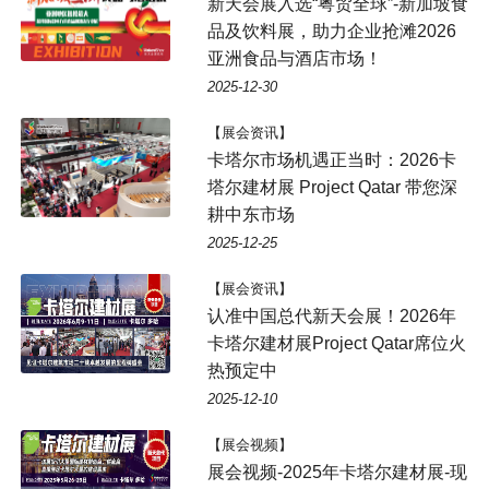
新天会展入选“粤贸全球”-新加坡食
品及饮料展，助力企业抢滩2026
亚洲食品与酒店市场！
2025-12-30
【展会资讯】
卡塔尔市场机遇正当时：2026卡
塔尔建材展 Project Qatar 带您深
耕中东市场
2025-12-25
【展会资讯】
认准中国总代新天会展！2026年
卡塔尔建材展Project Qatar席位火
热预定中
2025-12-10
【展会视频】
展会视频-2025年卡塔尔建材展-现