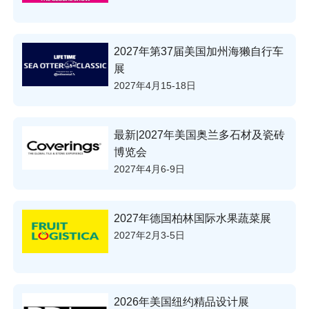
2027年第37届美国加州海獭自行车
展
2027年4月15-18日
最新|2027年美国奥兰多石材及瓷砖
博览会
2027年4月6-9日
2027年德国柏林国际水果蔬菜展
2027年2月3-5日
2026年美国纽约精品设计展