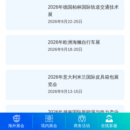
2026年德国柏林国际轨道交通技术
展
2026年9月22-25日
2026年欧洲海獭自行车展
2026年9月18-20日
2026年意大利米兰国际皮具箱包展
览会
2026年9月13-15日
2026年越南国际新能源与电力产业
暨发电设备及输配电技术展
海外展会
境内展会
商务活动
在线客服
2026年9月9-11日