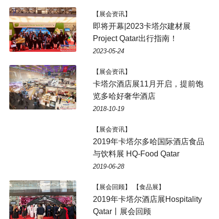
【展会资讯】
即将开幕|2023卡塔尔建材展
Project Qatar出行指南！
2023-05-24
【展会资讯】
卡塔尔酒店展11月开启，提前饱
览多哈好奢华酒店
2018-10-19
【展会资讯】
2019年卡塔尔多哈国际酒店食品
与饮料展 HQ-Food Qatar
2019-06-28
【展会回顾】 【食品展】
2019年卡塔尔酒店展Hospitality
Qatar丨展会回顾