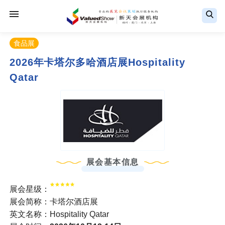
食品展
2026年卡塔尔多哈酒店展Hospitality
Qatar
展会基本信息
展会星级：
展会简称：卡塔尔酒店展
英文名称：Hospitality Qatar