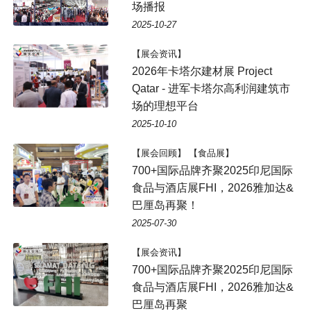
场播报
2025-10-27
【展会资讯】
2026年卡塔尔建材展 Project
Qatar - 进军卡塔尔高利润建筑市
场的理想平台
2025-10-10
【展会回顾】 【食品展】
700+国际品牌齐聚2025印尼国际
食品与酒店展FHI，2026雅加达&
巴厘岛再聚！
2025-07-30
【展会资讯】
700+国际品牌齐聚2025印尼国际
食品与酒店展FHI，2026雅加达&
巴厘岛再聚