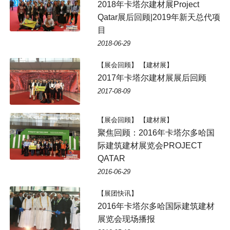
2018年卡塔尔建材展Project
Qatar展后回顾|2019年新天总代项
目
2018-06-29
【展会回顾】 【建材展】
2017年卡塔尔建材展展后回顾
2017-08-09
【展会回顾】 【建材展】
聚焦回顾：2016年卡塔尔多哈国
际建筑建材展览会PROJECT
QATAR
2016-06-29
【展团快讯】
2016年卡塔尔多哈国际建筑建材
展览会现场播报