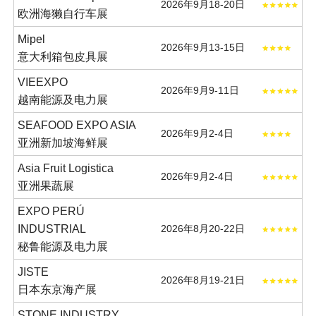
2026年9月18-20日
欧洲海獭自行车展
Mipel
2026年9月13-15日
意大利箱包皮具展
VIEEXPO
2026年9月9-11日
越南能源及电力展
SEAFOOD EXPO ASIA
2026年9月2-4日
亚洲新加坡海鲜展
Asia Fruit Logistica
2026年9月2-4日
亚洲果蔬展
EXPO PERÚ
INDUSTRIAL
2026年8月20-22日
秘鲁能源及电力展
JISTE
2026年8月19-21日
日本东京海产展
STONE INDUSTRY