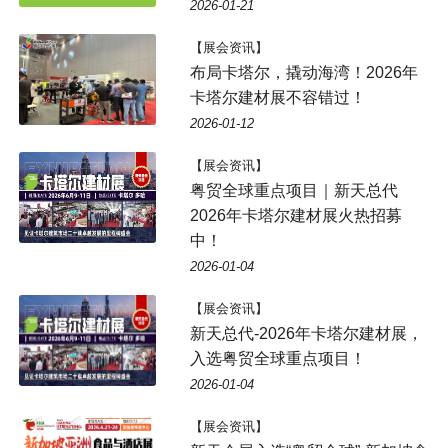
2026-01-21
【展会资讯】
布局卡塔尔，撬动海湾！2026年
卡塔尔建材展不容错过！
2026-01-12
【展会资讯】
粤贸全球重点项目｜新天总代
2026年卡塔尔建材展火热招募
中！
2026-01-04
【展会资讯】
新天总代-2026年卡塔尔建材展，
入选粤贸全球重点项目！
2026-01-04
【展会资讯】