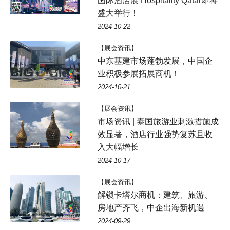
国际酒店展 Hospitality Qatar即将
盛大举行！
2024-10-22
【展会资讯】
中东基建市场蓬勃发展，中国企
业积极参展拓展商机！
2024-10-21
【展会资讯】
市场资讯 | 泰国旅游业刺激措施成
效显著，酒店行业强势复苏且收
入大幅增长
2024-10-17
【展会资讯】
解锁卡塔尔商机：建筑、旅游、
房地产齐飞，中企出海新机遇
2024-09-29