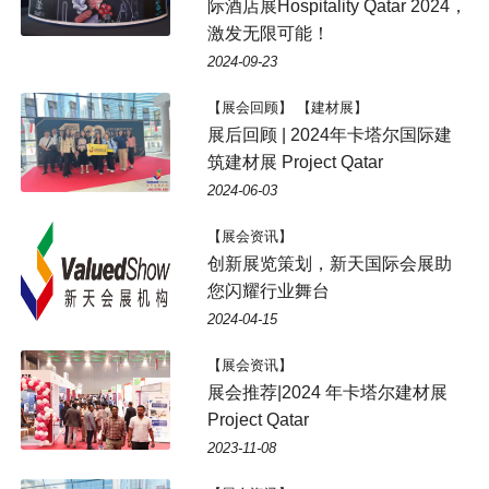
际酒店展Hospitality Qatar 2024，
激发无限可能！
2024-09-23
【展会回顾】 【建材展】
展后回顾 | 2024年卡塔尔国际建
筑建材展 Project Qatar
2024-06-03
【展会资讯】
创新展览策划，新天国际会展助
您闪耀行业舞台
2024-04-15
【展会资讯】
展会推荐|2024 年卡塔尔建材展
Project Qatar
2023-11-08