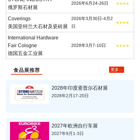
2026年6月24-26日
俄罗斯石材展
Coverings
2026年3月30日-4月2
美国亚特兰大石材及瓷砖展
日
International Hardware
Fair Cologne
2028年3月7-10日
德国五金工业展
更多...
食品展推荐
2028年印度斋普尔石材展
2028年2月17-20日
2027年欧洲自行车展
2027年9月1-3日