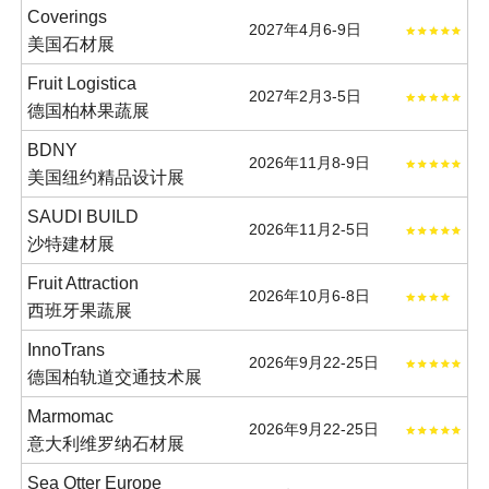
Coverings
2027年4月6-9日
美国石材展
Fruit Logistica
2027年2月3-5日
德国柏林果蔬展
BDNY
2026年11月8-9日
美国纽约精品设计展
SAUDI BUILD
2026年11月2-5日
沙特建材展
Fruit Attraction
2026年10月6-8日
西班牙果蔬展
InnoTrans
2026年9月22-25日
德国柏轨道交通技术展
Marmomac
2026年9月22-25日
意大利维罗纳石材展
Sea Otter Europe