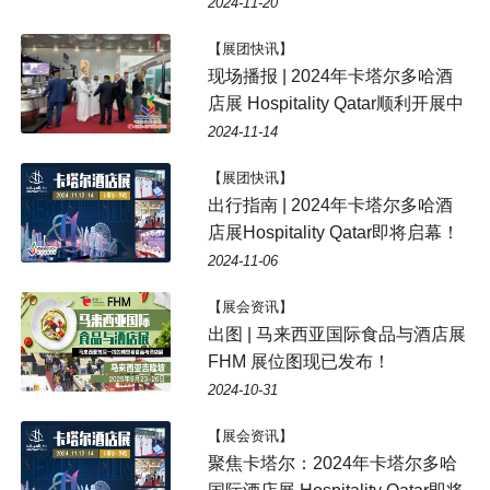
2024-11-20
【展团快讯】
现场播报 | 2024年卡塔尔多哈酒
店展 Hospitality Qatar顺利开展中
2024-11-14
【展团快讯】
出行指南 | 2024年卡塔尔多哈酒
店展Hospitality Qatar即将启幕！
2024-11-06
【展会资讯】
出图 | 马来西亚国际食品与酒店展
FHM 展位图现已发布！
2024-10-31
【展会资讯】
聚焦卡塔尔：2024年卡塔尔多哈