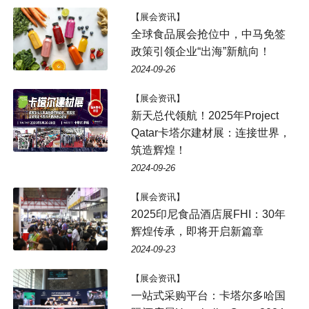
【展会资讯】
全球食品展会抢位中，中马免签
政策引领企业“出海”新航向！
2024-09-26
【展会资讯】
新天总代领航！2025年Project
Qatar卡塔尔建材展：连接世界，
筑造辉煌！
2024-09-26
【展会资讯】
2025印尼食品酒店展FHI：30年
辉煌传承，即将开启新篇章
2024-09-23
【展会资讯】
一站式采购平台：卡塔尔多哈国