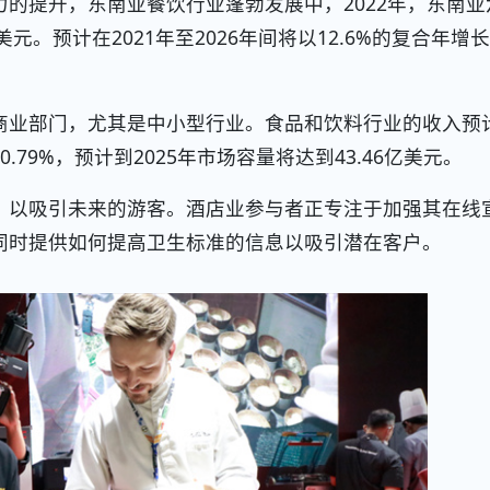
的提升，东南亚餐饮行业蓬勃发展中，2022年，东南亚
元。预计在2021年至2026年间将以12.6%的复合年增
商业部门，尤其是中小型行业。食品和饮料行业的收入预
为10.79%，预计到2025年市场容量将达到43.46亿美元。
，以吸引未来的游客。酒店业参与者正专注于加强其在线
同时提供如何提高卫生标准的信息以吸引潜在客户。