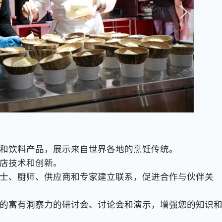
和饮料产品，展示来自世界各地的烹饪传统。
店技术和创新。
士、厨师、供应商和专家建立联系，促进合作与伙伴关
的富有洞察力的研讨会、讨论会和演示，增强您的知识