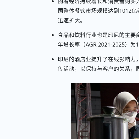
随着经济持续增长和消费者购买力
国整体餐饮市场规模达到1012亿美
迅速扩大。
食品和饮料行业也是印尼的主要
年增长率（AGR 2021-2025）
印尼的酒店业提升了在线影响力
传活动，以保持与客户的关系，