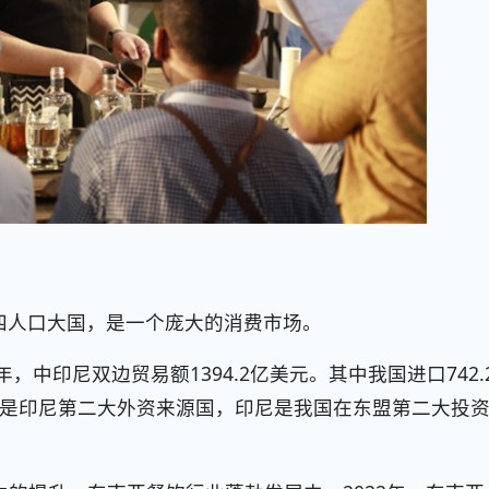
第四人口大国，是一个庞大的消费市场。
，中印尼双边贸易额1394.2亿美元。其中我国进口742.
我国是印尼第二大外资来源国，印尼是我国在东盟第二大投