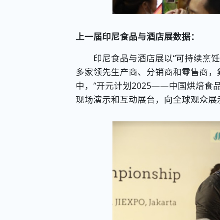
上一届
印尼食品与酒店展数据：
印尼食品与酒店展以“可持续烹饪和
多家领先生产商、分销商和零售商，
中，“开元计划2025——中国烘焙
现场演示和互动展台，向全球观众展