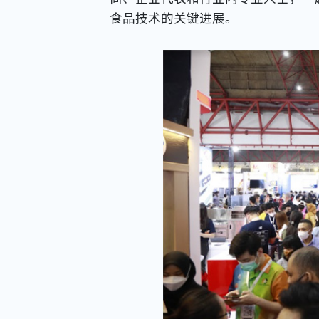
食品技术的关键进展。