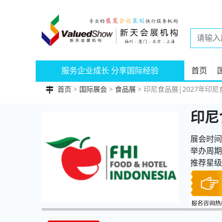
服务企业成长 分享国际经验
首页
首页
>
国际展会
>
食品展
> 印尼食品展|2027年印尼食品与
印尼
展会时间：
举办周期
推荐星级