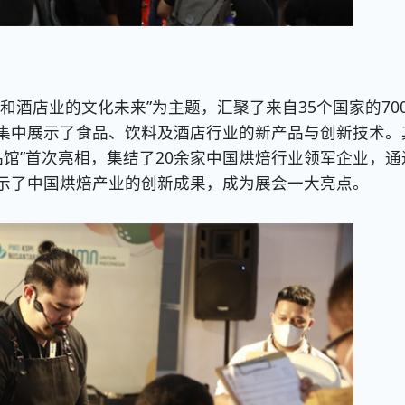
酒店业的文化未来”为主题，汇聚了来自35个国家的70
集中展示了食品、饮料及酒店行业的新产品与创新技术。
食品馆”首次亮相，集结了20余家中国烘焙行业领军企业，通
示了中国烘焙产业的创新成果，成为展会一大亮点。