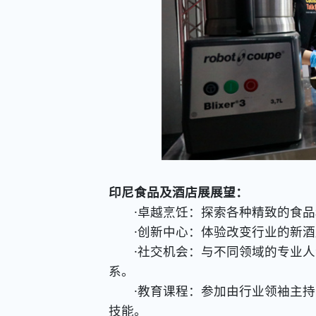
印尼食品及酒店展展望：
·卓越烹饪：探索各种精致的食品
·创新中心：体验改变行业的新酒
·社交机会：与不同领域的专业人
系。
·教育课程：参加由行业领袖主持
技能。