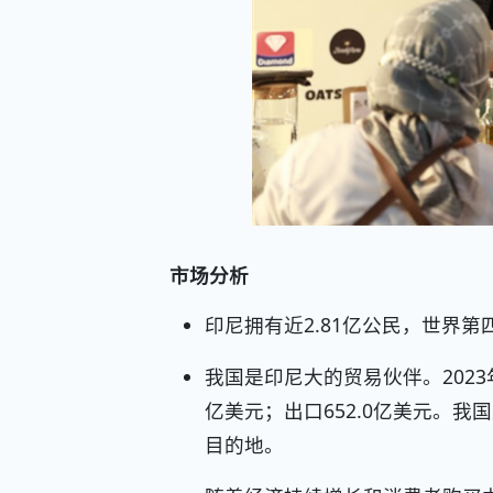
市场分析
印尼拥有近2.81亿公民，世界
我国是印尼大的贸易伙伴。2023年
亿美元；出口652.0亿美元。
目的地。