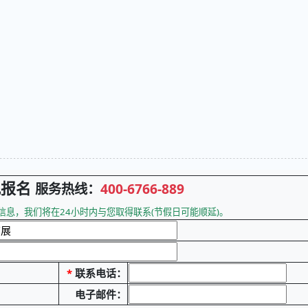
观报名
服务热线：
400-6766-889
息，我们将在24小时内与您取得联系(节假日可能顺延)。
*
联系电话：
电子邮件：