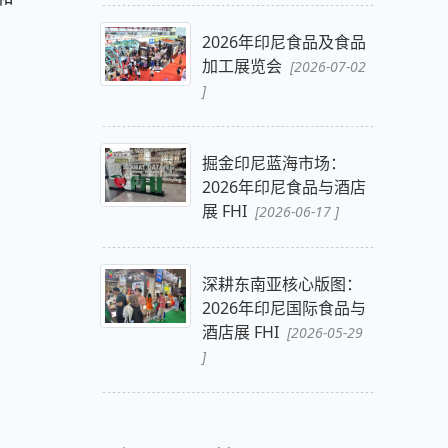
2026年印尼食品及食品
加工展览会
[2026-07-02
]
掘金印尼蓝海市场：
2026年印尼食品与酒店
展 FHI
[2026-06-17 ]
深耕东南亚核心版图：
2026年印尼国际食品与
酒店展 FHI
[2026-05-29
]