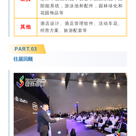
阳能系统，游泳池和配件，园林绿化和
花园饰品等
酒店设计、酒店管理软件、活动车花、
其他
经营方案、旅游配套等
PART.
0
3
往届回顾