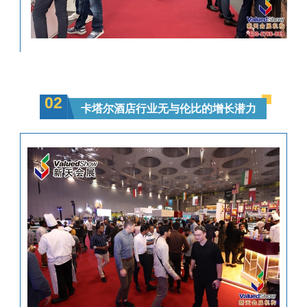
02
卡塔尔酒店行业无与伦比的增长潜力