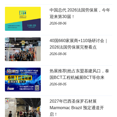
中国总代 2026法国劳保展，今年
迎来第30届！
2026-08-06
40国660家展商+110场研讨会｜
2026法国劳保展完整看点
2026-08-06
热展推荐|抢占东盟基建风口，泰
国BCT工程机械展BCT等你来
2026-08-05
2027年巴西圣保罗石材展
Marmomac Brazil 预定通道开
启！