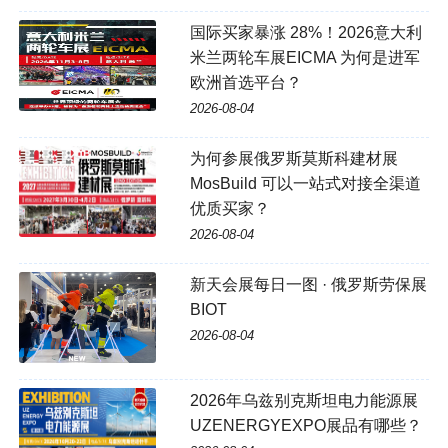
国际买家暴涨 28%！2026意大利
米兰两轮车展EICMA 为何是进军
欧洲首选平台？
2026-08-04
为何参展俄罗斯莫斯科建材展
MosBuild 可以一站式对接全渠道
优质买家？
2026-08-04
新天会展每日一图 · 俄罗斯劳保展
BIOT
2026-08-04
2026年乌兹别克斯坦电力能源展
UZENERGYEXPO展品有哪些？