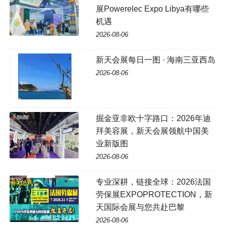
展Powerelec Expo Libya有哪些
机遇
2026-08-06
新天会展每日一图 · 海南三亚西岛
2026-08-06
掘金亚非欧十字路口：2026年迪
拜美容展，新天会展领航中国美
业新版图
2026-08-06
专业深耕，链接全球：2026法国
劳保展EXPOPROTECTION，新
天国际会展与您共赴巴黎
2026-08-06