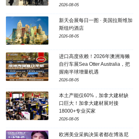
2026-08-05
新天会展每日一图 · 美国拉斯维加
斯纽约酒店
2026-08-05
进口高度依赖！2026年澳洲海獭
自行车展Sea Otter Australia，把
握南半球增量机遇
2026-08-05
本土产能仅60%，加拿大建材缺
口巨大！加拿大建材展对接
18000+专业买家
2026-08-05
欧洲美业采购决策者都在博洛尼