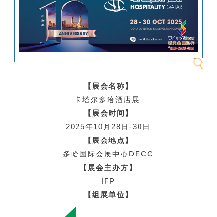
【展会名称】
卡塔尔多哈酒店展
【展会时间】
2025年10月28日-30日
【展会地点】
多哈国际会展中心DECC
【展会主办方】
IFP
【组展单位】