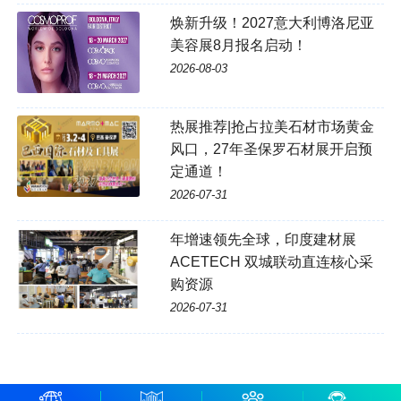
焕新升级！2027意大利博洛尼亚
美容展8月报名启动！
2026-08-03
热展推荐|抢占拉美石材市场黄金
风口，27年圣保罗石材展开启预
定通道！
2026-07-31
年增速领先全球，印度建材展
ACETECH 双城联动直连核心采
购资源
2026-07-31