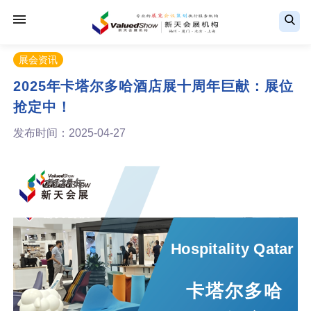
展会资讯
2025年卡塔尔多哈酒店展十周年巨献：展位
抢定中！
发布时间：2025-04-27
2025年
Hospitality Qatar
卡塔尔多哈