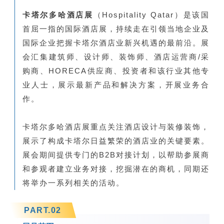
卡塔尔多哈酒店展
（Hospitality Qatar）是该国
首屈一指的国际酒店展，持续走在引领当地企业及
国际企业把握卡塔尔酒店业新兴机遇的最前沿。展
会汇集建筑师、设计师、装饰师、酒店运营商/采
购商、HORECA供应商、投资者和该行业其他专
业人士，展示最新产品和解决方案，开展业务合
作。
卡塔尔多哈酒店展重点关注酒店设计与装修装饰，
展示了构成卡塔尔日益繁荣的酒店业的关键要素。
展会期间提供专门的B2B对接计划，以帮助参展商
和参观者建立业务对接，挖掘潜在的商机，同期还
将举办一系列相关的活动。
PART.
0
2