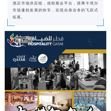
酒店市场供应链，借助展会平台，搭乘卡塔尔
市场蓬勃发展的快车，实现自身业务的飞跃式
拓展。