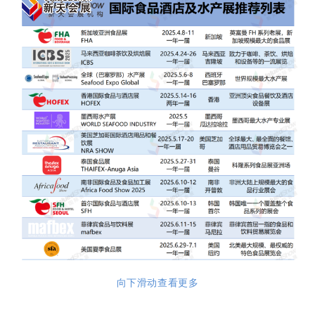
向下滑动查看更多