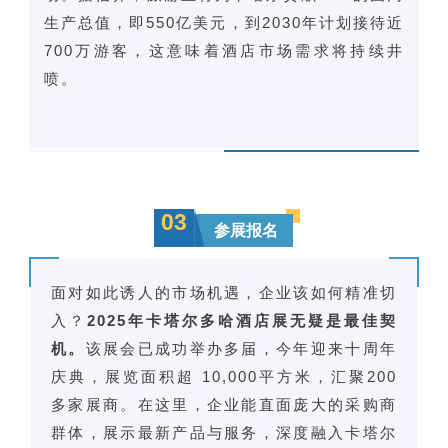
生产总值，即550亿美元，到2030年计划接待近
700万游客，这意味着酒店市场需求将持续井
喷。
03
参展报名
面对如此诱人的市场机遇，企业该如何精准切
入？
2025年卡塔尔多哈酒店展无疑是最佳契
机。
该展会已成功举办多届，今年迎来十周年
庆典，展览面积超 10,000平方米，汇聚200
多家展商。在这里，企业能直面庞大的采购商
群体，展示最新产品与服务，深度融入卡塔尔