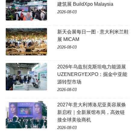
建筑展 BuildXpo Malaysia
2026-08-03
新天会展每日一图 · 意大利米兰鞋
展 MICAM
2026-08-03
2026年乌兹别克斯坦电力能源展
UZENERGYEXPO：掘金中亚能
源转型市场
2026-08-03
2027年意大利博洛尼亚美容展焕
新启程｜全新展馆布局，高效链
接全球美妆商机
2026-08-03