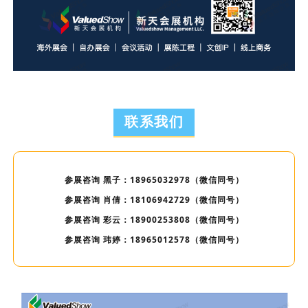
联系我们
参展咨询 黑子：18965032978（微信同号）
参展咨询 肖倩：18106942729（微信同号）
参展咨询 彩云：18900253808（微信同号）
参展咨询 玮婷
：18965012578
（
微信同号）