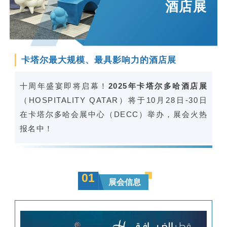
酒店展
卡塔尔最大规模、最具影响力的酒店展
十周年盛宴即将启幕！
2025年卡塔尔多哈酒店展
（HOSPITALITY QATAR）将于10月28日-30日
在卡塔尔多哈会展中心（DECC）举办，展会火热
报名中！
0
1
展会信息