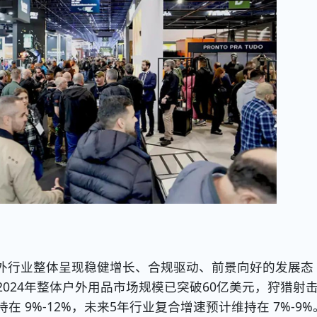
外行业整体呈现稳健增长、合规驱动、前景向好的发展态
024年整体户外用品市场规模已突破60亿美元，狩猎射
 9%-12%，未来5年行业复合增速预计维持在 7%-9%