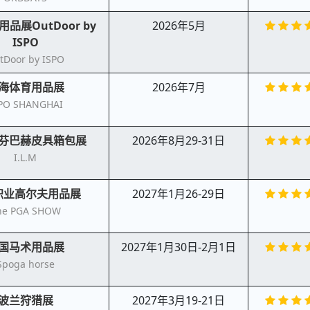
品展OutDoor by
2026年5月
ISPO
tDoor by ISPO
海体育用品展
2026年7月
PO SHANGHAI
芬巴赫皮具箱包展
2026年8月29-31日
I.L.M
职业高尔夫用品展
2027年1月26-29日
he PGA SHOW
国马术用品展
2027年1月30日-2月1日
Spoga horse
波兰狩猎展
2027年3月19-21日