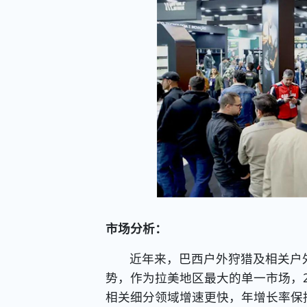
市场分析：
近年来，巴西户外狩猎及相关户
势，作为拉美地区最大的单一市场，2
相关细分领域增速更快，年增长率保持在