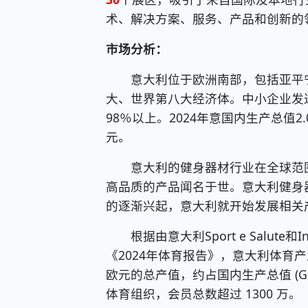
术、解决方案、服务、产品和创新的
市场分析：
意大利位于欧洲南部，包括亚平宁
大、世界第八大经济体。中小企业发
98％以上。2024年意国内生产总值2
元。
意大利的健身器材行业在全球范围
高品质的产品闻名于世。意大利健身
的逐渐兴起，意大利就开始发展相关
根据由意大利Sport e Salute和Ins
《2024年体育报告》，意大利体育产
欧元的总产值，约占国内生产总值 (GDP
体育组织，会员总数超过 1300 万。