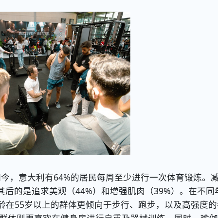
如今，意大利有64%的居民每周至少进行一次体育锻炼。
其后的是追求美观（44%）和增强肌肉（39%）。在不同
龄在55岁以上的群体更倾向于步行、跑步，以及高强度的