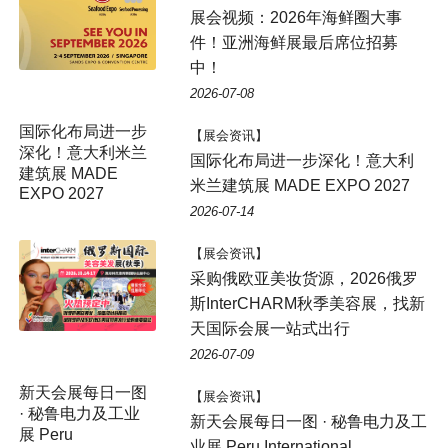
展会视频：2026年海鲜圈大事
件！亚洲海鲜展最后席位招募
中！
2026-07-08
国际化布局进一步
【展会资讯】
深化！意大利米兰
国际化布局进一步深化！意大利
建筑展 MADE
米兰建筑展 MADE EXPO 2027
EXPO 2027
2026-07-14
【展会资讯】
采购俄欧亚美妆货源，2026俄罗
斯InterCHARM秋季美容展，找新
天国际会展一站式出行
2026-07-09
【展会资讯】
新天会展每日一图 · 秘鲁电力及工
业展 Peru International