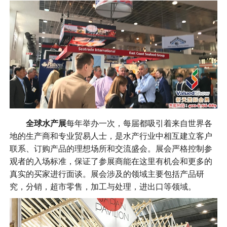
全球水产展
每年举办一次，每届都吸引着来自世界各
地的生产商和专业贸易人士，是水产行业中相互建立客户
联系、订购产品的理想场所和交流盛会。展会严格控制参
观者的入场标准，保证了参展商能在这里有机会和更多的
真实的买家进行面谈。展会涉及的领域主要包括产品研
究，分销，超市零售，加工与处理，进出口等领域。