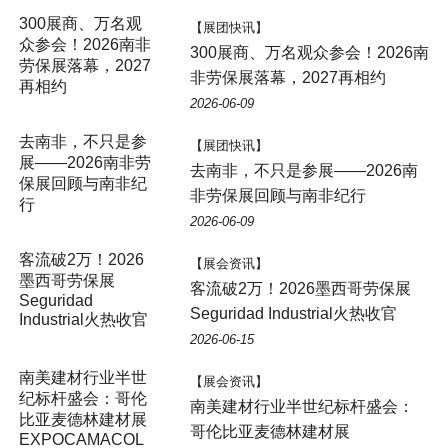
300展商、万名观
【展团快讯】
众参会！2026南非
300展商、万名观众参会！2026南
劳保展落幕，2027
非劳保展落幕，2027再相约
再相约
2026-06-09
【展团快讯】
去南非，不只是参展——2026南
非劳保展回顾与南非纪行
2026-06-09
客流破2万！2026
【展会资讯】
墨西哥劳保展
客流破2万！2026墨西哥劳保展
Seguridad
Seguridad Industrial火热收官
Industrial火热收官
2026-06-15
南美建材行业半世
【展会资讯】
纪标杆盛会：哥伦
南美建材行业半世纪标杆盛会：
比亚麦德林建材展
哥伦比亚麦德林建材展
EXPOCAMACOL