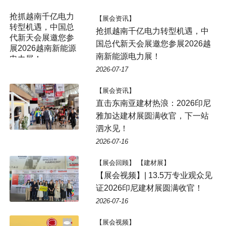
抢抓越南千亿电力
【展会资讯】
转型机遇，中国总
抢抓越南千亿电力转型机遇，中
代新天会展邀您参
国总代新天会展邀您参展2026越
展2026越南新能源
南新能源电力展！
电力展！
2026-07-17
【展会资讯】
直击东南亚建材热浪：2026印尼
雅加达建材展圆满收官，下一站
泗水见！
2026-07-16
【展会回顾】 【建材展】
【展会视频】| 13.5万专业观众见
证2026印尼建材展圆满收官！
2026-07-16
【展会视频】