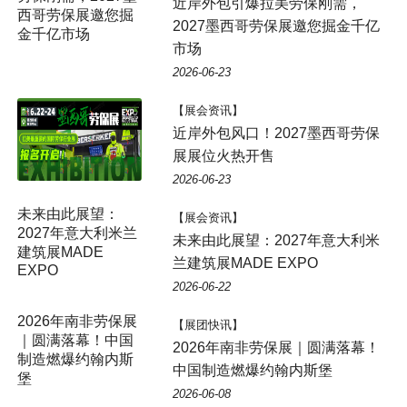
近岸外包引爆拉美劳保刚需，
2027墨西哥劳保展邀您掘金千亿
市场
2026-06-23
【展会资讯】
近岸外包风口！2027墨西哥劳保
展展位火热开售
2026-06-23
【展会资讯】
未来由此展望：2027年意大利米
兰建筑展MADE EXPO
2026-06-22
【展团快讯】
2026年南非劳保展｜圆满落幕！
中国制造燃爆约翰内斯堡
2026-06-08