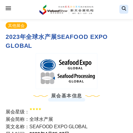
其他展会
2023年全球水产展SEAFOOD EXPO
GLOBAL
展会基本信息
展会星级：
展会简称：全球水产展
英文名称：SEAFOOD EXPO GLOBAL