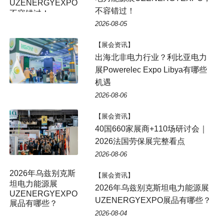
UZENERGYEXPO，
不容错过！
不容错过！
2026-08-05
【展会资讯】
出海北非电力行业？利比亚电力
展Powerelec Expo Libya有哪些
机遇
2026-08-06
【展会资讯】
40国660家展商+110场研讨会｜
2026法国劳保展完整看点
2026-08-06
2026年乌兹别克斯
【展会资讯】
坦电力能源展
2026年乌兹别克斯坦电力能源展
UZENERGYEXPO
UZENERGYEXPO展品有哪些？
展品有哪些？
2026-08-04