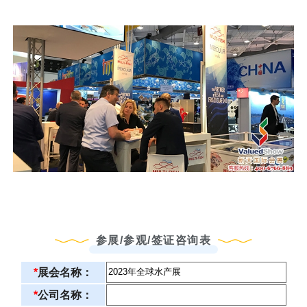
参展/参观/签证咨询表
*
展会名称：
*
公司名称：