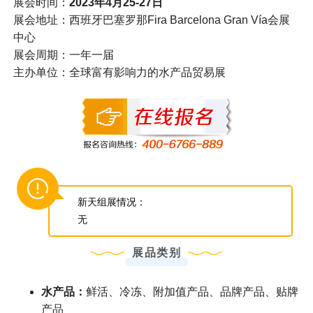
展会时间：
2023年4月25-27日
展会地址：西班牙巴塞罗那Fira Barcelona Gran Vía会展
中心
展会周期：一年一届
主办单位：全球富有影响力的水产品贸易展
新天组展情况：
无
展品类别
水产品：
鲜活、冷冻、附加值产品、品牌产品、贴牌
产品