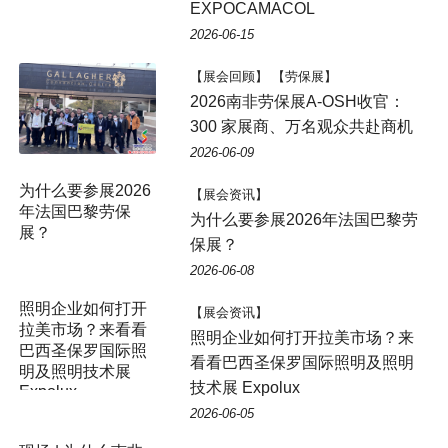
EXPOCAMACOL
2026-06-15
【展会回顾】 【劳保展】
2026南非劳保展A-OSH收官：
300 家展商、万名观众共赴商机
2026-06-09
为什么要参展2026
【展会资讯】
年法国巴黎劳保
为什么要参展2026年法国巴黎劳
展？
保展？
2026-06-08
照明企业如何打开
【展会资讯】
拉美市场？来看看
照明企业如何打开拉美市场？来
巴西圣保罗国际照
看看巴西圣保罗国际照明及照明
明及照明技术展
技术展 Expolux
Expolux
2026-06-05