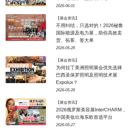
2026-06-01
【展会资讯】
不用纠结，只选对的！2026秘鲁
国际能源及电力展，助你高效卖
货、拓客、签大单
2026-05-28
【展会资讯】
为何拉丁美洲照明展会优先选择
巴西圣保罗照明及照明技术展
Expolux？
2026-05-28
【展会资讯】
2026俄罗斯美容展InterCHARM，
中国美妆出海东欧首选平台
2026-05-27