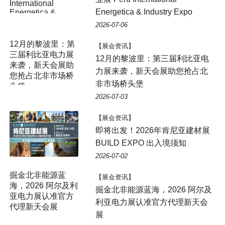
Energetica & Industry Expo
2026-07-06
【展会资讯】
12月的黎波里：第三届利比亚电
力展来袭，新天会展助您抢占北
非市场桥头堡
2026-07-03
【展会资讯】
即将出发！2026年肯尼亚建材展
BUILD EXPO 出入境须知
2026-07-02
掘金北非能源蓝
【展会资讯】
海，2026 阿尔及利
掘金北非能源蓝海，2026 阿尔及
亚电力展认准官方
利亚电力展认准官方代理新天会
代理新天会展
展