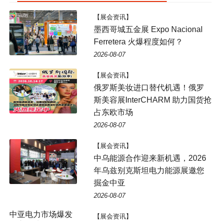
【展会资讯】
墨西哥城五金展 Expo Nacional
Ferretera 火爆程度如何？
2026-08-07
【展会资讯】
俄罗斯美妆进口替代机遇！俄罗
斯美容展InterCHARM 助力国货抢
占东欧市场
2026-08-07
【展会资讯】
中乌能源合作迎来新机遇，2026
年乌兹别克斯坦电力能源展邀您
掘金中亚
2026-08-07
中亚电力市场爆发
【展会资讯】