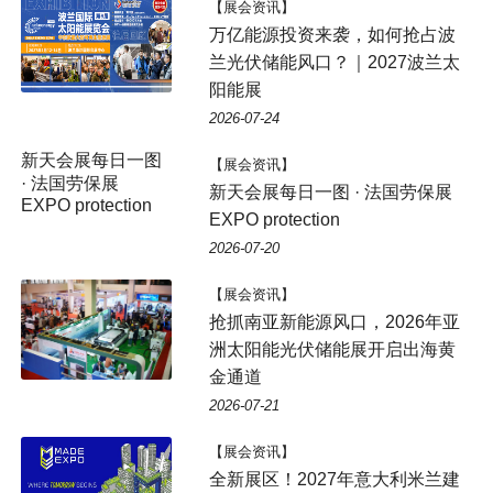
【展会资讯】
万亿能源投资来袭，如何抢占波
兰光伏储能风口？｜2027波兰太
阳能展
2026-07-24
新天会展每日一图
【展会资讯】
· 法国劳保展
新天会展每日一图 · 法国劳保展
EXPO protection
EXPO protection
2026-07-20
【展会资讯】
抢抓南亚新能源风口，2026年亚
洲太阳能光伏储能展开启出海黄
金通道
2026-07-21
【展会资讯】
全新展区！2027年意大利米兰建