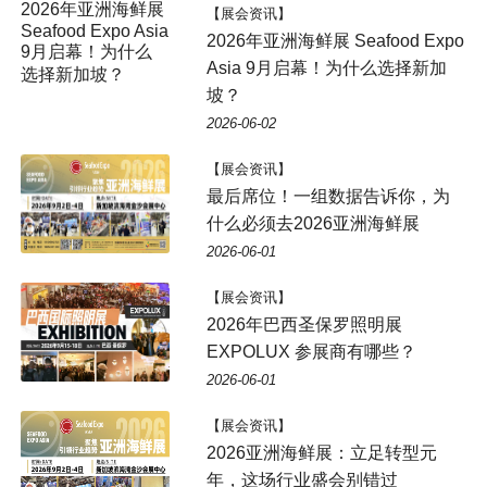
2026年亚洲海鲜展
【展会资讯】
Seafood Expo Asia
2026年亚洲海鲜展 Seafood Expo
9月启幕！为什么
Asia 9月启幕！为什么选择新加
选择新加坡？
坡？
2026-06-02
【展会资讯】
最后席位！一组数据告诉你，为
什么必须去2026亚洲海鲜展
2026-06-01
【展会资讯】
2026年巴西圣保罗照明展
EXPOLUX 参展商有哪些？
2026-06-01
【展会资讯】
2026亚洲海鲜展：立足转型元
年，这场行业盛会别错过