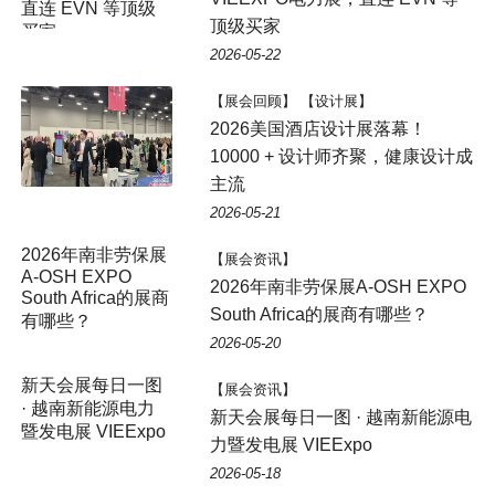
顶级买家
2026-05-22
【展会回顾】 【设计展】
2026美国酒店设计展落幕！
10000 + 设计师齐聚，健康设计成
主流
2026-05-21
【展会资讯】
2026年南非劳保展A-OSH EXPO
South Africa的展商有哪些？
2026-05-20
【展会资讯】
新天会展每日一图 · 越南新能源电
力暨发电展 VIEExpo
2026-05-18