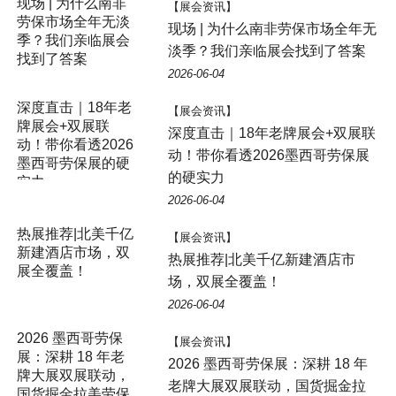
现场 | 为什么南非
【展会资讯】
劳保市场全年无淡
现场 | 为什么南非劳保市场全年无
季？我们亲临展会
淡季？我们亲临展会找到了答案
找到了答案
2026-06-04
深度直击｜18年老
【展会资讯】
牌展会+双展联
深度直击｜18年老牌展会+双展联
动！带你看透2026
动！带你看透2026墨西哥劳保展
墨西哥劳保展的硬
的硬实力
实力
2026-06-04
热展推荐|北美千亿
【展会资讯】
新建酒店市场，双
热展推荐|北美千亿新建酒店市
展全覆盖！
场，双展全覆盖！
2026-06-04
2026 墨西哥劳保
【展会资讯】
展：深耕 18 年老
2026 墨西哥劳保展：深耕 18 年
牌大展双展联动，
老牌大展双展联动，国货掘金拉
国货掘金拉美劳保