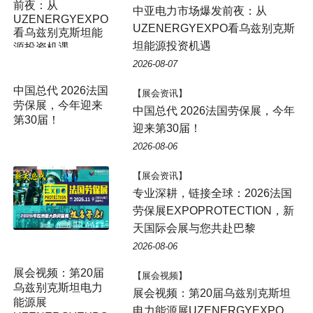
前夜：从
中亚电力市场爆发前夜：从
UZENERGYEXPO
UZENERGYEXPO看乌兹别克斯
看乌兹别克斯坦能
坦能源投资机遇
源投资机遇
2026-08-07
中国总代 2026法国
【展会资讯】
劳保展，今年迎来
中国总代 2026法国劳保展，今年
第30届！
迎来第30届！
2026-08-06
【展会资讯】
专业深耕，链接全球：2026法国
劳保展EXPOPROTECTION，新
天国际会展与您共赴巴黎
2026-08-06
展会视频：第20届
【展会视频】
乌兹别克斯坦电力
展会视频：第20届乌兹别克斯坦
能源展
电力能源展UZENERGYEXPO，