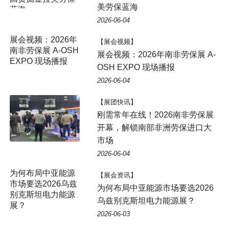
美劳保蓝海
蓝海
2026-06-04
展会视频：2026年
【展会视频】
南非劳保展 A-OSH
展会视频：2026年南非劳保展 A-
EXPO 现场播报
OSH EXPO 现场播报
2026-06-04
【展团快讯】
刚需常年在线！2026南非劳保展
开幕，解锁南部非洲劳保进口大
市场
2026-06-04
为何布局中亚能源
【展会资讯】
市场要选2026乌兹
为何布局中亚能源市场要选2026
别克斯坦电力能源
乌兹别克斯坦电力能源展？
展？
2026-06-03