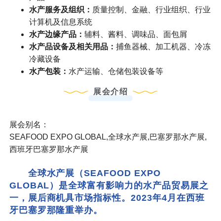
水产服务及组织：
质量控制、金融、行业组织、行业
计算机及信息系统
水产边缘产品：
辅料、酱料、调味品、面包屑
水产品设备及相关用品：
捕鱼器械、加工机器、冷冻
冷藏设备
水产包装：
水产运输、仓储包装设备等
展会介绍
展会别名：
SEAFOOD EXPO GLOBAL,全球水产展,巴塞罗那水产展,
西班牙巴塞罗那水产展
全球水产展（SEAFOOD EXPO
GLOBAL）是全球富有影响力的水产品贸易展之
一，展后商机具市场指标性。2023年4月在西班
牙巴塞罗那隆重举办。