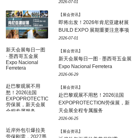
2026-07-01
【展会资讯】
即将出发！2026年肯尼亚建材展
BUILD EXPO 展期重要注意事项
2026-07-01
新天会展每日一图
【展会资讯】
· 墨西哥五金展
新天会展每日一图 · 墨西哥五金展
Expo Nacional
Expo Nacional Ferretera
Ferretera
2026-06-29
赴巴黎观展不用
【展会资讯】
愁！2026法国
赴巴黎观展不用愁！2026法国
EXPOPROTECTION
EXPOPROTECTION劳保展，新
劳保展，新天会展
天会展全程专属服务
全程专属服务
2026-06-25
【展会资讯】