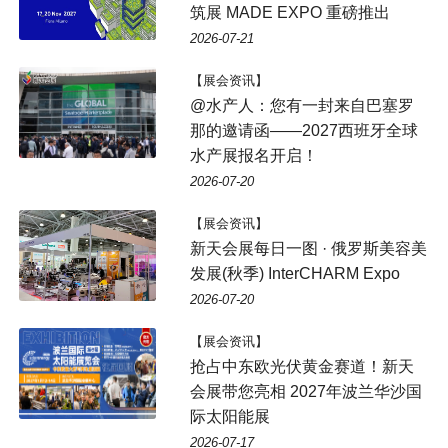
筑展 MADE EXPO 重磅推出
2026-07-21
【展会资讯】
@水产人：您有一封来自巴塞罗
那的邀请函——2027西班牙全球
水产展报名开启！
2026-07-20
【展会资讯】
新天会展每日一图 · 俄罗斯美容美
发展(秋季) InterCHARM Expo
2026-07-20
【展会资讯】
抢占中东欧光伏黄金赛道！新天
会展带您亮相 2027年波兰华沙国
际太阳能展
2026-07-17