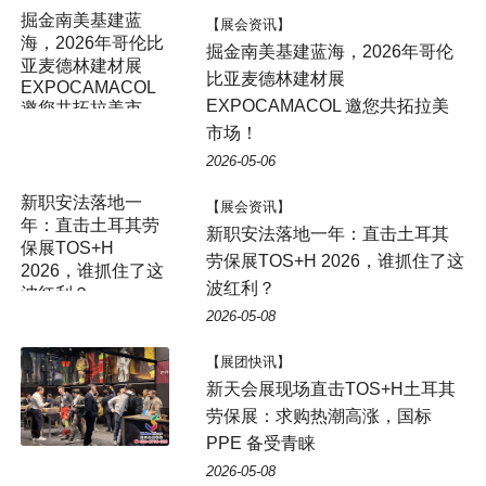
【展会资讯】
掘金南美基建蓝海，2026年哥伦
比亚麦德林建材展
EXPOCAMACOL 邀您共拓拉美
市场！
2026-05-06
【展会资讯】
新职安法落地一年：直击土耳其
劳保展TOS+H 2026，谁抓住了这
波红利？
2026-05-08
【展团快讯】
新天会展现场直击TOS+H土耳其
劳保展：求购热潮高涨，国标
PPE 备受青睐
2026-05-08