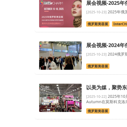
展会视频-2025年
2025年俄罗
[2025-10-23]
俄罗斯美容展
InterC
展会视频-2024
2024俄罗斯
[2025-10-23]
俄罗斯美容展
以美为媒，聚势东
2025年1
[2025-10-22]
Autumn在莫斯科克
俄罗斯美容展