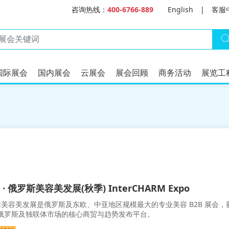
咨询热线：
400-6766-889
English
|
客服
国际展会
国内展会
云展会
展会回顾
商务活动
展览工
 俄罗斯美容美发展(秋季) InterCHARM Expo
美容美发展是俄罗斯及东欧、中亚地区规模最大的专业美容 B2B 展会，
进入俄罗斯及独联体市场的核心商贸与趋势发布平台。