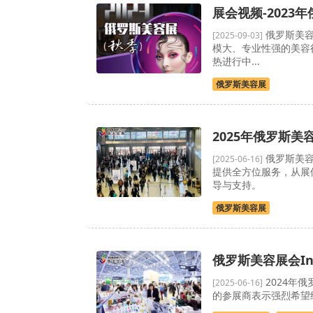
展会视频-2023年
俄罗斯美容
[2025-09-03]
模大、专业性强的美容行业
热进行中...
俄罗斯美容展
2025年俄罗斯
俄罗斯美容
[2025-06-16]
提供全方位服务，从展
导与支持。
俄罗斯美容展
俄罗斯美容展会Int
2024年
[2025-06-16]
的参展商表示强烈希望