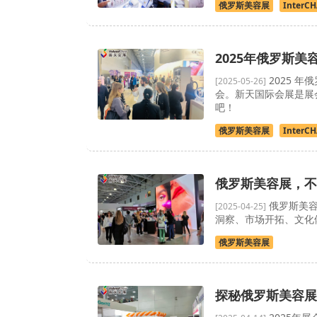
俄罗斯美容展
InterC
2025年俄罗斯美容
2025 年
[2025-05-26]
会。新天国际会展是展
吧！
俄罗斯美容展
InterC
俄罗斯美容展，不
俄罗斯美容
[2025-04-25]
洞察、市场开拓、文化
俄罗斯美容展
探秘俄罗斯美容展