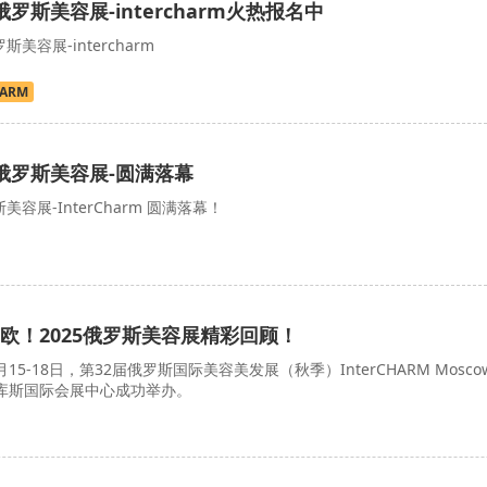
俄罗斯美容展-intercharm火热报名中
斯美容展-intercharm
HARM
年俄罗斯美容展-圆满落幕
美容展-InterCharm 圆满落幕！
欧！2025俄罗斯美容展精彩回顾！
0月15-18日，第32届俄罗斯国际美容美发展（秋季）InterCHARM Mosco
洛库斯国际会展中心成功举办。