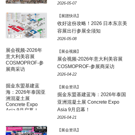
2026-05-07
【展团快讯】
收好这份攻略！2026 日本东京美
容展出行参展全须知
2026-05-08
【展会视频】
展会视频-2026年意大利美容展
COSMOPROF-参展商采访
2026-04-22
掘金东盟基建蓝
【展会资讯】
海：2026年泰国亚
掘金东盟基建蓝海：2026年泰国
洲混凝土展
亚洲混凝土展 Concrete Expo
Concrete Expo
Asia 9月启幕！
Asia 9月启幕！
2026-04-21
【展会资讯】