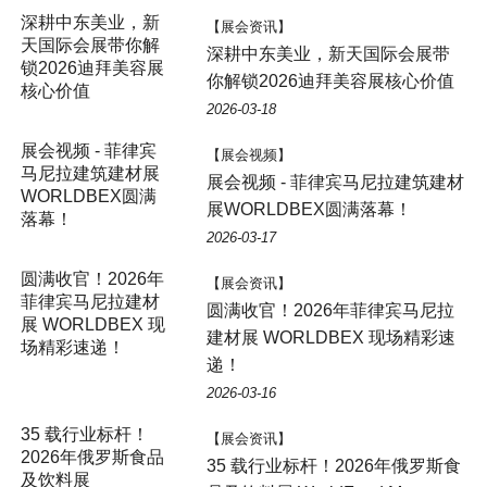
深耕中东美业，新
【展会资讯】
天国际会展带你解
深耕中东美业，新天国际会展带
锁2026迪拜美容展
你解锁2026迪拜美容展核心价值
核心价值
2026-03-18
展会视频 - 菲律宾
【展会视频】
马尼拉建筑建材展
展会视频 - 菲律宾马尼拉建筑建材
WORLDBEX圆满
展WORLDBEX圆满落幕！
落幕！
2026-03-17
圆满收官！2026年
【展会资讯】
菲律宾马尼拉建材
圆满收官！2026年菲律宾马尼拉
展 WORLDBEX 现
建材展 WORLDBEX 现场精彩速
场精彩速递！
递！
2026-03-16
35 载行业标杆！
【展会资讯】
2026年俄罗斯食品
35 载行业标杆！2026年俄罗斯食
及饮料展