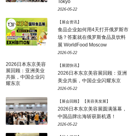
Tokyo
2026-05-22
【展会资讯】
食品企业如何用4天打开俄罗斯市
场？答案就在俄罗斯食品及饮料
展 WorldFood Moscow
2026-05-22
【展团快讯】
2026日本东京美容展回顾：亚洲
美业共振，中国企业闪耀东京
2026-05-22
【展会回顾】 【美容美发展】
2026日本东京美容展圆满落幕，
中国品牌出海斩获新机遇！
2026-05-22