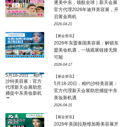
逐美中东，领航全球｜新天会展
官方代理2026年迪拜美容展，开
启黄金商机
2026-04-21
【展会资讯】
2026年东盟泰国美容展：解锁东
盟美妆机遇，一场观展链接无限
可能
2026-04-17
【展会资讯】
5月18-20日，相约沙特美容展：
官方代理新天会展助您捕捉中东
美妆新机遇
2026-04-15
【展会资讯】
2026年美国拉斯维加斯美容展开