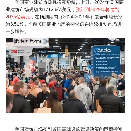
美国商业建筑市场规模涨势稳步上升。2024年美国商
业建筑市场规模为1712.6亿美元，
预计到2029年将达到
2035亿美元
，在预测期内（2024-2029年）复合年增长率
为3.51%，当前美国商业地产的需求仍在继续推动市场进
一步增长。
美国建筑市场受到该国基础设施建设政策的巨额投资