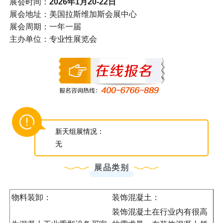
展会时间：
2026年1月20-22日
展会地址：美国拉斯维加斯会展中心
展会周期：一年一届
主办单位：专业性展览会
新天组展情况：
无
展品类别
物料装卸：
装饰混凝土：
装饰混凝土在行业内有很高