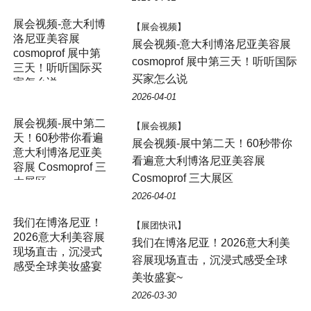
展会视频-意大利博
【展会视频】
洛尼亚美容展
展会视频-意大利博洛尼亚美容展
cosmoprof 展中第
cosmoprof 展中第三天！听听国际
三天！听听国际买
买家怎么说
家怎么说
2026-04-01
【展会视频】
展会视频-展中第二天！60秒带你
看遍意大利博洛尼亚美容展
Cosmoprof 三大展区
2026-04-01
我们在博洛尼亚！
【展团快讯】
2026意大利美容展
我们在博洛尼亚！2026意大利美
现场直击，沉浸式
容展现场直击，沉浸式感受全球
感受全球美妆盛宴
美妆盛宴~
~
2026-03-30