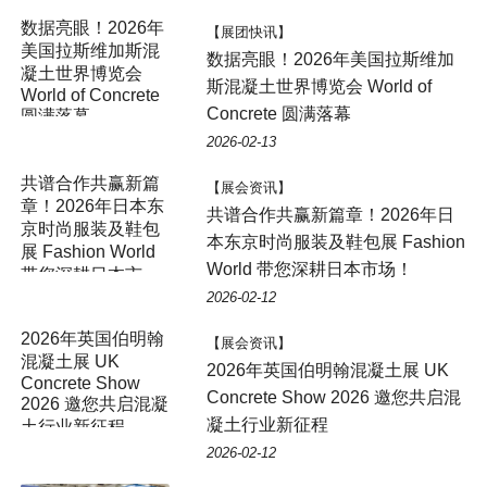
数据亮眼！2026年
【展团快讯】
美国拉斯维加斯混
数据亮眼！2026年美国拉斯维加
凝土世界博览会
斯混凝土世界博览会 World of
World of Concrete
Concrete 圆满落幕
圆满落幕
2026-02-13
共谱合作共赢新篇
【展会资讯】
章！2026年日本东
共谱合作共赢新篇章！2026年日
京时尚服装及鞋包
本东京时尚服装及鞋包展 Fashion
展 Fashion World
World 带您深耕日本市场！
带您深耕日本市
场！
2026-02-12
2026年英国伯明翰
【展会资讯】
混凝土展 UK
2026年英国伯明翰混凝土展 UK
Concrete Show
Concrete Show 2026 邀您共启混
2026 邀您共启混凝
凝土行业新征程
土行业新征程
2026-02-12