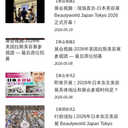
【展会视频】
展会视频：现场直击-日本美容展
Beautyworld Japan Tokyo 2026
正式开幕！
2026-05-19
【展会视频】
展会视频-2026年美国拉斯美容展
参观团 — 最后席位招募
2026-05-08
【展会资讯】
即将开展｜2026年日本东京美容
展具体地址和展会参观时间是？
2026-05-08
【展团快讯】
行前须知 | 2026年日本东京美容
展 Beautyworld Japan Tokyo