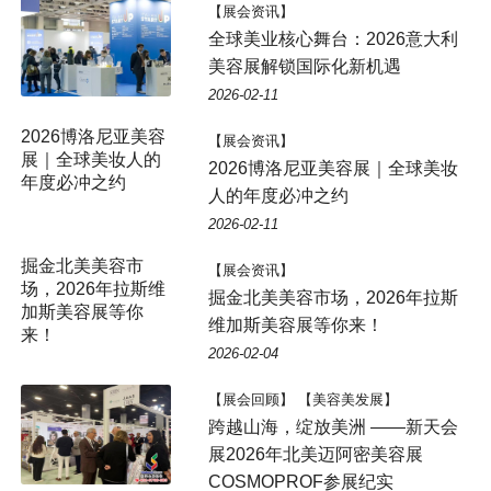
【展会资讯】
全球美业核心舞台：2026意大利
美容展解锁国际化新机遇
2026-02-11
2026博洛尼亚美容
【展会资讯】
展｜全球美妆人的
2026博洛尼亚美容展｜全球美妆
年度必冲之约
人的年度必冲之约
2026-02-11
掘金北美美容市
【展会资讯】
场，2026年拉斯维
掘金北美美容市场，2026年拉斯
加斯美容展等你
维加斯美容展等你来！
来！
2026-02-04
【展会回顾】 【美容美发展】
跨越山海，绽放美洲 ——新天会
展2026年北美迈阿密美容展
COSMOPROF参展纪实