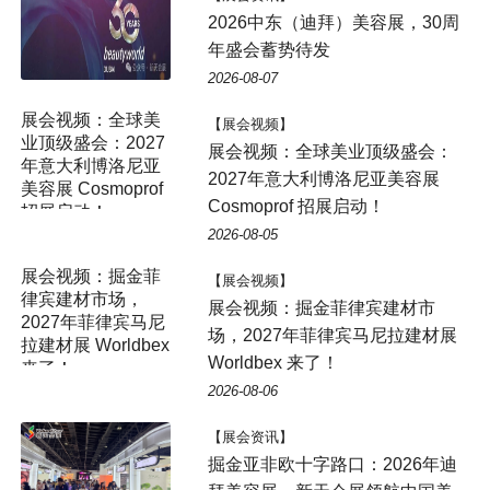
2026中东（迪拜）美容展，30周
年盛会蓄势待发
2026-08-07
展会视频：全球美
【展会视频】
业顶级盛会：2027
展会视频：全球美业顶级盛会：
年意大利博洛尼亚
2027年意大利博洛尼亚美容展
美容展 Cosmoprof
Cosmoprof 招展启动！
招展启动！
2026-08-05
【展会视频】
展会视频：掘金菲律宾建材市
场，2027年菲律宾马尼拉建材展
Worldbex 来了！
2026-08-06
【展会资讯】
掘金亚非欧十字路口：2026年迪