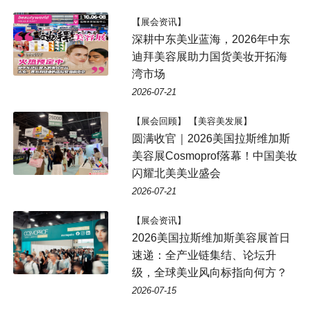
【展会资讯】
深耕中东美业蓝海，2026年中东
迪拜美容展助力国货美妆开拓海
湾市场
2026-07-21
【展会回顾】 【美容美发展】
圆满收官｜2026美国拉斯维加斯
美容展Cosmoprof落幕！中国美妆
闪耀北美美业盛会
2026-07-21
【展会资讯】
2026美国拉斯维加斯美容展首日
速递：全产业链集结、论坛升
级，全球美业风向标指向何方？
2026-07-15