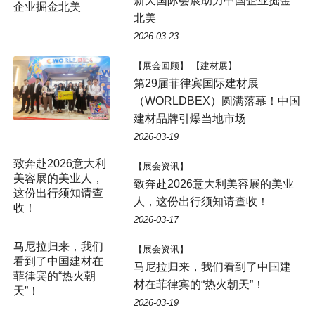
新天国际会展助力中国企业掘金
企业掘金北美
北美
2026-03-23
【展会回顾】 【建材展】
第29届菲律宾国际建材展
（WORLDBEX）圆满落幕！中国
建材品牌引爆当地市场
2026-03-19
致奔赴2026意大利
【展会资讯】
美容展的美业人，
致奔赴2026意大利美容展的美业
这份出行须知请查
人，这份出行须知请查收！
收！
2026-03-17
【展会资讯】
马尼拉归来，我们看到了中国建
材在菲律宾的“热火朝天”！
2026-03-19