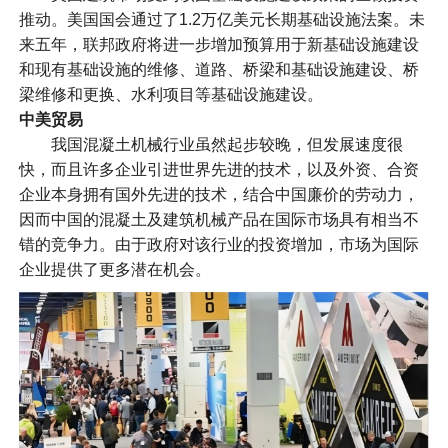
推动。美国国会通过了1.2万亿美元长期基础设施法案。未
来五年，联邦政府将进一步增加预算用于新基础设施建设
和现有基础设施的维修、道路、桥梁和基础设施建设、桥
梁维修和更换、水利项目等基础设施建设。
中美贸易
我国混凝土机械行业虽然起步较晚，但发展速度很
快，而且许多企业引进世界先进的技术，以及外资、合资
企业本身拥有国外先进的技术，结合中国廉价的劳动力，
因而中国的混凝土及建筑机械产品在国际市场具有相当不
错的竞争力。由于政府对该行业的投资增加，市场为国际
企业提供了更多潜在机会。