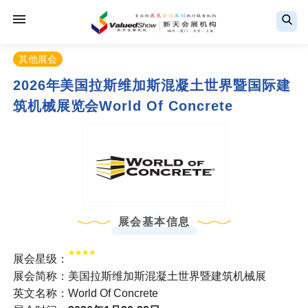
其他展会
2026年美国拉斯维加斯混凝土世界暨国际建
筑机械展览会World Of Concrete
展会基本信息
展会星级：
展会简称：美国拉斯维加斯混凝土世界暨建筑机械展
英文名称：World Of Concrete