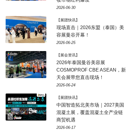
2026-06-30
【展团快讯】
现场直击｜2026东盟（泰国）美
容展曼谷开幕！
2026-06-25
【展会资讯】
2026年泰国曼谷美容展
COSMOPROF CBE ASEAN，新
天会展带您直击现场！
2026-06-24
【展团快讯】
中国智造拓北美市场｜2027美国
混凝土展，覆盖混凝土全产业链
商贸机遇
2026-06-17