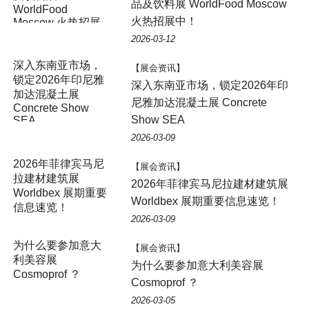
品及饮料展 WorldFood Moscow
WorldFood
火热招展中！
Moscow 火热招展
中！
2026-03-12
深入东南亚市场，
【展会资讯】
锁定2026年印尼雅
深入东南亚市场，锁定2026年印
加达混凝土展
尼雅加达混凝土展 Concrete
Concrete Show
Show SEA
SEA
2026-03-09
2026年菲律宾马尼
【展会资讯】
拉建材建筑展
2026年菲律宾马尼拉建材建筑展
Worldbex 展期重要
Worldbex 展期重要信息速览！
信息速览！
2026-03-09
为什么要参加意大
【展会资讯】
利美容展
为什么要参加意大利美容展
Cosmoprof ？
Cosmoprof ？
2026-03-05