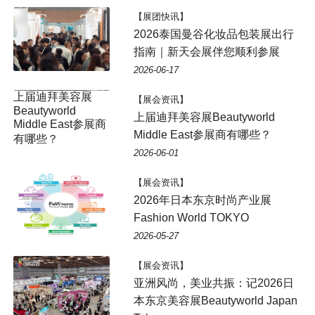
【展团快讯】
2026泰国曼谷化妆品包装展出行
指南｜新天会展伴您顺利参展
2026-06-17
【展会资讯】
上届迪拜美容展Beautyworld
Middle East参展商有哪些？
2026-06-01
【展会资讯】
2026年日本东京时尚产业展
Fashion World TOKYO
2026-05-27
【展会资讯】
亚洲风尚，美业共振：记2026日
本东京美容展Beautyworld Japan