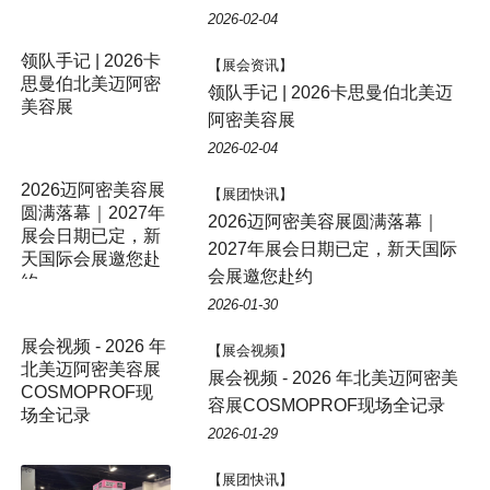
2026-02-04
领队手记 | 2026卡
【展会资讯】
思曼伯北美迈阿密
领队手记 | 2026卡思曼伯北美迈
美容展
阿密美容展
2026-02-04
2026迈阿密美容展
【展团快讯】
圆满落幕｜2027年
2026迈阿密美容展圆满落幕｜
展会日期已定，新
2027年展会日期已定，新天国际
天国际会展邀您赴
会展邀您赴约
约
2026-01-30
展会视频 - 2026 年
【展会视频】
北美迈阿密美容展
展会视频 - 2026 年北美迈阿密美
COSMOPROF现
容展COSMOPROF现场全记录
场全记录
2026-01-29
【展团快讯】