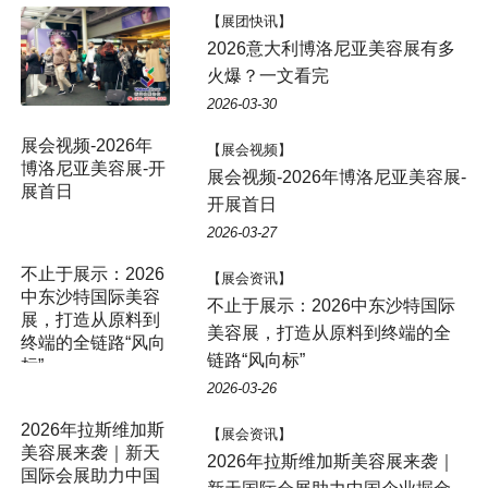
【展团快讯】
2026意大利博洛尼亚美容展有多
火爆？一文看完
2026-03-30
展会视频-2026年
【展会视频】
博洛尼亚美容展-开
展会视频-2026年博洛尼亚美容展-
展首日
开展首日
2026-03-27
不止于展示：2026
【展会资讯】
中东沙特国际美容
不止于展示：2026中东沙特国际
展，打造从原料到
美容展，打造从原料到终端的全
终端的全链路“风向
链路“风向标”
标”
2026-03-26
2026年拉斯维加斯
【展会资讯】
美容展来袭｜新天
2026年拉斯维加斯美容展来袭｜
国际会展助力中国