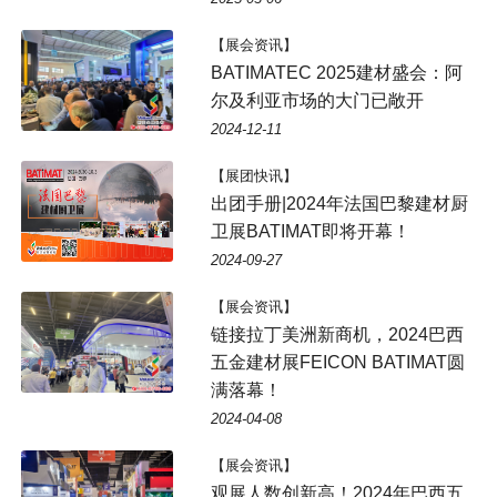
【展会资讯】
BATIMATEC 2025建材盛会：阿
尔及利亚市场的大门已敞开
2024-12-11
【展团快讯】
出团手册|2024年法国巴黎建材厨
卫展BATIMAT即将开幕！
2024-09-27
【展会资讯】
链接拉丁美洲新商机，2024巴西
五金建材展FEICON BATIMAT圆
满落幕！
2024-04-08
【展会资讯】
观展人数创新高！2024年巴西五