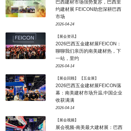
巴西建材市场强势复苏，巴西里
约建材展 FEICON助您深耕巴西
市场
2026-04-24
【展会资讯】
2026巴西五金建材展FEICON：
聊聊我们亲历的南美建材热，下
一站，里约
2026-04-14
【展会回顾】 【五金展】
2026巴西五金建材展FEICON落
幕：南美建材市场升温,中国企业
收获满满
2026-04-14
【展会视频】
展会视频-南美最大建材展：巴西