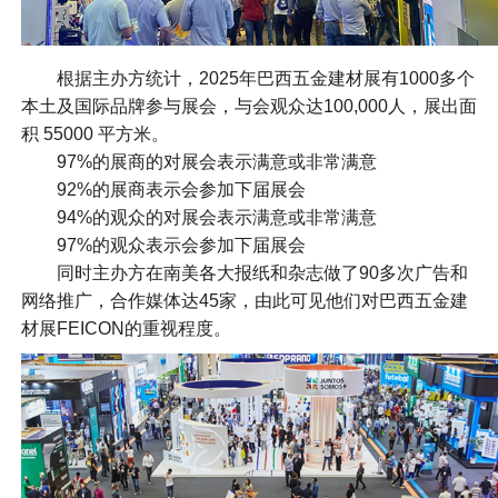
根据主办方统计，2025年巴西五金建材展有1000多个
本土及国际品牌参与展会，与会观众达100,000人，展出面
积 55000 平方米。
97%的展商的对展会表示满意或非常满意
92%的展商表示会参加下届展会
94%的观众的对展会表示满意或非常满意
97%的观众表示会参加下届展会
同时主办方在南美各大报纸和杂志做了90多次广告和
网络推广，合作媒体达45家，由此可见他们对巴西五金建
材展FEICON的重视程度。