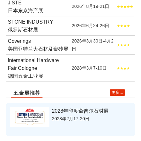
JISTE
2026年8月19-21日
日本东京海产展
STONE INDUSTRY
2026年6月24-26日
俄罗斯石材展
Coverings
2026年3月30日-4月2
美国亚特兰大石材及瓷砖展
日
International Hardware
Fair Cologne
2028年3月7-10日
德国五金工业展
更多...
五金展推荐
2028年印度斋普尔石材展
2028年2月17-20日