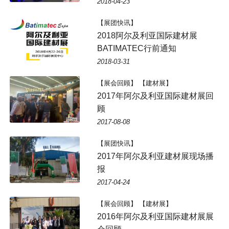
2018-04-23
【展团快讯】
2018阿尔及利亚国际建材展
BATIMATEC行前通知
2018-03-31
【展会回顾】 【建材展】
2017年阿尔及利亚国际建材展回
顾
2017-08-08
【展团快讯】
2017年阿尔及利亚建材展现场播
报
2017-04-24
【展会回顾】 【建材展】
2016年阿尔及利亚国际建材展展