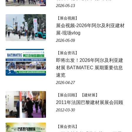
2026-05-13
【展会视频】
展会视频-2026年阿尔及利亚建材
展-现场vlog
2026-05-09
【展会资讯】
即将出发！2026年阿尔及利亚建
材展 BATIMATEC 展期重要信息
速览
2026-04-27
【展会回顾】 【建材展】
2011年法国巴黎建材展展会回顾
2012-03-30
【展会资讯】