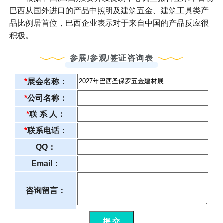
巴西从国外进口的产品中照明及建筑五金、建筑工具类产
品比例居首位，巴西企业表示对于来自中国的产品反应很
积极。
参展/参观/签证咨询表
*
展会名称：
*
公司名称：
*
联 系 人：
*
联系电话：
QQ：
Email：
咨询留言：
提 交