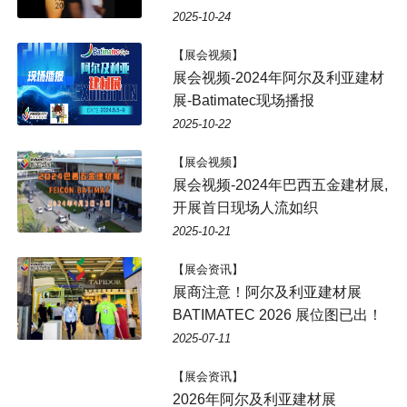
2025-10-24
【展会视频】
展会视频-2024年阿尔及利亚建材
展-Batimatec现场播报
2025-10-22
【展会视频】
展会视频-2024年巴西五金建材展,
开展首日现场人流如织
2025-10-21
【展会资讯】
展商注意！阿尔及利亚建材展
BATIMATEC 2026 展位图已出！
2025-07-11
【展会资讯】
2026年阿尔及利亚建材展