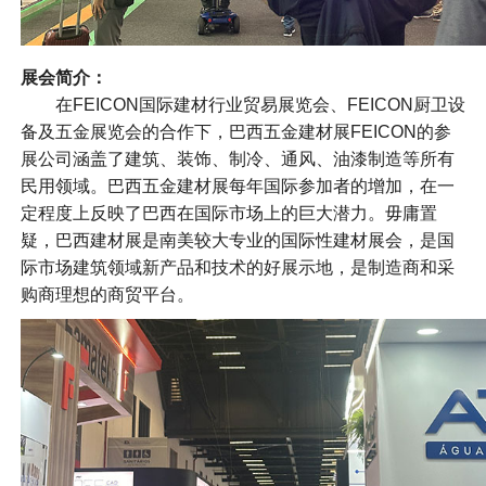
展会简介：
在FEICON国际建材行业贸易展览会、FEICON厨卫设
备及五金展览会的合作下，巴西五金建材展FEICON的参
展公司涵盖了建筑、装饰、制冷、通风、油漆制造等所有
民用领域。巴西五金建材展每年国际参加者的增加，在一
定程度上反映了巴西在国际市场上的巨大潜力。毋庸置
疑，巴西建材展是南美较大专业的国际性建材展会，是国
际市场建筑领域新产品和技术的好展示地，是制造商和采
购商理想的商贸平台。