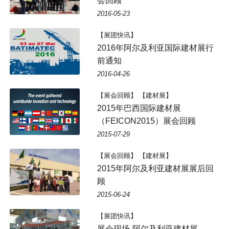
会回顾
2016-05-23
【展团快讯】
2016年阿尔及利亚国际建材展行
前通知
2016-04-26
【展会回顾】 【建材展】
2015年巴西国际建材展
（FEICON2015）展会回顾
2015-07-29
【展会回顾】 【建材展】
2015年阿尔及利亚建材展展后回
顾
2015-06-24
【展团快讯】
展会现场-阿尔及利亚建材展