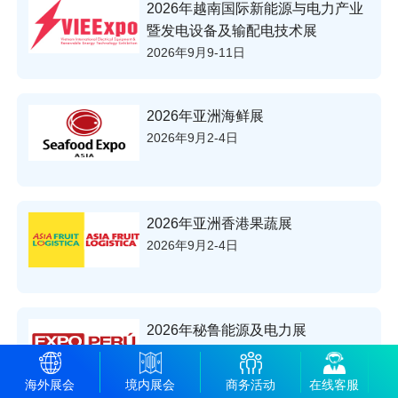
2026年越南国际新能源与电力产业
暨发电设备及输配电技术展
2026年9月9-11日
2026年亚洲海鲜展
2026年9月2-4日
2026年亚洲香港果蔬展
2026年9月2-4日
2026年秘鲁能源及电力展
2026年8月20-22日
海外展会
境内展会
商务活动
在线客服