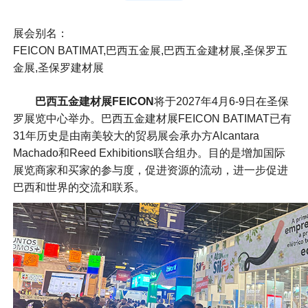
展会别名：
FEICON BATIMAT,巴西五金展,巴西五金建材展,圣保罗五
金展,圣保罗建材展
巴西五金建材展FEICON
将于2027年4月6-9日在圣保
罗展览中心举办。巴西五金建材展FEICON BATIMAT已有
31年历史是由南美较大的贸易展会承办方Alcantara
Machado和Reed Exhibitions联合组办。目的是增加国际
展览商家和买家的参与度，促进资源的流动，进一步促进
巴西和世界的交流和联系。