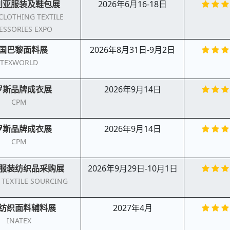
利亚服装及鞋包展
2026年6月16-18日
CLOTHING TEXTILE
ESSORIES EXPO
国巴黎面料展
2026年8月31日-9月2日
TEXWORLD
罗斯品牌成衣展
2026年9月14日
CPM
罗斯品牌成衣展
2026年9月14日
CPM
服装纺织品采购展
2026年9月29日-10月1日
 TEXTILE SOURCING
纺织面料辅料展
2027年4月
INATEX