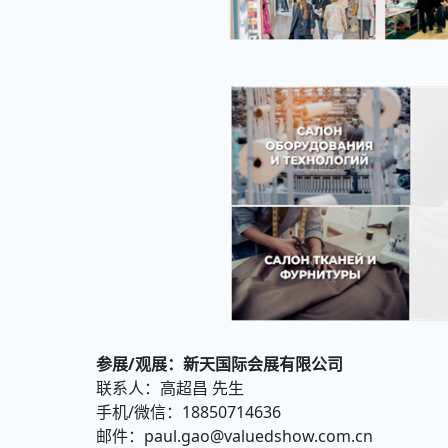
参展/观展：
新天国际会展有限公司
联系人：高超昌 先生
手机/微信：18850714636
邮件：paul.gao@valuedshow.com.cn