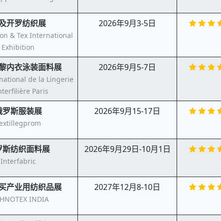
及开罗纺织展
2026年9月3-5日
on & Tex International
Exhibition
黎内衣泳装面料展
2026年9月5-7日
national de la Lingerie
terfilière Paris
俄罗斯服装展
2026年9月15-17日
extillegprom
罗斯纺织面料展
2026年9月29日-10月1日
Interfabric
买产业用纺织品展
2027年12月8-10日
HNOTEX INDIA