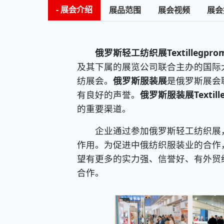
展会介绍
展品范围
展会视频
展会
俄罗斯轻工纺织展Textillegpro
及其下属的展览公司联合主办的国际
纺展会。
俄罗斯服装展
是俄罗斯展会
有良好的声誉。
俄罗斯服装展Textille
的重要渠道。
企业通过参加俄罗斯轻工纺织展，
作用。为促进中俄纺织服装业的合作
望有更多的实力强、信誉好、有外贸
合作。