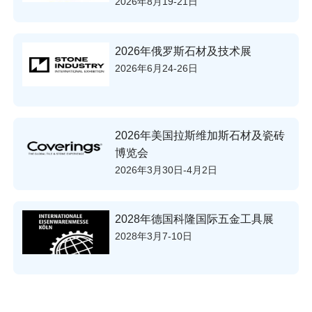
2026年8月19-21日
2026年俄罗斯石材及技术展
2026年6月24-26日
2026年美国拉斯维加斯石材及瓷砖
博览会
2026年3月30日-4月2日
2028年德国科隆国际五金工具展
2028年3月7-10日