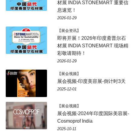
材展 INDIA STONEMART 重要信
息速览！
2026-01-29
【展会资讯】
即将开展！2026年印度斋普尔石
材展 INDIA STONEMART 现场精
彩敬请期待！
2026-01-29
【展会视频】
展会视频-印度美容展-倒计时3天
2025-12-01
【展会视频】
展会视频-2024年印度国际美容展-
Cosmoprof India
2025-10-11