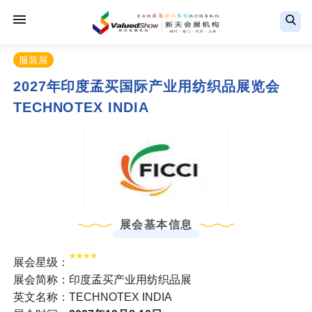
服装展
2027年印度孟买国际产业用纺织品展览会
TECHNOTEX INDIA
展会基本信息
展会星级：
展会简称：印度孟买产业用纺织品展
英文名称：TECHNOTEX INDIA