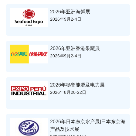
2026年亚洲海鲜展
2026年9月2-4日
2026年亚洲香港果蔬展
2026年9月2-4日
2026年秘鲁能源及电力展
2026年8月20-22日
2026年日本东京水产展|日本东京海
产品及技术展