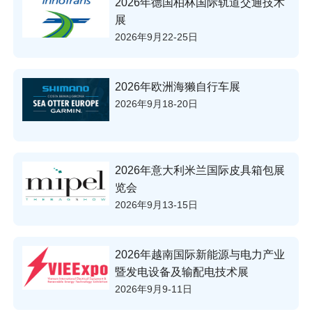
2026年德国柏林国际轨道交通技术
展
2026年9月22-25日
2026年欧洲海獭自行车展
2026年9月18-20日
2026年意大利米兰国际皮具箱包展
览会
2026年9月13-15日
2026年越南国际新能源与电力产业
暨发电设备及输配电技术展
2026年9月9-11日