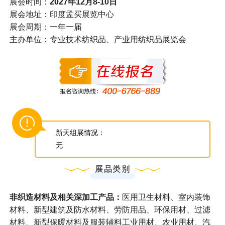
展会时间：
2027年12月8-10日
展会地址：印度孟买展览中心
展会周期：一年一届
主办单位：专业技术纺织品、产业用纺织品展览会
新天组展情况：
无
展品类别
非织造材料及相关深加工产品：
医用卫生材料、室内装饰
材料、新型建筑及防水材料、劳防用品、环保用材、过滤
材料、新型保暖材料及服装辅料工业用材、农业用材、汽