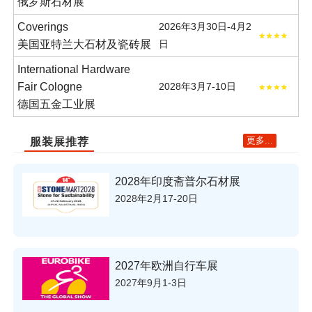
俄罗斯石材展
Coverings
2026年3月30日-4月2
美国亚特兰大石材及瓷砖展
日
International Hardware
Fair Cologne
2028年3月7-10日
德国五金工业展
更多...
服装展推荐
2028年印度斋普尔石材展
2028年2月17-20日
2027年欧洲自行车展
2027年9月1-3日