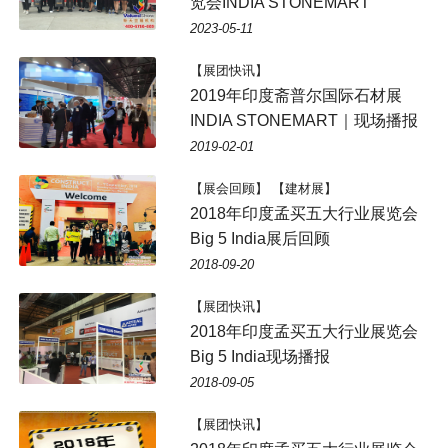
览会INDIA STONEMART
2023-05-11
【展团快讯】
2019年印度斋普尔国际石材展
INDIA STONEMART｜现场播报
2019-02-01
【展会回顾】 【建材展】
2018年印度孟买五大行业展览会
Big 5 India展后回顾
2018-09-20
【展团快讯】
2018年印度孟买五大行业展览会
Big 5 India现场播报
2018-09-05
【展团快讯】