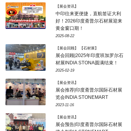
【展会资讯】
中印往来更便捷，直航签证大利
好！2026印度斋普尔石材展迎来
黄金窗口期！
2025-08-22
【展会回顾】 【石材展】
展会回顾|2025年印度班加罗尔石
材展INDIA STONA圆满结束！
2025-02-19
【展会资讯】
展会推荐|印度斋普尔国际石材展
览会INDIA STONEMART
2023-11-16
【展会资讯】
展会预告|印度斋普尔国际石材展