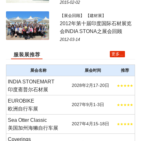
2015-02-02
【展会回顾】 【建材展】
2012年第十届印度国际石材展览
会INDIA STONA之展会回顾
2012-03-14
更多...
服装展推荐
展会名称
展会时间
推荐
INDIA STONEMART
2028年2月17-20日
印度斋普尔石材展
EUROBIKE
2027年9月1-3日
欧洲自行车展
Sea Otter Classic
2027年4月15-18日
美国加州海獭自行车展
Coverings