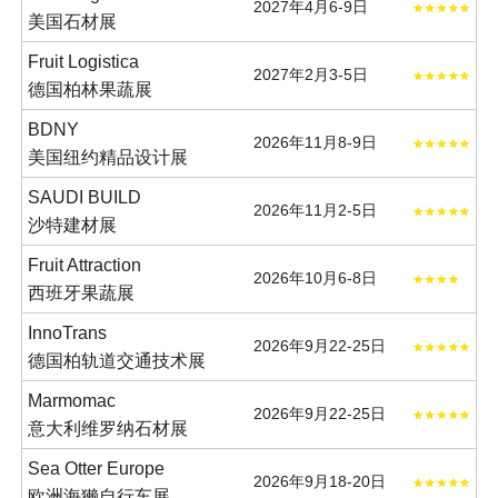
2027年4月6-9日
美国石材展
Fruit Logistica
2027年2月3-5日
德国柏林果蔬展
BDNY
2026年11月8-9日
美国纽约精品设计展
SAUDI BUILD
2026年11月2-5日
沙特建材展
Fruit Attraction
2026年10月6-8日
西班牙果蔬展
InnoTrans
2026年9月22-25日
德国柏轨道交通技术展
Marmomac
2026年9月22-25日
意大利维罗纳石材展
Sea Otter Europe
2026年9月18-20日
欧洲海獭自行车展