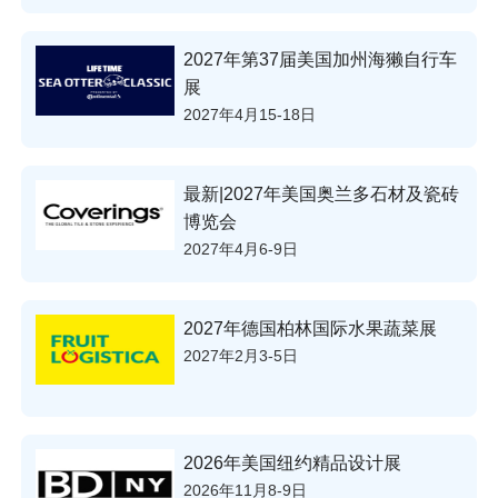
2027年第37届美国加州海獭自行车
展
2027年4月15-18日
最新|2027年美国奥兰多石材及瓷砖
博览会
2027年4月6-9日
2027年德国柏林国际水果蔬菜展
2027年2月3-5日
2026年美国纽约精品设计展
2026年11月8-9日