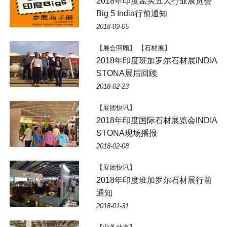
2018年印度孟买五大行业展览会
Big 5 India行前通知
2018-09-05
【展会回顾】 【石材展】
2018年印度班加罗尔石材展INDIA
STONA展后回顾
2018-02-23
【展团快讯】
2018年印度国际石材展览会INDIA
STONA现场播报
2018-02-08
【展团快讯】
2018年印度班加罗尔石材展行前
通知
2018-01-31