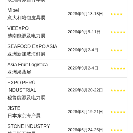
Mipel
2026年9月13-15日
意大利箱包皮具展
VIEEXPO
2026年9月9-11日
越南能源及电力展
SEAFOOD EXPO ASIA
2026年9月2-4日
亚洲新加坡海鲜展
Asia Fruit Logistica
2026年9月2-4日
亚洲果蔬展
EXPO PERÚ
INDUSTRIAL
2026年8月20-22日
秘鲁能源及电力展
JISTE
2026年8月19-21日
日本东京海产展
STONE INDUSTRY
2026年6月24-26日