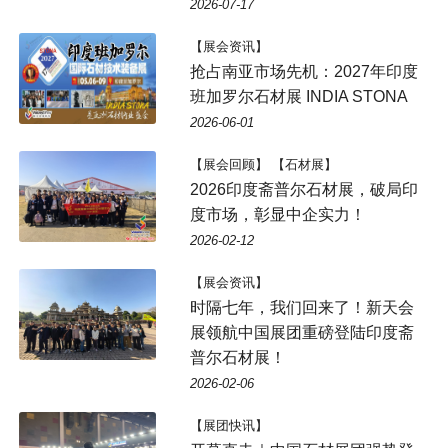
2026-07-17
【展会资讯】
抢占南亚市场先机：2027年印度
班加罗尔石材展 INDIA STONA
2026-06-01
【展会回顾】 【石材展】
2026印度斋普尔石材展，破局印
度市场，彰显中企实力！
2026-02-12
【展会资讯】
时隔七年，我们回来了！新天会
展领航中国展团重磅登陆印度斋
普尔石材展！
2026-02-06
【展团快讯】