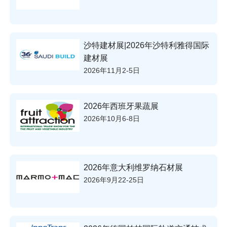
沙特建材展|2026年沙特利雅得国际
建材展
2026年11月2-5日
2026年西班牙果蔬展
2026年10月6-8日
2026年意大利维罗纳石材展
2026年9月22-25日