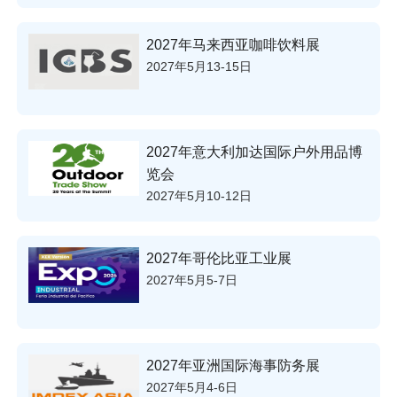
2027年马来西亚咖啡饮料展
2027年5月13-15日
2027年意大利加达国际户外用品博
览会
2027年5月10-12日
2027年哥伦比亚工业展
2027年5月5-7日
2027年亚洲国际海事防务展
2027年5月4-6日