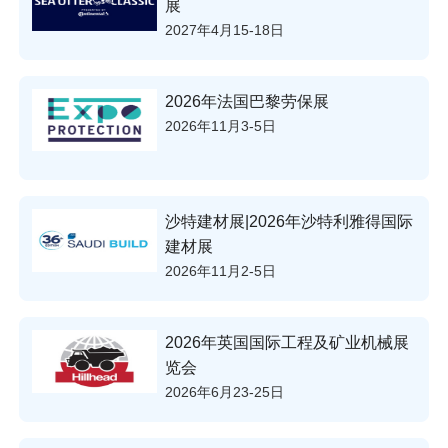
展
2027年4月15-18日
2026年法国巴黎劳保展
2026年11月3-5日
沙特建材展|2026年沙特利雅得国际
建材展
2026年11月2-5日
2026年英国国际工程及矿业机械展
览会
2026年6月23-25日