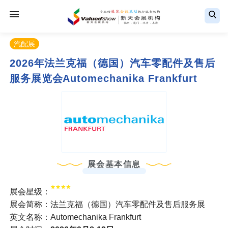
汽配展
2026年法兰克福（德国）汽车零配件及售后
服务展览会Automechanika Frankfurt
展会基本信息
展会星级：
展会简称：法兰克福（德国）汽车零配件及售后服务展
英文名称：Automechanika Frankfurt