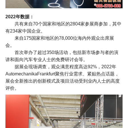
2022年数据：
共有来自70个国家和地区的2804家参展商参加，其中
有234家中国企业。
来自175国家和地区的78,000位海内外观众出席展
会。
首次举办了超过350场活动，包括新市场参与者的演
讲和面向汽车专业人士的免费研讨会等。
据展会现场调查，观众满意程度高达92%，2022年
AutomechanikaFrankfurt聚焦行业需求、紧贴热点话题，
展会全新推出的创新模式及项目活动受到业内人士的高度
评价。