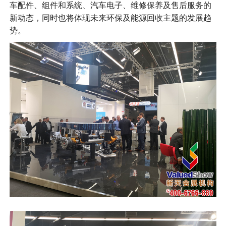
车配件、组件和系统、汽车电子、维修保养及售后服务的
新动态，同时也将体现未来环保及能源回收主题的发展趋
势。