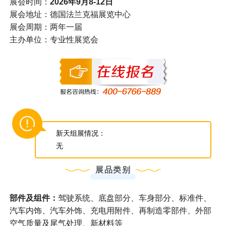
展会时间：
2026年9月8-12日
展会地址：德国法兰克福展览中心
展会周期：两年一届
主办单位：专业性展览会
新天组展情况：
无
展品类别
部件及组件：
驾驶系统、底盘部分、车身部分、标准件、
汽车内饰、汽车外饰、充电用附件、再制造零部件、外部
空气质量及尾气处理、新材料等