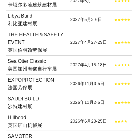
2027年6月
卡塔尔多哈建筑建材展
Libya Build
2027年5月3-6日
利比亚建材展
THE HEALTH＆SAFETY
EVENT
2027年4月27-29日
英国伯明翰劳保展
Sea Otter Classic
2027年4月15-18日
美国加州海獭自行车展
EXPOPROTECTION
2026年11月3-5日
法国劳保展
SAUDI BUILD
2026年11月2-5日
沙特建材展
Hillhead
2026年6月23-25日
英国矿山机械展
SAMOTER