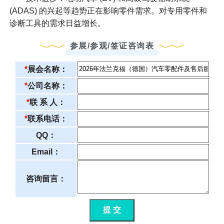
(ADAS) 的兴起等趋势正在影响零件需求。对专用零件和
诊断工具的需求日益增长。
参展/参观/签证咨询表
*
展会名称：
*
公司名称：
*
联 系 人：
*
联系电话：
QQ：
Email：
咨询留言：
提 交