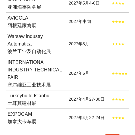
2027年5月4-6日
亚洲海事防务展
AVICOLA
2027年中旬
阿根廷家禽展
Warsaw Industry
Automatica
2027年5月
波兰工业及自动化展
INTERNATIONA
INDUSTRY TECHNICAL
2027年5月
FAIR
塞尔维亚工业技术展
Turkeybuild Istanbul
2027年4月27-30日
土耳其建材展
EXPOCAM
2027年4月22-24日
加拿大卡车展