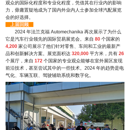
观众的国际化程度和专业化程度，凭借其在行业内的影响
力，毋庸置疑地成为了国内外业内人士参加全球汽配展览
会的好选择。
上届回顾
2024 年法兰克福 Automechanika 再次展示了为什么
它是汽车行业领先的国际贸易展览会。来自
80
个国家的
4,200
家公司展示了他们针对零售、车间和工业的最新产
品和创新解决方案。展览面积达
320,000
平方米，共有
26
个展厅，来自
172
个国家的专业观众能够在室外展区发现
前沿技术，甚至尝试其中的一些技术。2024 年的趋势是电
气化、车辆互联、驾驶辅助系统和数字化。