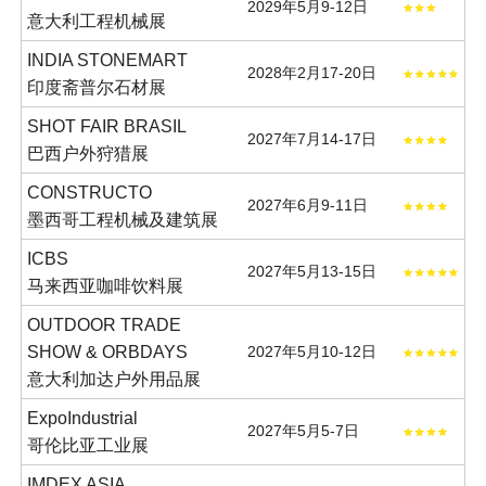
2029年5月9-12日
意大利工程机械展
INDIA STONEMART
2028年2月17-20日
印度斋普尔石材展
SHOT FAIR BRASIL
2027年7月14-17日
巴西户外狩猎展
CONSTRUCTO
2027年6月9-11日
墨西哥工程机械及建筑展
ICBS
2027年5月13-15日
马来西亚咖啡饮料展
OUTDOOR TRADE
SHOW & ORBDAYS
2027年5月10-12日
意大利加达户外用品展
ExpoIndustrial
2027年5月5-7日
哥伦比亚工业展
IMDEX ASIA