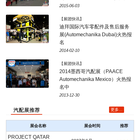
2015-06-03
【展团快讯】
迪拜国际汽车零配件及售后服务
展(Automechanika Dubai)火热报
名
2014-02-10
【展团快讯】
2014墨西哥汽配展（PAACE
Automechanika Mexico）火热报
名中
2013-12-30
更多...
汽配展推荐
展会名称
展会时间
推荐
PROJECT QATAR