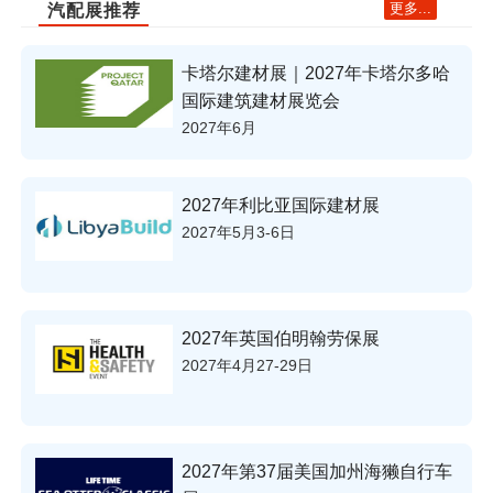
更多...
汽配展推荐
卡塔尔建材展｜2027年卡塔尔多哈
国际建筑建材展览会
2027年6月
2027年利比亚国际建材展
2027年5月3-6日
2027年英国伯明翰劳保展
2027年4月27-29日
2027年第37届美国加州海獭自行车