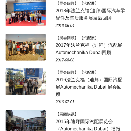
【展会回顾】 【汽配展】
2018年法兰克福(迪拜)国际汽车零
配件及售后服务展展后回顾
2018-06-04
【展会回顾】 【汽配展】
2017年法兰克福（迪拜）汽配展
Automechanika Dubai回顾
2017-08-08
【展会回顾】 【汽配展】
2016法兰克福（迪拜）国际汽配
展Automechanika Dubai|展会回
顾
2016-07-01
【展团快讯】
2015年迪拜国际汽配展览会
（Automechanika Dubai）播报