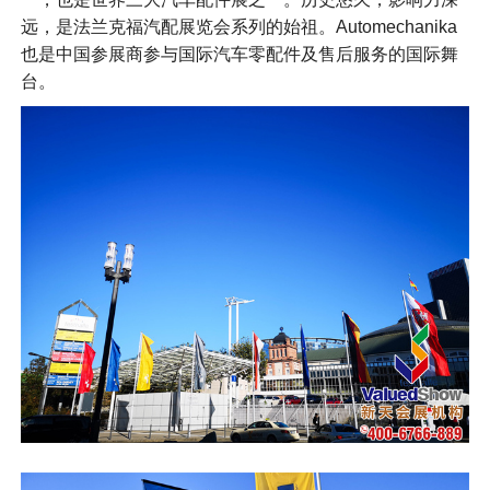
远，是法兰克福汽配展览会系列的始祖。Automechanika
也是中国参展商参与国际汽车零配件及售后服务的国际舞
台。