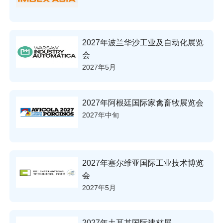
2027年波兰华沙工业及自动化展览
会
2027年5月
2027年阿根廷国际家禽畜牧展览会
2027年中旬
2027年塞尔维亚国际工业技术博览
会
2027年5月
2027年土耳其国际建材展