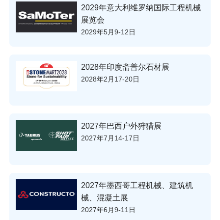
2029年意大利维罗纳国际工程机械
展览会
2029年5月9-12日
2028年印度斋普尔石材展
2028年2月17-20日
2027年巴西户外狩猎展
2027年7月14-17日
2027年墨西哥工程机械、建筑机
械、混凝土展
2027年6月9-11日