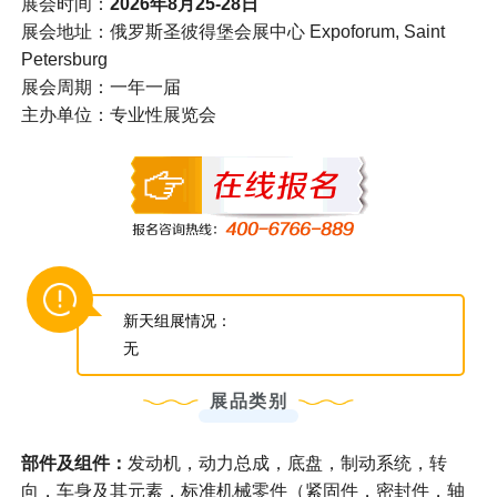
展会时间：
2026年8月25-28日
展会地址：俄罗斯圣彼得堡会展中心 Expoforum, Saint
Petersburg
展会周期：一年一届
主办单位：专业性展览会
新天组展情况：
无
展品类别
部件及组件：
发动机，动力总成，底盘，制动系统，转
向，车身及其元素，标准机械零件（紧固件，密封件，轴