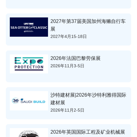
2027年第37届美国加州海獭自行车
展
2027年4月15-18日
2026年法国巴黎劳保展
2026年11月3-5日
沙特建材展|2026年沙特利雅得国际
建材展
2026年11月2-5日
2026年英国国际工程及矿业机械展