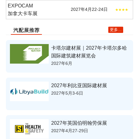
EXPOCAM
2027年4月22-24日
加拿大卡车展
更多...
汽配展推荐
卡塔尔建材展｜2027年卡塔尔多哈
国际建筑建材展览会
2027年6月
2027年利比亚国际建材展
2027年5月3-6日
2027年英国伯明翰劳保展
2027年4月27-29日