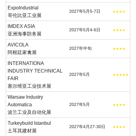
ExpoIndustrial
2027年5月5-7日
哥伦比亚工业展
IMDEX ASIA
2027年5月4-6日
亚洲海事防务展
AVICOLA
2027年中旬
阿根廷家禽展
INTERNATIONA
INDUSTRY TECHNICAL
2027年5月
FAIR
塞尔维亚工业技术展
Warsaw Industry
Automatica
2027年5月
波兰工业及自动化展
Turkeybuild Istanbul
2027年4月27-30日
土耳其建材展