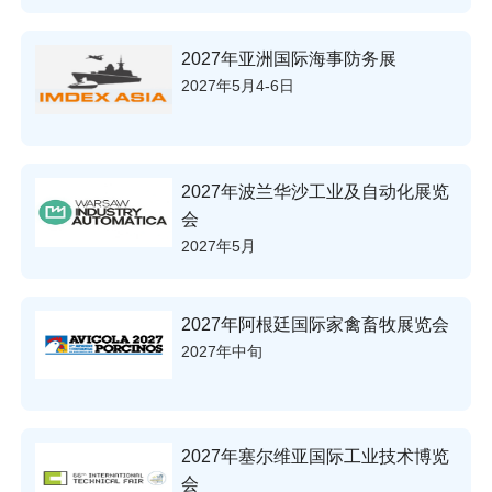
2027年亚洲国际海事防务展
2027年5月4-6日
2027年波兰华沙工业及自动化展览
会
2027年5月
2027年阿根廷国际家禽畜牧展览会
2027年中旬
2027年塞尔维亚国际工业技术博览
会