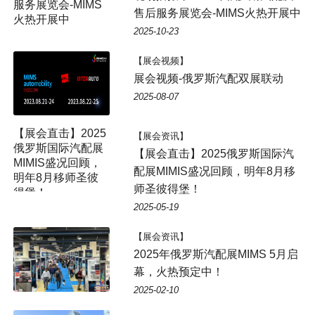
售后服务展览会-MIMS火热开展中
2025-10-23
【展会视频】
展会视频-俄罗斯汽配双展联动
2025-08-07
【展会直击】2025
【展会资讯】
俄罗斯国际汽配展
【展会直击】2025俄罗斯国际汽
MIMIS盛况回顾，
配展MIMIS盛况回顾，明年8月移
明年8月移师圣彼
师圣彼得堡！
得堡！
2025-05-19
【展会资讯】
2025年俄罗斯汽配展MIMS 5月启
幕，火热预定中！
2025-02-10