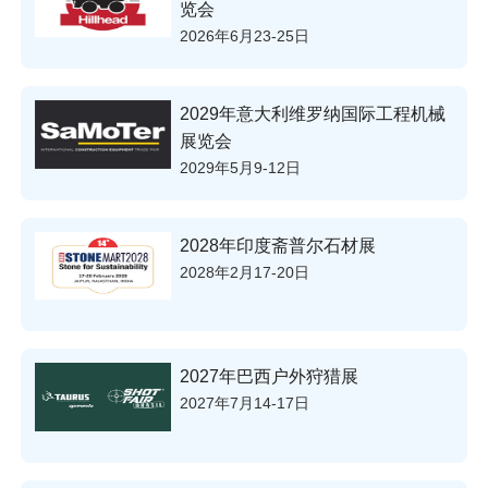
览会
2026年6月23-25日
2029年意大利维罗纳国际工程机械
展览会
2029年5月9-12日
2028年印度斋普尔石材展
2028年2月17-20日
2027年巴西户外狩猎展
2027年7月14-17日