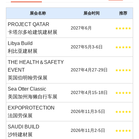
展会名称
展会时间
推荐
PROJECT QATAR
2027年6月
卡塔尔多哈建筑建材展
Libya Build
2027年5月3-6日
利比亚建材展
THE HEALTH＆SAFETY
EVENT
2027年4月27-29日
英国伯明翰劳保展
Sea Otter Classic
2027年4月15-18日
美国加州海獭自行车展
EXPOPROTECTION
2026年11月3-5日
法国劳保展
SAUDI BUILD
2026年11月2-5日
沙特建材展