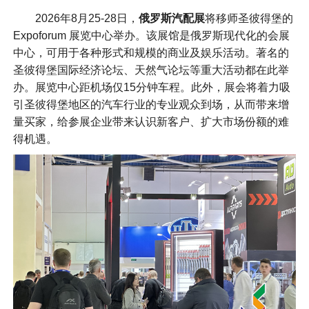
2026年8月25-28日，
俄罗斯汽配展
将移师圣彼得堡的
Expoforum 展览中心举办。该展馆是俄罗斯现代化的会展
中心，可用于各种形式和规模的商业及娱乐活动。著名的
圣彼得堡国际经济论坛、天然气论坛等重大活动都在此举
办。展览中心距机场仅15分钟车程。此外，展会将着力吸
引圣彼得堡地区的汽车行业的专业观众到场，从而带来增
量买家，给参展企业带来认识新客户、扩大市场份额的难
得机遇。