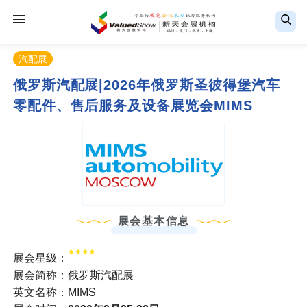
汽配展
俄罗斯汽配展|2026年俄罗斯圣彼得堡汽车
零配件、售后服务及设备展览会MIMS
展会基本信息
展会星级：
展会简称：俄罗斯汽配展
英文名称：MIMS