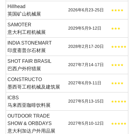
Hillhead
2026年6月23-25日
英国矿山机械展
SAMOTER
2029年5月9-12日
意大利工程机械展
INDIA STONEMART
2028年2月17-20日
印度斋普尔石材展
SHOT FAIR BRASIL
2027年7月14-17日
巴西户外狩猎展
CONSTRUCTO
2027年6月9-11日
墨西哥工程机械及建筑展
ICBS
2027年5月13-15日
马来西亚咖啡饮料展
OUTDOOR TRADE
SHOW & ORBDAYS
2027年5月10-12日
意大利加达户外用品展