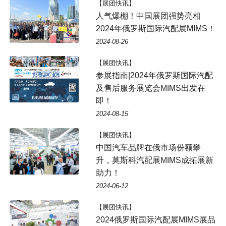
【展团快讯】
人气爆棚！中国展团强势亮相
2024年俄罗斯国际汽配展MIMS！
2024-08-26
【展团快讯】
参展指南|2024年俄罗斯国际汽配
及售后服务展览会MIMS出发在
即！
2024-08-15
【展团快讯】
中国汽车品牌在俄市场份额攀
升，莫斯科汽配展MIMS成拓展新
助力！
2024-06-12
【展团快讯】
2024俄罗斯国际汽配展MIMS展品