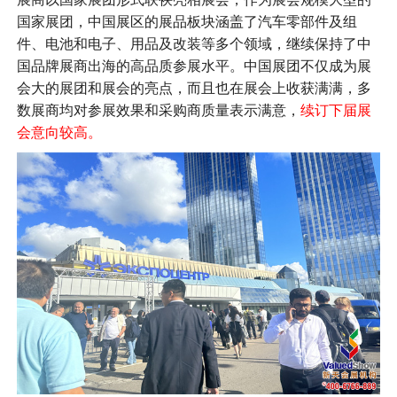
国家展团，中国展区的展品板块涵盖了汽车零部件及组
件、电池和电子、用品及改装等多个领域，继续保持了中
国品牌展商出海的高品质参展水平。中国展团不仅成为展
会大的展团和展会的亮点，而且也在展会上收获满满，多
数展商均对参展效果和采购商质量表示满意，
续订下届展
会意向较高。