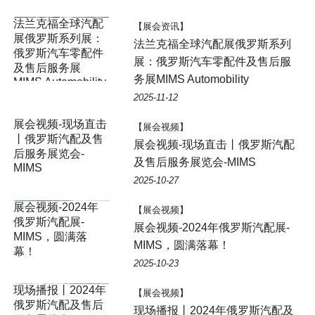
【展会资讯】
法兰克福全球汽配展俄罗斯系列
展：俄罗斯汽车零配件及售后服
务展MIMS Automobility
2025-11-12
展会视频-现场直击
【展会视频】
丨俄罗斯汽配及售
展会视频-现场直击丨俄罗斯汽配
后服务展览会-
及售后服务展览会-MIMS
MIMS
2025-10-27
【展会视频】
展会视频-2024年俄罗斯汽配展-
MIMS，圆满落幕！
2025-10-23
【展会视频】
现场播报丨2024年俄罗斯汽配及