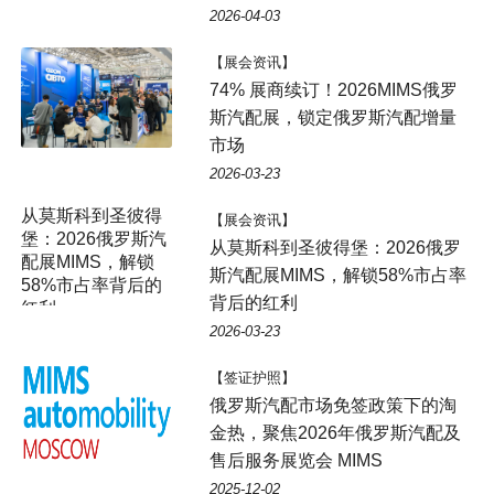
2026-04-03
【展会资讯】
74% 展商续订！2026MIMS俄罗
斯汽配展，锁定俄罗斯汽配增量
市场
2026-03-23
从莫斯科到圣彼得
【展会资讯】
堡：2026俄罗斯汽
从莫斯科到圣彼得堡：2026俄罗
配展MIMS，解锁
斯汽配展MIMS，解锁58%市占率
58%市占率背后的
背后的红利
红利
2026-03-23
【签证护照】
俄罗斯汽配市场免签政策下的淘
金热，聚焦2026年俄罗斯汽配及
售后服务展览会 MIMS
2025-12-02