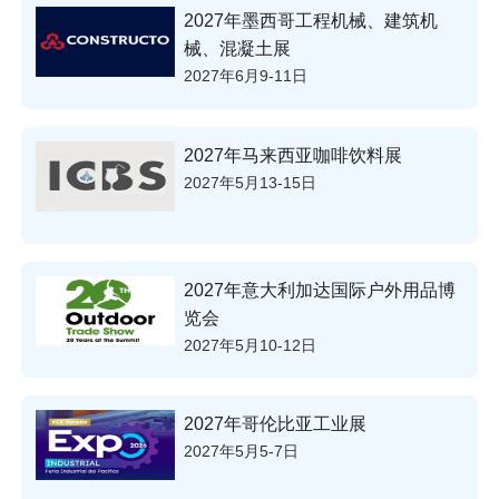
2027年墨西哥工程机械、建筑机
械、混凝土展
2027年6月9-11日
2027年马来西亚咖啡饮料展
2027年5月13-15日
2027年意大利加达国际户外用品博
览会
2027年5月10-12日
2027年哥伦比亚工业展
2027年5月5-7日