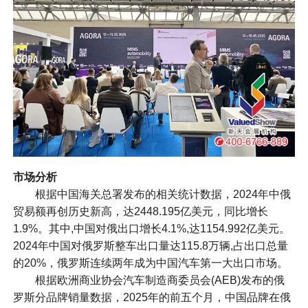
市场分析
根据中国海关总署发布的相关统计数据，2024年中俄
贸易额再创历史新高，达2448.195亿美元，同比增长
1.9%。其中,中国对俄出口增长4.1%,达1154.992亿美元。
2024年中国对俄罗斯整车出口量达115.8万辆,占出口总量
的20%，俄罗斯连续两年成为中国汽车第一大出口市场。
根据欧洲商业协会汽车制造商委员会(AEB)发布的俄
罗斯分品牌销量数据，2025年的前五个月，中国品牌在俄