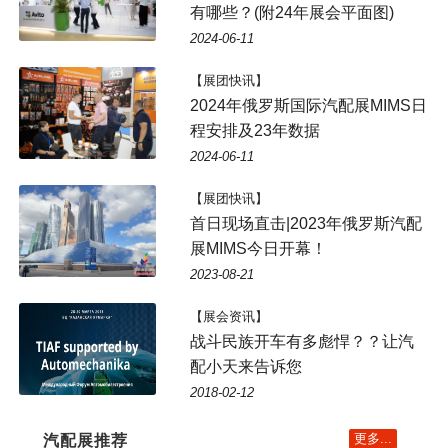
有哪些？(附24年展会平面图)
2024-06-11
【展团快讯】
2024年俄罗斯国际汽配展MIMS日
程安排及23年数据
2024-06-11
【展团快讯】
首日现场直击|2023年俄罗斯汽配
展MIMS今日开幕！
2023-08-21
【展会资讯】
战斗民族开车有多彪悍？？让汽
配小天来告诉您
2018-02-12
更多...
汽配展推荐